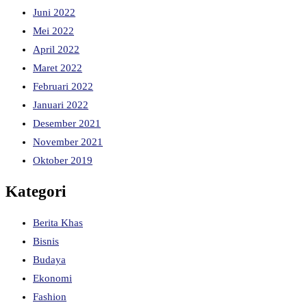
Juni 2022
Mei 2022
April 2022
Maret 2022
Februari 2022
Januari 2022
Desember 2021
November 2021
Oktober 2019
Kategori
Berita Khas
Bisnis
Budaya
Ekonomi
Fashion