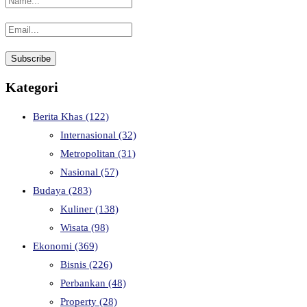
Kategori
Berita Khas
(122)
Internasional
(32)
Metropolitan
(31)
Nasional
(57)
Budaya
(283)
Kuliner
(138)
Wisata
(98)
Ekonomi
(369)
Bisnis
(226)
Perbankan
(48)
Property
(28)