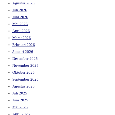
Agustus 2026
Juli 2026
Juni 2026
Mei 2026
April 2026
Maret 2026
Februari 2026
Januari 2026
Desember 2025
November 2025
Oktober 2025
September 2025
Agustus 2025
Juli 2025
Juni 2025
Mei 2025
April 2025