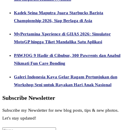
Kadek Seina Maputra Juara Starbucks Barista
Championship 2026, Siap Berlaga di Asia
MyPertamina Xperience di GIIAS 2026: Simulator
MotoGP hingga Tiket Mandalika Satu Aplikasi
PAWJOG 9 Hadir di Cibubur, 300 Pawrents dan Anabul
Nikmati Fun Care Bonding
Galeri Indonesia Kaya Gelar Ragam Pertunjukan dan
Workshop Seni untuk Rayakan Hari Anak Nasional
Subscribe Newsletter
Subscribe my Newsletter for new blog posts, tips & new photos.
Let's stay updated!