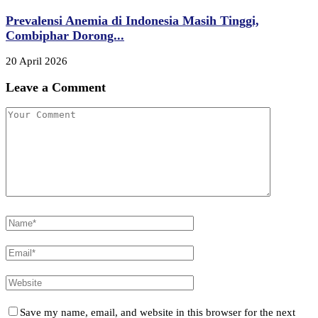
Prevalensi Anemia di Indonesia Masih Tinggi,
Combiphar Dorong...
20 April 2026
Leave a Comment
Save my name, email, and website in this browser for the next