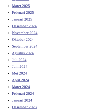
Maret 2025
Februari 2025
Januari 2025
Desember 2024
November 2024
Oktober 2024
September 2024
Agustus 2024
Juli 2024
Juni 2024
Mei 2024
April 2024
Maret 2024
Februari 2024
Januari 2024
Desember 2023