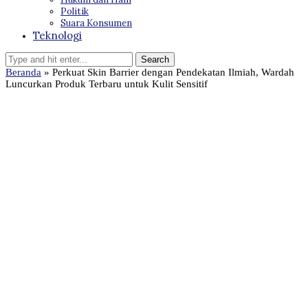
Politik
Suara Konsumen
Teknologi
Beranda
»
Perkuat Skin Barrier dengan Pendekatan Ilmiah, Wardah
Luncurkan Produk Terbaru untuk Kulit Sensitif