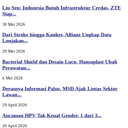
Liu Sen: Indonesia Butuh Infrastruktur Cerdas, ZTE
Siap...
30 Mei 2026
Dari Stroke hingga Kanker, Allianz Ungkap Data
Lonjakan...
29 Mei 2026
Bacterial Shield dan Desain Lucu, Hansaplast Ubah
Perawatan...
6 Mei 2026
Derasnya Informasi Palsu, MSD Ajak Lintas Sektor
Lawan...
29 April 2026
Ancaman HPV Tak Kenal Gender, 1 dari 3...
26 April 2026