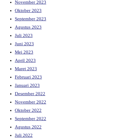
November 2023
Oktober 2023
September 2023
Agustus 2023
Juli 2023
Juni 2023
Mei 2023
April 2023
Maret 2023
Februari 2023
Januari 2023
Desember 2022
November 2022
Oktober 2022
September 2022
Agustus 2022
Juli 2022