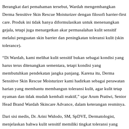
Berangkat dari pemahaman tersebut, Wardah mengembangkan
Derma Sensitive Skin Rescue Moisturizer dengan filosofi barrier-first
care. Produk ini tidak hanya diformulasikan untuk menenangkan
gejala, tetapi juga menargetkan akar permasalahan kulit sensitif
melalui penguatan skin barrier dan peningkatan toleransi kulit (skin
tolerance).
“Di Wardah, kami melihat kulit sensitif bukan sebagai kondisi yang
harus terus ditenangkan sementara, tetapi kondisi yang
membutuhkan pendekatan jangka panjang. Karena itu, Derma
Sensitive Skin Rescue Moisturizer kami hadirkan sebagai perawatan
harian yang membantu membangun toleransi kulit, agar kulit tetap
nyaman dan tidak mudah kembali reaktif,” ujar Arum Pratiwi, Senior
Head Brand Wardah Skincare Advance, dalam keterangan resminya.
Dari sisi medis, Dr. Arini Widodo, SM, SpDVE, Dermatologist,
menjelaskan bahwa kulit sensitif memiliki tingkat toleransi yang