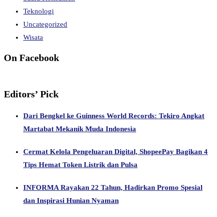
Teknologi
Uncategorized
Wisata
On Facebook
Editors’ Pick
Dari Bengkel ke Guinness World Records: Tekiro Angkat
Martabat Mekanik Muda Indonesia
Cermat Kelola Pengeluaran Digital, ShopeePay Bagikan 4
Tips Hemat Token Listrik dan Pulsa
INFORMA Rayakan 22 Tahun, Hadirkan Promo Spesial
dan Inspirasi Hunian Nyaman