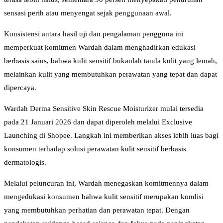
sensasi perih atau menyengat sejak penggunaan awal.
Konsistensi antara hasil uji dan pengalaman pengguna ini
memperkuat komitmen Wardah dalam menghadirkan edukasi
berbasis sains, bahwa kulit sensitif bukanlah tanda kulit yang lemah,
melainkan kulit yang membutuhkan perawatan yang tepat dan dapat
dipercaya.
Wardah Derma Sensitive Skin Rescue Moisturizer mulai tersedia
pada 21 Januari 2026 dan dapat diperoleh melalui Exclusive
Launching di Shopee. Langkah ini memberikan akses lebih luas bagi
konsumen terhadap solusi perawatan kulit sensitif berbasis
dermatologis.
Melalui peluncuran ini, Wardah menegaskan komitmennya dalam
mengedukasi konsumen bahwa kulit sensitif merupakan kondisi
yang membutuhkan perhatian dan perawatan tepat. Dengan