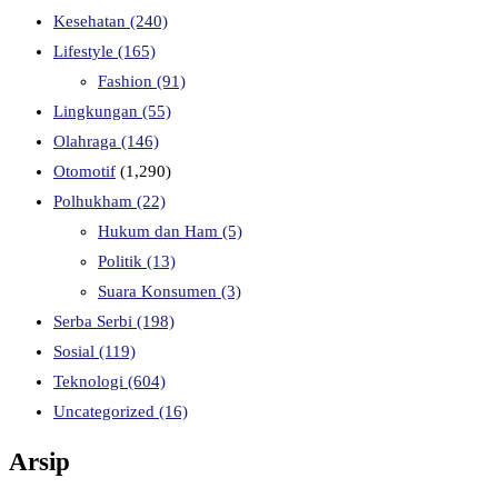
Kesehatan
(240)
Lifestyle
(165)
Fashion
(91)
Lingkungan
(55)
Olahraga
(146)
Otomotif
(1,290)
Polhukham
(22)
Hukum dan Ham
(5)
Politik
(13)
Suara Konsumen
(3)
Serba Serbi
(198)
Sosial
(119)
Teknologi
(604)
Uncategorized
(16)
Arsip