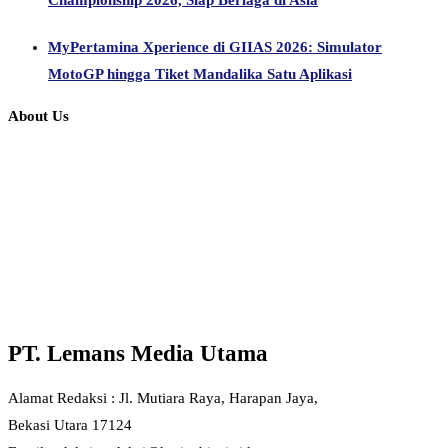
Championship 2026, Siap Berlaga di Asia
MyPertamina Xperience di GIIAS 2026: Simulator
MotoGP hingga Tiket Mandalika Satu Aplikasi
About Us
PT. Lemans Media Utama
Alamat Redaksi : Jl. Mutiara Raya, Harapan Jaya,
Bekasi Utara 17124