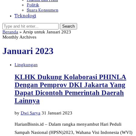
Politik
Suara Konsumen
Teknologi
Beranda
»
Arsip untuk Januari 2023
Monthly Archives
Januari 2023
Lingkungan
KLHK Dukung Kolaborasi PHINLA
Dengan Pemprov DKI Jakarta Yang
Dapat Dicontoh Pemerintah Daerah
Lainnya
by
Dwi Sarya
31 Januari 2023
HarianBisnis.id – Dalam rangka menyambut Hari Peduli
Sampah Nasional (HPSN)2023, Wahana Visi Indonesia (WVI)