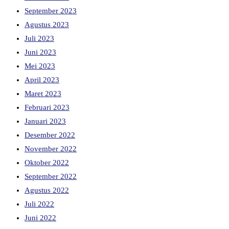
September 2023
Agustus 2023
Juli 2023
Juni 2023
Mei 2023
April 2023
Maret 2023
Februari 2023
Januari 2023
Desember 2022
November 2022
Oktober 2022
September 2022
Agustus 2022
Juli 2022
Juni 2022