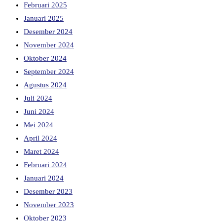
Februari 2025
Januari 2025
Desember 2024
November 2024
Oktober 2024
September 2024
Agustus 2024
Juli 2024
Juni 2024
Mei 2024
April 2024
Maret 2024
Februari 2024
Januari 2024
Desember 2023
November 2023
Oktober 2023