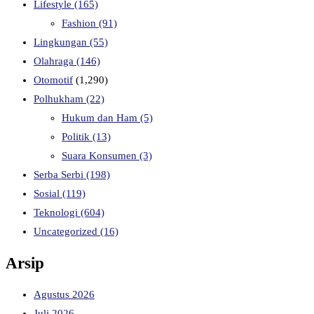
Lifestyle
(165)
Fashion
(91)
Lingkungan
(55)
Olahraga
(146)
Otomotif
(1,290)
Polhukham
(22)
Hukum dan Ham
(5)
Politik
(13)
Suara Konsumen
(3)
Serba Serbi
(198)
Sosial
(119)
Teknologi
(604)
Uncategorized
(16)
Arsip
Agustus 2026
Juli 2026