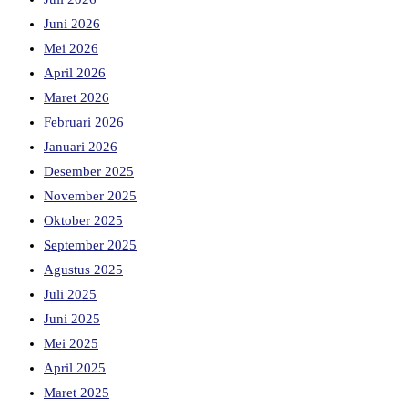
Juni 2026
Mei 2026
April 2026
Maret 2026
Februari 2026
Januari 2026
Desember 2025
November 2025
Oktober 2025
September 2025
Agustus 2025
Juli 2025
Juni 2025
Mei 2025
April 2025
Maret 2025