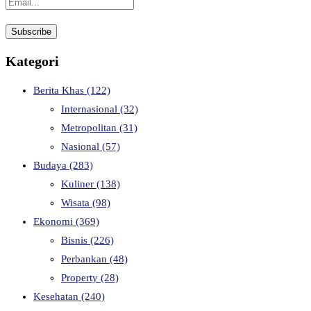
Kategori
Berita Khas
(122)
Internasional
(32)
Metropolitan
(31)
Nasional
(57)
Budaya
(283)
Kuliner
(138)
Wisata
(98)
Ekonomi
(369)
Bisnis
(226)
Perbankan
(48)
Property
(28)
Kesehatan
(240)