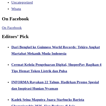
Uncategorized
Wisata
On Facebook
On Facebook
Editors’ Pick
Dari Bengkel ke Guinness World Records: Tekiro Angkat
Martabat Mekanik Muda Indonesia
Cermat Kelola Pengeluaran Digital, ShopeePay Bagikan 4
Tips Hemat Token Listrik dan Pulsa
INFORMA Rayakan 22 Tahun, Hadirkan Promo Spesial
dan Inspirasi Hunian Nyaman
Kadek Seina Maputra Juara Starbucks Barista