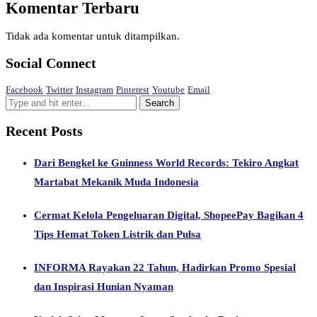
Komentar Terbaru
Tidak ada komentar untuk ditampilkan.
Social Connect
Facebook
Twitter
Instagram
Pinterest
Youtube
Email
Recent Posts
Dari Bengkel ke Guinness World Records: Tekiro Angkat
Martabat Mekanik Muda Indonesia
Cermat Kelola Pengeluaran Digital, ShopeePay Bagikan 4
Tips Hemat Token Listrik dan Pulsa
INFORMA Rayakan 22 Tahun, Hadirkan Promo Spesial
dan Inspirasi Hunian Nyaman