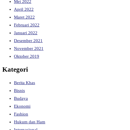
Mei 2022
April 2022
Maret 2022
Februari 2022
Januari 2022
Desember 2021
November 2021
Oktober 2019
Kategori
Berita Khas
Bisnis
Budaya
Ekonomi
Fashion
Hukum dan Ham
Internasional