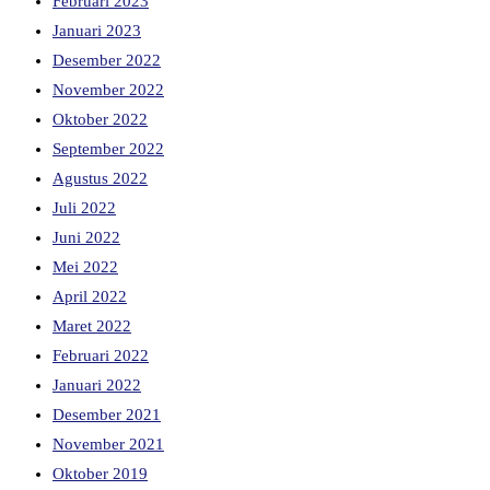
Februari 2023
Januari 2023
Desember 2022
November 2022
Oktober 2022
September 2022
Agustus 2022
Juli 2022
Juni 2022
Mei 2022
April 2022
Maret 2022
Februari 2022
Januari 2022
Desember 2021
November 2021
Oktober 2019