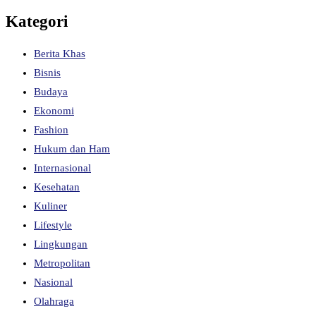
Kategori
Berita Khas
Bisnis
Budaya
Ekonomi
Fashion
Hukum dan Ham
Internasional
Kesehatan
Kuliner
Lifestyle
Lingkungan
Metropolitan
Nasional
Olahraga