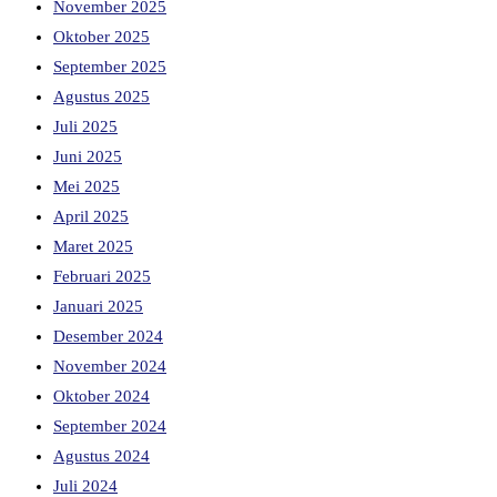
November 2025
Oktober 2025
September 2025
Agustus 2025
Juli 2025
Juni 2025
Mei 2025
April 2025
Maret 2025
Februari 2025
Januari 2025
Desember 2024
November 2024
Oktober 2024
September 2024
Agustus 2024
Juli 2024