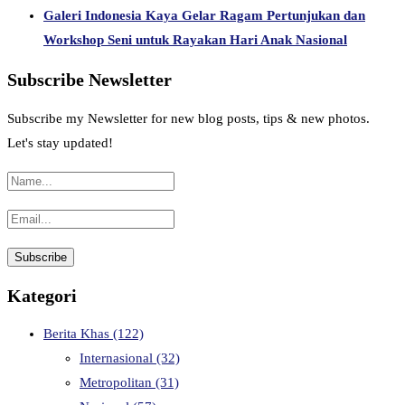
Galeri Indonesia Kaya Gelar Ragam Pertunjukan dan
Workshop Seni untuk Rayakan Hari Anak Nasional
Subscribe Newsletter
Subscribe my Newsletter for new blog posts, tips & new photos.
Let's stay updated!
Kategori
Berita Khas
(122)
Internasional
(32)
Metropolitan
(31)