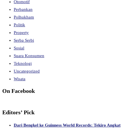
Otomotif
Perbankan
Polhukham
Politik
Property
Serba Serbi
Sosial
Suara Konsumen
Teknologi
Uncategorized
Wisata
On Facebook
Editors’ Pick
Dari Bengkel ke Guinness World Records: Tekiro Angkat