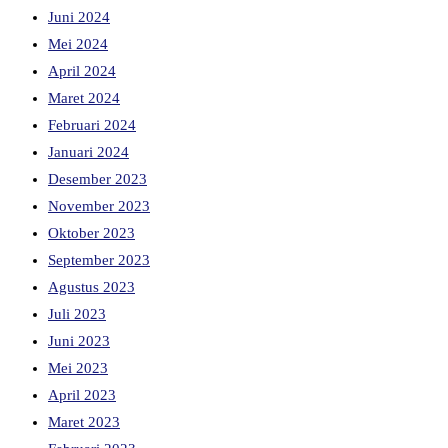
Juni 2024
Mei 2024
April 2024
Maret 2024
Februari 2024
Januari 2024
Desember 2023
November 2023
Oktober 2023
September 2023
Agustus 2023
Juli 2023
Juni 2023
Mei 2023
April 2023
Maret 2023