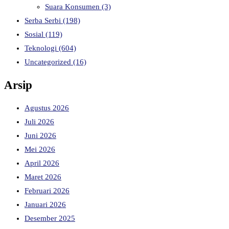
Suara Konsumen
(3)
Serba Serbi
(198)
Sosial
(119)
Teknologi
(604)
Uncategorized
(16)
Arsip
Agustus 2026
Juli 2026
Juni 2026
Mei 2026
April 2026
Maret 2026
Februari 2026
Januari 2026
Desember 2025