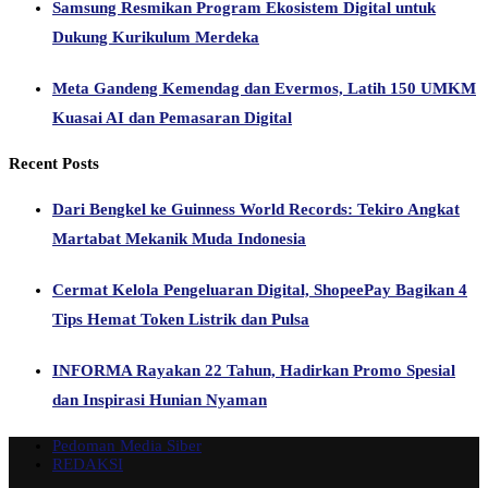
Samsung Resmikan Program Ekosistem Digital untuk
Dukung Kurikulum Merdeka
Meta Gandeng Kemendag dan Evermos, Latih 150 UMKM
Kuasai AI dan Pemasaran Digital
Recent Posts
Dari Bengkel ke Guinness World Records: Tekiro Angkat
Martabat Mekanik Muda Indonesia
Cermat Kelola Pengeluaran Digital, ShopeePay Bagikan 4
Tips Hemat Token Listrik dan Pulsa
INFORMA Rayakan 22 Tahun, Hadirkan Promo Spesial
dan Inspirasi Hunian Nyaman
Pedoman Media Siber
REDAKSI