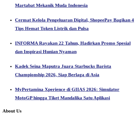
Martabat Mekanik Muda Indonesia
Cermat Kelola Pengeluaran Digital, ShopeePay Bagikan 4
Tips Hemat Token Listrik dan Pulsa
INFORMA Rayakan 22 Tahun, Hadirkan Promo Spesial
dan Inspirasi Hunian Nyaman
Kadek Seina Maputra Juara Starbucks Barista
Championship 2026, Siap Berlaga di Asia
MyPertamina Xperience di GIIAS 2026: Simulator
MotoGP hingga Tiket Mandalika Satu Aplikasi
About Us