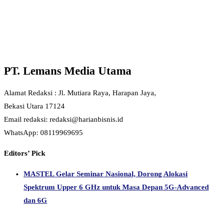
PT. Lemans Media Utama
Alamat Redaksi : Jl. Mutiara Raya, Harapan Jaya,
Bekasi Utara 17124
Email redaksi: redaksi@harianbisnis.id
WhatsApp: 08119969695
Editors’ Pick
MASTEL Gelar Seminar Nasional, Dorong Alokasi
Spektrum Upper 6 GHz untuk Masa Depan 5G-Advanced
dan 6G