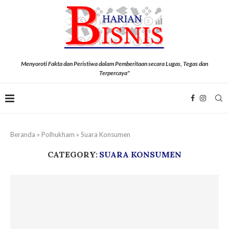
Menyoroti Fakta dan Peristiwa dalam Pemberitaan secara Lugas, Tegas dan
Terpercaya"
Beranda
»
Polhukham
»
Suara Konsumen
CATEGORY:
SUARA KONSUMEN