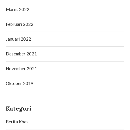
Maret 2022
Februari 2022
Januari 2022
Desember 2021
November 2021
Oktober 2019
Kategori
Berita Khas