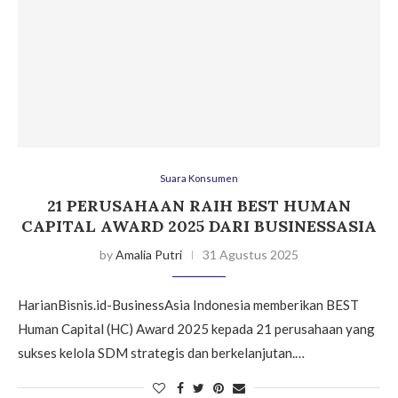
Suara Konsumen
21 PERUSAHAAN RAIH BEST HUMAN
CAPITAL AWARD 2025 DARI BUSINESSASIA
by
Amalia Putri
31 Agustus 2025
HarianBisnis.id-BusinessAsia Indonesia memberikan BEST
Human Capital (HC) Award 2025 kepada 21 perusahaan yang
sukses kelola SDM strategis dan berkelanjutan.…