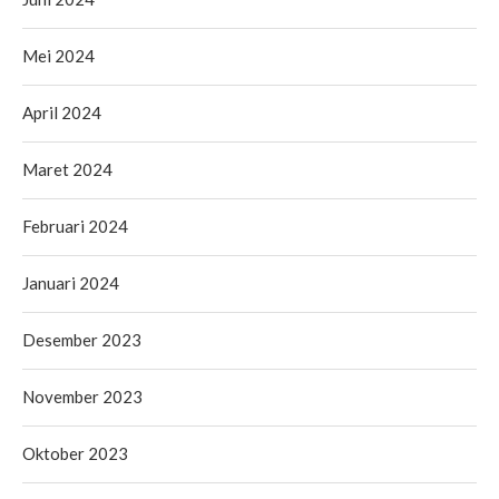
Mei 2024
April 2024
Maret 2024
Februari 2024
Januari 2024
Desember 2023
November 2023
Oktober 2023