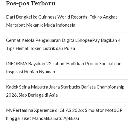
Pos-pos Terbaru
Dari Bengkel ke Guinness World Records: Tekiro Angkat
Martabat Mekanik Muda Indonesia
Cermat Kelola Pengeluaran Digital, ShopeePay Bagikan 4
Tips Hemat Token Listrik dan Pulsa
INFORMA Rayakan 22 Tahun, Hadirkan Promo Spesial dan
Inspirasi Hunian Nyaman
Kadek Seina Maputra Juara Starbucks Barista Championship
2026, Siap Berlaga di Asia
MyPertamina Xperience di GIIAS 2026: Simulator MotoGP
hingga Tiket Mandalika Satu Aplikasi