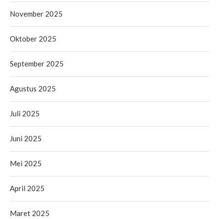
November 2025
Oktober 2025
September 2025
Agustus 2025
Juli 2025
Juni 2025
Mei 2025
April 2025
Maret 2025