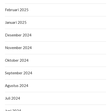
Februari 2025
Januari 2025
Desember 2024
November 2024
Oktober 2024
September 2024
Agustus 2024
Juli 2024
Juni 2024