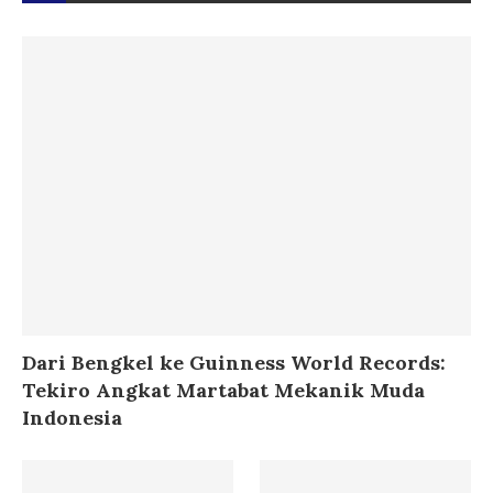
Dari Bengkel ke Guinness World Records:
Tekiro Angkat Martabat Mekanik Muda
Indonesia