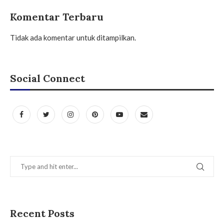
Komentar Terbaru
Tidak ada komentar untuk ditampilkan.
Social Connect
Recent Posts