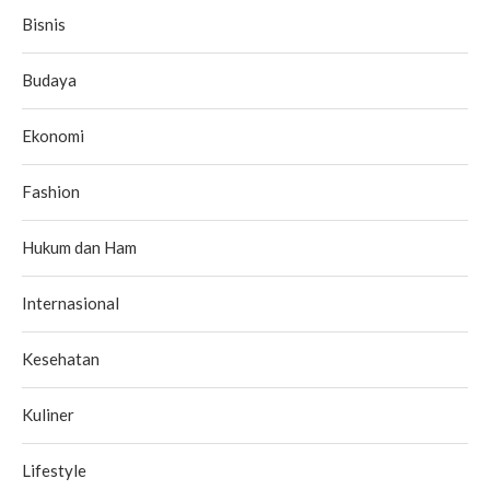
Bisnis
Budaya
Ekonomi
Fashion
Hukum dan Ham
Internasional
Kesehatan
Kuliner
Lifestyle