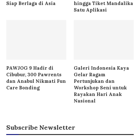
Siap Berlaga di Asia
hingga Tiket Mandalika
Satu Aplikasi
PAWJOG 9 Hadir di
Galeri Indonesia Kaya
Cibubur, 300 Pawrents
Gelar Ragam
dan Anabul Nikmati Fun
Pertunjukan dan
Care Bonding
Workshop Seni untuk
Rayakan Hari Anak
Nasional
Subscribe Newsletter