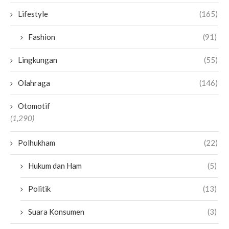
Lifestyle
(165)
Fashion
(91)
Lingkungan
(55)
Olahraga
(146)
Otomotif
(1,290)
Polhukham
(22)
Hukum dan Ham
(5)
Politik
(13)
Suara Konsumen
(3)