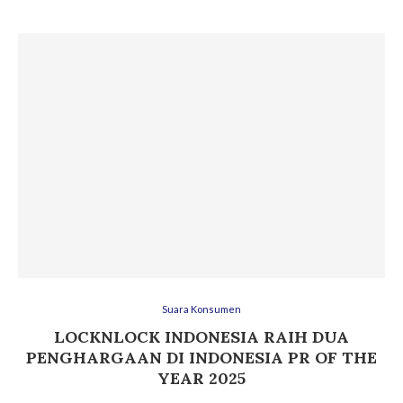
Suara Konsumen
LOCKNLOCK INDONESIA RAIH DUA
PENGHARGAAN DI INDONESIA PR OF THE
YEAR 2025