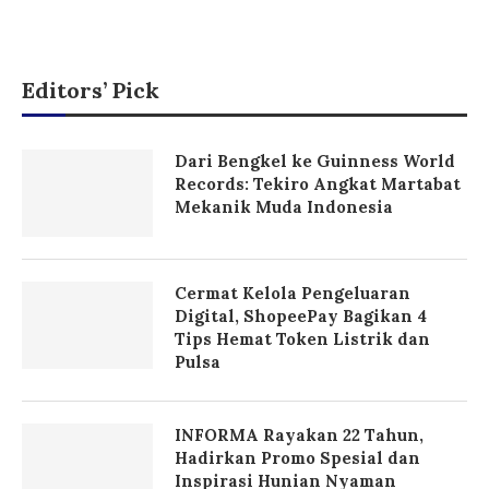
Editors’ Pick
Dari Bengkel ke Guinness World
Records: Tekiro Angkat Martabat
Mekanik Muda Indonesia
Cermat Kelola Pengeluaran
Digital, ShopeePay Bagikan 4
Tips Hemat Token Listrik dan
Pulsa
INFORMA Rayakan 22 Tahun,
Hadirkan Promo Spesial dan
Inspirasi Hunian Nyaman