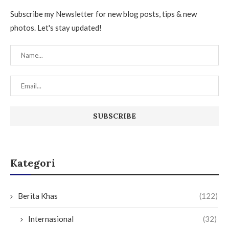
Subscribe my Newsletter for new blog posts, tips & new
photos. Let's stay updated!
Kategori
Berita Khas
(122)
Internasional
(32)