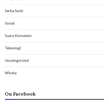
Serba Serbi
Sosial
Suara Konsumen
Teknologi
Uncategorized
Wisata
On Facebook