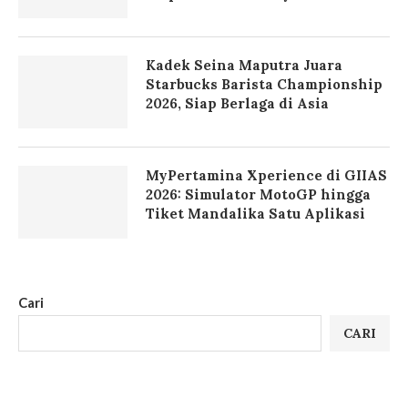
Kadek Seina Maputra Juara
Starbucks Barista Championship
2026, Siap Berlaga di Asia
MyPertamina Xperience di GIIAS
2026: Simulator MotoGP hingga
Tiket Mandalika Satu Aplikasi
Cari
CARI