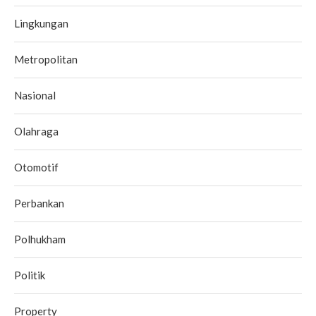
Lingkungan
Metropolitan
Nasional
Olahraga
Otomotif
Perbankan
Polhukham
Politik
Property