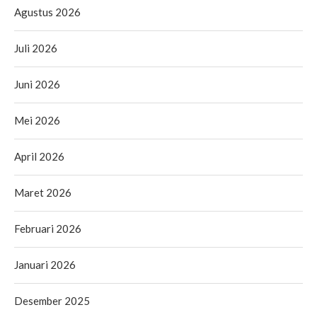
Agustus 2026
Juli 2026
Juni 2026
Mei 2026
April 2026
Maret 2026
Februari 2026
Januari 2026
Desember 2025