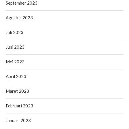
September 2023
Agustus 2023
Juli 2023
Juni 2023
Mei 2023
April 2023
Maret 2023
Februari 2023
Januari 2023