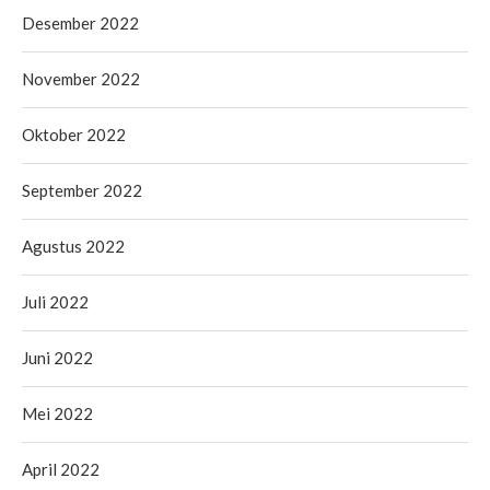
Desember 2022
November 2022
Oktober 2022
September 2022
Agustus 2022
Juli 2022
Juni 2022
Mei 2022
April 2022