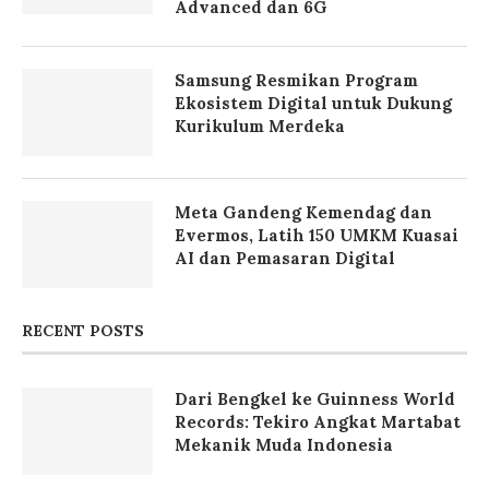
Advanced dan 6G
Samsung Resmikan Program
Ekosistem Digital untuk Dukung
Kurikulum Merdeka
Meta Gandeng Kemendag dan
Evermos, Latih 150 UMKM Kuasai
AI dan Pemasaran Digital
RECENT POSTS
Dari Bengkel ke Guinness World
Records: Tekiro Angkat Martabat
Mekanik Muda Indonesia