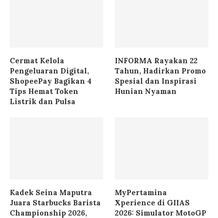
Cermat Kelola
INFORMA Rayakan 22
Pengeluaran Digital,
Tahun, Hadirkan Promo
ShopeePay Bagikan 4
Spesial dan Inspirasi
Tips Hemat Token
Hunian Nyaman
Listrik dan Pulsa
Kadek Seina Maputra
MyPertamina
Juara Starbucks Barista
Xperience di GIIAS
Championship 2026,
2026: Simulator MotoGP