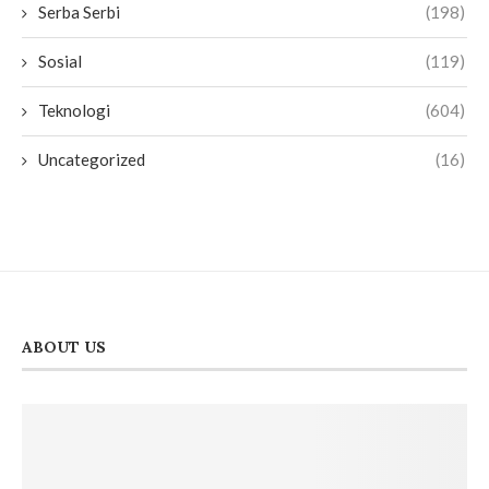
Serba Serbi
(198)
Sosial
(119)
Teknologi
(604)
Uncategorized
(16)
ABOUT US