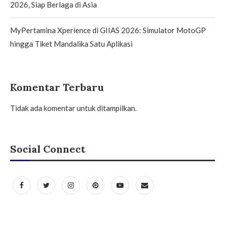
2026, Siap Berlaga di Asia
MyPertamina Xperience di GIIAS 2026: Simulator MotoGP
hingga Tiket Mandalika Satu Aplikasi
Komentar Terbaru
Tidak ada komentar untuk ditampilkan.
Social Connect