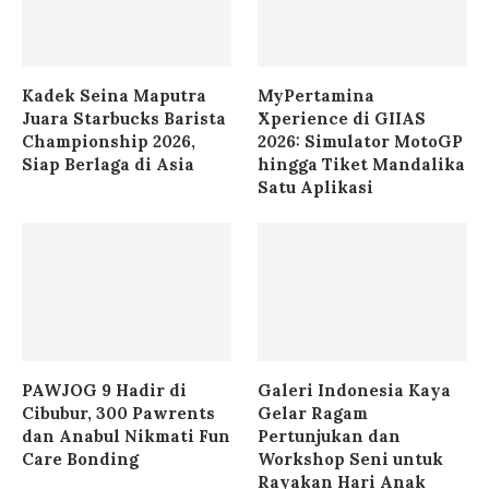
Kadek Seina Maputra
MyPertamina
Juara Starbucks Barista
Xperience di GIIAS
Championship 2026,
2026: Simulator MotoGP
Siap Berlaga di Asia
hingga Tiket Mandalika
Satu Aplikasi
PAWJOG 9 Hadir di
Galeri Indonesia Kaya
Cibubur, 300 Pawrents
Gelar Ragam
dan Anabul Nikmati Fun
Pertunjukan dan
Care Bonding
Workshop Seni untuk
Rayakan Hari Anak