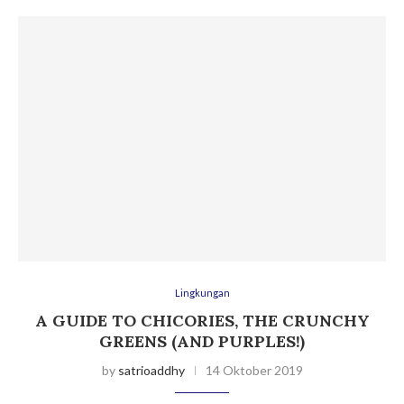
Lingkungan
A GUIDE TO CHICORIES, THE CRUNCHY
GREENS (AND PURPLES!)
by
satrioaddhy
14 Oktober 2019