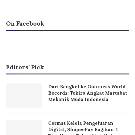
On Facebook
Editors’ Pick
Dari Bengkel ke Guinness World
Records: Tekiro Angkat Martabat
Mekanik Muda Indonesia
Cermat Kelola Pengeluaran
Digital, ShopeePay Bagikan 4