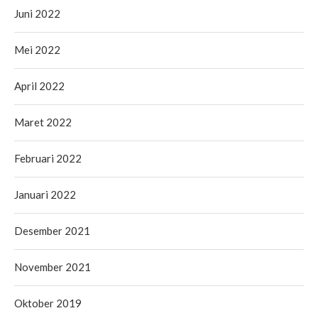
Juni 2022
Mei 2022
April 2022
Maret 2022
Februari 2022
Januari 2022
Desember 2021
November 2021
Oktober 2019