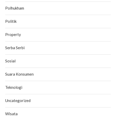
Polhukham
Politik
Property
Serba Serbi
Sosial
Suara Konsumen
Teknologi
Uncategorized
Wisata