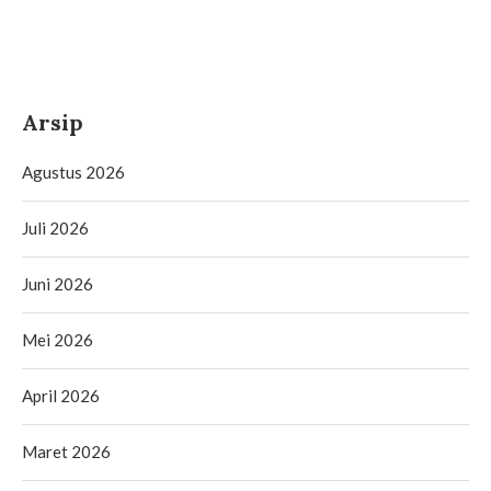
Arsip
Agustus 2026
Juli 2026
Juni 2026
Mei 2026
April 2026
Maret 2026