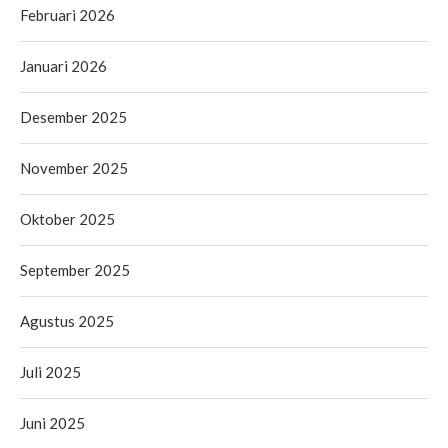
Februari 2026
Januari 2026
Desember 2025
November 2025
Oktober 2025
September 2025
Agustus 2025
Juli 2025
Juni 2025