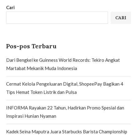
Cari
CARI
Pos-pos Terbaru
Dari Bengkel ke Guinness World Records: Tekiro Angkat
Martabat Mekanik Muda Indonesia
Cermat Kelola Pengeluaran Digital, ShopeePay Bagikan 4
Tips Hemat Token Listrik dan Pulsa
INFORMA Rayakan 22 Tahun, Hadirkan Promo Spesial dan
Inspirasi Hunian Nyaman
Kadek Seina Maputra Juara Starbucks Barista Championship