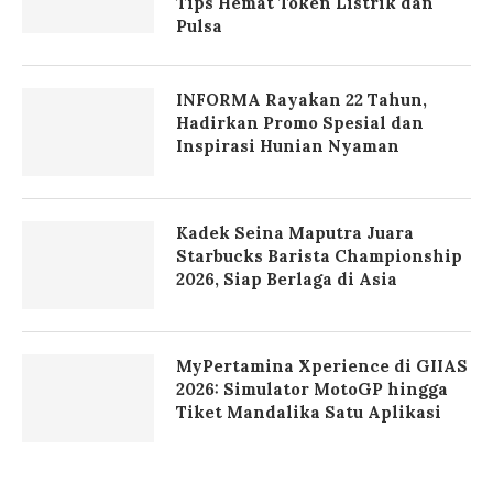
Tips Hemat Token Listrik dan
Pulsa
INFORMA Rayakan 22 Tahun,
Hadirkan Promo Spesial dan
Inspirasi Hunian Nyaman
Kadek Seina Maputra Juara
Starbucks Barista Championship
2026, Siap Berlaga di Asia
MyPertamina Xperience di GIIAS
2026: Simulator MotoGP hingga
Tiket Mandalika Satu Aplikasi