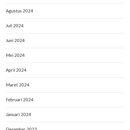
Agustus 2024
Juli 2024
Juni 2024
Mei 2024
April 2024
Maret 2024
Februari 2024
Januari 2024
Desember 2023