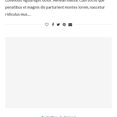
penatibus et magnis dis parturient montes lorem, nascetur
ridiculus mus.…