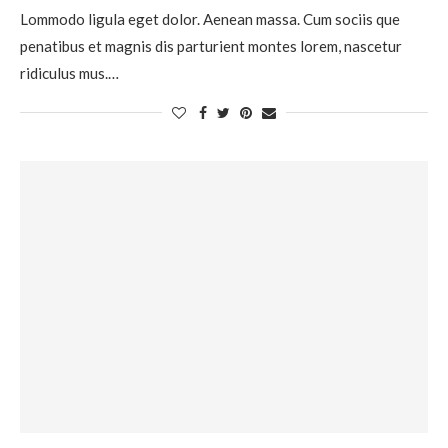
Lommodo ligula eget dolor. Aenean massa. Cum sociis que
penatibus et magnis dis parturient montes lorem, nascetur
ridiculus mus.…