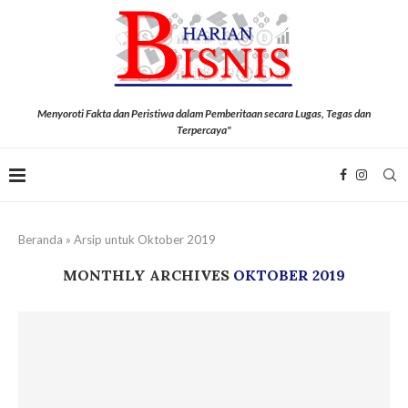
Menyoroti Fakta dan Peristiwa dalam Pemberitaan secara Lugas, Tegas dan
Terpercaya"
Beranda
»
Arsip untuk Oktober 2019
MONTHLY ARCHIVES
OKTOBER 2019