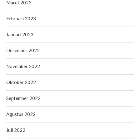
Maret 2023
Februari 2023
Januari 2023
Desember 2022
November 2022
Oktober 2022
September 2022
Agustus 2022
Juli 2022