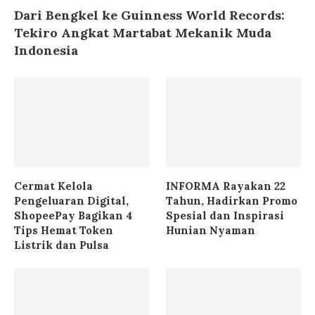
Dari Bengkel ke Guinness World Records:
Tekiro Angkat Martabat Mekanik Muda
Indonesia
Cermat Kelola
INFORMA Rayakan 22
Pengeluaran Digital,
Tahun, Hadirkan Promo
ShopeePay Bagikan 4
Spesial dan Inspirasi
Tips Hemat Token
Hunian Nyaman
Listrik dan Pulsa