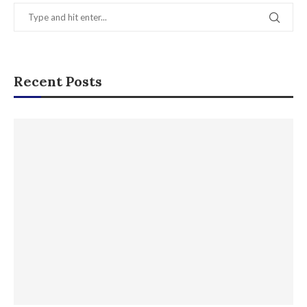
Recent Posts