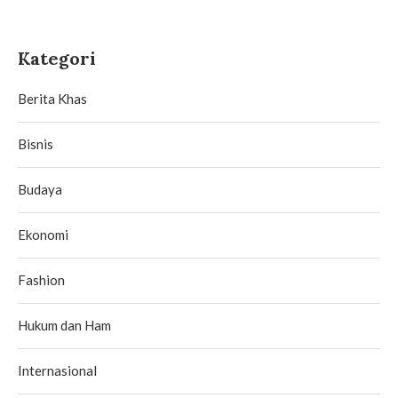
Kategori
Berita Khas
Bisnis
Budaya
Ekonomi
Fashion
Hukum dan Ham
Internasional