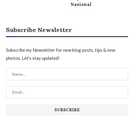
Nasional
Subscribe Newsletter
Subscribe my Newsletter for new blog posts, tips & new
photos. Let's stay updated!