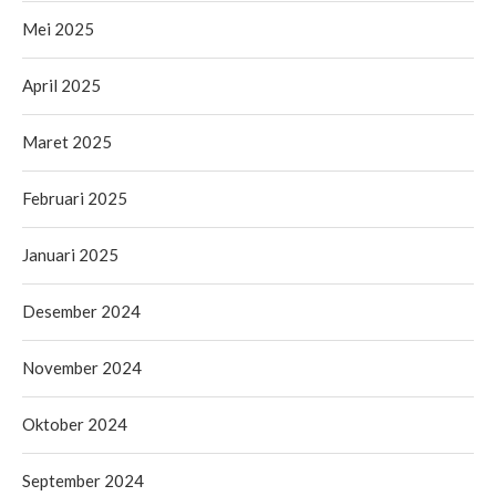
Mei 2025
April 2025
Maret 2025
Februari 2025
Januari 2025
Desember 2024
November 2024
Oktober 2024
September 2024