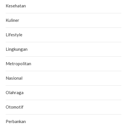
Kesehatan
Kuliner
Lifestyle
Lingkungan
Metropolitan
Nasional
Olahraga
Otomotif
Perbankan