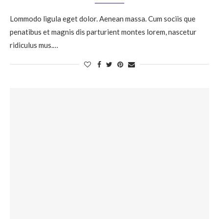
Lommodo ligula eget dolor. Aenean massa. Cum sociis que
penatibus et magnis dis parturient montes lorem, nascetur
ridiculus mus.…