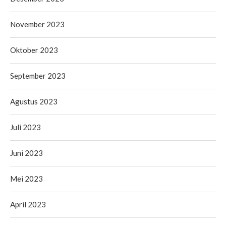
November 2023
Oktober 2023
September 2023
Agustus 2023
Juli 2023
Juni 2023
Mei 2023
April 2023