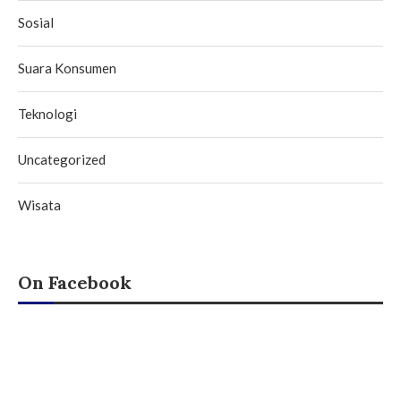
Sosial
Suara Konsumen
Teknologi
Uncategorized
Wisata
On Facebook