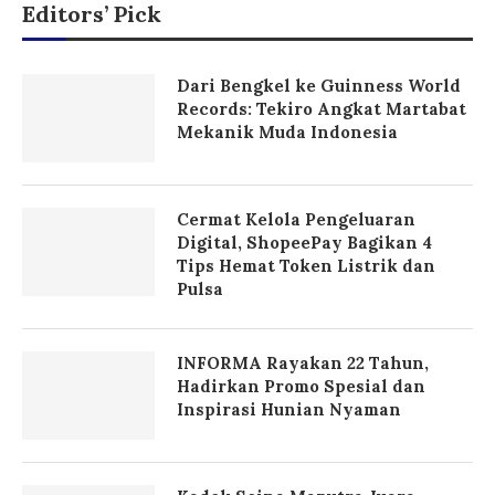
Editors’ Pick
Dari Bengkel ke Guinness World
Records: Tekiro Angkat Martabat
Mekanik Muda Indonesia
Cermat Kelola Pengeluaran
Digital, ShopeePay Bagikan 4
Tips Hemat Token Listrik dan
Pulsa
INFORMA Rayakan 22 Tahun,
Hadirkan Promo Spesial dan
Inspirasi Hunian Nyaman