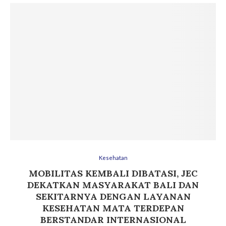
Kesehatan
MOBILITAS KEMBALI DIBATASI, JEC
DEKATKAN MASYARAKAT BALI DAN
SEKITARNYA DENGAN LAYANAN
KESEHATAN MATA TERDEPAN
BERSTANDAR INTERNASIONAL