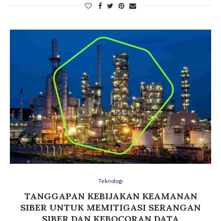
Teknologi
TANGGAPAN KEBIJAKAN KEAMANAN
SIBER UNTUK MEMITIGASI SERANGAN
SIBER DAN KEBOCORAN DATA