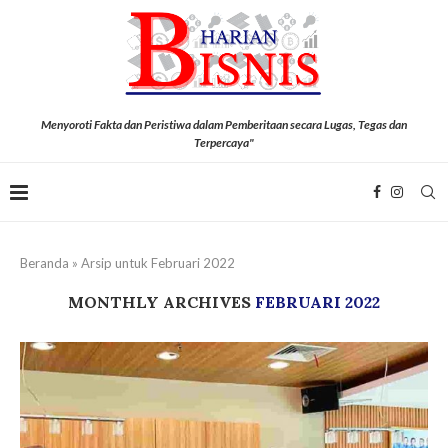
Menyoroti Fakta dan Peristiwa dalam Pemberitaan secara Lugas, Tegas dan
Terpercaya"
Beranda
»
Arsip untuk Februari 2022
MONTHLY ARCHIVES
FEBRUARI 2022