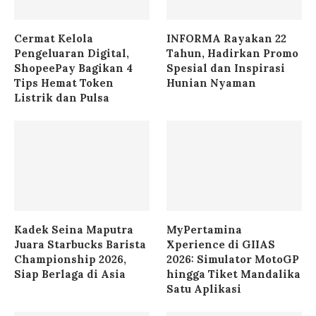
Cermat Kelola
INFORMA Rayakan 22
Pengeluaran Digital,
Tahun, Hadirkan Promo
ShopeePay Bagikan 4
Spesial dan Inspirasi
Tips Hemat Token
Hunian Nyaman
Listrik dan Pulsa
Kadek Seina Maputra
MyPertamina
Juara Starbucks Barista
Xperience di GIIAS
Championship 2026,
2026: Simulator MotoGP
Siap Berlaga di Asia
hingga Tiket Mandalika
Satu Aplikasi