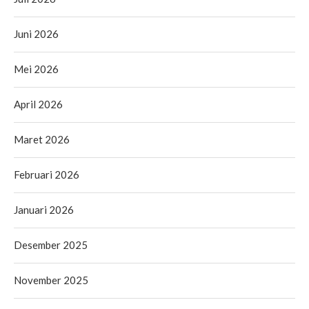
Juni 2026
Mei 2026
April 2026
Maret 2026
Februari 2026
Januari 2026
Desember 2025
November 2025