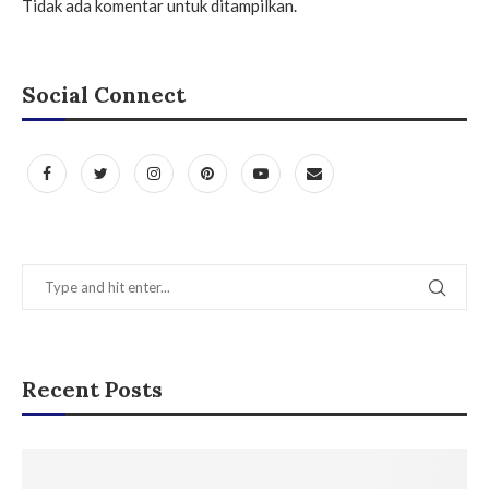
Tidak ada komentar untuk ditampilkan.
Social Connect
Recent Posts