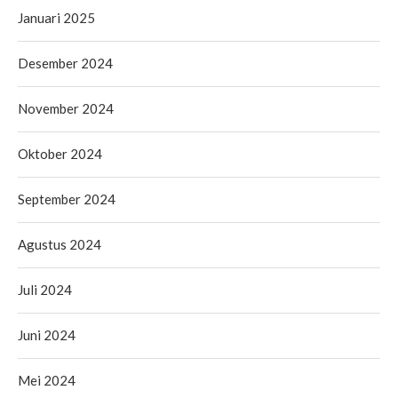
Januari 2025
Desember 2024
November 2024
Oktober 2024
September 2024
Agustus 2024
Juli 2024
Juni 2024
Mei 2024