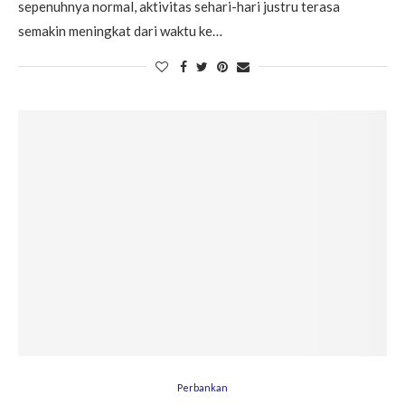
sepenuhnya normal, aktivitas sehari-hari justru terasa
semakin meningkat dari waktu ke…
Perbankan