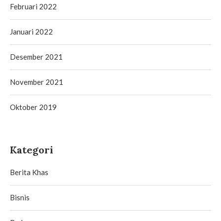
Februari 2022
Januari 2022
Desember 2021
November 2021
Oktober 2019
Kategori
Berita Khas
Bisnis