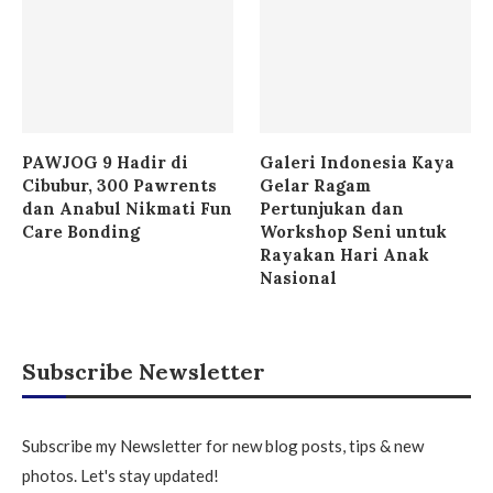
PAWJOG 9 Hadir di
Galeri Indonesia Kaya
Cibubur, 300 Pawrents
Gelar Ragam
dan Anabul Nikmati Fun
Pertunjukan dan
Care Bonding
Workshop Seni untuk
Rayakan Hari Anak
Nasional
Subscribe Newsletter
Subscribe my Newsletter for new blog posts, tips & new
photos. Let's stay updated!