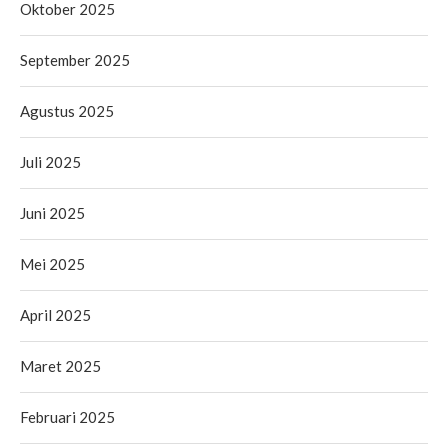
Oktober 2025
September 2025
Agustus 2025
Juli 2025
Juni 2025
Mei 2025
April 2025
Maret 2025
Februari 2025