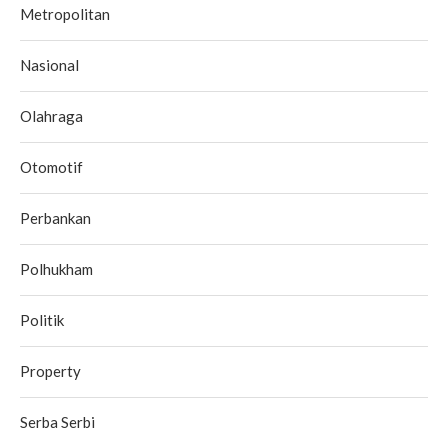
Metropolitan
Nasional
Olahraga
Otomotif
Perbankan
Polhukham
Politik
Property
Serba Serbi