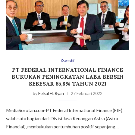
Otomotif
PT FEDERAL INTERNATIONAL FINANCE
BUKUKAN PENINGKATAN LABA BERSIH
SEBESAR 65,8% TAHUN 2021
by
Feisal H. Ryan
27 Februari 2022
MediaSorotan.com-PT Federal International Finance (FIF),
salah satu bagian dari Divisi Jasa Keuangan Astra (Astra
Financial), membukukan pertumbuhan positif sepanjang…