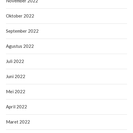
November 2022
Oktober 2022
September 2022
Agustus 2022
Juli 2022
Juni 2022
Mei 2022
April 2022
Maret 2022