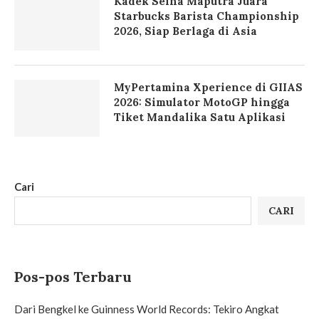
Kadek Seina Maputra Juara
Starbucks Barista Championship
2026, Siap Berlaga di Asia
MyPertamina Xperience di GIIAS
2026: Simulator MotoGP hingga
Tiket Mandalika Satu Aplikasi
Cari
CARI
Pos-pos Terbaru
Dari Bengkel ke Guinness World Records: Tekiro Angkat