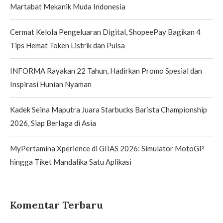
Martabat Mekanik Muda Indonesia
Cermat Kelola Pengeluaran Digital, ShopeePay Bagikan 4
Tips Hemat Token Listrik dan Pulsa
INFORMA Rayakan 22 Tahun, Hadirkan Promo Spesial dan
Inspirasi Hunian Nyaman
Kadek Seina Maputra Juara Starbucks Barista Championship
2026, Siap Berlaga di Asia
MyPertamina Xperience di GIIAS 2026: Simulator MotoGP
hingga Tiket Mandalika Satu Aplikasi
Komentar Terbaru