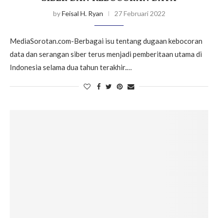
by
Feisal H. Ryan
27 Februari 2022
MediaSorotan.com-Berbagai isu tentang dugaan kebocoran
data dan serangan siber terus menjadi pemberitaan utama di
Indonesia selama dua tahun terakhir.…