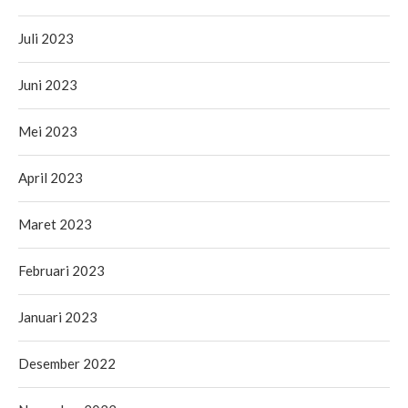
Juli 2023
Juni 2023
Mei 2023
April 2023
Maret 2023
Februari 2023
Januari 2023
Desember 2022