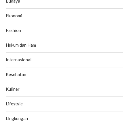
Budaya
Ekonomi
Fashion
Hukum dan Ham
Internasional
Kesehatan
Kuliner
Lifestyle
Lingkungan