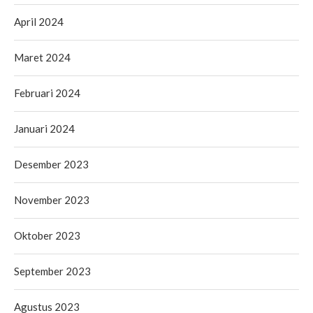
April 2024
Maret 2024
Februari 2024
Januari 2024
Desember 2023
November 2023
Oktober 2023
September 2023
Agustus 2023