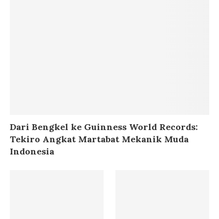
Dari Bengkel ke Guinness World Records:
Tekiro Angkat Martabat Mekanik Muda
Indonesia