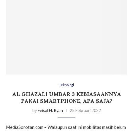
Teknologi
AL GHAZALI UMBAR 3 KEBIASAANNYA
PAKAI SMARTPHONE, APA SAJA?
by
Feisal H. Ryan
25 Februari 2022
MediaSorotan.com – Walaupun saat ini mobilitas masih belum