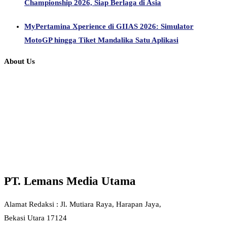
Championship 2026, Siap Berlaga di Asia
MyPertamina Xperience di GIIAS 2026: Simulator
MotoGP hingga Tiket Mandalika Satu Aplikasi
About Us
PT. Lemans Media Utama
Alamat Redaksi : Jl. Mutiara Raya, Harapan Jaya,
Bekasi Utara 17124