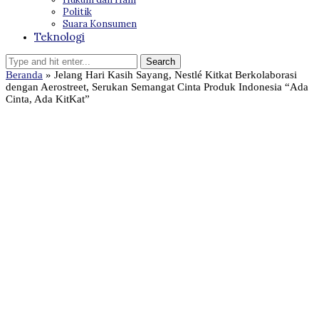
Politik
Suara Konsumen
Teknologi
Beranda
»
Jelang Hari Kasih Sayang, Nestlé Kitkat Berkolaborasi
dengan Aerostreet, Serukan Semangat Cinta Produk Indonesia “Ada
Cinta, Ada KitKat”