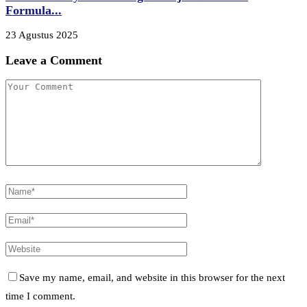
Formula...
23 Agustus 2025
Leave a Comment
Save my name, email, and website in this browser for the next
time I comment.