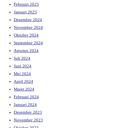
Februari 2025
Januari 2025
Desember 2024
November 2024
Oktober 2024
September 2024
Agustus 2024
Juli 2024
Juni 2024
Mei 2024
April 2024
Maret 2024
Februari 2024
Januari 2024
Desember 2023
November 2023
Oktober 2023