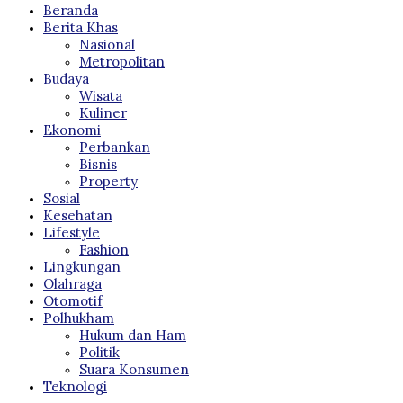
Beranda
Berita Khas
Nasional
Metropolitan
Budaya
Wisata
Kuliner
Ekonomi
Perbankan
Bisnis
Property
Sosial
Kesehatan
Lifestyle
Fashion
Lingkungan
Olahraga
Otomotif
Polhukham
Hukum dan Ham
Politik
Suara Konsumen
Teknologi