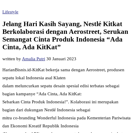
Lifestyle
Jelang Hari Kasih Sayang, Nestlé Kitkat
Berkolaborasi dengan Aerostreet, Serukan
Semangat Cinta Produk Indonesia “Ada
Cinta, Ada KitKat”
written by
Amalia Putri
30 Januari 2023
HarianBisnis.id-KitKat bekerja sama dengan Aerostreet, produsen
sepatu lokal Indonesia asal Klaten
dalam meluncurkan sepatu desain spesial edisi terbatas sebagai
bagian kampanye “Ada Cinta, Ada KitKat:
Sebarkan Cinta Produk Indonesia!”. Kolaborasi ini merupakan
bagian dari dukungan Nestlé Indonesia sebagai
mitra co-branding Wonderful Indonesia pada Kementerian Pariwisata
dan Ekonomi Kreatif Republik Indonesia