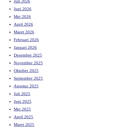
Juli 2026
Juni 2026
Mei 2026
April 2026
Maret 2026
Februari 2026
Januari 2026
Desember 2025
November 2025
Oktober 2025
September 2025
Agustus 2025
Juli 2025
Juni 2025
Mei 2025
April 2025
Maret 2025