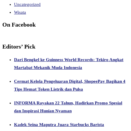
Uncategorized
Wisata
On Facebook
Editors’ Pick
Dari Bengkel ke Guinness World Records: Tekiro Angkat
Martabat Mekanik Muda Indonesia
Cermat Kelola Pengeluaran Digital, ShopeePay Bagikan 4
Tips Hemat Token Listrik dan Pulsa
INFORMA Rayakan 22 Tahun, Hadirkan Promo Spesial
dan Inspirasi Hunian Nyaman
Kadek Seina Maputra Juara Starbucks Barista