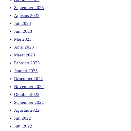
September 2023
Agustus 2023
Juli 2023
Juni 2023
Mei 2023
April 2023
Maret 2023
Februari 2023
Januari 2023
Desember 2022
November 2022
Oktober 2022
September 2022
Agustus 2022
Juli 2022
Juni 2022