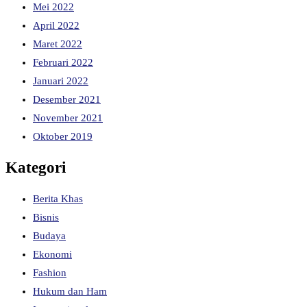
Mei 2022
April 2022
Maret 2022
Februari 2022
Januari 2022
Desember 2021
November 2021
Oktober 2019
Kategori
Berita Khas
Bisnis
Budaya
Ekonomi
Fashion
Hukum dan Ham