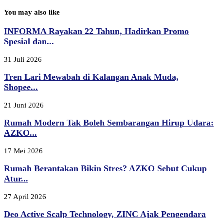
You may also like
INFORMA Rayakan 22 Tahun, Hadirkan Promo
Spesial dan...
31 Juli 2026
Tren Lari Mewabah di Kalangan Anak Muda,
Shopee...
21 Juni 2026
Rumah Modern Tak Boleh Sembarangan Hirup Udara:
AZKO...
17 Mei 2026
Rumah Berantakan Bikin Stres? AZKO Sebut Cukup
Atur...
27 April 2026
Deo Active Scalp Technology, ZINC Ajak Pengendara