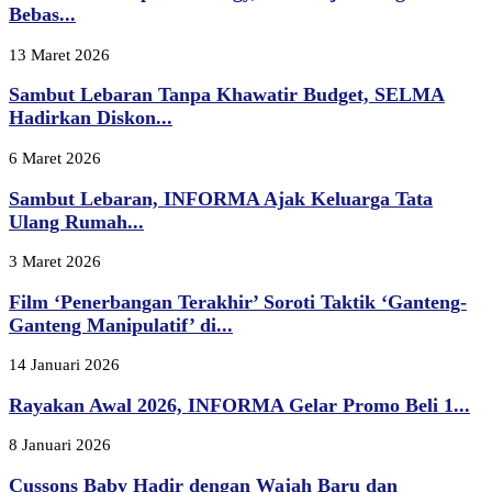
Bebas...
13 Maret 2026
Sambut Lebaran Tanpa Khawatir Budget, SELMA
Hadirkan Diskon...
6 Maret 2026
Sambut Lebaran, INFORMA Ajak Keluarga Tata
Ulang Rumah...
3 Maret 2026
Film ‘Penerbangan Terakhir’ Soroti Taktik ‘Ganteng-
Ganteng Manipulatif’ di...
14 Januari 2026
Rayakan Awal 2026, INFORMA Gelar Promo Beli 1...
8 Januari 2026
Cussons Baby Hadir dengan Wajah Baru dan