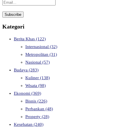
Kategori
Berita Khas
(122)
Internasional
(32)
Metropolitan
(31)
Nasional
(57)
Budaya
(283)
Kuliner
(138)
Wisata
(98)
Ekonomi
(369)
Bisnis
(226)
Perbankan
(48)
Property
(28)
Kesehatan
(240)