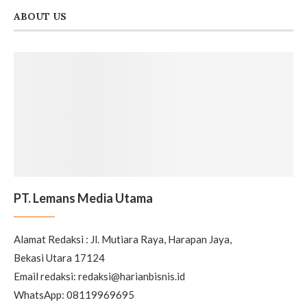
ABOUT US
PT. Lemans Media Utama
Alamat Redaksi : Jl. Mutiara Raya, Harapan Jaya,
Bekasi Utara 17124
Email redaksi: redaksi@harianbisnis.id
WhatsApp: 08119969695