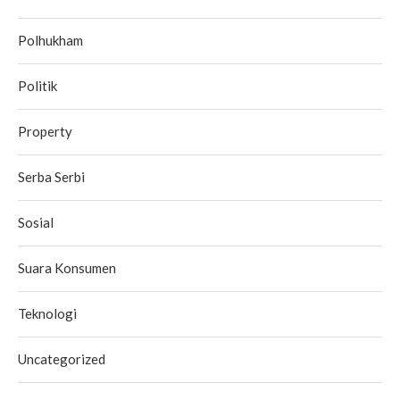
Polhukham
Politik
Property
Serba Serbi
Sosial
Suara Konsumen
Teknologi
Uncategorized