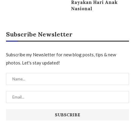
Rayakan Hari Anak
Nasional
Subscribe Newsletter
Subscribe my Newsletter for new blog posts, tips & new
photos. Let's stay updated!