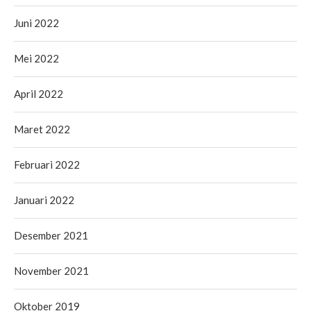
Juni 2022
Mei 2022
April 2022
Maret 2022
Februari 2022
Januari 2022
Desember 2021
November 2021
Oktober 2019