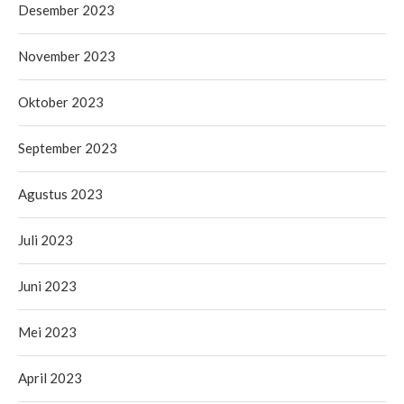
Desember 2023
November 2023
Oktober 2023
September 2023
Agustus 2023
Juli 2023
Juni 2023
Mei 2023
April 2023