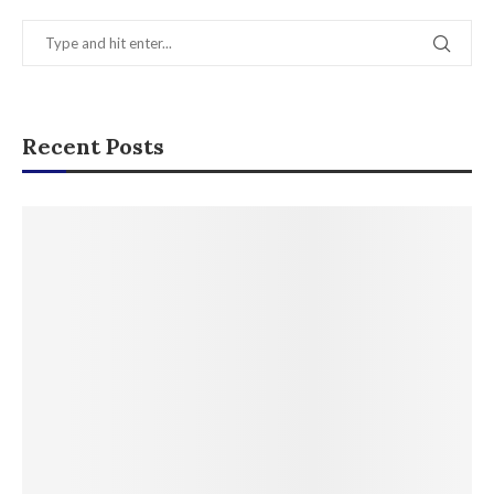
Recent Posts