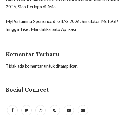
2026, Siap Berlaga di Asia
MyPertamina Xperience di GIIAS 2026: Simulator MotoGP
hingga Tiket Mandalika Satu Aplikasi
Komentar Terbaru
Tidak ada komentar untuk ditampilkan.
Social Connect