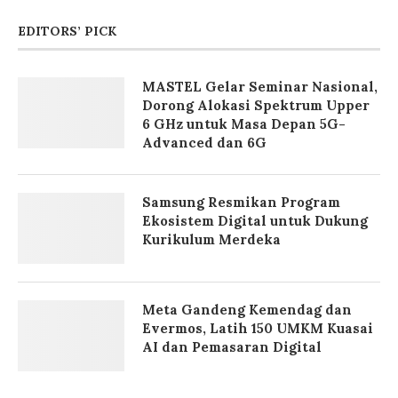
EDITORS’ PICK
MASTEL Gelar Seminar Nasional,
Dorong Alokasi Spektrum Upper
6 GHz untuk Masa Depan 5G-
Advanced dan 6G
Samsung Resmikan Program
Ekosistem Digital untuk Dukung
Kurikulum Merdeka
Meta Gandeng Kemendag dan
Evermos, Latih 150 UMKM Kuasai
AI dan Pemasaran Digital