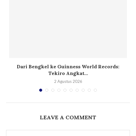
Dari Bengkel ke Guinness World Records:
Tekiro Angkat...
2 Agustus 2026
LEAVE A COMMENT