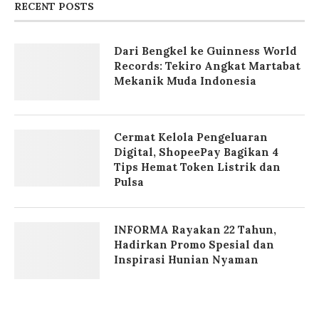
RECENT POSTS
Dari Bengkel ke Guinness World
Records: Tekiro Angkat Martabat
Mekanik Muda Indonesia
Cermat Kelola Pengeluaran
Digital, ShopeePay Bagikan 4
Tips Hemat Token Listrik dan
Pulsa
INFORMA Rayakan 22 Tahun,
Hadirkan Promo Spesial dan
Inspirasi Hunian Nyaman