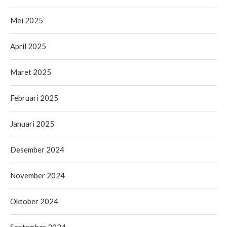
Mei 2025
April 2025
Maret 2025
Februari 2025
Januari 2025
Desember 2024
November 2024
Oktober 2024
September 2024