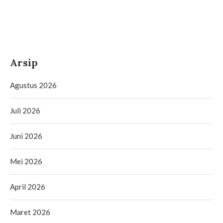
Arsip
Agustus 2026
Juli 2026
Juni 2026
Mei 2026
April 2026
Maret 2026