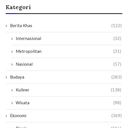
Kategori
Berita Khas
(122)
Internasional
(32)
Metropolitan
(31)
Nasional
(57)
Budaya
(283)
Kuliner
(138)
Wisata
(98)
Ekonomi
(369)