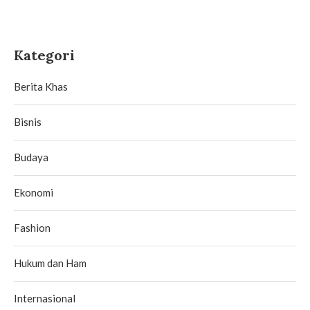
Kategori
Berita Khas
Bisnis
Budaya
Ekonomi
Fashion
Hukum dan Ham
Internasional