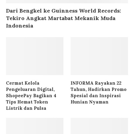
Dari Bengkel ke Guinness World Records:
Tekiro Angkat Martabat Mekanik Muda
Indonesia
Cermat Kelola
INFORMA Rayakan 22
Pengeluaran Digital,
Tahun, Hadirkan Promo
ShopeePay Bagikan 4
Spesial dan Inspirasi
Tips Hemat Token
Hunian Nyaman
Listrik dan Pulsa