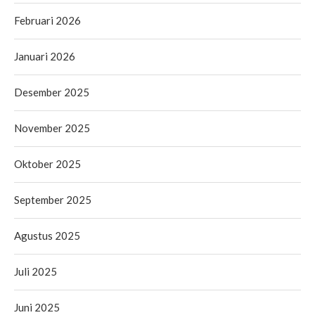
Februari 2026
Januari 2026
Desember 2025
November 2025
Oktober 2025
September 2025
Agustus 2025
Juli 2025
Juni 2025