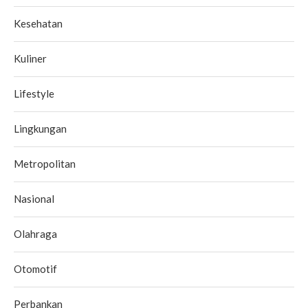
Kesehatan
Kuliner
Lifestyle
Lingkungan
Metropolitan
Nasional
Olahraga
Otomotif
Perbankan