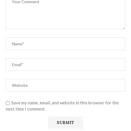
Save my name, email, and website in this browser for the
next time I comment.