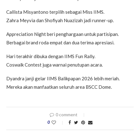
Callista Misyantono terpilih sebagai Miss IIMS.
Zahra Meyvia dan Shofiyah Nuazizah jadi runner-up.
Appreciation Night beri penghargaan untuk partisipan.
Berbagai brand roda empat dan dua terima apresiasi.
Hari terakhir dibuka dengan IIMS Fun Rally.
Coswalk Contest juga warnai penutupan acara.
Dyandra janji gelar IIMS Balikpapan 2026 lebih meriah.
Mereka akan manfaatkan seluruh area BSCC Dome.
0 comment
0