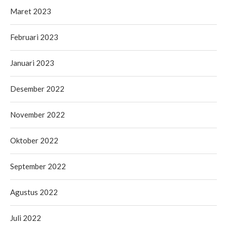
Maret 2023
Februari 2023
Januari 2023
Desember 2022
November 2022
Oktober 2022
September 2022
Agustus 2022
Juli 2022