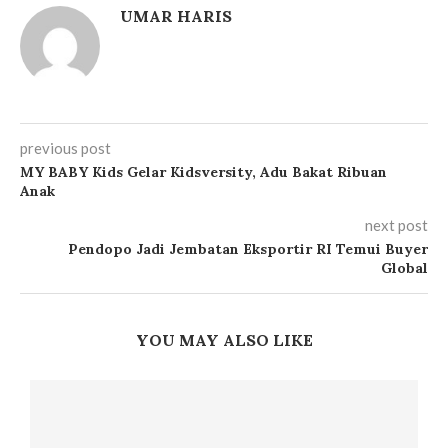
UMAR HARIS
previous post
MY BABY Kids Gelar Kidsversity, Adu Bakat Ribuan
Anak
next post
Pendopo Jadi Jembatan Eksportir RI Temui Buyer
Global
YOU MAY ALSO LIKE