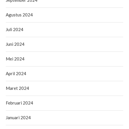
Agustus 2024
Juli 2024
Juni 2024
Mei 2024
April 2024
Maret 2024
Februari 2024
Januari 2024