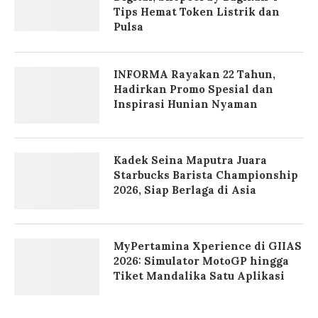
Tips Hemat Token Listrik dan
Pulsa
INFORMA Rayakan 22 Tahun,
Hadirkan Promo Spesial dan
Inspirasi Hunian Nyaman
Kadek Seina Maputra Juara
Starbucks Barista Championship
2026, Siap Berlaga di Asia
MyPertamina Xperience di GIIAS
2026: Simulator MotoGP hingga
Tiket Mandalika Satu Aplikasi