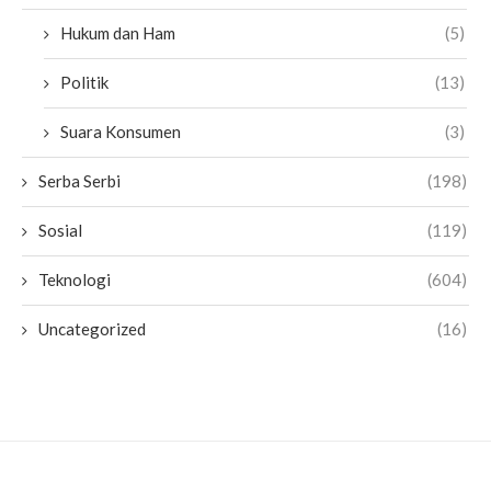
Hukum dan Ham
(5)
Politik
(13)
Suara Konsumen
(3)
Serba Serbi
(198)
Sosial
(119)
Teknologi
(604)
Uncategorized
(16)