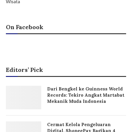
Wisata
On Facebook
Editors’ Pick
Dari Bengkel ke Guinness World
Records: Tekiro Angkat Martabat
Mekanik Muda Indonesia
Cermat Kelola Pengeluaran
Digital, ShopeePay Bagikan 4