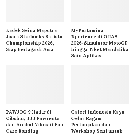
Kadek Seina Maputra
MyPertamina
Juara Starbucks Barista
Xperience di GIIAS
Championship 2026,
2026: Simulator MotoGP
Siap Berlaga di Asia
hingga Tiket Mandalika
Satu Aplikasi
PAWJOG 9 Hadir di
Galeri Indonesia Kaya
Cibubur, 300 Pawrents
Gelar Ragam
dan Anabul Nikmati Fun
Pertunjukan dan
Care Bonding
Workshop Seni untuk