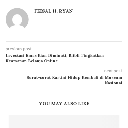
FEISAL H. RYAN
previous post
Investasi Emas Kian Diminati, Blibli Tingkatkan
Keamanan Belanja Online
next post
Surat-surat Kartini Hidup Kembali di Museum
Nasional
YOU MAY ALSO LIKE