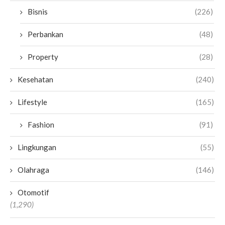
Bisnis
(226)
Perbankan
(48)
Property
(28)
Kesehatan
(240)
Lifestyle
(165)
Fashion
(91)
Lingkungan
(55)
Olahraga
(146)
Otomotif
(1,290)