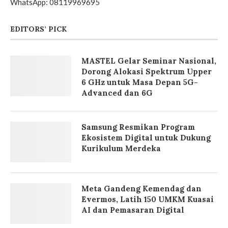
WhatsApp: 08119969695
EDITORS’ PICK
MASTEL Gelar Seminar Nasional,
Dorong Alokasi Spektrum Upper
6 GHz untuk Masa Depan 5G-
Advanced dan 6G
Samsung Resmikan Program
Ekosistem Digital untuk Dukung
Kurikulum Merdeka
Meta Gandeng Kemendag dan
Evermos, Latih 150 UMKM Kuasai
AI dan Pemasaran Digital