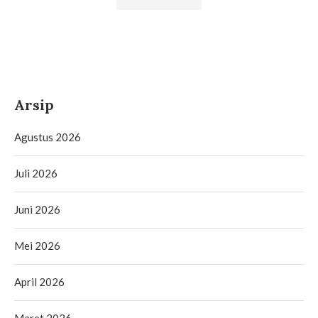
Arsip
Agustus 2026
Juli 2026
Juni 2026
Mei 2026
April 2026
Maret 2026