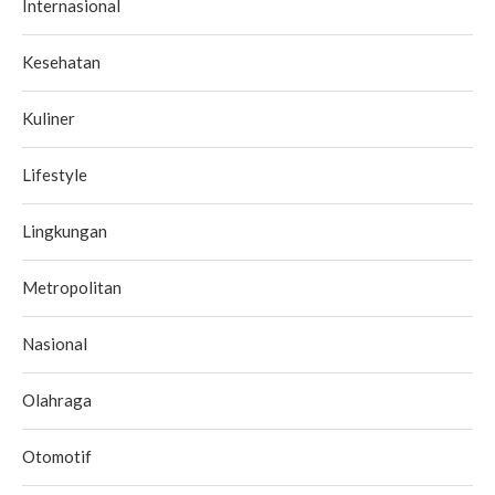
Internasional
Kesehatan
Kuliner
Lifestyle
Lingkungan
Metropolitan
Nasional
Olahraga
Otomotif