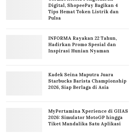
Digital, ShopeePay Bagikan 4
Tips Hemat Token Listrik dan
Pulsa
INFORMA Rayakan 22 Tahun,
Hadirkan Promo Spesial dan
Inspirasi Hunian Nyaman
Kadek Seina Maputra Juara
Starbucks Barista Championship
2026, Siap Berlaga di Asia
MyPertamina Xperience di GIIAS
2026: Simulator MotoGP hingga
Tiket Mandalika Satu Aplikasi