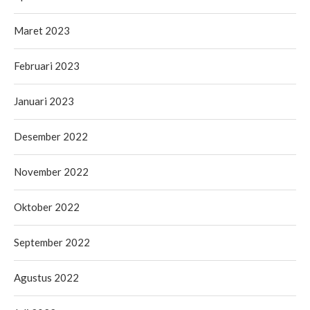
Maret 2023
Februari 2023
Januari 2023
Desember 2022
November 2022
Oktober 2022
September 2022
Agustus 2022