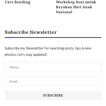
Care Bonding
Workshop Seni untuk
Rayakan Hari Anak
Nasional
Subscribe Newsletter
Subscribe my Newsletter for new blog posts, tips & new
photos. Let's stay updated!