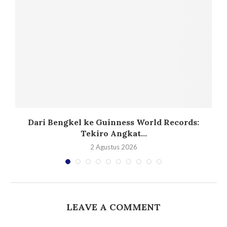
Dari Bengkel ke Guinness World Records:
Tekiro Angkat...
2 Agustus 2026
LEAVE A COMMENT