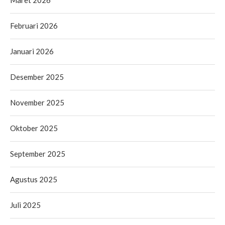
Februari 2026
Januari 2026
Desember 2025
November 2025
Oktober 2025
September 2025
Agustus 2025
Juli 2025