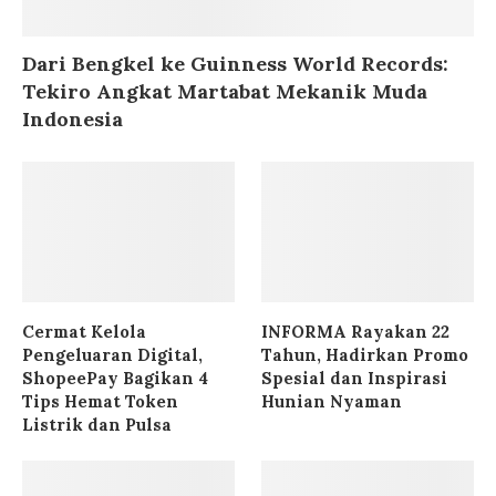
Dari Bengkel ke Guinness World Records:
Tekiro Angkat Martabat Mekanik Muda
Indonesia
Cermat Kelola
INFORMA Rayakan 22
Pengeluaran Digital,
Tahun, Hadirkan Promo
ShopeePay Bagikan 4
Spesial dan Inspirasi
Tips Hemat Token
Hunian Nyaman
Listrik dan Pulsa