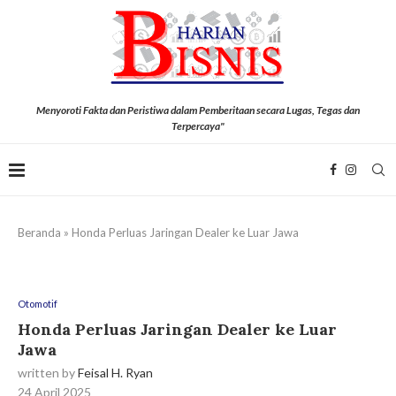
Menyoroti Fakta dan Peristiwa dalam Pemberitaan secara Lugas, Tegas dan
Terpercaya"
Beranda
»
Honda Perluas Jaringan Dealer ke Luar Jawa
Otomotif
Honda Perluas Jaringan Dealer ke Luar
Jawa
written by
Feisal H. Ryan
24 April 2025