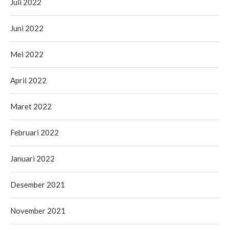
Juli 2022
Juni 2022
Mei 2022
April 2022
Maret 2022
Februari 2022
Januari 2022
Desember 2021
November 2021