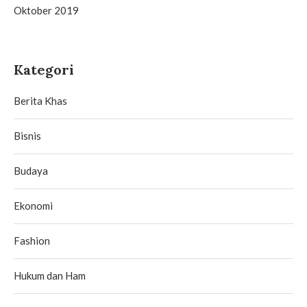
Oktober 2019
Kategori
Berita Khas
Bisnis
Budaya
Ekonomi
Fashion
Hukum dan Ham