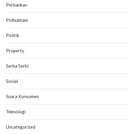
Perbankan
Polhukham
Politik
Property
Serba Serbi
Sosial
Suara Konsumen
Teknologi
Uncategorized