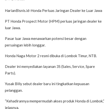
HarianBisnis.id-Honda Perluas Jaringan Dealer ke Luar Jawa
PT Honda Prospect Motor (HPM) perluas jaringan dealer ke
luar Jawa.
Pasar luar Jawa menawarkan potensi besar dengan
persaingan lebih longgar.
Honda Naga Motor 2 resmi dibuka di Lombok Timur, NTB.
Dealer ini menyediakan layanan 3S (Sales, Service, Spare
Parts).
Yusak Billy sebut dealer baru ini tingkatkan kepuasan
pelanggan.
“Kehadirannya mempermudah akses produk Honda di Lombok,”
jelasnya.