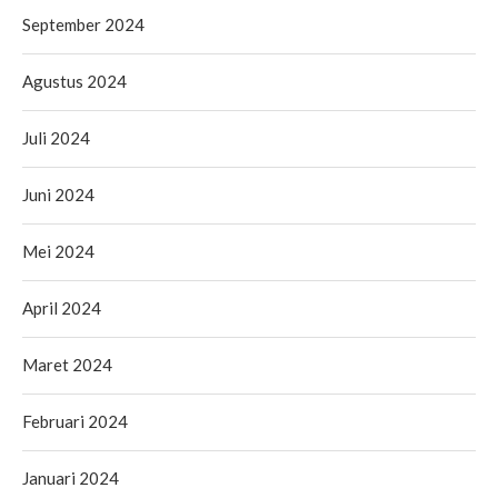
September 2024
Agustus 2024
Juli 2024
Juni 2024
Mei 2024
April 2024
Maret 2024
Februari 2024
Januari 2024