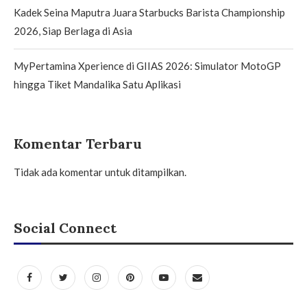
Kadek Seina Maputra Juara Starbucks Barista Championship
2026, Siap Berlaga di Asia
MyPertamina Xperience di GIIAS 2026: Simulator MotoGP
hingga Tiket Mandalika Satu Aplikasi
Komentar Terbaru
Tidak ada komentar untuk ditampilkan.
Social Connect