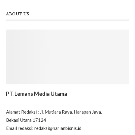
ABOUT US
PT. Lemans Media Utama
Alamat Redaksi : Jl. Mutiara Raya, Harapan Jaya,
Bekasi Utara 17124
Email redaksi: redaksi@harianbisnis.id