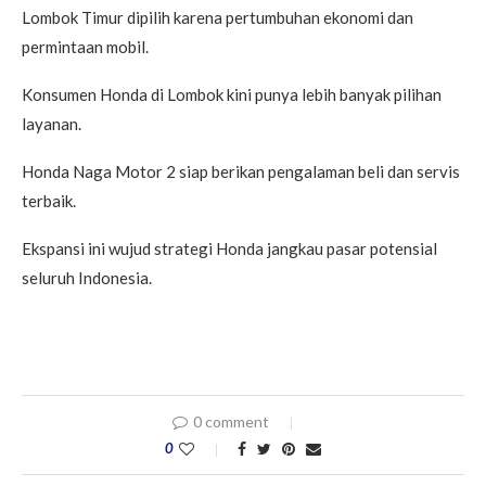
Lombok Timur dipilih karena pertumbuhan ekonomi dan
permintaan mobil.
Konsumen Honda di Lombok kini punya lebih banyak pilihan
layanan.
Honda Naga Motor 2 siap berikan pengalaman beli dan servis
terbaik.
Ekspansi ini wujud strategi Honda jangkau pasar potensial
seluruh Indonesia.
0 comment
0