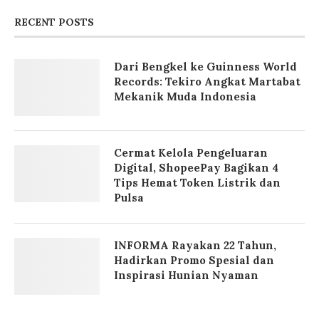
RECENT POSTS
Dari Bengkel ke Guinness World
Records: Tekiro Angkat Martabat
Mekanik Muda Indonesia
Cermat Kelola Pengeluaran
Digital, ShopeePay Bagikan 4
Tips Hemat Token Listrik dan
Pulsa
INFORMA Rayakan 22 Tahun,
Hadirkan Promo Spesial dan
Inspirasi Hunian Nyaman