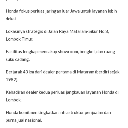
Honda fokus perluas jaringan luar Jawa untuk layanan lebih
dekat.
Lokasinya strategis di Jalan Raya Mataram-Sikur No.8,
Lombok Timur.
Fasilitas lengkap mencakup showroom, bengkel, dan ruang
suku cadang.
Berjarak 43 km dari dealer pertama di Mataram (berdiri sejak
1982).
Kehadiran dealer kedua perluas jangkauan layanan Honda di
Lombok.
Honda komitmen tingkatkan infrastruktur penjualan dan
purna jual nasional.