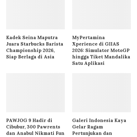
Kadek Seina Maputra
MyPertamina
Juara Starbucks Barista
Xperience di GIIAS
Championship 2026,
2026: Simulator MotoGP
Siap Berlaga di Asia
hingga Tiket Mandalika
Satu Aplikasi
PAWJOG 9 Hadir di
Galeri Indonesia Kaya
Cibubur, 300 Pawrents
Gelar Ragam
dan Anabul Nikmati Fun
Pertunjukan dan