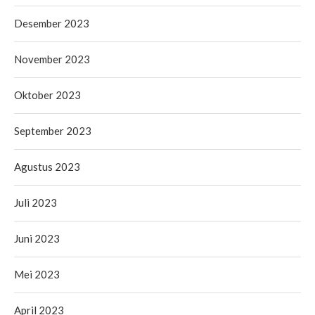
Desember 2023
November 2023
Oktober 2023
September 2023
Agustus 2023
Juli 2023
Juni 2023
Mei 2023
April 2023