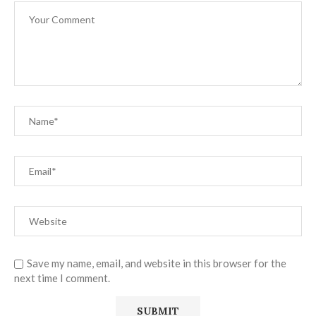
Save my name, email, and website in this browser for the
next time I comment.