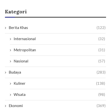
Kategori
Berita Khas
(122)
Internasional
(32)
Metropolitan
(31)
Nasional
(57)
Budaya
(283)
Kuliner
(138)
Wisata
(98)
Ekonomi
(369)