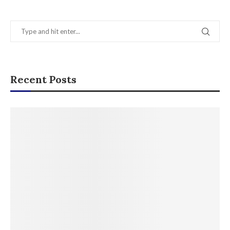
Recent Posts