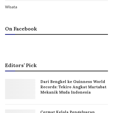
Wisata
On Facebook
Editors’ Pick
Dari Bengkel ke Guinness World
Records: Tekiro Angkat Martabat
Mekanik Muda Indonesia
Cermat Kelola Pengeluaran