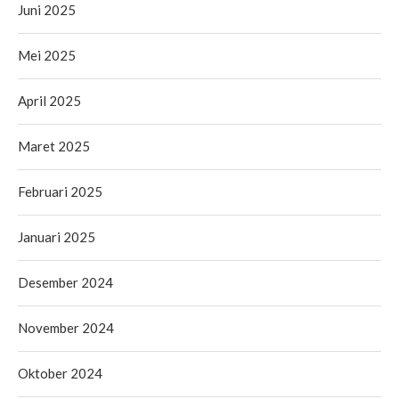
Juni 2025
Mei 2025
April 2025
Maret 2025
Februari 2025
Januari 2025
Desember 2024
November 2024
Oktober 2024