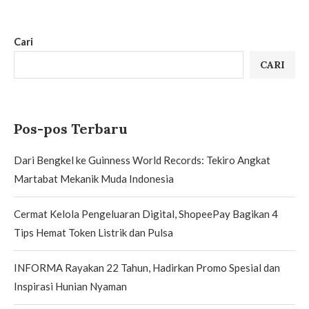
Cari
CARI
Pos-pos Terbaru
Dari Bengkel ke Guinness World Records: Tekiro Angkat
Martabat Mekanik Muda Indonesia
Cermat Kelola Pengeluaran Digital, ShopeePay Bagikan 4
Tips Hemat Token Listrik dan Pulsa
INFORMA Rayakan 22 Tahun, Hadirkan Promo Spesial dan
Inspirasi Hunian Nyaman