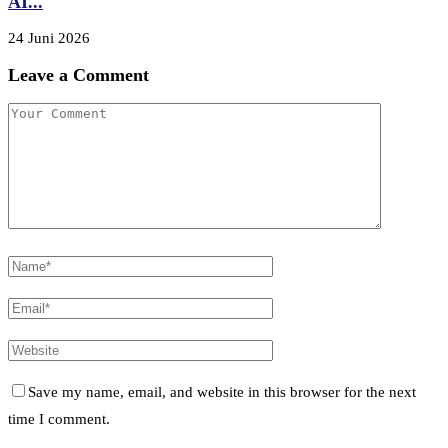
AI...
24 Juni 2026
Leave a Comment
Save my name, email, and website in this browser for the next
time I comment.