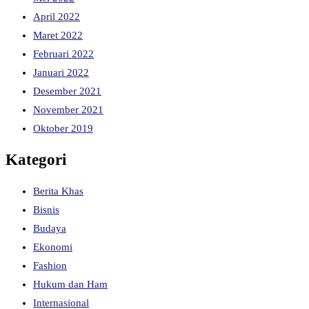
April 2022
Maret 2022
Februari 2022
Januari 2022
Desember 2021
November 2021
Oktober 2019
Kategori
Berita Khas
Bisnis
Budaya
Ekonomi
Fashion
Hukum dan Ham
Internasional