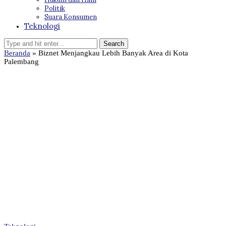
Politik
Suara Konsumen
Teknologi
Beranda
»
Biznet Menjangkau Lebih Banyak Area di Kota
Palembang