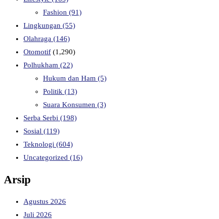
Fashion
(91)
Lingkungan
(55)
Olahraga
(146)
Otomotif
(1,290)
Polhukham
(22)
Hukum dan Ham
(5)
Politik
(13)
Suara Konsumen
(3)
Serba Serbi
(198)
Sosial
(119)
Teknologi
(604)
Uncategorized
(16)
Arsip
Agustus 2026
Juli 2026