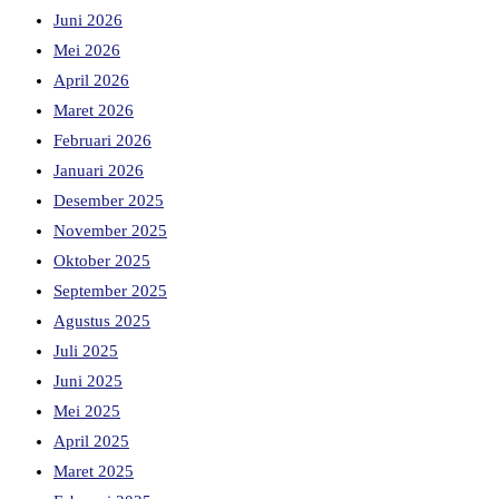
Juni 2026
Mei 2026
April 2026
Maret 2026
Februari 2026
Januari 2026
Desember 2025
November 2025
Oktober 2025
September 2025
Agustus 2025
Juli 2025
Juni 2025
Mei 2025
April 2025
Maret 2025