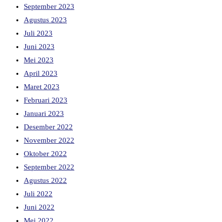
September 2023
Agustus 2023
Juli 2023
Juni 2023
Mei 2023
April 2023
Maret 2023
Februari 2023
Januari 2023
Desember 2022
November 2022
Oktober 2022
September 2022
Agustus 2022
Juli 2022
Juni 2022
Mei 2022