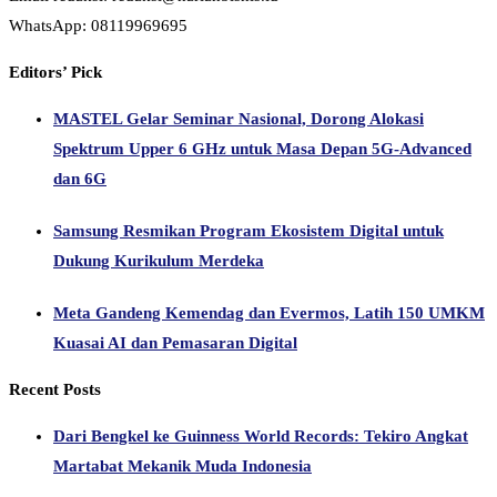
WhatsApp: 08119969695
Editors’ Pick
MASTEL Gelar Seminar Nasional, Dorong Alokasi
Spektrum Upper 6 GHz untuk Masa Depan 5G-Advanced
dan 6G
Samsung Resmikan Program Ekosistem Digital untuk
Dukung Kurikulum Merdeka
Meta Gandeng Kemendag dan Evermos, Latih 150 UMKM
Kuasai AI dan Pemasaran Digital
Recent Posts
Dari Bengkel ke Guinness World Records: Tekiro Angkat
Martabat Mekanik Muda Indonesia