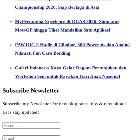
Championship 2026, Siap Berlaga di Asia
MyPertamina Xperience di GIIAS 2026: Simulator
MotoGP hingga Tiket Mandalika Satu Aplikasi
PAWJOG 9 Hadir di Cibubur, 300 Pawrents dan Anabul
Nikmati Fun Care Bonding
Galeri Indonesia Kaya Gelar Ragam Pertunjukan dan
Workshop Seni untuk Rayakan Hari Anak Nasional
Subscribe Newsletter
Subscribe my Newsletter for new blog posts, tips & new photos.
Let's stay updated!