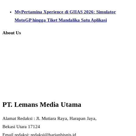
MyPertamina Xperience di GIIAS 2026: Simulator
MotoGP hingga Tiket Mandalika Satu Aplikasi
About Us
PT. Lemans Media Utama
Alamat Redaksi : Jl. Mutiara Raya, Harapan Jaya,
Bekasi Utara 17124
Email redaksi: redaksi@harianbisnis.id