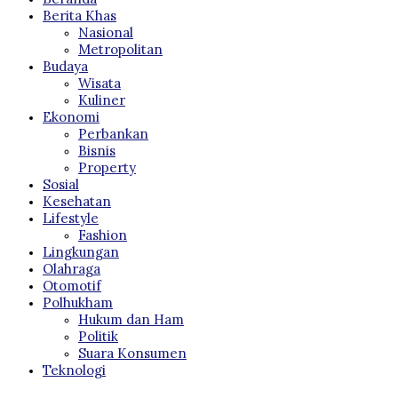
Berita Khas
Nasional
Metropolitan
Budaya
Wisata
Kuliner
Ekonomi
Perbankan
Bisnis
Property
Sosial
Kesehatan
Lifestyle
Fashion
Lingkungan
Olahraga
Otomotif
Polhukham
Hukum dan Ham
Politik
Suara Konsumen
Teknologi