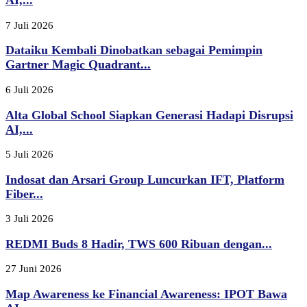
AI,...
7 Juli 2026
Dataiku Kembali Dinobatkan sebagai Pemimpin
Gartner Magic Quadrant...
6 Juli 2026
Alta Global School Siapkan Generasi Hadapi Disrupsi
AI,...
5 Juli 2026
Indosat dan Arsari Group Luncurkan IFT, Platform
Fiber...
3 Juli 2026
REDMI Buds 8 Hadir, TWS 600 Ribuan dengan...
27 Juni 2026
Map Awareness ke Financial Awareness: IPOT Bawa