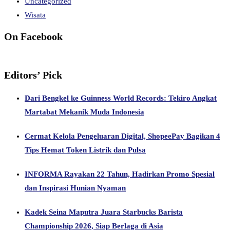
Uncategorized
Wisata
On Facebook
Editors’ Pick
Dari Bengkel ke Guinness World Records: Tekiro Angkat
Martabat Mekanik Muda Indonesia
Cermat Kelola Pengeluaran Digital, ShopeePay Bagikan 4
Tips Hemat Token Listrik dan Pulsa
INFORMA Rayakan 22 Tahun, Hadirkan Promo Spesial
dan Inspirasi Hunian Nyaman
Kadek Seina Maputra Juara Starbucks Barista
Championship 2026, Siap Berlaga di Asia