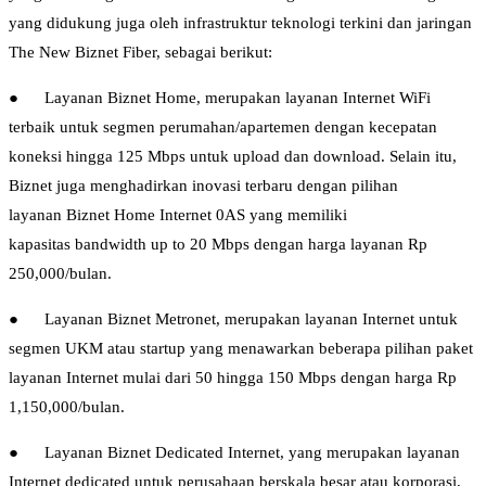
yang didukung juga oleh infrastruktur teknologi terkini dan jaringan
The New Biznet Fiber, sebagai berikut:
● Layanan Biznet Home, merupakan layanan Internet WiFi
terbaik untuk segmen perumahan/apartemen dengan kecepatan
koneksi hingga 125 Mbps untuk upload dan download. Selain itu,
Biznet juga menghadirkan inovasi terbaru dengan pilihan
layanan Biznet Home Internet 0AS yang memiliki
kapasitas bandwidth up to 20 Mbps dengan harga layanan Rp
250,000/bulan.
● Layanan Biznet Metronet, merupakan layanan Internet untuk
segmen UKM atau startup yang menawarkan beberapa pilihan paket
layanan Internet mulai dari 50 hingga 150 Mbps dengan harga Rp
1,150,000/bulan.
● Layanan Biznet Dedicated Internet, yang merupakan layanan
Internet dedicated untuk perusahaan berskala besar atau korporasi,