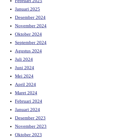
Februari 2025
Januari 2025
Desember 2024
November 2024
Oktober 2024
September 2024
Agustus 2024
Juli 2024
Juni 2024
Mei 2024
April 2024
Maret 2024
Februari 2024
Januari 2024
Desember 2023
November 2023
Oktober 2023