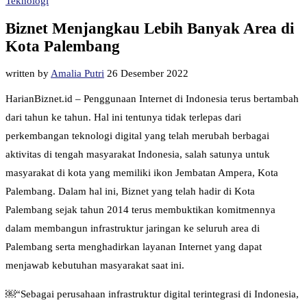
Teknologi
Biznet Menjangkau Lebih Banyak Area di
Kota Palembang
written by
Amalia Putri
26 Desember 2022
HarianBiznet.id – Penggunaan Internet di Indonesia terus bertambah
dari tahun ke tahun. Hal ini tentunya tidak terlepas dari
perkembangan teknologi digital yang telah merubah berbagai
aktivitas di tengah masyarakat Indonesia, salah satunya untuk
masyarakat di kota yang memiliki ikon Jembatan Ampera, Kota
Palembang. Dalam hal ini, Biznet yang telah hadir di Kota
Palembang sejak tahun 2014 terus membuktikan komitmennya
dalam membangun infrastruktur jaringan ke seluruh area di
Palembang serta menghadirkan layanan Internet yang dapat
menjawab kebutuhan masyarakat saat ini.
￼“Sebagai perusahaan infrastruktur digital terintegrasi di Indonesia,