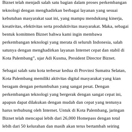
Biznet telah menjadi salah satu bagian dalam proses perkembangan
teknologi dengan menghadirkan berbagai layanan yang sesuai
kebutuhan masyarakat saat ini, yang mampu mendukung kinerja,
kreativitas, efektivitas serta produktivitas masyarakat. Maka, sebagai
bentuk komitmen Biznet bahwa kami ingin membawa
perkembangan teknologi yang merata di seluruh Indonesia, salah
satunya dengan menghadirkan layanan Internet cepat dan stabil di
Kota Palembang”, ujar Adi Kusma, President Director Biznet.
Sebagai salah satu kota terbesar kedua di Provinsi Sumatra Selatan,
Kota Palembang memiliki aktivitas digital masyarakat yang kian
beragam dengan pertumbuhan yang sangat pesat. Dengan
perkembangan teknologi yang bergerak dengan sangat cepat ini,
apapun dapat dilakukan dengan mudah dan cepat yang tentunya
harus terhubung oleh Internet. Untuk di Kota Palembang, jaringan
Biznet telah mencapai lebih dari 26,000 Homepass dengan total
lebih dari 50 kelurahan dan masih akan terus bertambah seiring