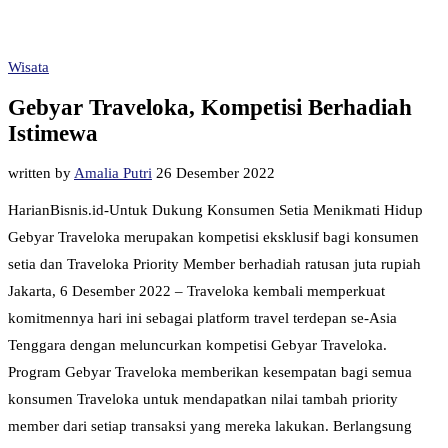
Wisata
Gebyar Traveloka, Kompetisi Berhadiah
Istimewa
written by
Amalia Putri
26 Desember 2022
HarianBisnis.id-Untuk Dukung Konsumen Setia Menikmati Hidup
Gebyar Traveloka merupakan kompetisi eksklusif bagi konsumen
setia dan Traveloka Priority Member berhadiah ratusan juta rupiah
Jakarta, 6 Desember 2022 – Traveloka kembali memperkuat
komitmennya hari ini sebagai platform travel terdepan se-Asia
Tenggara dengan meluncurkan kompetisi Gebyar Traveloka.
Program Gebyar Traveloka memberikan kesempatan bagi semua
konsumen Traveloka untuk mendapatkan nilai tambah priority
member dari setiap transaksi yang mereka lakukan. Berlangsung