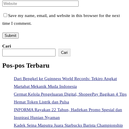
Save my name, email, and website in this browser for the next
time I comment.
Cari
Cari
Pos-pos Terbaru
Dari Bengkel ke Guinness World Records: Tekiro Angkat
Martabat Mekanik Muda Indonesia
Cermat Kelola Pengeluaran Digital, ShopeePay Bagikan 4 Tips
Hemat Token Listrik dan Pulsa
INFORMA Rayakan 22 Tahun, Hadirkan Promo Spesial dan
Inspirasi Hunian Nyaman
Kadek Seina Maputra Juara Starbucks Barista Championship