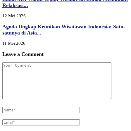
Relaksasi...
12 Mei 2026
Agoda Ungkap Keunikan Wisatawan Indonesia: Satu-
satunya di Asia...
11 Mei 2026
Leave a Comment