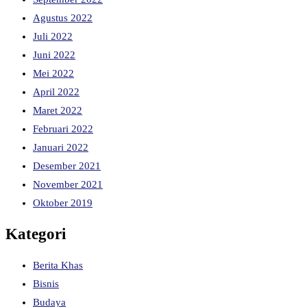
Agustus 2022
Juli 2022
Juni 2022
Mei 2022
April 2022
Maret 2022
Februari 2022
Januari 2022
Desember 2021
November 2021
Oktober 2019
Kategori
Berita Khas
Bisnis
Budaya