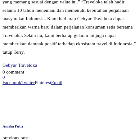
yang memang sesuai dengan value ini.” “Traveloka telah hadir
selama 10 tahun menemani dan memenuhi kebutuhan perjalanan
masyarakat Indonesia. Kami berharap Gebyar Traveloka dapat
memberikan warna baru dalam perjalanan konsumen setia bersama
Traveloka. Selain itu, kami berharap gelaran ini juga dapat
memberikan dampak positif terhadap ekosistem travel di Indonesia,”
tutup Terry.
Gebyar Traveloka
0 comment
0
Facebook
Twitter
Pinterest
Email
Amalia Putri
previous post