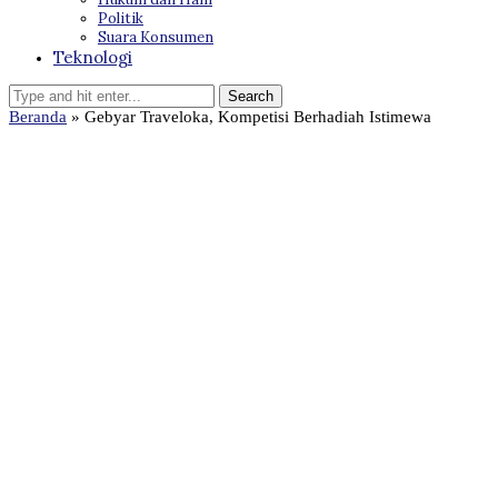
Politik
Suara Konsumen
Teknologi
Beranda
»
Gebyar Traveloka, Kompetisi Berhadiah Istimewa