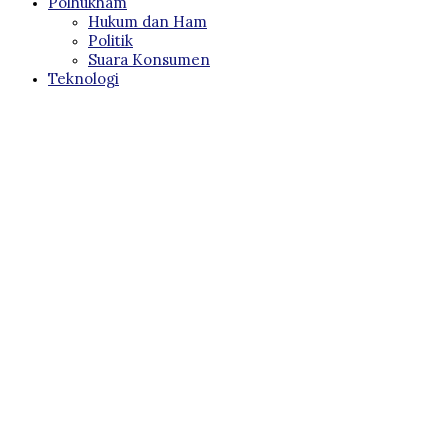
Polhukham
Hukum dan Ham
Politik
Suara Konsumen
Teknologi