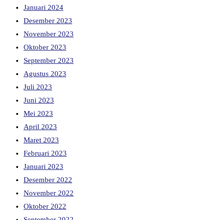
Januari 2024
Desember 2023
November 2023
Oktober 2023
September 2023
Agustus 2023
Juli 2023
Juni 2023
Mei 2023
April 2023
Maret 2023
Februari 2023
Januari 2023
Desember 2022
November 2022
Oktober 2022
September 2022