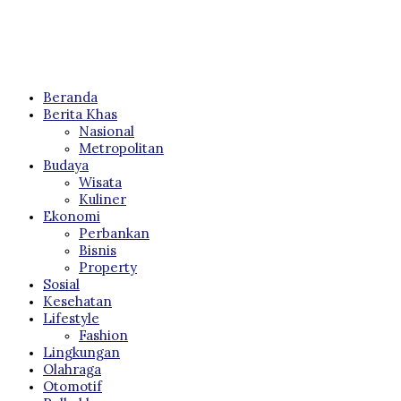
Beranda
Berita Khas
Nasional
Metropolitan
Budaya
Wisata
Kuliner
Ekonomi
Perbankan
Bisnis
Property
Sosial
Kesehatan
Lifestyle
Fashion
Lingkungan
Olahraga
Otomotif