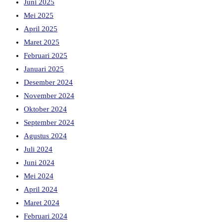
Juni 2025
Mei 2025
April 2025
Maret 2025
Februari 2025
Januari 2025
Desember 2024
November 2024
Oktober 2024
September 2024
Agustus 2024
Juli 2024
Juni 2024
Mei 2024
April 2024
Maret 2024
Februari 2024