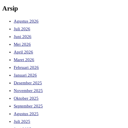
Arsip
Agustus 2026
Juli 2026
Juni 2026
Mei 2026
April 2026
Maret 2026
Februari 2026
Januari 2026
Desember 2025
November 2025
Oktober 2025
September 2025
Agustus 2025
Juli 2025