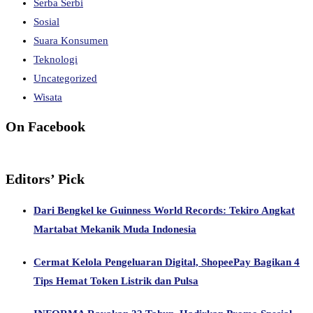
Serba Serbi
Sosial
Suara Konsumen
Teknologi
Uncategorized
Wisata
On Facebook
Editors’ Pick
Dari Bengkel ke Guinness World Records: Tekiro Angkat
Martabat Mekanik Muda Indonesia
Cermat Kelola Pengeluaran Digital, ShopeePay Bagikan 4
Tips Hemat Token Listrik dan Pulsa