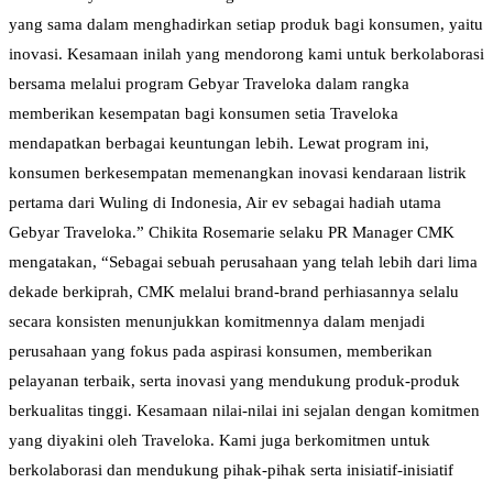
yang sama dalam menghadirkan setiap produk bagi konsumen, yaitu
inovasi. Kesamaan inilah yang mendorong kami untuk berkolaborasi
bersama melalui program Gebyar Traveloka dalam rangka
memberikan kesempatan bagi konsumen setia Traveloka
mendapatkan berbagai keuntungan lebih. Lewat program ini,
konsumen berkesempatan memenangkan inovasi kendaraan listrik
pertama dari Wuling di Indonesia, Air ev sebagai hadiah utama
Gebyar Traveloka.” Chikita Rosemarie selaku PR Manager CMK
mengatakan, “Sebagai sebuah perusahaan yang telah lebih dari lima
dekade berkiprah, CMK melalui brand-brand perhiasannya selalu
secara konsisten menunjukkan komitmennya dalam menjadi
perusahaan yang fokus pada aspirasi konsumen, memberikan
pelayanan terbaik, serta inovasi yang mendukung produk-produk
berkualitas tinggi. Kesamaan nilai-nilai ini sejalan dengan komitmen
yang diyakini oleh Traveloka. Kami juga berkomitmen untuk
berkolaborasi dan mendukung pihak-pihak serta inisiatif-inisiatif