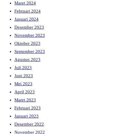
Maret 2024
Februari 2024
Januari 2024
Desember 2023
November 2023
Oktober 2023
September 2023
Agustus 2023
Juli 2023
Juni 2023
Mei 2023
April 2023
Maret 2023
Februari 2023
Januari 2023
Desember 2022
November 2022