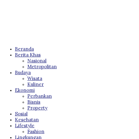
Beranda
Berita Khas
Nasional
Metropolitan
Budaya
Wisata
Kuliner
Ekonomi
Perbankan
Bisnis
Property
Sosial
Kesehatan
Lifestyle
Fashion
Lingkungan