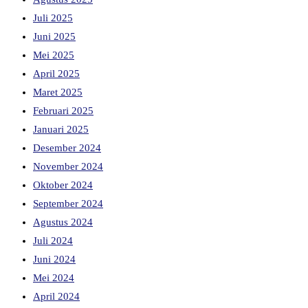
Juli 2025
Juni 2025
Mei 2025
April 2025
Maret 2025
Februari 2025
Januari 2025
Desember 2024
November 2024
Oktober 2024
September 2024
Agustus 2024
Juli 2024
Juni 2024
Mei 2024
April 2024