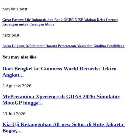
previous post
Great Eastern Life Indonesia dan Bank OCBC NISP Adakan Kelas Literasi
Keuangan untuk Pasangan Muda
next post
Astra Dukung B20 Summit Dorong Pemerataan Akses dan Kualitas Pendidikan
You may also like
Dari Bengkel ke Guinness World Records: Tekiro
Angkat...
2 Agustus 2026
MyPertamina Xperience di GIIAS 2026: Simulator
MotoGP hingga...
29 Juli 2026
Kia Uji Ketangguhan All-new Seltos di Rute Jakarta-
Bogor,...