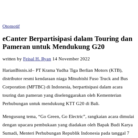
Otomotif
eCanter Berpartisipasi dalam Touring dan
Pameran untuk Mendukung G20
written by
Feisal H. Ryan
14 November 2022
HarianBisnis.id– PT Krama Yudha Tiga Berlian Motors (KTB),
distributor resmi kendaraan niaga Mitsubishi Fuso Truck and Bus
Corporation (MFTBC) di Indonesia, berpartisipasi dalam acara
touring dan pameran yang diselenggarakan oleh Kementerian
Perhubungan untuk mendukung KTT G20 di Bali.
Mengusung tema, “Go Green, Go Electric”, rangkaian acara dimulai
dengan upacara pembukaan yang diadakan oleh Bapak Budi Karya
Sumadi, Menteri Perhubungan Republik Indonesia pada tanggal 7