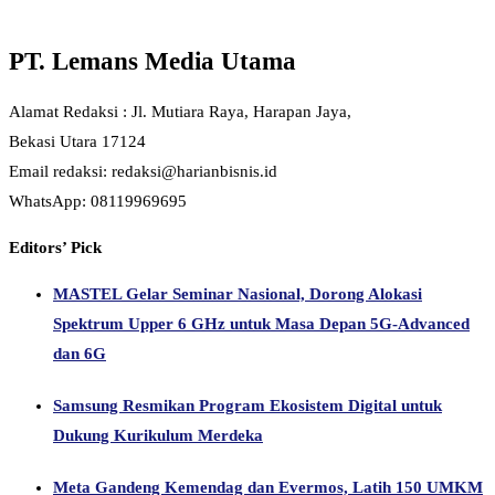
PT. Lemans Media Utama
Alamat Redaksi : Jl. Mutiara Raya, Harapan Jaya,
Bekasi Utara 17124
Email redaksi: redaksi@harianbisnis.id
WhatsApp: 08119969695
Editors’ Pick
MASTEL Gelar Seminar Nasional, Dorong Alokasi
Spektrum Upper 6 GHz untuk Masa Depan 5G-Advanced
dan 6G
Samsung Resmikan Program Ekosistem Digital untuk
Dukung Kurikulum Merdeka
Meta Gandeng Kemendag dan Evermos, Latih 150 UMKM