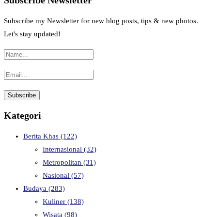
Subscribe Newsletter
Subscribe my Newsletter for new blog posts, tips & new photos.
Let's stay updated!
Kategori
Berita Khas
(122)
Internasional
(32)
Metropolitan
(31)
Nasional
(57)
Budaya
(283)
Kuliner
(138)
Wisata
(98)