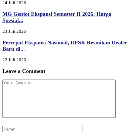
24 Juli 2026
MG Genjot Ekspansi Semester II 2026: Harga
Spesial...
23 Juli 2026
Percepat Ekspansi Nasional, DFSK Resmikan Dealer
Baru di...
22 Juli 2026
Leave a Comment