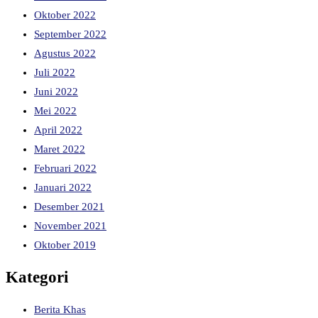
Oktober 2022
September 2022
Agustus 2022
Juli 2022
Juni 2022
Mei 2022
April 2022
Maret 2022
Februari 2022
Januari 2022
Desember 2021
November 2021
Oktober 2019
Kategori
Berita Khas