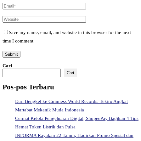
Save my name, email, and website in this browser for the next
time I comment.
Cari
Cari
Pos-pos Terbaru
Dari Bengkel ke Guinness World Records: Tekiro Angkat
Martabat Mekanik Muda Indonesia
Cermat Kelola Pengeluaran Digital, ShopeePay Bagikan 4 Tips
Hemat Token Listrik dan Pulsa
INFORMA Rayakan 22 Tahun, Hadirkan Promo Spesial dan