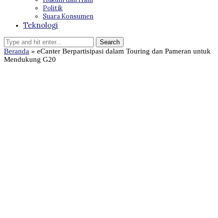
Politik
Suara Konsumen
Teknologi
Beranda
»
eCanter Berpartisipasi dalam Touring dan Pameran untuk
Mendukung G20