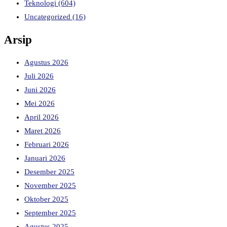
Teknologi
(604)
Uncategorized
(16)
Arsip
Agustus 2026
Juli 2026
Juni 2026
Mei 2026
April 2026
Maret 2026
Februari 2026
Januari 2026
Desember 2025
November 2025
Oktober 2025
September 2025
Agustus 2025