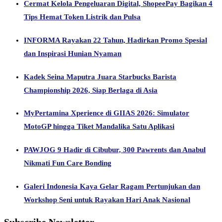
Cermat Kelola Pengeluaran Digital, ShopeePay Bagikan 4
Tips Hemat Token Listrik dan Pulsa
INFORMA Rayakan 22 Tahun, Hadirkan Promo Spesial
dan Inspirasi Hunian Nyaman
Kadek Seina Maputra Juara Starbucks Barista
Championship 2026, Siap Berlaga di Asia
MyPertamina Xperience di GIIAS 2026: Simulator
MotoGP hingga Tiket Mandalika Satu Aplikasi
PAWJOG 9 Hadir di Cibubur, 300 Pawrents dan Anabul
Nikmati Fun Care Bonding
Galeri Indonesia Kaya Gelar Ragam Pertunjukan dan
Workshop Seni untuk Rayakan Hari Anak Nasional