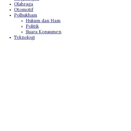
Olahraga
Otomotif
Polhukham
Hukum dan Ham
Politik
Suara Konsumen
Teknologi