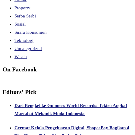
Property
Serba Serbi
Sosial
Suara Konsumen
Teknologi
Uncategorized
Wisata
On Facebook
Editors’ Pick
Dari Bengkel ke Guinness World Records: Tekiro Angkat
Martabat Mekanik Muda Indonesia
Cermat Kelola Pengeluaran Digital, ShopeePay Bagikan 4