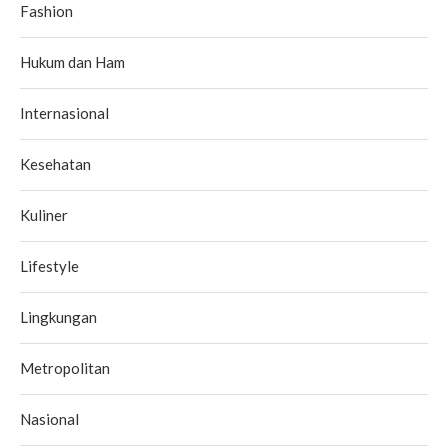
Fashion
Hukum dan Ham
Internasional
Kesehatan
Kuliner
Lifestyle
Lingkungan
Metropolitan
Nasional