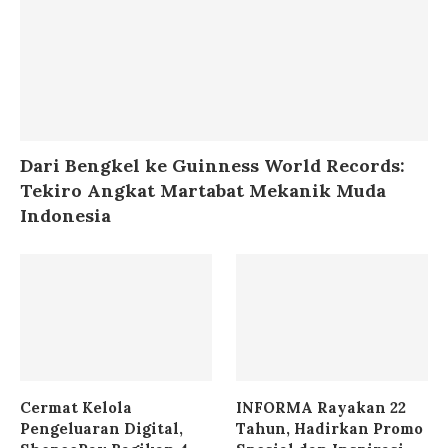
Dari Bengkel ke Guinness World Records:
Tekiro Angkat Martabat Mekanik Muda
Indonesia
Cermat Kelola
INFORMA Rayakan 22
Pengeluaran Digital,
Tahun, Hadirkan Promo