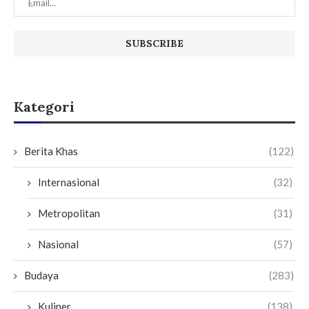
Kategori
Berita Khas
(122)
Internasional
(32)
Metropolitan
(31)
Nasional
(57)
Budaya
(283)
Kuliner
(138)