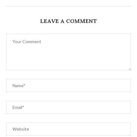
LEAVE A COMMENT