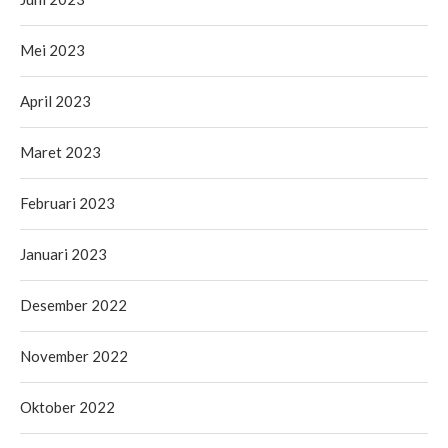
Mei 2023
April 2023
Maret 2023
Februari 2023
Januari 2023
Desember 2022
November 2022
Oktober 2022