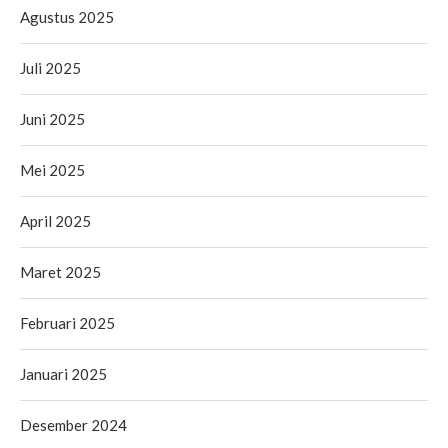
Agustus 2025
Juli 2025
Juni 2025
Mei 2025
April 2025
Maret 2025
Februari 2025
Januari 2025
Desember 2024