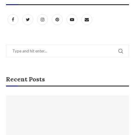
Recent Posts