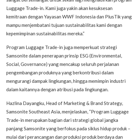
Luggage Trade-in. Kami juga yakin akan kesuksesan
kemitraan dengan Yayasan WWF Indonesia dan PlusTik yang
mampu menjembatani tujuan sustainabilitas kami dengan
kepemimpinan sustainabilitas mereka.”
Program Luggage Trade-in juga memperkuat strategi
Samsonite dalam penerapan prinsip ESG (Environmental,
Social, Governance) yang mencakup seluruh perjalanan
pengembangan produknya yang berkontribusi dalam
mengurangi dampak lingkungan, hingga memimpin industri
dalam kaitannya dengan atribusi pada lingkungan.
Hazlina Dayangku, Head of Marketing & Brand Strategy,
Samsonite Southeast Asia, menjelaskan, “Program Luggage
Trade-in merupakan bagian dari strategi global jangka
panjang Samsonite yang berfokus pada siklus hidup produk –
mulai dari perancangan dan produksi produk berdaya dan