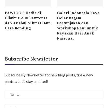
PAWJOG 9 Hadir di
Galeri Indonesia Kaya
Cibubur, 300 Pawrents
Gelar Ragam
dan Anabul Nikmati Fun
Pertunjukan dan
Care Bonding
Workshop Seni untuk
Rayakan Hari Anak
Nasional
Subscribe Newsletter
Subscribe my Newsletter for new blog posts, tips & new
photos. Let's stay updated!