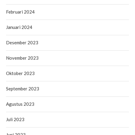
Februari 2024
Januari 2024
Desember 2023
November 2023
Oktober 2023
September 2023
Agustus 2023
Juli 2023
Juni 2023