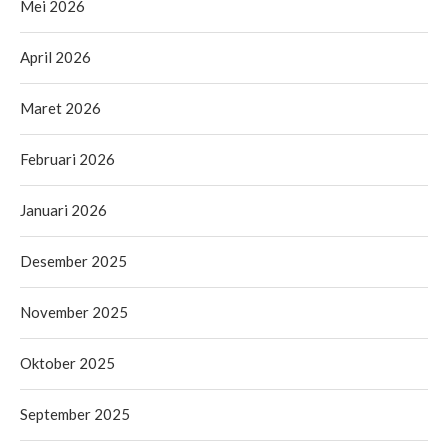
Mei 2026
April 2026
Maret 2026
Februari 2026
Januari 2026
Desember 2025
November 2025
Oktober 2025
September 2025