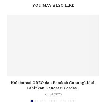
YOU MAY ALSO LIKE
Kolaborasi OREO dan Pemkab Gunungkidul:
Lahirkan Generasi Cerdas...
23 Juli 2026