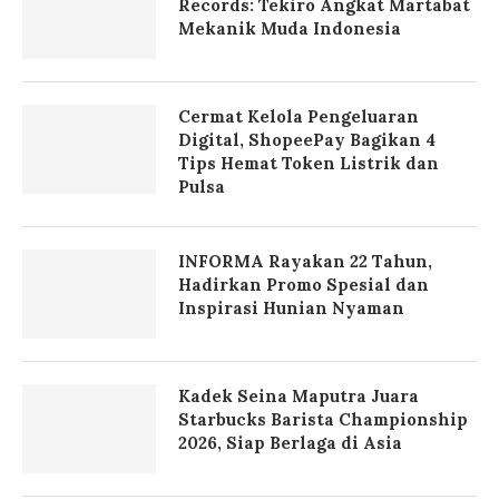
Records: Tekiro Angkat Martabat
Mekanik Muda Indonesia
Cermat Kelola Pengeluaran
Digital, ShopeePay Bagikan 4
Tips Hemat Token Listrik dan
Pulsa
INFORMA Rayakan 22 Tahun,
Hadirkan Promo Spesial dan
Inspirasi Hunian Nyaman
Kadek Seina Maputra Juara
Starbucks Barista Championship
2026, Siap Berlaga di Asia