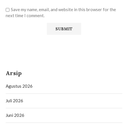
Save my name, email, and website in this browser for the
next time I comment.
Arsip
Agustus 2026
Juli 2026
Juni 2026