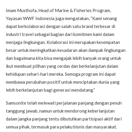
Imam Musthofa, Head of Marine & Fisheries Program,
Yayasan WWF Indonesia juga mengatakan, “Kami senang
dapat berkolaborasi dengan salah satu brand terbesar di
industri travel sebagai bagian dari komitmen kami dalam
menjaga lingkungan. Kolaborasi ini merupakan kesempatan
besar untuk meningkatkan kesadaran akan dampak lingkungan
dan bagaimana kita bisa mengajak lebih banyak orang untuk
ikut membuat pilihan yang cerdas dan berkelanjutan dalam
kehidupan sehari-hari mereka. Semoga program ini dapat
membawa perubahan positif untuk menciptakan dunia yang
lebih berkelanjutan bagi generasi mendatang.”
Samsonite telah melewati perjalanan panjang dengan penuh
tanggung jawab, namun untuk mendorong keberlanjutan
dalam jangka panjang tentu dibutuhkan partisipasi aktif dari
semua pihak, termasuk para pelaku bisnis dan masyarakat.