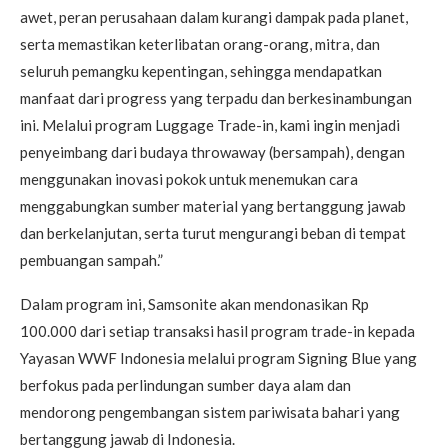
awet, peran perusahaan dalam kurangi dampak pada planet,
serta memastikan keterlibatan orang-orang, mitra, dan
seluruh pemangku kepentingan, sehingga mendapatkan
manfaat dari progress yang terpadu dan berkesinambungan
ini. Melalui program Luggage Trade-in, kami ingin menjadi
penyeimbang dari budaya throwaway (bersampah), dengan
menggunakan inovasi pokok untuk menemukan cara
menggabungkan sumber material yang bertanggung jawab
dan berkelanjutan, serta turut mengurangi beban di tempat
pembuangan sampah.”
Dalam program ini, Samsonite akan mendonasikan Rp
100.000 dari setiap transaksi hasil program trade-in kepada
Yayasan WWF Indonesia melalui program Signing Blue yang
berfokus pada perlindungan sumber daya alam dan
mendorong pengembangan sistem pariwisata bahari yang
bertanggung jawab di Indonesia.