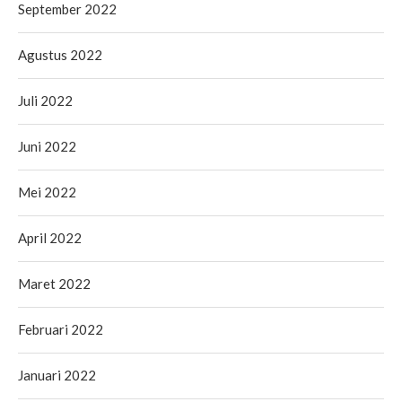
September 2022
Agustus 2022
Juli 2022
Juni 2022
Mei 2022
April 2022
Maret 2022
Februari 2022
Januari 2022