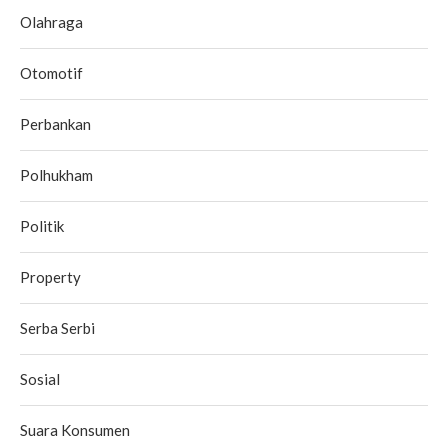
Olahraga
Otomotif
Perbankan
Polhukham
Politik
Property
Serba Serbi
Sosial
Suara Konsumen