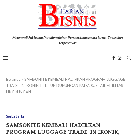
Menyoroti Fakta dan Peristiwa dalam Pemberitaan secara Lugas, Tegas dan
Terpercaya"
Beranda
»
SAMSONITE KEMBALI HADIRKAN PROGRAM LUGGAGE
TRADE-IN IKONIK, BENTUK DUKUNGAN PADA SUSTAINABILITAS
LINGKUNGAN
Serba Serbi
SAMSONITE KEMBALI HADIRKAN
PROGRAM LUGGAGE TRADE-IN IKONIK,