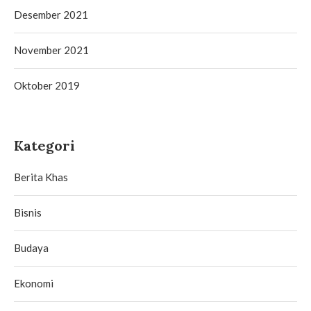
Desember 2021
November 2021
Oktober 2019
Kategori
Berita Khas
Bisnis
Budaya
Ekonomi