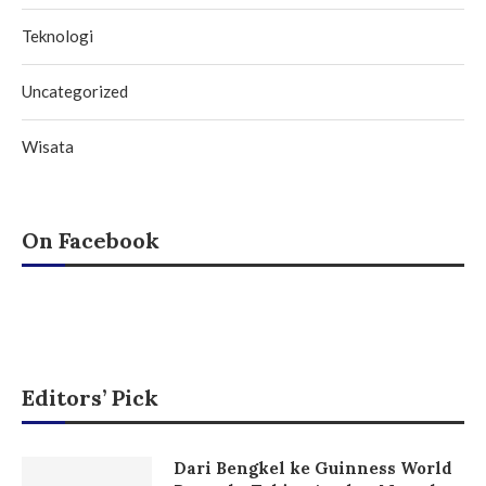
Teknologi
Uncategorized
Wisata
On Facebook
Editors’ Pick
Dari Bengkel ke Guinness World