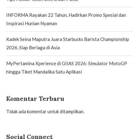
INFORMA Rayakan 22 Tahun, Hadirkan Promo Spesial dan
Inspirasi Hunian Nyaman
Kadek Seina Maputra Juara Starbucks Barista Championship
2026, Siap Berlaga di Asia
MyPertamina Xperience di GIIAS 2026: Simulator MotoGP
hingga Tiket Mandalika Satu Aplikasi
Komentar Terbaru
Tidak ada komentar untuk ditampilkan.
Social Connect