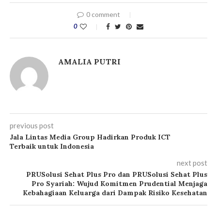
0 comment
0
AMALIA PUTRI
previous post
Jala Lintas Media Group Hadirkan Produk ICT
Terbaik untuk Indonesia
next post
PRUSolusi Sehat Plus Pro dan PRUSolusi Sehat Plus
Pro Syariah: Wujud Komitmen Prudential Menjaga
Kebahagiaan Keluarga dari Dampak Risiko Kesehatan