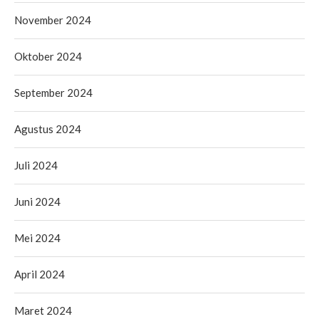
November 2024
Oktober 2024
September 2024
Agustus 2024
Juli 2024
Juni 2024
Mei 2024
April 2024
Maret 2024