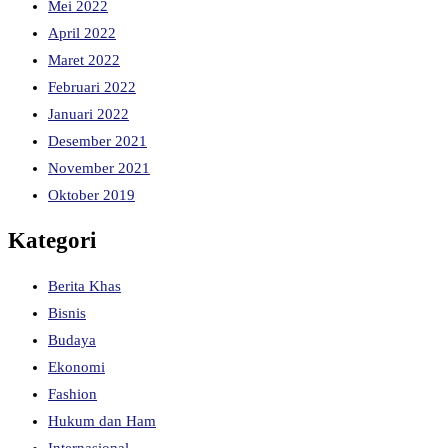
Mei 2022
April 2022
Maret 2022
Februari 2022
Januari 2022
Desember 2021
November 2021
Oktober 2019
Kategori
Berita Khas
Bisnis
Budaya
Ekonomi
Fashion
Hukum dan Ham
Internasional