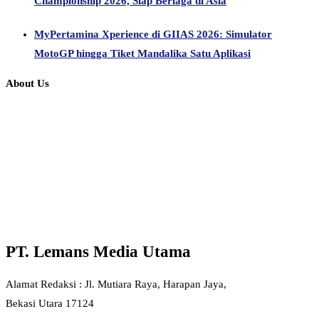
Championship 2026, Siap Berlaga di Asia
MyPertamina Xperience di GIIAS 2026: Simulator
MotoGP hingga Tiket Mandalika Satu Aplikasi
About Us
PT. Lemans Media Utama
Alamat Redaksi : Jl. Mutiara Raya, Harapan Jaya,
Bekasi Utara 17124