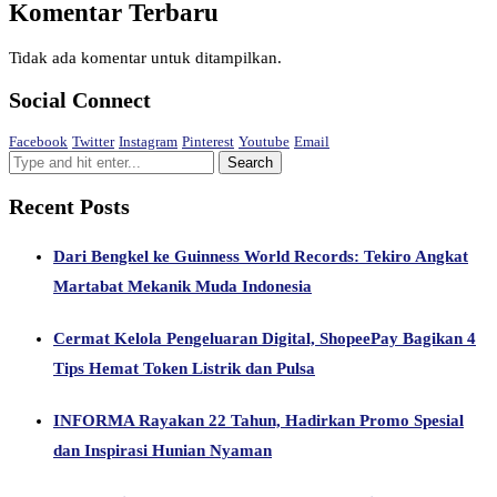
Komentar Terbaru
Tidak ada komentar untuk ditampilkan.
Social Connect
Facebook
Twitter
Instagram
Pinterest
Youtube
Email
Recent Posts
Dari Bengkel ke Guinness World Records: Tekiro Angkat
Martabat Mekanik Muda Indonesia
Cermat Kelola Pengeluaran Digital, ShopeePay Bagikan 4
Tips Hemat Token Listrik dan Pulsa
INFORMA Rayakan 22 Tahun, Hadirkan Promo Spesial
dan Inspirasi Hunian Nyaman