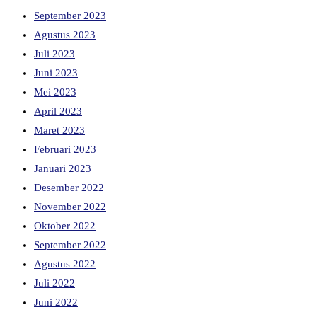
September 2023
Agustus 2023
Juli 2023
Juni 2023
Mei 2023
April 2023
Maret 2023
Februari 2023
Januari 2023
Desember 2022
November 2022
Oktober 2022
September 2022
Agustus 2022
Juli 2022
Juni 2022