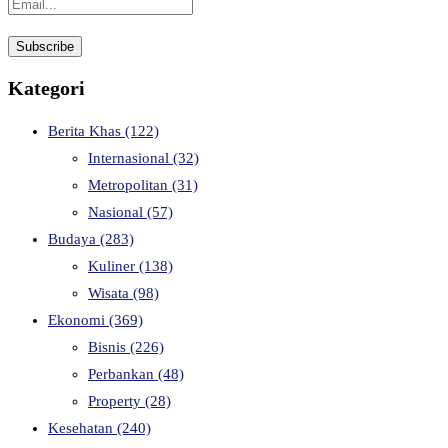
Kategori
Berita Khas
(122)
Internasional
(32)
Metropolitan
(31)
Nasional
(57)
Budaya
(283)
Kuliner
(138)
Wisata
(98)
Ekonomi
(369)
Bisnis
(226)
Perbankan
(48)
Property
(28)
Kesehatan
(240)