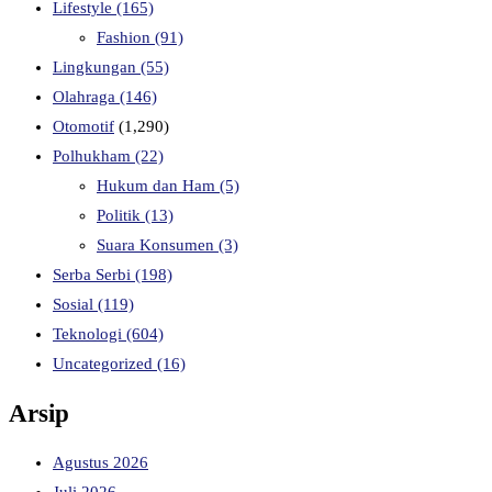
Lifestyle
(165)
Fashion
(91)
Lingkungan
(55)
Olahraga
(146)
Otomotif
(1,290)
Polhukham
(22)
Hukum dan Ham
(5)
Politik
(13)
Suara Konsumen
(3)
Serba Serbi
(198)
Sosial
(119)
Teknologi
(604)
Uncategorized
(16)
Arsip
Agustus 2026