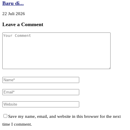
Baru di...
22 Juli 2026
Leave a Comment
Save my name, email, and website in this browser for the next
time I comment.