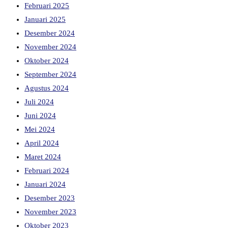
Februari 2025
Januari 2025
Desember 2024
November 2024
Oktober 2024
September 2024
Agustus 2024
Juli 2024
Juni 2024
Mei 2024
April 2024
Maret 2024
Februari 2024
Januari 2024
Desember 2023
November 2023
Oktober 2023