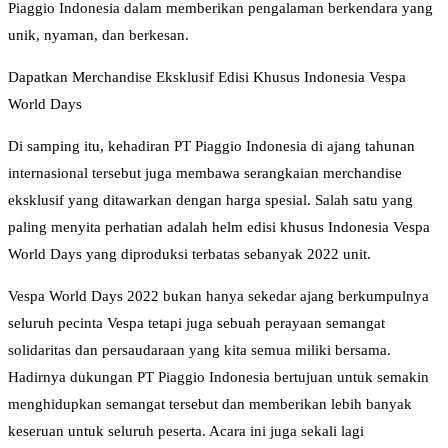
Piaggio Indonesia dalam memberikan pengalaman berkendara yang
unik, nyaman, dan berkesan.
Dapatkan Merchandise Eksklusif Edisi Khusus Indonesia Vespa
World Days
Di samping itu, kehadiran PT Piaggio Indonesia di ajang tahunan
internasional tersebut juga membawa serangkaian merchandise
eksklusif yang ditawarkan dengan harga spesial. Salah satu yang
paling menyita perhatian adalah helm edisi khusus Indonesia Vespa
World Days yang diproduksi terbatas sebanyak 2022 unit.
Vespa World Days 2022 bukan hanya sekedar ajang berkumpulnya
seluruh pecinta Vespa tetapi juga sebuah perayaan semangat
solidaritas dan persaudaraan yang kita semua miliki bersama.
Hadirnya dukungan PT Piaggio Indonesia bertujuan untuk semakin
menghidupkan semangat tersebut dan memberikan lebih banyak
keseruan untuk seluruh peserta. Acara ini juga sekali lagi