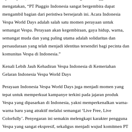
mengatakan, “PT Piaggio Indonesia sangat bergembira dapat
mengambil bagian dari peristiwa bersejarah ini. Acara Indonesia
Vespa World Days adalah salah satu momen perayaan untuk
semangat Vespa. Perayaan akan kegembiraan, gaya hidup, warna,
semangat muda dan yang paling utama adalah solidaritas dan
persaudaraan yang telah menjadi identitas tersendiri bagi pecinta dan
komunitas Vespa di Indonesia.”
Kenali Lebih Jauh Kehadiran Vespa Indonesia di Kemeriahan
Gelaran Indonesia Vespa World Days
Perayaan Indonesia Vespa World Days juga menjadi momen yang
tepat untuk memperkuat kampanye terkini pada jajaran produk
Vespa yang dipasarkan di Indonesia, yakni memperkenalkan warna-
warna baru yang atraktif melalui semangat ‘Live Free, Live
Colorfully’. Penyegaran ini semakin melengkapi karakter pengguna
Vespa yang sangat ekspresif, sekaligus menjadi wujud komitmen PT