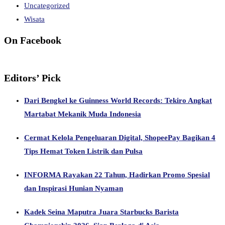
Uncategorized
Wisata
On Facebook
Editors’ Pick
Dari Bengkel ke Guinness World Records: Tekiro Angkat
Martabat Mekanik Muda Indonesia
Cermat Kelola Pengeluaran Digital, ShopeePay Bagikan 4
Tips Hemat Token Listrik dan Pulsa
INFORMA Rayakan 22 Tahun, Hadirkan Promo Spesial
dan Inspirasi Hunian Nyaman
Kadek Seina Maputra Juara Starbucks Barista