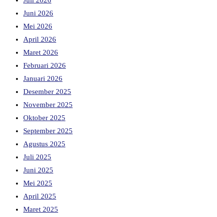
Juli 2026
Juni 2026
Mei 2026
April 2026
Maret 2026
Februari 2026
Januari 2026
Desember 2025
November 2025
Oktober 2025
September 2025
Agustus 2025
Juli 2025
Juni 2025
Mei 2025
April 2025
Maret 2025