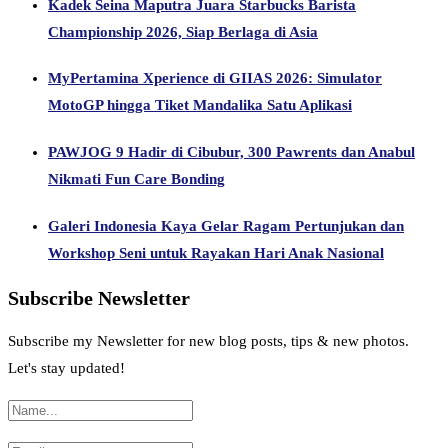
Kadek Seina Maputra Juara Starbucks Barista
Championship 2026, Siap Berlaga di Asia
MyPertamina Xperience di GIIAS 2026: Simulator
MotoGP hingga Tiket Mandalika Satu Aplikasi
PAWJOG 9 Hadir di Cibubur, 300 Pawrents dan Anabul
Nikmati Fun Care Bonding
Galeri Indonesia Kaya Gelar Ragam Pertunjukan dan
Workshop Seni untuk Rayakan Hari Anak Nasional
Subscribe Newsletter
Subscribe my Newsletter for new blog posts, tips & new photos.
Let's stay updated!