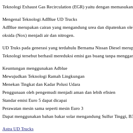
Teknologi Exhaust Gas Recirculation (EGR) yaitu dengan memasukan
Mengenal Teknologi AdBlue UD Trucks
AdBlue merupakan cairan yang mengandung urea dan dipatenkan oleh 
oksida (Nox) menjadi air dan nitrogen.
UD Truks pada generasi yang terdahulu Bernama Nissan Diesel merupa
Teknologi tersebut berhasil mereduksi emisi gas buang tanpa mengga
Keuntungan menggunakan Adblue
Mewujudkan Teknologi Ramah Lingkungan
Menekan Tingkat dan Kadar Polusi Udara
Penggunaan oleh pengemudi menjadi aman dan lebih efisien
Standar emisi Euro 5 dapat dicapai
Perawatan mesin sama seperti mesin Euro 3
Dapat menggunakan bahan bakar solar mengandung Sulfur Tinggi, B3
Astra UD Trucks