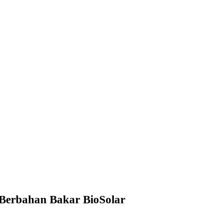
 Berbahan Bakar BioSolar