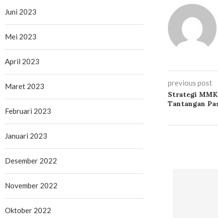
Juni 2023
Mei 2023
April 2023
previous post
Maret 2023
Strategi MMK
Tantangan Pas
Februari 2023
Januari 2023
Desember 2022
November 2022
Oktober 2022