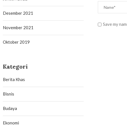
Desember 2021
Save my name
November 2021
Oktober 2019
Kategori
Berita Khas
Bisnis
Budaya
Ekonomi