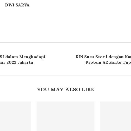
DWI SARYA
SI dalam Menghadapi
KIN Susu Steril dengan 
ar 2022 Jakarta
Protein A2 Bantu Tu
YOU MAY ALSO LIKE