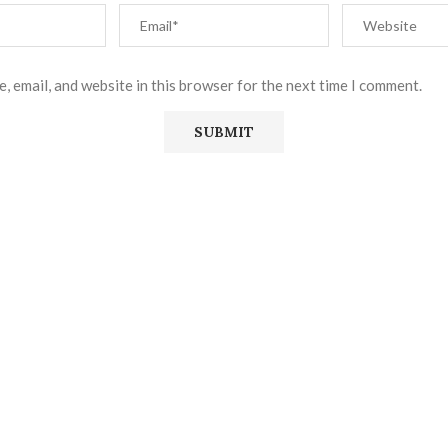
, email, and website in this browser for the next time I comment.