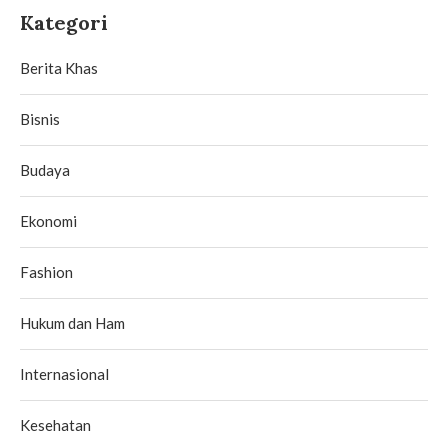
Kategori
Berita Khas
Bisnis
Budaya
Ekonomi
Fashion
Hukum dan Ham
Internasional
Kesehatan