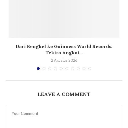
Dari Bengkel ke Guinness World Records:
Tekiro Angkat...
2 Agustus 2026
LEAVE A COMMENT