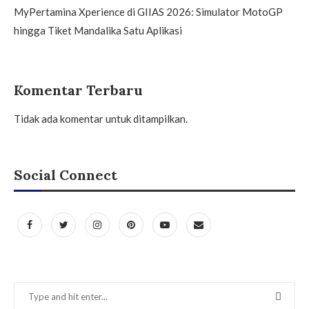
MyPertamina Xperience di GIIAS 2026: Simulator MotoGP
hingga Tiket Mandalika Satu Aplikasi
Komentar Terbaru
Tidak ada komentar untuk ditampilkan.
Social Connect