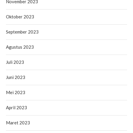
November 2023
Oktober 2023
September 2023
Agustus 2023
Juli 2023
Juni 2023
Mei 2023
April 2023
Maret 2023