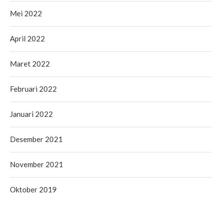
Mei 2022
April 2022
Maret 2022
Februari 2022
Januari 2022
Desember 2021
November 2021
Oktober 2019