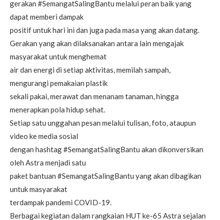
gerakan #SemangatSalingBantu melalui peran baik yang
dapat memberi dampak
positif untuk hari ini dan juga pada masa yang akan datang.
Gerakan yang akan dilaksanakan antara lain mengajak
masyarakat untuk menghemat
air dan energi di setiap aktivitas, memilah sampah,
mengurangi pemakaian plastik
sekali pakai, merawat dan menanam tanaman, hingga
menerapkan pola hidup sehat.
Setiap satu unggahan pesan melalui tulisan, foto, ataupun
video ke media sosial
dengan hashtag #SemangatSalingBantu akan dikonversikan
oleh Astra menjadi satu
paket bantuan #SemangatSalingBantu yang akan dibagikan
untuk masyarakat
terdampak pandemi COVID-19.
Berbagai kegiatan dalam rangkaian HUT ke-65 Astra sejalan