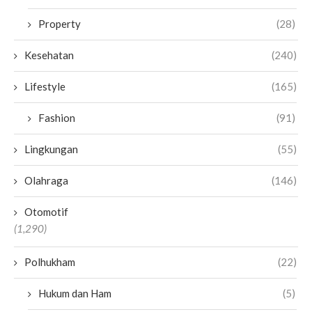
Property
(28)
Kesehatan
(240)
Lifestyle
(165)
Fashion
(91)
Lingkungan
(55)
Olahraga
(146)
Otomotif
(1,290)
Polhukham
(22)
Hukum dan Ham
(5)