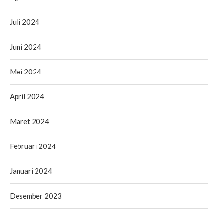
Juli 2024
Juni 2024
Mei 2024
April 2024
Maret 2024
Februari 2024
Januari 2024
Desember 2023