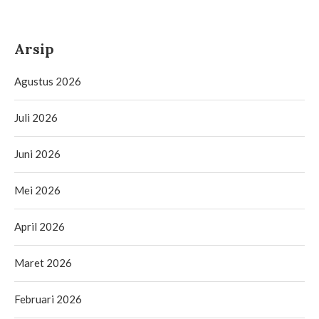
Arsip
Agustus 2026
Juli 2026
Juni 2026
Mei 2026
April 2026
Maret 2026
Februari 2026