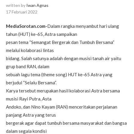
written by
Iwan Agnas
17 Februari 2022
MediaSorotan.com-
Dalam rangka menyambut hari ulang
tahun (HUT) ke-65, Astra sampaikan
pesan tema “Semangat Bergerak dan Tumbuh Bersama”
melalui kolaborasi lintas
bidang. Salah satunya adalah dengan musisi tanah air yaitu
grup band RAN, dalam
sebuah lagu tema (theme song) HUT ke-65 Astra yang
berjudul “Selalu Bersama”.
Karya tersebut merupakan hasil kolaborasi Astra bersama
musisi Rayi Putra, Asta
Andoko, dan Nino Kayam (RAN) menceritakan perjalanan
panjang Astra yang terus
bergerak agar dapat tumbuh bersama masyarakat dan bangsa
dalam segala kondisi