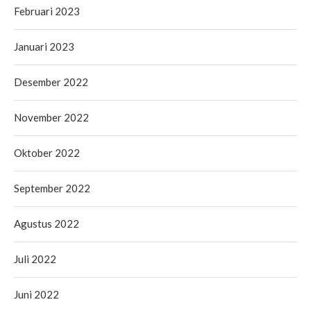
Februari 2023
Januari 2023
Desember 2022
November 2022
Oktober 2022
September 2022
Agustus 2022
Juli 2022
Juni 2022