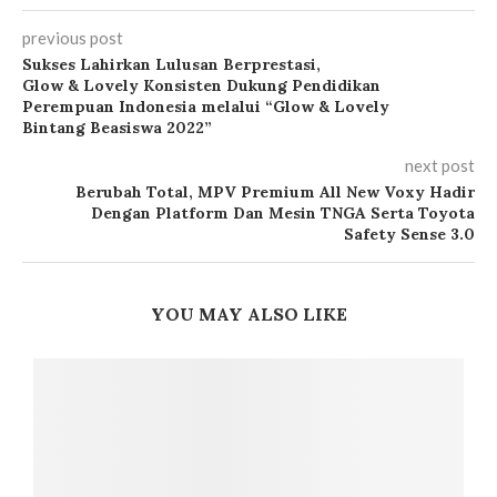
previous post
Sukses Lahirkan Lulusan Berprestasi,
Glow & Lovely Konsisten Dukung Pendidikan
Perempuan Indonesia melalui “Glow & Lovely
Bintang Beasiswa 2022”
next post
Berubah Total, MPV Premium All New Voxy Hadir
Dengan Platform Dan Mesin TNGA Serta Toyota
Safety Sense 3.0
YOU MAY ALSO LIKE