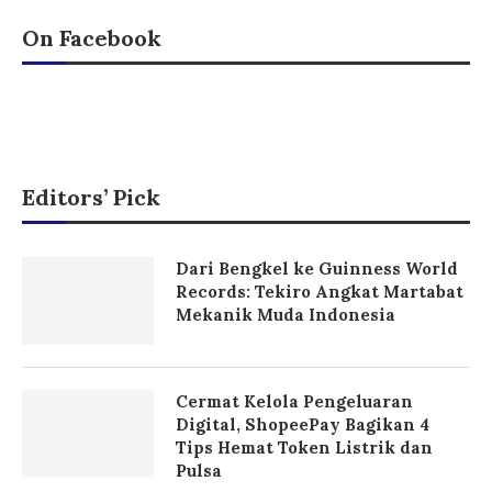
On Facebook
Editors’ Pick
Dari Bengkel ke Guinness World
Records: Tekiro Angkat Martabat
Mekanik Muda Indonesia
Cermat Kelola Pengeluaran
Digital, ShopeePay Bagikan 4
Tips Hemat Token Listrik dan
Pulsa