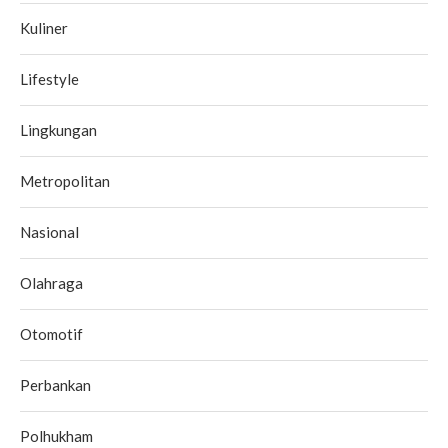
Kuliner
Lifestyle
Lingkungan
Metropolitan
Nasional
Olahraga
Otomotif
Perbankan
Polhukham