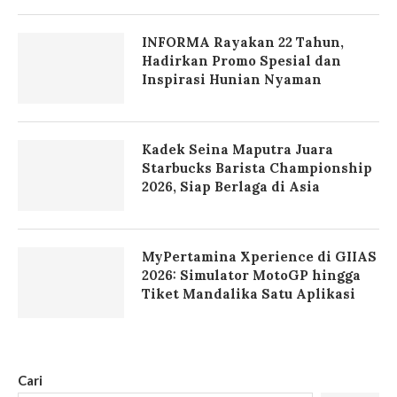
INFORMA Rayakan 22 Tahun,
Hadirkan Promo Spesial dan
Inspirasi Hunian Nyaman
Kadek Seina Maputra Juara
Starbucks Barista Championship
2026, Siap Berlaga di Asia
MyPertamina Xperience di GIIAS
2026: Simulator MotoGP hingga
Tiket Mandalika Satu Aplikasi
Cari