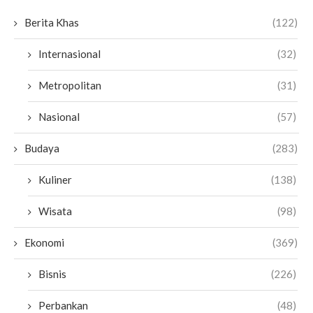
Berita Khas
(122)
Internasional
(32)
Metropolitan
(31)
Nasional
(57)
Budaya
(283)
Kuliner
(138)
Wisata
(98)
Ekonomi
(369)
Bisnis
(226)
Perbankan
(48)