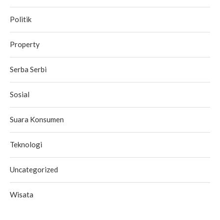
Politik
Property
Serba Serbi
Sosial
Suara Konsumen
Teknologi
Uncategorized
Wisata