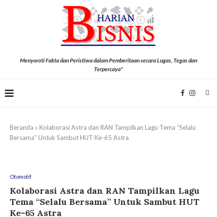
Menyoroti Fakta dan Peristiwa dalam Pemberitaan secara Lugas, Tegas dan
Terpercaya"
Beranda
»
Kolaborasi Astra dan RAN Tampilkan Lagu Tema “Selalu
Bersama” Untuk Sambut HUT Ke-65 Astra
Otomotif
Kolaborasi Astra dan RAN Tampilkan Lagu
Tema “Selalu Bersama” Untuk Sambut HUT
Ke-65 Astra