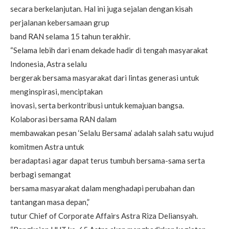
secara berkelanjutan. Hal ini juga sejalan dengan kisah
perjalanan kebersamaan grup
band RAN selama 15 tahun terakhir.
“Selama lebih dari enam dekade hadir di tengah masyarakat
Indonesia, Astra selalu
bergerak bersama masyarakat dari lintas generasi untuk
menginspirasi, menciptakan
inovasi, serta berkontribusi untuk kemajuan bangsa.
Kolaborasi bersama RAN dalam
membawakan pesan ‘Selalu Bersama’ adalah salah satu wujud
komitmen Astra untuk
beradaptasi agar dapat terus tumbuh bersama-sama serta
berbagi semangat
bersama masyarakat dalam menghadapi perubahan dan
tantangan masa depan,”
tutur Chief of Corporate Affairs Astra Riza Deliansyah.