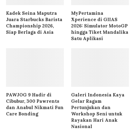
Kadek Seina Maputra
MyPertamina
Juara Starbucks Barista
Xperience di GIIAS
Championship 2026,
2026: Simulator MotoGP
Siap Berlaga di Asia
hingga Tiket Mandalika
Satu Aplikasi
PAWJOG 9 Hadir di
Galeri Indonesia Kaya
Cibubur, 300 Pawrents
Gelar Ragam
dan Anabul Nikmati Fun
Pertunjukan dan
Care Bonding
Workshop Seni untuk
Rayakan Hari Anak
Nasional