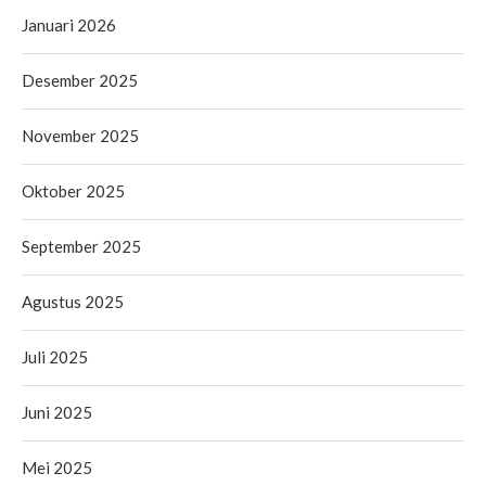
Januari 2026
Desember 2025
November 2025
Oktober 2025
September 2025
Agustus 2025
Juli 2025
Juni 2025
Mei 2025