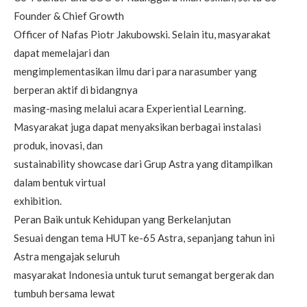
Founder & Chief Growth
Officer of Nafas Piotr Jakubowski. Selain itu, masyarakat
dapat memelajari dan
mengimplementasikan ilmu dari para narasumber yang
berperan aktif di bidangnya
masing-masing melalui acara Experiential Learning.
Masyarakat juga dapat menyaksikan berbagai instalasi
produk, inovasi, dan
sustainability showcase dari Grup Astra yang ditampilkan
dalam bentuk virtual
exhibition.
Peran Baik untuk Kehidupan yang Berkelanjutan
Sesuai dengan tema HUT ke-65 Astra, sepanjang tahun ini
Astra mengajak seluruh
masyarakat Indonesia untuk turut semangat bergerak dan
tumbuh bersama lewat