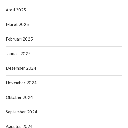
April 2025
Maret 2025
Februari 2025
Januari 2025
Desember 2024
November 2024
Oktober 2024
September 2024
Agustus 2024