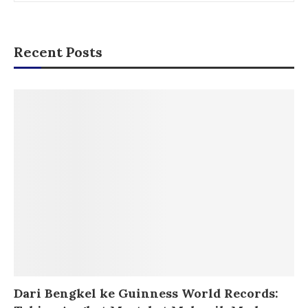
Recent Posts
Dari Bengkel ke Guinness World Records: