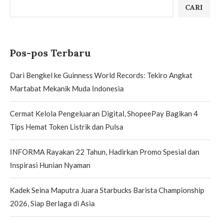
CARI
Pos-pos Terbaru
Dari Bengkel ke Guinness World Records: Tekiro Angkat
Martabat Mekanik Muda Indonesia
Cermat Kelola Pengeluaran Digital, ShopeePay Bagikan 4
Tips Hemat Token Listrik dan Pulsa
INFORMA Rayakan 22 Tahun, Hadirkan Promo Spesial dan
Inspirasi Hunian Nyaman
Kadek Seina Maputra Juara Starbucks Barista Championship
2026, Siap Berlaga di Asia