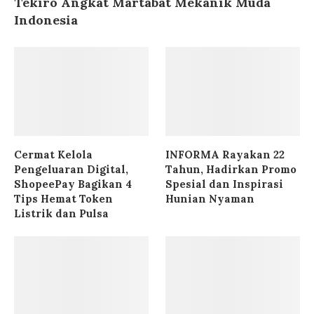
Tekiro Angkat Martabat Mekanik Muda
Indonesia
Cermat Kelola
INFORMA Rayakan 22
Pengeluaran Digital,
Tahun, Hadirkan Promo
ShopeePay Bagikan 4
Spesial dan Inspirasi
Tips Hemat Token
Hunian Nyaman
Listrik dan Pulsa