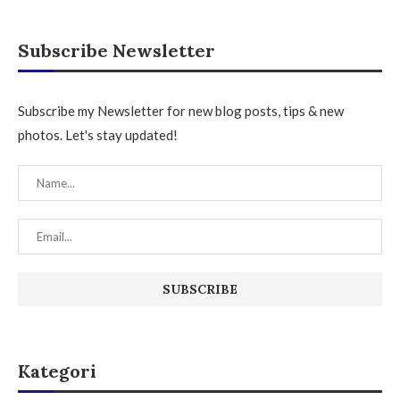
Subscribe Newsletter
Subscribe my Newsletter for new blog posts, tips & new
photos. Let's stay updated!
Kategori