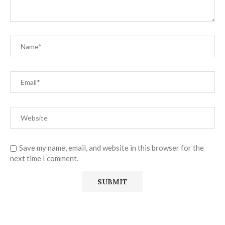
Save my name, email, and website in this browser for the
next time I comment.