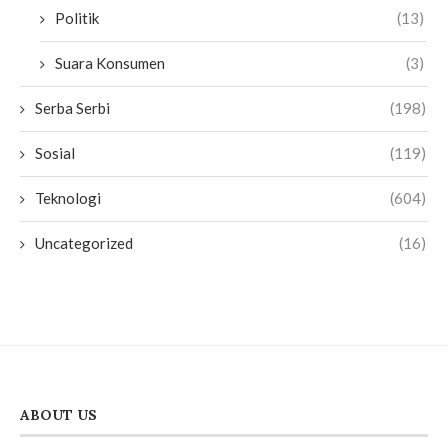
Politik
(13)
Suara Konsumen
(3)
Serba Serbi
(198)
Sosial
(119)
Teknologi
(604)
Uncategorized
(16)
ABOUT US