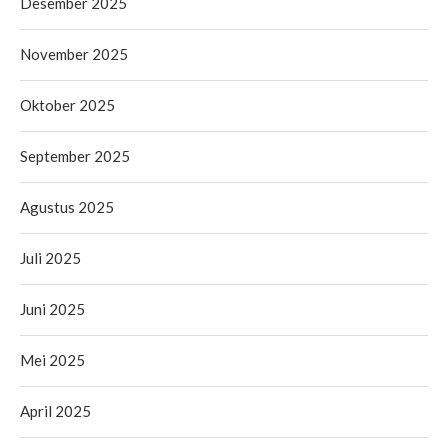
Desember 2025
November 2025
Oktober 2025
September 2025
Agustus 2025
Juli 2025
Juni 2025
Mei 2025
April 2025