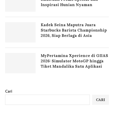
Inspirasi Hunian Nyaman
Kadek Seina Maputra Juara
Starbucks Barista Championship
2026, Siap Berlaga di Asia
MyPertamina Xperience di GIIAS
2026: Simulator MotoGP hingga
Tiket Mandalika Satu Aplikasi
Cari
CARI