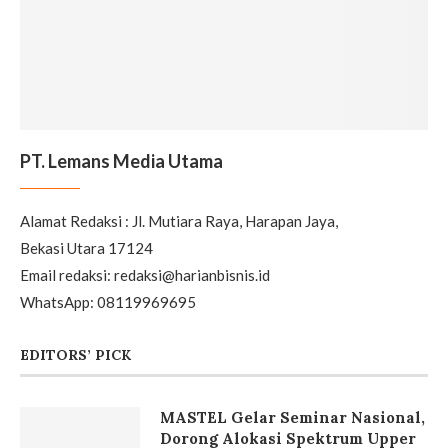
PT. Lemans Media Utama
Alamat Redaksi : Jl. Mutiara Raya, Harapan Jaya,
Bekasi Utara 17124
Email redaksi: redaksi@harianbisnis.id
WhatsApp: 08119969695
EDITORS’ PICK
MASTEL Gelar Seminar Nasional,
Dorong Alokasi Spektrum Upper