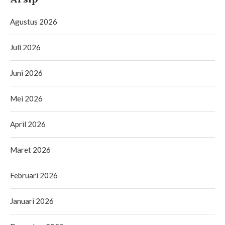
Agustus 2026
Juli 2026
Juni 2026
Mei 2026
April 2026
Maret 2026
Februari 2026
Januari 2026