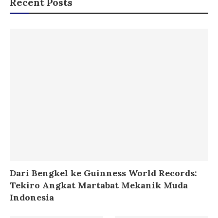
Recent Posts
Dari Bengkel ke Guinness World Records:
Tekiro Angkat Martabat Mekanik Muda
Indonesia