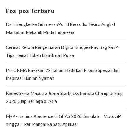
Pos-pos Terbaru
Dari Bengkel ke Guinness World Records: Tekiro Angkat
Martabat Mekanik Muda Indonesia
Cermat Kelola Pengeluaran Digital, ShopeePay Bagikan 4
Tips Hemat Token Listrik dan Pulsa
INFORMA Rayakan 22 Tahun, Hadirkan Promo Spesial dan
Inspirasi Hunian Nyaman
Kadek Seina Maputra Juara Starbucks Barista Championship
2026, Siap Berlaga di Asia
MyPertamina Xperience di GIIAS 2026: Simulator MotoGP
hingga Tiket Mandalika Satu Aplikasi