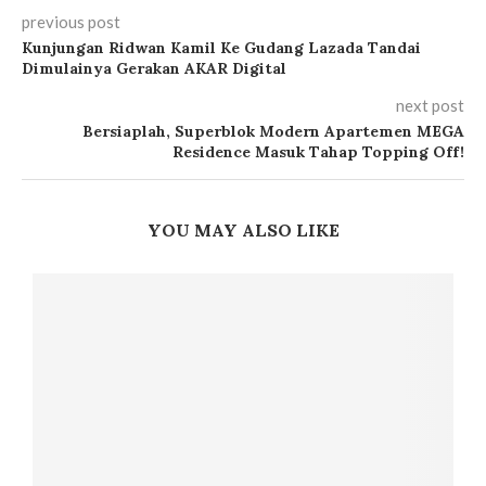
previous post
Kunjungan Ridwan Kamil Ke Gudang Lazada Tandai
Dimulainya Gerakan AKAR Digital
next post
Bersiaplah, Superblok Modern Apartemen MEGA
Residence Masuk Tahap Topping Off!
YOU MAY ALSO LIKE