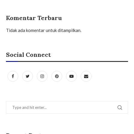
Komentar Terbaru
Tidak ada komentar untuk ditampilkan.
Social Connect