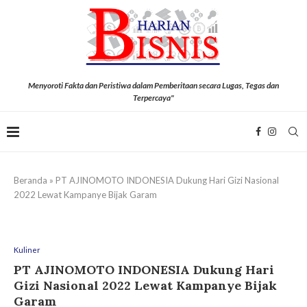
Menyoroti Fakta dan Peristiwa dalam Pemberitaan secara Lugas, Tegas dan
Terpercaya"
Beranda
»
PT AJINOMOTO INDONESIA Dukung Hari Gizi Nasional
2022 Lewat Kampanye Bijak Garam
Kuliner
PT AJINOMOTO INDONESIA Dukung Hari
Gizi Nasional 2022 Lewat Kampanye Bijak
Garam