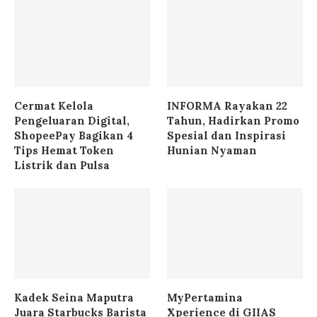
Cermat Kelola
INFORMA Rayakan 22
Pengeluaran Digital,
Tahun, Hadirkan Promo
ShopeePay Bagikan 4
Spesial dan Inspirasi
Tips Hemat Token
Hunian Nyaman
Listrik dan Pulsa
Kadek Seina Maputra
MyPertamina
Juara Starbucks Barista
Xperience di GIIAS