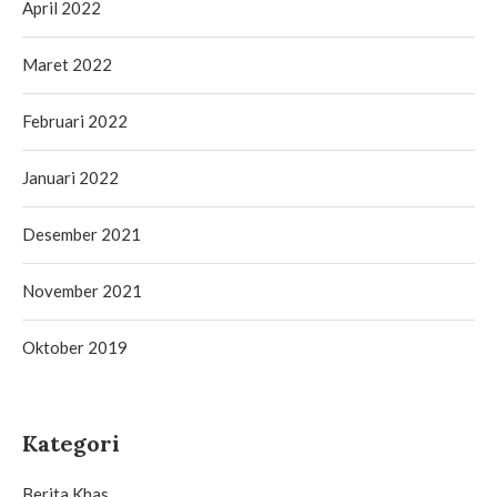
April 2022
Maret 2022
Februari 2022
Januari 2022
Desember 2021
November 2021
Oktober 2019
Kategori
Berita Khas