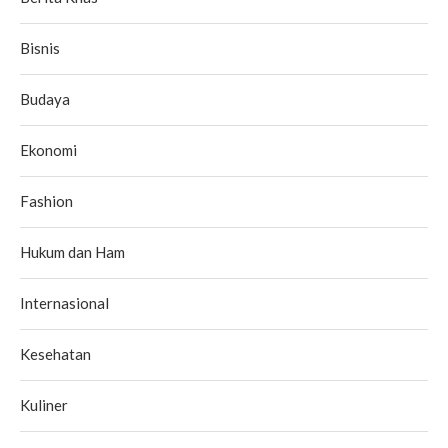
Bisnis
Budaya
Ekonomi
Fashion
Hukum dan Ham
Internasional
Kesehatan
Kuliner