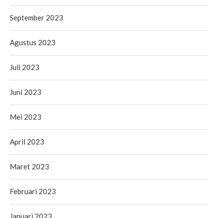
September 2023
Agustus 2023
Juli 2023
Juni 2023
Mei 2023
April 2023
Maret 2023
Februari 2023
Januari 2023