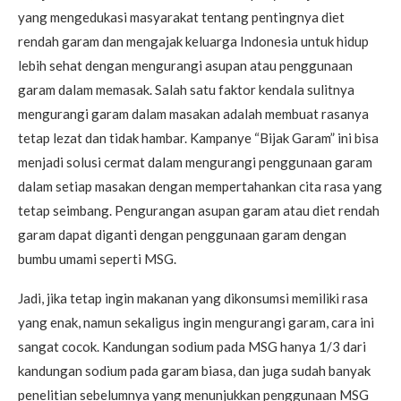
yang mengedukasi masyarakat tentang pentingnya diet
rendah garam dan mengajak keluarga Indonesia untuk hidup
lebih sehat dengan mengurangi asupan atau penggunaan
garam dalam memasak. Salah satu faktor kendala sulitnya
mengurangi garam dalam masakan adalah membuat rasanya
tetap lezat dan tidak hambar. Kampanye “Bijak Garam” ini bisa
menjadi solusi cermat dalam mengurangi penggunaan garam
dalam setiap masakan dengan mempertahankan cita rasa yang
tetap seimbang. Pengurangan asupan garam atau diet rendah
garam dapat diganti dengan penggunaan garam dengan
bumbu umami seperti MSG.
Jadi, jika tetap ingin makanan yang dikonsumsi memiliki rasa
yang enak, namun sekaligus ingin mengurangi garam, cara ini
sangat cocok. Kandungan sodium pada MSG hanya 1/3 dari
kandungan sodium pada garam biasa, dan juga sudah banyak
penelitian sebelumnya yang menunjukkan penggunaan MSG