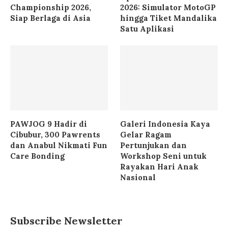
Championship 2026,
2026: Simulator MotoGP
Siap Berlaga di Asia
hingga Tiket Mandalika
Satu Aplikasi
PAWJOG 9 Hadir di
Galeri Indonesia Kaya
Cibubur, 300 Pawrents
Gelar Ragam
dan Anabul Nikmati Fun
Pertunjukan dan
Care Bonding
Workshop Seni untuk
Rayakan Hari Anak
Nasional
Subscribe Newsletter