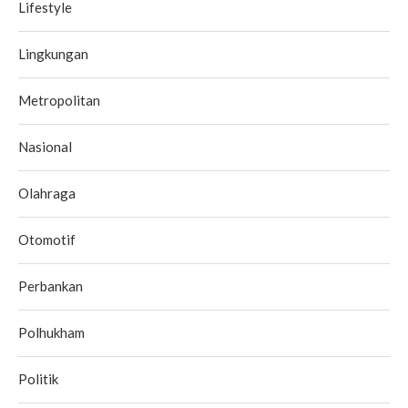
Lifestyle
Lingkungan
Metropolitan
Nasional
Olahraga
Otomotif
Perbankan
Polhukham
Politik