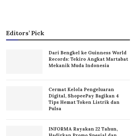
Editors’ Pick
Dari Bengkel ke Guinness World
Records: Tekiro Angkat Martabat
Mekanik Muda Indonesia
Cermat Kelola Pengeluaran
Digital, ShopeePay Bagikan 4
Tips Hemat Token Listrik dan
Pulsa
INFORMA Rayakan 22 Tahun,
Hadirkan Promo Spesial dan