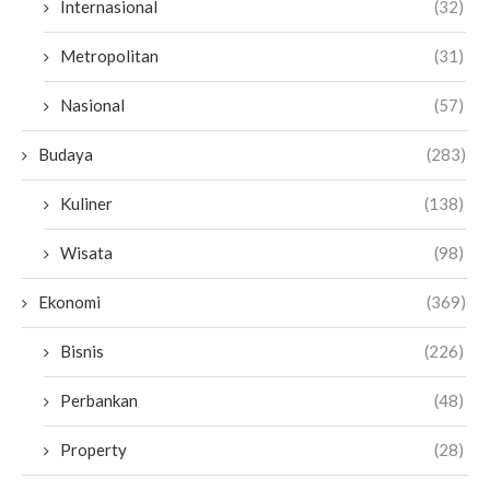
Internasional
(32)
Metropolitan
(31)
Nasional
(57)
Budaya
(283)
Kuliner
(138)
Wisata
(98)
Ekonomi
(369)
Bisnis
(226)
Perbankan
(48)
Property
(28)