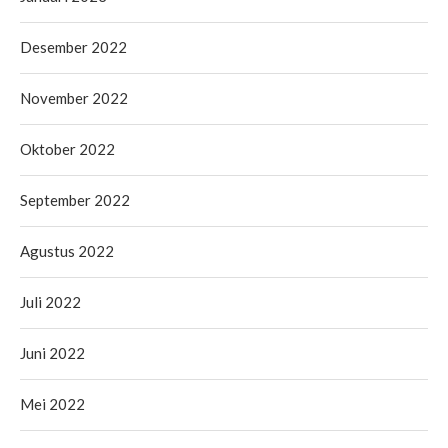
Desember 2022
November 2022
Oktober 2022
September 2022
Agustus 2022
Juli 2022
Juni 2022
Mei 2022