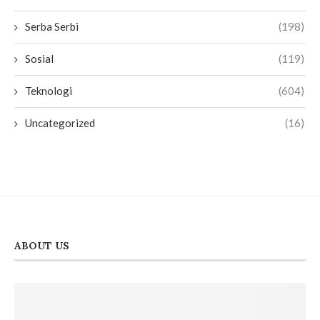
Serba Serbi
(198)
Sosial
(119)
Teknologi
(604)
Uncategorized
(16)
ABOUT US