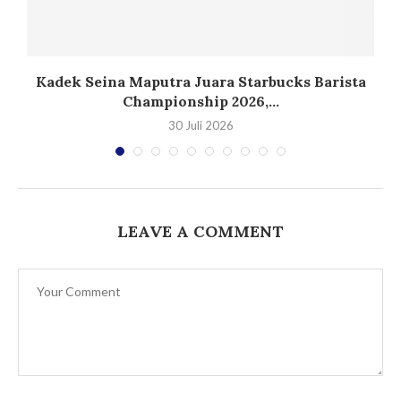
Kadek Seina Maputra Juara Starbucks Barista
Championship 2026,...
30 Juli 2026
LEAVE A COMMENT