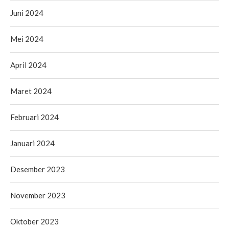
Juni 2024
Mei 2024
April 2024
Maret 2024
Februari 2024
Januari 2024
Desember 2023
November 2023
Oktober 2023