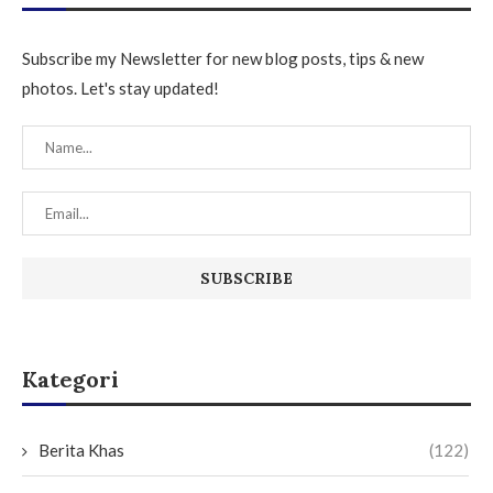
Subscribe my Newsletter for new blog posts, tips & new
photos. Let's stay updated!
Kategori
Berita Khas
(122)