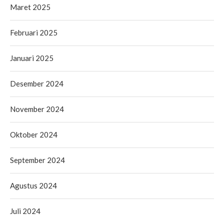
Maret 2025
Februari 2025
Januari 2025
Desember 2024
November 2024
Oktober 2024
September 2024
Agustus 2024
Juli 2024