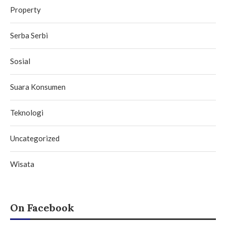
Property
Serba Serbi
Sosial
Suara Konsumen
Teknologi
Uncategorized
Wisata
On Facebook