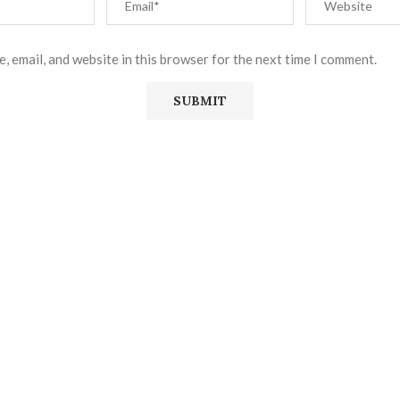
, email, and website in this browser for the next time I comment.