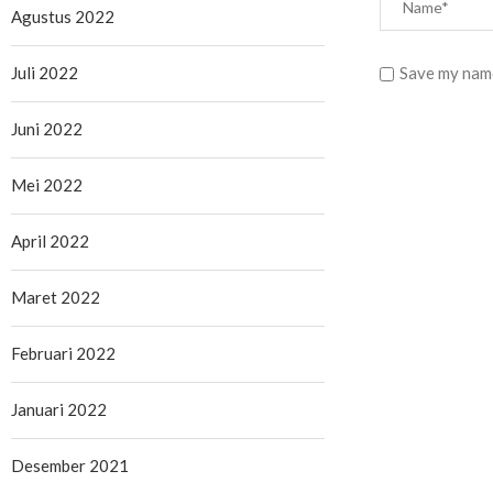
Agustus 2022
Juli 2022
Save my name
Juni 2022
Mei 2022
April 2022
Maret 2022
Februari 2022
Januari 2022
Desember 2021