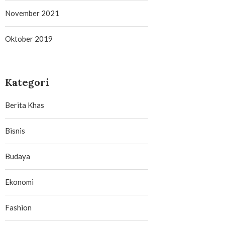
November 2021
Oktober 2019
Kategori
Berita Khas
Bisnis
Budaya
Ekonomi
Fashion