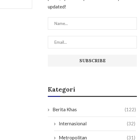
updated!
Kategori
Berita Khas
(122)
Internasional
(32)
Metropolitan
(31)