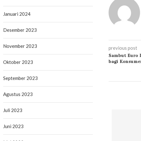
Januari 2024
Desember 2023
November 2023
previous post
Sambut Euro I
bagi Konsume
Oktober 2023
September 2023
Agustus 2023
Juli 2023
Juni 2023