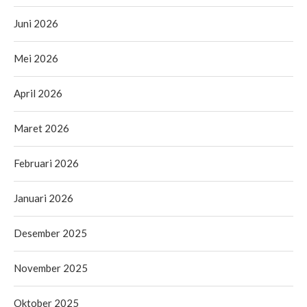
Juni 2026
Mei 2026
April 2026
Maret 2026
Februari 2026
Januari 2026
Desember 2025
November 2025
Oktober 2025