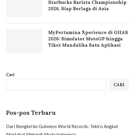
Starbucks Barista Championship
2026, Siap Berlaga di Asia
MyPertamina Xperience di GIIAS
2026: Simulator MotoGP hingga
Tiket Mandalika Satu Aplikasi
Cari
CARI
Pos-pos Terbaru
Dari Bengkel ke Guinness World Records: Tekiro Angkat
Martabat Mekanik Muda Indonesia