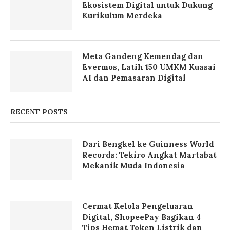
Ekosistem Digital untuk Dukung
Kurikulum Merdeka
Meta Gandeng Kemendag dan
Evermos, Latih 150 UMKM Kuasai
AI dan Pemasaran Digital
RECENT POSTS
Dari Bengkel ke Guinness World
Records: Tekiro Angkat Martabat
Mekanik Muda Indonesia
Cermat Kelola Pengeluaran
Digital, ShopeePay Bagikan 4
Tips Hemat Token Listrik dan