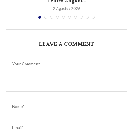
Tekiro Angkat...
2 Agustus 2026
LEAVE A COMMENT