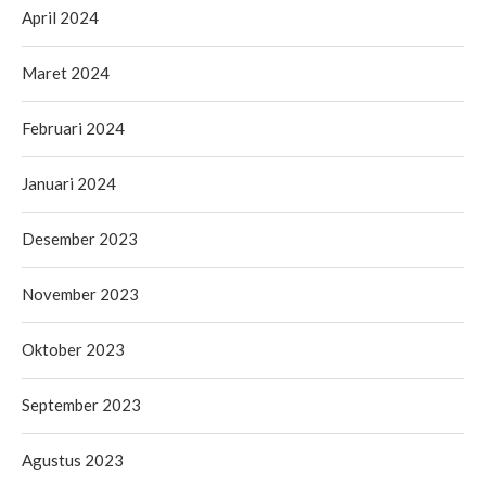
April 2024
Maret 2024
Februari 2024
Januari 2024
Desember 2023
November 2023
Oktober 2023
September 2023
Agustus 2023