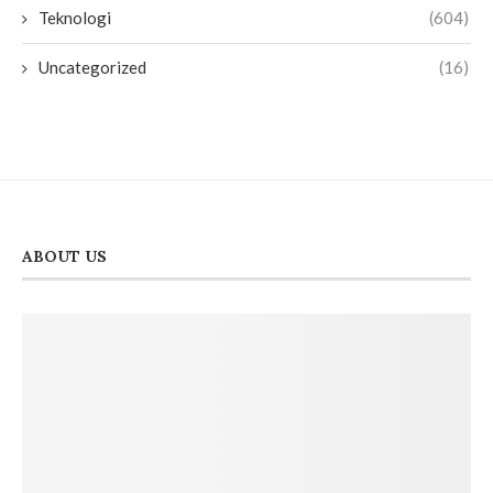
Teknologi
(604)
Uncategorized
(16)
ABOUT US