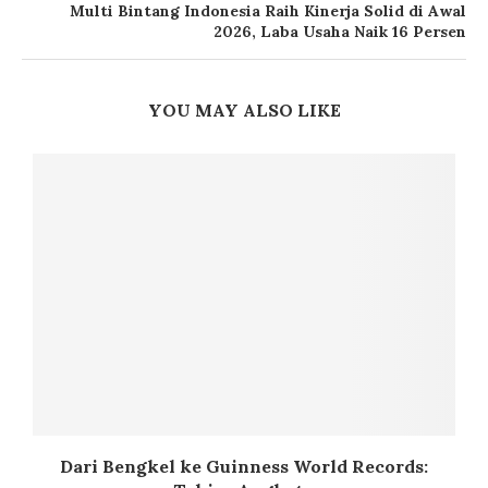
Multi Bintang Indonesia Raih Kinerja Solid di Awal
2026, Laba Usaha Naik 16 Persen
YOU MAY ALSO LIKE
Dari Bengkel ke Guinness World Records: