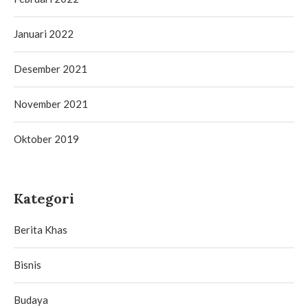
Januari 2022
Desember 2021
November 2021
Oktober 2019
Kategori
Berita Khas
Bisnis
Budaya