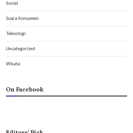
Sosial
Suara Konsumen
Teknologi
Uncategorized
Wisata
On Facebook
Editors’ Pick