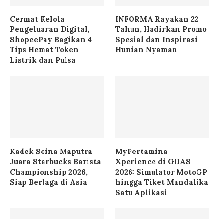
Cermat Kelola
INFORMA Rayakan 22
Pengeluaran Digital,
Tahun, Hadirkan Promo
ShopeePay Bagikan 4
Spesial dan Inspirasi
Tips Hemat Token
Hunian Nyaman
Listrik dan Pulsa
Kadek Seina Maputra
MyPertamina
Juara Starbucks Barista
Xperience di GIIAS
Championship 2026,
2026: Simulator MotoGP
Siap Berlaga di Asia
hingga Tiket Mandalika
Satu Aplikasi