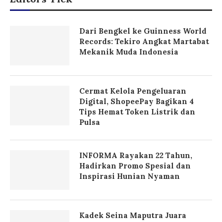
Dari Bengkel ke Guinness World
Records: Tekiro Angkat Martabat
Mekanik Muda Indonesia
Cermat Kelola Pengeluaran
Digital, ShopeePay Bagikan 4
Tips Hemat Token Listrik dan
Pulsa
INFORMA Rayakan 22 Tahun,
Hadirkan Promo Spesial dan
Inspirasi Hunian Nyaman
Kadek Seina Maputra Juara