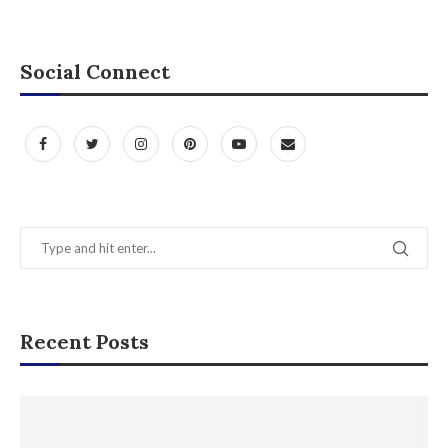
Social Connect
Recent Posts