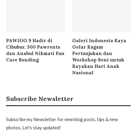
PAWJOG 9 Hadir di
Galeri Indonesia Kaya
Cibubur, 300 Pawrents
Gelar Ragam
dan Anabul Nikmati Fun
Pertunjukan dan
Care Bonding
Workshop Seni untuk
Rayakan Hari Anak
Nasional
Subscribe Newsletter
Subscribe my Newsletter for new blog posts, tips & new
photos. Let's stay updated!