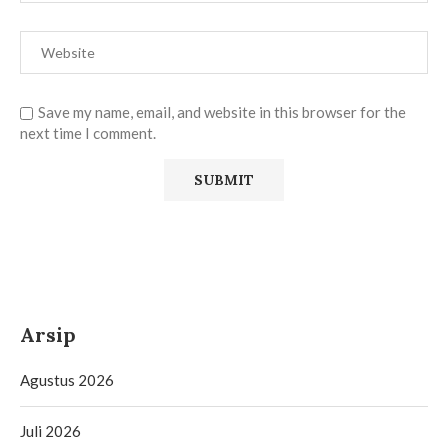
Save my name, email, and website in this browser for the
next time I comment.
Arsip
Agustus 2026
Juli 2026