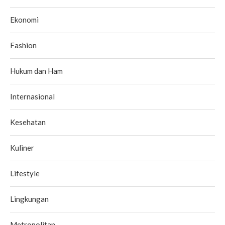
Ekonomi
Fashion
Hukum dan Ham
Internasional
Kesehatan
Kuliner
Lifestyle
Lingkungan
Metropolitan