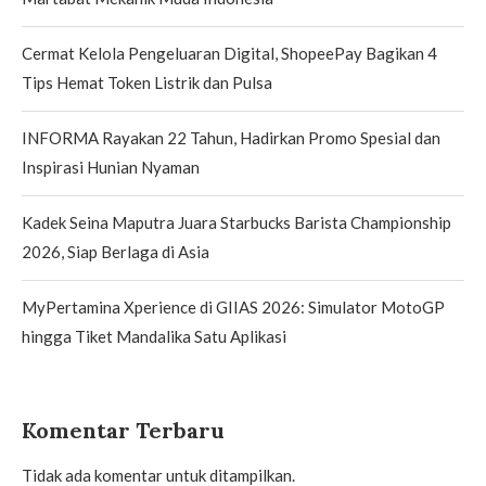
Cermat Kelola Pengeluaran Digital, ShopeePay Bagikan 4
Tips Hemat Token Listrik dan Pulsa
INFORMA Rayakan 22 Tahun, Hadirkan Promo Spesial dan
Inspirasi Hunian Nyaman
Kadek Seina Maputra Juara Starbucks Barista Championship
2026, Siap Berlaga di Asia
MyPertamina Xperience di GIIAS 2026: Simulator MotoGP
hingga Tiket Mandalika Satu Aplikasi
Komentar Terbaru
Tidak ada komentar untuk ditampilkan.