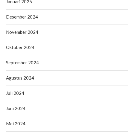
Januari 2025
Desember 2024
November 2024
Oktober 2024
September 2024
Agustus 2024
Juli 2024
Juni 2024
Mei 2024