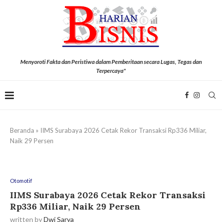
Menyoroti Fakta dan Peristiwa dalam Pemberitaan secara Lugas, Tegas dan
Terpercaya"
Beranda
»
IIMS Surabaya 2026 Cetak Rekor Transaksi Rp336 Miliar,
Naik 29 Persen
Otomotif
IIMS Surabaya 2026 Cetak Rekor Transaksi
Rp336 Miliar, Naik 29 Persen
written by
Dwi Sarya