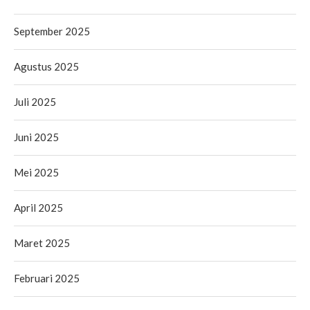
September 2025
Agustus 2025
Juli 2025
Juni 2025
Mei 2025
April 2025
Maret 2025
Februari 2025