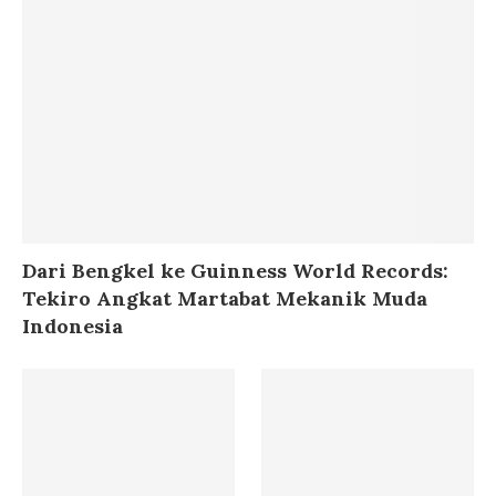
Dari Bengkel ke Guinness World Records:
Tekiro Angkat Martabat Mekanik Muda
Indonesia