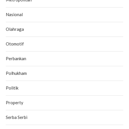
Nasional
Olahraga
Otomotif
Perbankan
Polhukham
Politik
Property
Serba Serbi