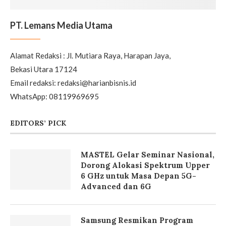
PT. Lemans Media Utama
Alamat Redaksi : Jl. Mutiara Raya, Harapan Jaya,
Bekasi Utara 17124
Email redaksi: redaksi@harianbisnis.id
WhatsApp: 08119969695
EDITORS’ PICK
MASTEL Gelar Seminar Nasional,
Dorong Alokasi Spektrum Upper
6 GHz untuk Masa Depan 5G-
Advanced dan 6G
Samsung Resmikan Program