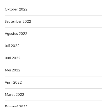
Oktober 2022
September 2022
Agustus 2022
Juli 2022
Juni 2022
Mei 2022
April 2022
Maret 2022
Februari 2022