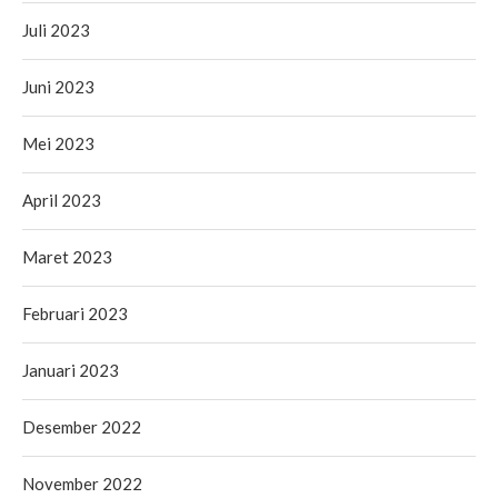
Juli 2023
Juni 2023
Mei 2023
April 2023
Maret 2023
Februari 2023
Januari 2023
Desember 2022
November 2022