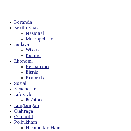
Beranda
Berita Khas
Nasional
Metropolitan
Budaya
Wisata
Kuliner
Ekonomi
Perbankan
Bisnis
Property
Sosial
Kesehatan
Lifestyle
Fashion
Lingkungan
Olahraga
Otomotif
Polhukham
Hukum dan Ham