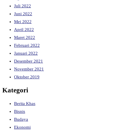
Juli 2022
Juni 2022
Mei 2022
April 2022
Maret 2022
Februari 2022
Januari 2022
Desember 2021
November 2021
Oktober 2019
Kategori
Berita Khas
Bisnis
Budaya
Ekonomi