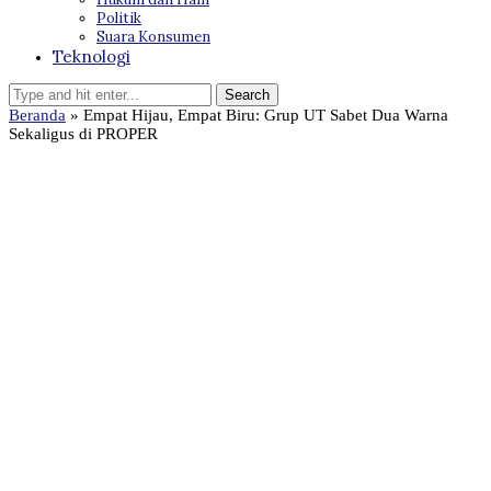
Politik
Suara Konsumen
Teknologi
Beranda
»
Empat Hijau, Empat Biru: Grup UT Sabet Dua Warna
Sekaligus di PROPER