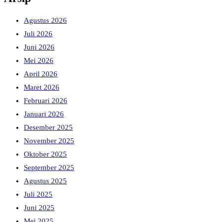
Agustus 2026
Juli 2026
Juni 2026
Mei 2026
April 2026
Maret 2026
Februari 2026
Januari 2026
Desember 2025
November 2025
Oktober 2025
September 2025
Agustus 2025
Juli 2025
Juni 2025
Mei 2025