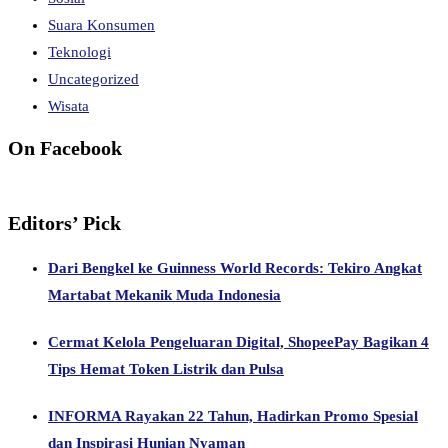
Suara Konsumen
Teknologi
Uncategorized
Wisata
On Facebook
Editors’ Pick
Dari Bengkel ke Guinness World Records: Tekiro Angkat
Martabat Mekanik Muda Indonesia
Cermat Kelola Pengeluaran Digital, ShopeePay Bagikan 4
Tips Hemat Token Listrik dan Pulsa
INFORMA Rayakan 22 Tahun, Hadirkan Promo Spesial
dan Inspirasi Hunian Nyaman