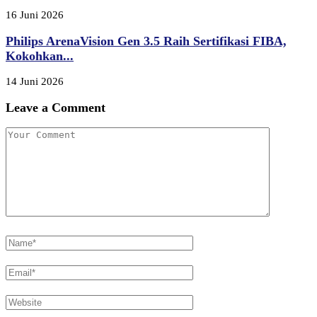
16 Juni 2026
Philips ArenaVision Gen 3.5 Raih Sertifikasi FIBA,
Kokohkan...
14 Juni 2026
Leave a Comment