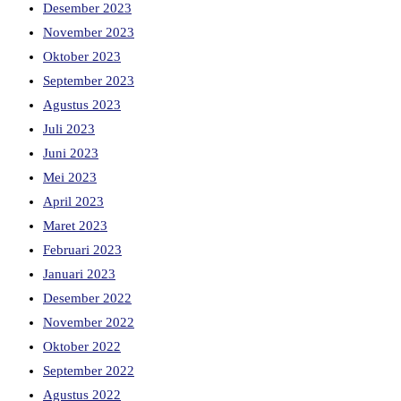
Desember 2023
November 2023
Oktober 2023
September 2023
Agustus 2023
Juli 2023
Juni 2023
Mei 2023
April 2023
Maret 2023
Februari 2023
Januari 2023
Desember 2022
November 2022
Oktober 2022
September 2022
Agustus 2022