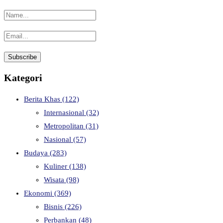
Kategori
Berita Khas
(122)
Internasional
(32)
Metropolitan
(31)
Nasional
(57)
Budaya
(283)
Kuliner
(138)
Wisata
(98)
Ekonomi
(369)
Bisnis
(226)
Perbankan
(48)