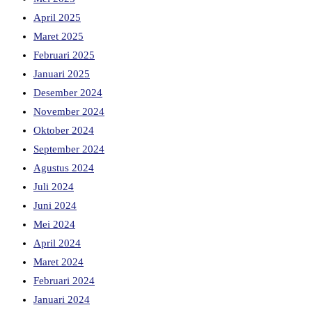
April 2025
Maret 2025
Februari 2025
Januari 2025
Desember 2024
November 2024
Oktober 2024
September 2024
Agustus 2024
Juli 2024
Juni 2024
Mei 2024
April 2024
Maret 2024
Februari 2024
Januari 2024