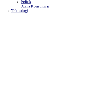
Politik
Suara Konsumen
Teknologi