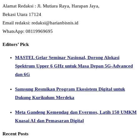
Alamat Redaksi : Jl. Mutiara Raya, Harapan Jaya,
Bekasi Utara 17124
Email redaksi: redaksi@harianbisnis.id
WhatsApp: 08119969695
Editors’ Pick
MASTEL Gelar Seminar Nasional, Dorong Alokasi
Spektrum Upper 6 GHz untuk Masa Depan 5G-Advanced
dan 6G
Samsung Resmikan Program Ekosistem Digital untuk
Dukung Kurikulum Merdeka
Meta Gandeng Kemendag dan Evermos, Latih 150 UMKM
Kuasai AI dan Pemasaran Digital
Recent Posts