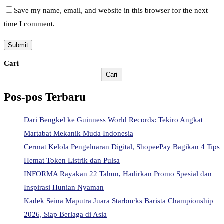
Save my name, email, and website in this browser for the next
time I comment.
Cari
Cari
Pos-pos Terbaru
Dari Bengkel ke Guinness World Records: Tekiro Angkat
Martabat Mekanik Muda Indonesia
Cermat Kelola Pengeluaran Digital, ShopeePay Bagikan 4 Tips
Hemat Token Listrik dan Pulsa
INFORMA Rayakan 22 Tahun, Hadirkan Promo Spesial dan
Inspirasi Hunian Nyaman
Kadek Seina Maputra Juara Starbucks Barista Championship
2026, Siap Berlaga di Asia