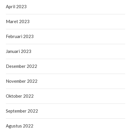
April 2023
Maret 2023
Februari 2023
Januari 2023
Desember 2022
November 2022
Oktober 2022
September 2022
Agustus 2022