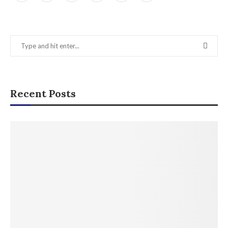
Recent Posts