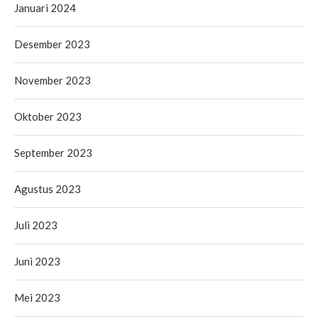
Januari 2024
Desember 2023
November 2023
Oktober 2023
September 2023
Agustus 2023
Juli 2023
Juni 2023
Mei 2023