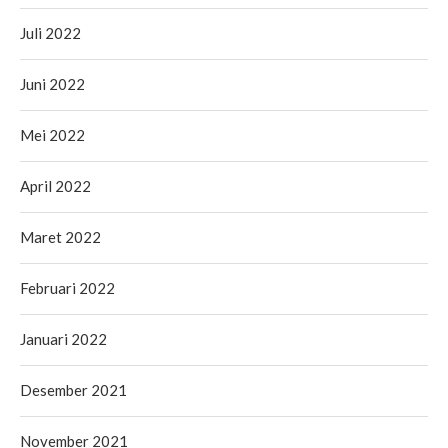
Juli 2022
Juni 2022
Mei 2022
April 2022
Maret 2022
Februari 2022
Januari 2022
Desember 2021
November 2021