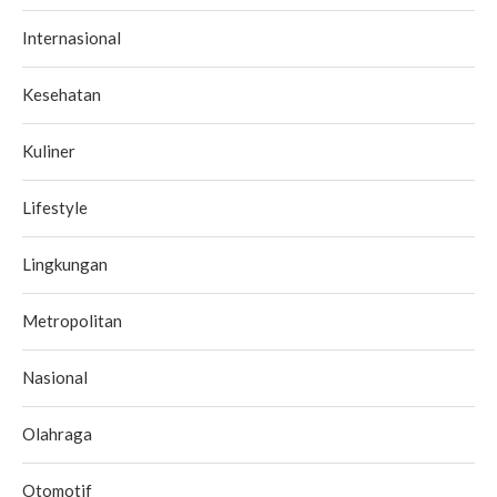
Internasional
Kesehatan
Kuliner
Lifestyle
Lingkungan
Metropolitan
Nasional
Olahraga
Otomotif