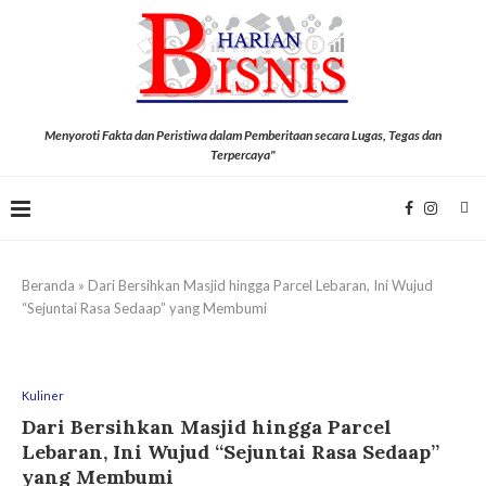
Menyoroti Fakta dan Peristiwa dalam Pemberitaan secara Lugas, Tegas dan
Terpercaya"
Beranda
»
Dari Bersihkan Masjid hingga Parcel Lebaran, Ini Wujud
“Sejuntai Rasa Sedaap” yang Membumi
Kuliner
Dari Bersihkan Masjid hingga Parcel
Lebaran, Ini Wujud “Sejuntai Rasa Sedaap”
yang Membumi