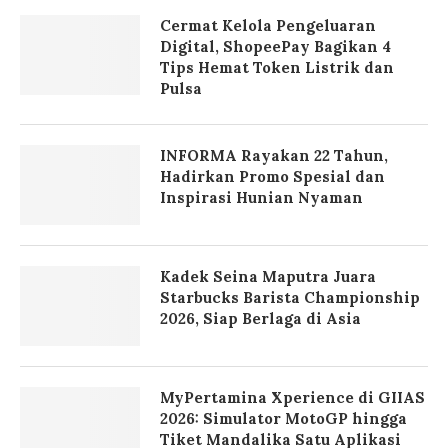
Cermat Kelola Pengeluaran
Digital, ShopeePay Bagikan 4
Tips Hemat Token Listrik dan
Pulsa
INFORMA Rayakan 22 Tahun,
Hadirkan Promo Spesial dan
Inspirasi Hunian Nyaman
Kadek Seina Maputra Juara
Starbucks Barista Championship
2026, Siap Berlaga di Asia
MyPertamina Xperience di GIIAS
2026: Simulator MotoGP hingga
Tiket Mandalika Satu Aplikasi