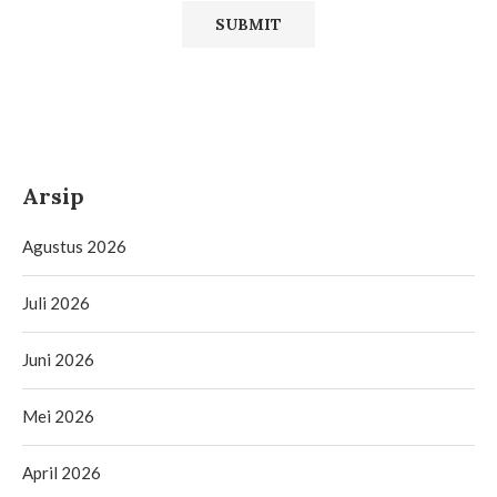
Arsip
Agustus 2026
Juli 2026
Juni 2026
Mei 2026
April 2026