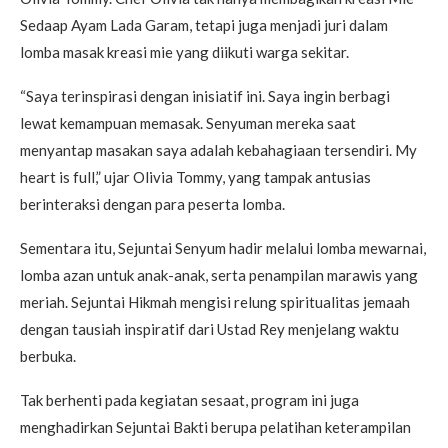
Sedaap Ayam Lada Garam, tetapi juga menjadi juri dalam
lomba masak kreasi mie yang diikuti warga sekitar.
“Saya terinspirasi dengan inisiatif ini. Saya ingin berbagi
lewat kemampuan memasak. Senyuman mereka saat
menyantap masakan saya adalah kebahagiaan tersendiri. My
heart is full,” ujar Olivia Tommy, yang tampak antusias
berinteraksi dengan para peserta lomba.
Sementara itu, Sejuntai Senyum hadir melalui lomba mewarnai,
lomba azan untuk anak-anak, serta penampilan marawis yang
meriah. Sejuntai Hikmah mengisi relung spiritualitas jemaah
dengan tausiah inspiratif dari Ustad Rey menjelang waktu
berbuka.
Tak berhenti pada kegiatan sesaat, program ini juga
menghadirkan Sejuntai Bakti berupa pelatihan keterampilan