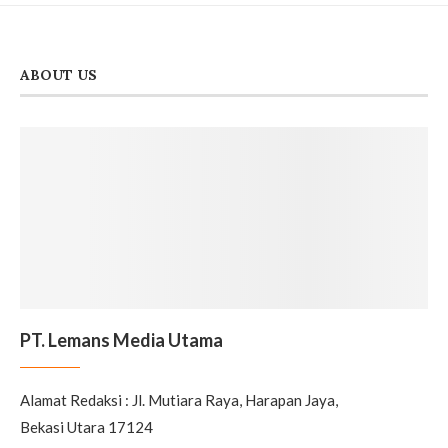
ABOUT US
PT. Lemans Media Utama
Alamat Redaksi : Jl. Mutiara Raya, Harapan Jaya,
Bekasi Utara 17124