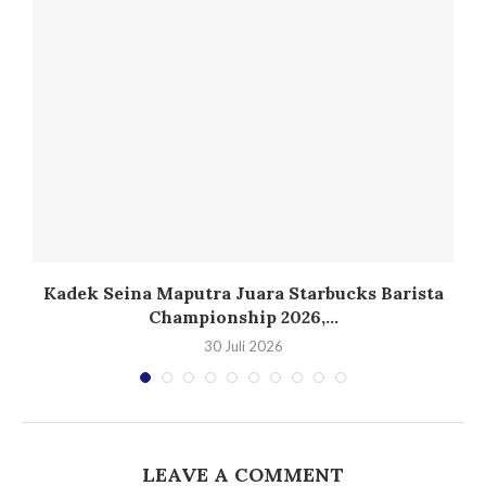
Kadek Seina Maputra Juara Starbucks Barista
Championship 2026,...
30 Juli 2026
LEAVE A COMMENT