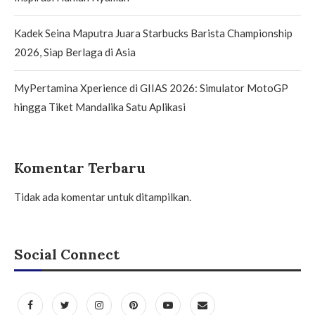
Kadek Seina Maputra Juara Starbucks Barista Championship
2026, Siap Berlaga di Asia
MyPertamina Xperience di GIIAS 2026: Simulator MotoGP
hingga Tiket Mandalika Satu Aplikasi
Komentar Terbaru
Tidak ada komentar untuk ditampilkan.
Social Connect