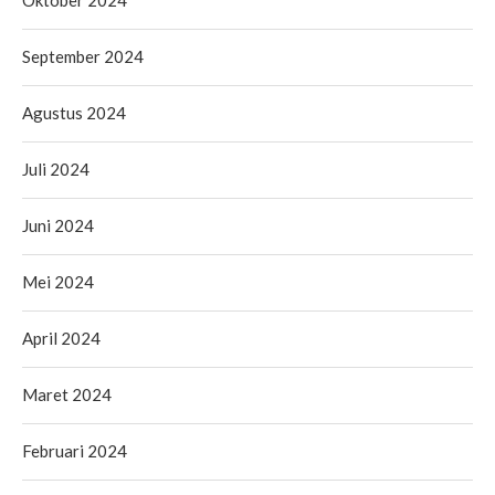
September 2024
Agustus 2024
Juli 2024
Juni 2024
Mei 2024
April 2024
Maret 2024
Februari 2024