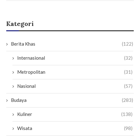
Kategori
Berita Khas
(122)
Internasional
(32)
Metropolitan
(31)
Nasional
(57)
Budaya
(283)
Kuliner
(138)
Wisata
(98)