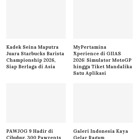
Kadek Seina Maputra
MyPertamina
Juara Starbucks Barista
Xperience di GIIAS
Championship 2026,
2026: Simulator MotoGP
Siap Berlaga di Asia
hingga Tiket Mandalika
Satu Aplikasi
PAWJOG 9 Hadir di
Galeri Indonesia Kaya
Cibubur, 300 Pawrents
Gelar Ragam