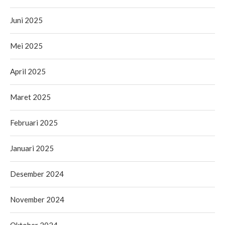
Juni 2025
Mei 2025
April 2025
Maret 2025
Februari 2025
Januari 2025
Desember 2024
November 2024
Oktober 2024