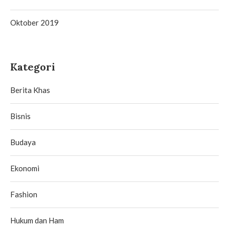
Oktober 2019
Kategori
Berita Khas
Bisnis
Budaya
Ekonomi
Fashion
Hukum dan Ham