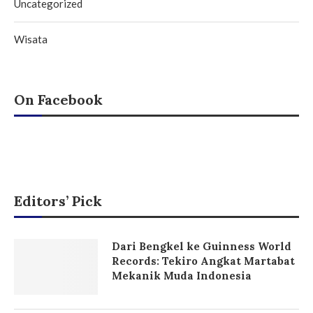
Uncategorized
Wisata
On Facebook
Editors’ Pick
Dari Bengkel ke Guinness World
Records: Tekiro Angkat Martabat
Mekanik Muda Indonesia