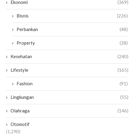
Ekonomi
(369)
Bisnis
(226)
Perbankan
(48)
Property
(28)
Kesehatan
(240)
Lifestyle
(165)
Fashion
(91)
Lingkungan
(55)
Olahraga
(146)
Otomotif
(1,290)