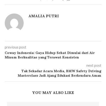
AMALIA PUTRI
previous post
Coway Indonesia: Gaya Hidup Sehat Dimulai dari Air
Minum Berkualitas yang Terawat Konsisten
next post
Tak Sekadar Acara Media, BMW Safety Driving
Masterclass Jadi Ajang Edukasi Berkendara Aman
YOU MAY ALSO LIKE