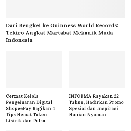
Dari Bengkel ke Guinness World Records:
Tekiro Angkat Martabat Mekanik Muda
Indonesia
Cermat Kelola
INFORMA Rayakan 22
Pengeluaran Digital,
Tahun, Hadirkan Promo
ShopeePay Bagikan 4
Spesial dan Inspirasi
Tips Hemat Token
Hunian Nyaman
Listrik dan Pulsa