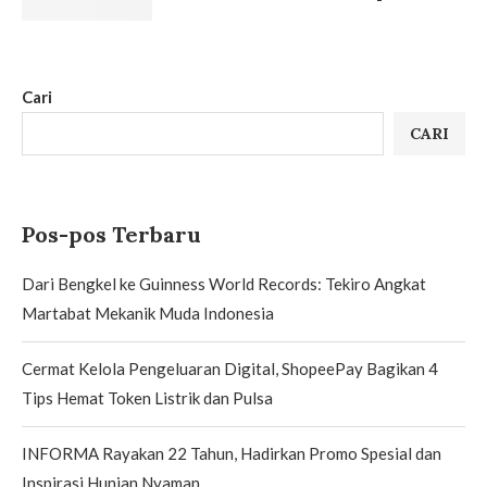
Cari
CARI
Pos-pos Terbaru
Dari Bengkel ke Guinness World Records: Tekiro Angkat
Martabat Mekanik Muda Indonesia
Cermat Kelola Pengeluaran Digital, ShopeePay Bagikan 4
Tips Hemat Token Listrik dan Pulsa
INFORMA Rayakan 22 Tahun, Hadirkan Promo Spesial dan
Inspirasi Hunian Nyaman