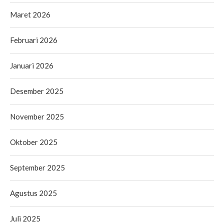
Maret 2026
Februari 2026
Januari 2026
Desember 2025
November 2025
Oktober 2025
September 2025
Agustus 2025
Juli 2025