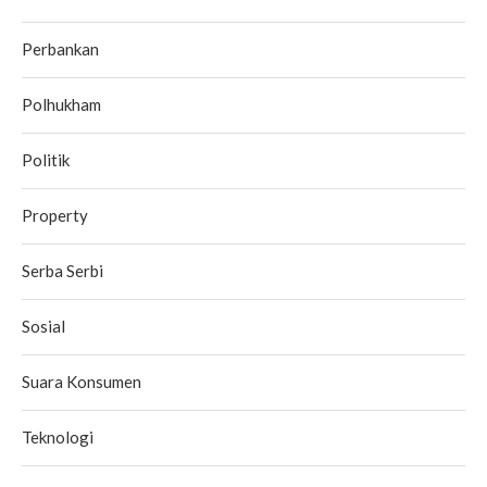
Perbankan
Polhukham
Politik
Property
Serba Serbi
Sosial
Suara Konsumen
Teknologi