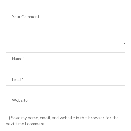
Save my name, email, and website in this browser for the
next time I comment.