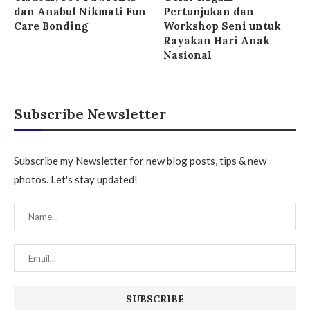
dan Anabul Nikmati Fun
Pertunjukan dan
Care Bonding
Workshop Seni untuk
Rayakan Hari Anak
Nasional
Subscribe Newsletter
Subscribe my Newsletter for new blog posts, tips & new
photos. Let's stay updated!