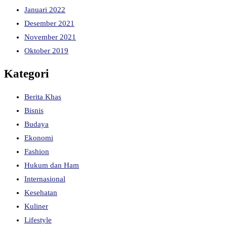
Januari 2022
Desember 2021
November 2021
Oktober 2019
Kategori
Berita Khas
Bisnis
Budaya
Ekonomi
Fashion
Hukum dan Ham
Internasional
Kesehatan
Kuliner
Lifestyle