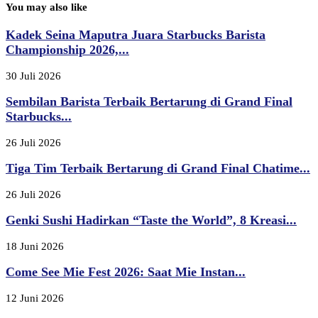
You may also like
Kadek Seina Maputra Juara Starbucks Barista
Championship 2026,...
30 Juli 2026
Sembilan Barista Terbaik Bertarung di Grand Final
Starbucks...
26 Juli 2026
Tiga Tim Terbaik Bertarung di Grand Final Chatime...
26 Juli 2026
Genki Sushi Hadirkan “Taste the World”, 8 Kreasi...
18 Juni 2026
Come See Mie Fest 2026: Saat Mie Instan...
12 Juni 2026