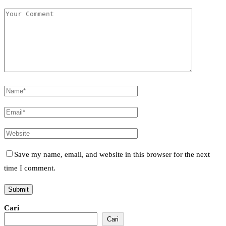
Save my name, email, and website in this browser for the next
time I comment.
Cari
Cari