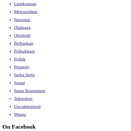
Lingkungan
Metropolitan
Nasional
Olahraga
Otomotif
Perbankan
Polhukham
Politik
Property
Serba Serbi
Sosial
Suara Konsumen
Teknologi
Uncategorized
Wisata
On Facebook