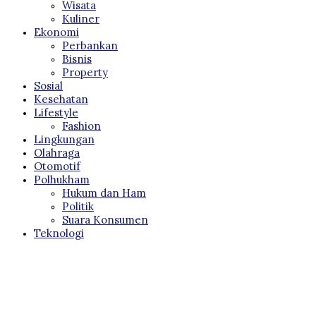
Wisata
Kuliner
Ekonomi
Perbankan
Bisnis
Property
Sosial
Kesehatan
Lifestyle
Fashion
Lingkungan
Olahraga
Otomotif
Polhukham
Hukum dan Ham
Politik
Suara Konsumen
Teknologi