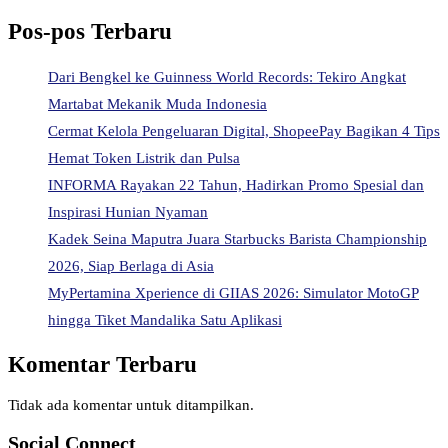
Pos-pos Terbaru
Dari Bengkel ke Guinness World Records: Tekiro Angkat
Martabat Mekanik Muda Indonesia
Cermat Kelola Pengeluaran Digital, ShopeePay Bagikan 4 Tips
Hemat Token Listrik dan Pulsa
INFORMA Rayakan 22 Tahun, Hadirkan Promo Spesial dan
Inspirasi Hunian Nyaman
Kadek Seina Maputra Juara Starbucks Barista Championship
2026, Siap Berlaga di Asia
MyPertamina Xperience di GIIAS 2026: Simulator MotoGP
hingga Tiket Mandalika Satu Aplikasi
Komentar Terbaru
Tidak ada komentar untuk ditampilkan.
Social Connect