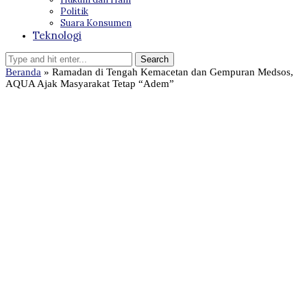
Politik
Suara Konsumen
Teknologi
Beranda
»
Ramadan di Tengah Kemacetan dan Gempuran Medsos,
AQUA Ajak Masyarakat Tetap “Adem”