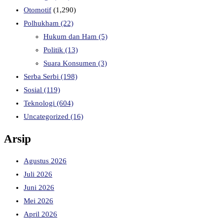
Otomotif
(1,290)
Polhukham
(22)
Hukum dan Ham
(5)
Politik
(13)
Suara Konsumen
(3)
Serba Serbi
(198)
Sosial
(119)
Teknologi
(604)
Uncategorized
(16)
Arsip
Agustus 2026
Juli 2026
Juni 2026
Mei 2026
April 2026