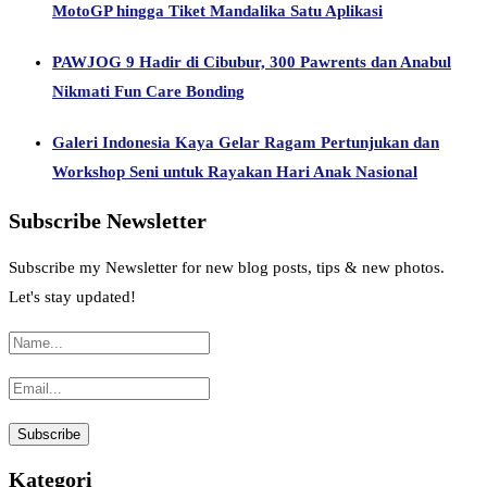
MotoGP hingga Tiket Mandalika Satu Aplikasi
PAWJOG 9 Hadir di Cibubur, 300 Pawrents dan Anabul
Nikmati Fun Care Bonding
Galeri Indonesia Kaya Gelar Ragam Pertunjukan dan
Workshop Seni untuk Rayakan Hari Anak Nasional
Subscribe Newsletter
Subscribe my Newsletter for new blog posts, tips & new photos.
Let's stay updated!
Kategori