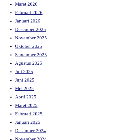
Maret 2026
Februari 2026
Januari 2026
Desember 2025
November 2025
Oktober 2025
September 2025
Agustus 2025
Juli 2025
Juni 2025
Mei 2025
April 2025
Maret 2025
Februari 2025
Januari 2025
Desember 2024
November 2024