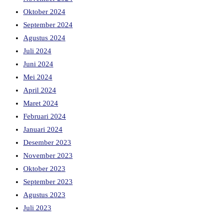
Oktober 2024
September 2024
Agustus 2024
Juli 2024
Juni 2024
Mei 2024
April 2024
Maret 2024
Februari 2024
Januari 2024
Desember 2023
November 2023
Oktober 2023
September 2023
Agustus 2023
Juli 2023