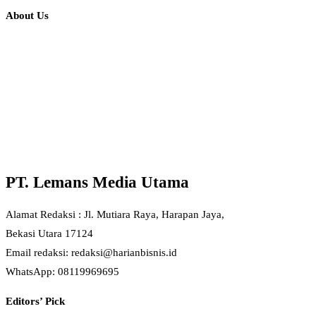
About Us
PT. Lemans Media Utama
Alamat Redaksi : Jl. Mutiara Raya, Harapan Jaya,
Bekasi Utara 17124
Email redaksi: redaksi@harianbisnis.id
WhatsApp: 08119969695
Editors’ Pick