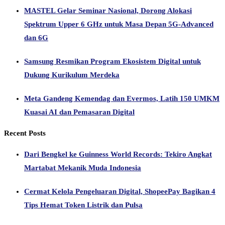
MASTEL Gelar Seminar Nasional, Dorong Alokasi
Spektrum Upper 6 GHz untuk Masa Depan 5G-Advanced
dan 6G
Samsung Resmikan Program Ekosistem Digital untuk
Dukung Kurikulum Merdeka
Meta Gandeng Kemendag dan Evermos, Latih 150 UMKM
Kuasai AI dan Pemasaran Digital
Recent Posts
Dari Bengkel ke Guinness World Records: Tekiro Angkat
Martabat Mekanik Muda Indonesia
Cermat Kelola Pengeluaran Digital, ShopeePay Bagikan 4
Tips Hemat Token Listrik dan Pulsa