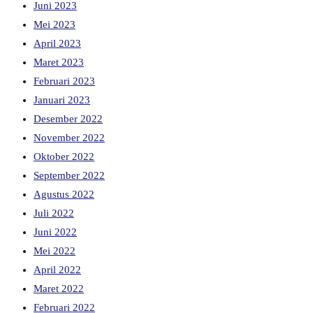
Juni 2023
Mei 2023
April 2023
Maret 2023
Februari 2023
Januari 2023
Desember 2022
November 2022
Oktober 2022
September 2022
Agustus 2022
Juli 2022
Juni 2022
Mei 2022
April 2022
Maret 2022
Februari 2022