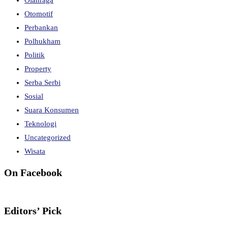
Otomotif
Perbankan
Polhukham
Politik
Property
Serba Serbi
Sosial
Suara Konsumen
Teknologi
Uncategorized
Wisata
On Facebook
Editors’ Pick