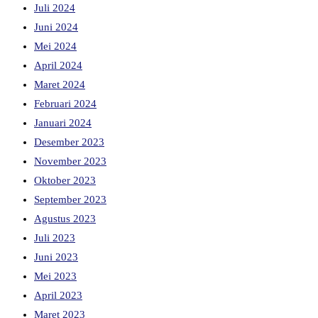
Juli 2024
Juni 2024
Mei 2024
April 2024
Maret 2024
Februari 2024
Januari 2024
Desember 2023
November 2023
Oktober 2023
September 2023
Agustus 2023
Juli 2023
Juni 2023
Mei 2023
April 2023
Maret 2023