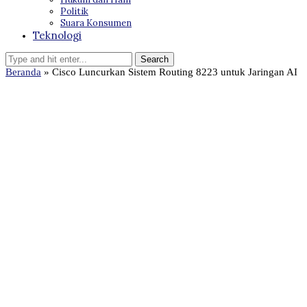
Politik
Suara Konsumen
Teknologi
Beranda
»
Cisco Luncurkan Sistem Routing 8223 untuk Jaringan AI