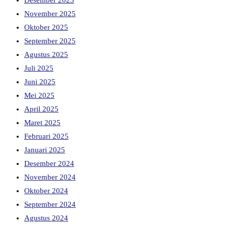
Desember 2025
November 2025
Oktober 2025
September 2025
Agustus 2025
Juli 2025
Juni 2025
Mei 2025
April 2025
Maret 2025
Februari 2025
Januari 2025
Desember 2024
November 2024
Oktober 2024
September 2024
Agustus 2024