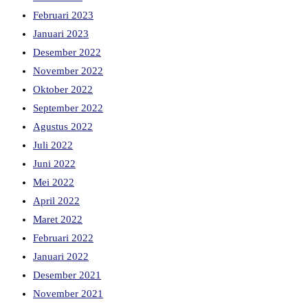
Februari 2023
Januari 2023
Desember 2022
November 2022
Oktober 2022
September 2022
Agustus 2022
Juli 2022
Juni 2022
Mei 2022
April 2022
Maret 2022
Februari 2022
Januari 2022
Desember 2021
November 2021