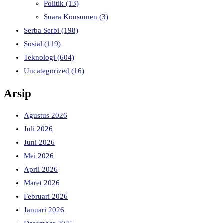
Politik
(13)
Suara Konsumen
(3)
Serba Serbi
(198)
Sosial
(119)
Teknologi
(604)
Uncategorized
(16)
Arsip
Agustus 2026
Juli 2026
Juni 2026
Mei 2026
April 2026
Maret 2026
Februari 2026
Januari 2026