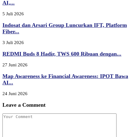
AI,...
5 Juli 2026
Indosat dan Arsari Group Luncurkan IFT, Platform
Fiber...
3 Juli 2026
REDMI Buds 8 Hadir, TWS 600 Ribuan dengan...
27 Juni 2026
Map Awareness ke Financial Awareness: IPOT Bawa
AI...
24 Juni 2026
Leave a Comment