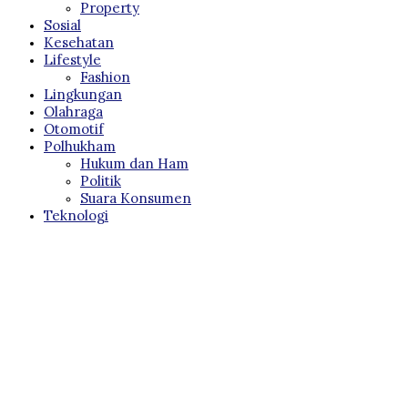
Property
Sosial
Kesehatan
Lifestyle
Fashion
Lingkungan
Olahraga
Otomotif
Polhukham
Hukum dan Ham
Politik
Suara Konsumen
Teknologi