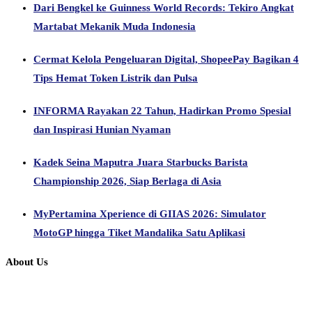
Dari Bengkel ke Guinness World Records: Tekiro Angkat
Martabat Mekanik Muda Indonesia
Cermat Kelola Pengeluaran Digital, ShopeePay Bagikan 4
Tips Hemat Token Listrik dan Pulsa
INFORMA Rayakan 22 Tahun, Hadirkan Promo Spesial
dan Inspirasi Hunian Nyaman
Kadek Seina Maputra Juara Starbucks Barista
Championship 2026, Siap Berlaga di Asia
MyPertamina Xperience di GIIAS 2026: Simulator
MotoGP hingga Tiket Mandalika Satu Aplikasi
About Us