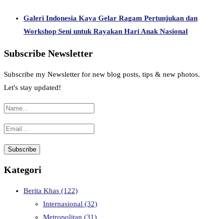
Galeri Indonesia Kaya Gelar Ragam Pertunjukan dan
Workshop Seni untuk Rayakan Hari Anak Nasional
Subscribe Newsletter
Subscribe my Newsletter for new blog posts, tips & new photos.
Let's stay updated!
Kategori
Berita Khas
(122)
Internasional
(32)
Metropolitan
(31)