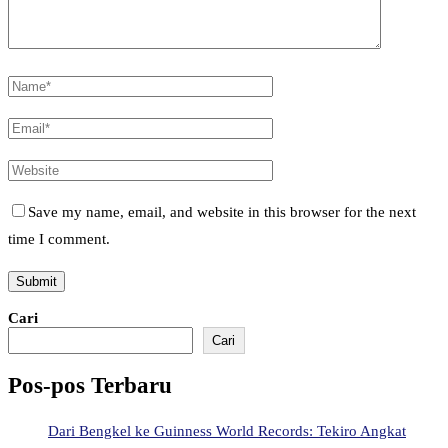
Save my name, email, and website in this browser for the next
time I comment.
Cari
Cari
Pos-pos Terbaru
Dari Bengkel ke Guinness World Records: Tekiro Angkat