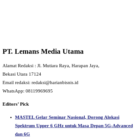
PT. Lemans Media Utama
Alamat Redaksi : Jl. Mutiara Raya, Harapan Jaya,
Bekasi Utara 17124
Email redaksi: redaksi@harianbisnis.id
WhatsApp: 08119969695
Editors’ Pick
MASTEL Gelar Seminar Nasional, Dorong Alokasi
Spektrum Upper 6 GHz untuk Masa Depan 5G-Advanced
dan 6G