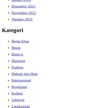
Desember 2021
November 2021
Oktober 2019
Kategori
Berita Khas
Bisnis
Budaya
Ekonomi
Fashion
Hukum dan Ham
Internasional
Kesehatan
Kuliner
Lifestyle
Lingkungan