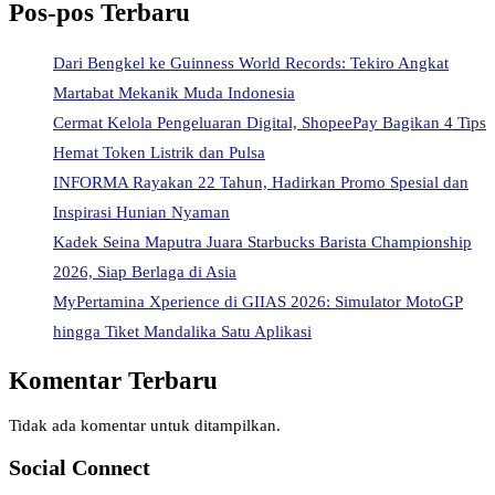
Pos-pos Terbaru
Dari Bengkel ke Guinness World Records: Tekiro Angkat
Martabat Mekanik Muda Indonesia
Cermat Kelola Pengeluaran Digital, ShopeePay Bagikan 4 Tips
Hemat Token Listrik dan Pulsa
INFORMA Rayakan 22 Tahun, Hadirkan Promo Spesial dan
Inspirasi Hunian Nyaman
Kadek Seina Maputra Juara Starbucks Barista Championship
2026, Siap Berlaga di Asia
MyPertamina Xperience di GIIAS 2026: Simulator MotoGP
hingga Tiket Mandalika Satu Aplikasi
Komentar Terbaru
Tidak ada komentar untuk ditampilkan.
Social Connect