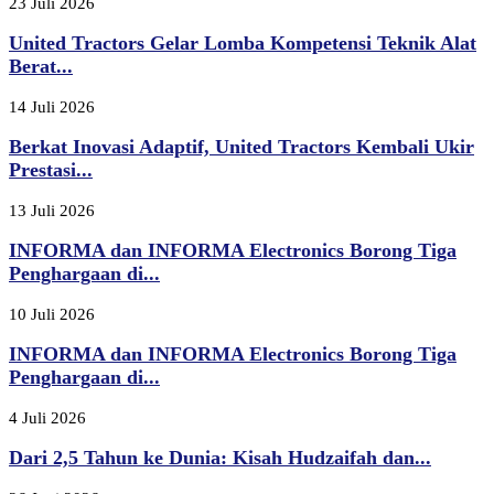
23 Juli 2026
United Tractors Gelar Lomba Kompetensi Teknik Alat
Berat...
14 Juli 2026
Berkat Inovasi Adaptif, United Tractors Kembali Ukir
Prestasi...
13 Juli 2026
INFORMA dan INFORMA Electronics Borong Tiga
Penghargaan di...
10 Juli 2026
INFORMA dan INFORMA Electronics Borong Tiga
Penghargaan di...
4 Juli 2026
Dari 2,5 Tahun ke Dunia: Kisah Hudzaifah dan...