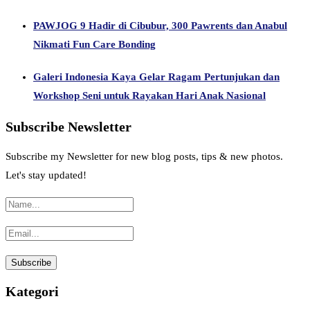
PAWJOG 9 Hadir di Cibubur, 300 Pawrents dan Anabul
Nikmati Fun Care Bonding
Galeri Indonesia Kaya Gelar Ragam Pertunjukan dan
Workshop Seni untuk Rayakan Hari Anak Nasional
Subscribe Newsletter
Subscribe my Newsletter for new blog posts, tips & new photos.
Let's stay updated!
Kategori