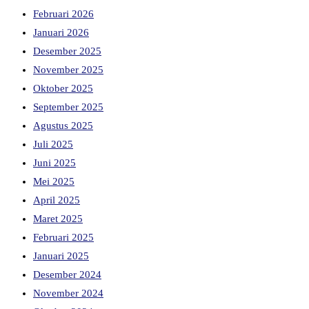
Februari 2026
Januari 2026
Desember 2025
November 2025
Oktober 2025
September 2025
Agustus 2025
Juli 2025
Juni 2025
Mei 2025
April 2025
Maret 2025
Februari 2025
Januari 2025
Desember 2024
November 2024