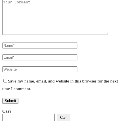
Save my name, email, and website in this browser for the next
time I comment.
Cari
Cari