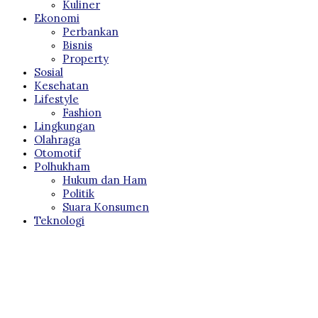
Kuliner
Ekonomi
Perbankan
Bisnis
Property
Sosial
Kesehatan
Lifestyle
Fashion
Lingkungan
Olahraga
Otomotif
Polhukham
Hukum dan Ham
Politik
Suara Konsumen
Teknologi