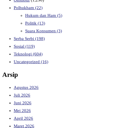
Polhukham
(22)
Hukum dan Ham
(5)
Politik
(13)
Suara Konsumen
(3)
Serba Serbi
(198)
Sosial
(119)
Teknologi
(604)
Uncategorized
(16)
Arsip
Agustus 2026
Juli 2026
Juni 2026
Mei 2026
April 2026
Maret 2026