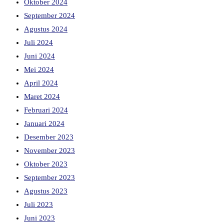
Oktober 2024
September 2024
Agustus 2024
Juli 2024
Juni 2024
Mei 2024
April 2024
Maret 2024
Februari 2024
Januari 2024
Desember 2023
November 2023
Oktober 2023
September 2023
Agustus 2023
Juli 2023
Juni 2023