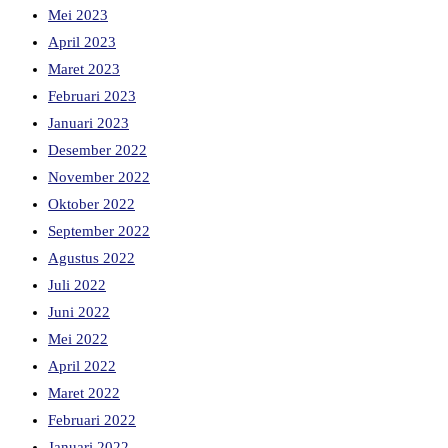
Mei 2023
April 2023
Maret 2023
Februari 2023
Januari 2023
Desember 2022
November 2022
Oktober 2022
September 2022
Agustus 2022
Juli 2022
Juni 2022
Mei 2022
April 2022
Maret 2022
Februari 2022
Januari 2022