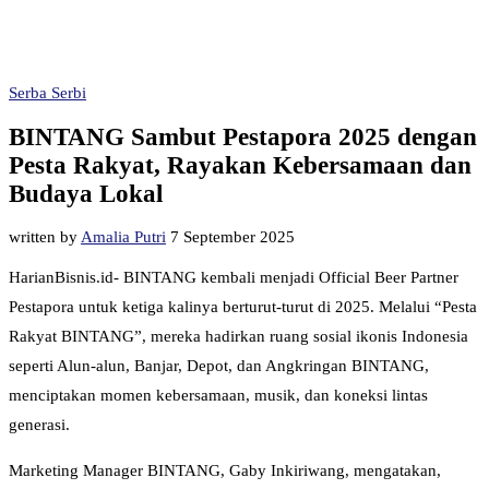
Serba Serbi
BINTANG Sambut Pestapora 2025 dengan
Pesta Rakyat, Rayakan Kebersamaan dan
Budaya Lokal
written by
Amalia Putri
7 September 2025
HarianBisnis.id- BINTANG kembali menjadi Official Beer Partner
Pestapora untuk ketiga kalinya berturut-turut di 2025. Melalui “Pesta
Rakyat BINTANG”, mereka hadirkan ruang sosial ikonis Indonesia
seperti Alun-alun, Banjar, Depot, dan Angkringan BINTANG,
menciptakan momen kebersamaan, musik, dan koneksi lintas
generasi.
Marketing Manager BINTANG, Gaby Inkiriwang, mengatakan,