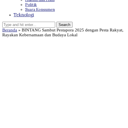
Politik
Suara Konsumen
Teknologi
Beranda
»
BINTANG Sambut Pestapora 2025 dengan Pesta Rakyat,
Rayakan Kebersamaan dan Budaya Lokal