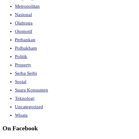
Metropolitan
Nasional
Olahraga
Otomotif
Perbankan
Polhukham
Politik
Property
Serba Serbi
Sosial
Suara Konsumen
Teknologi
Uncategorized
Wisata
On Facebook