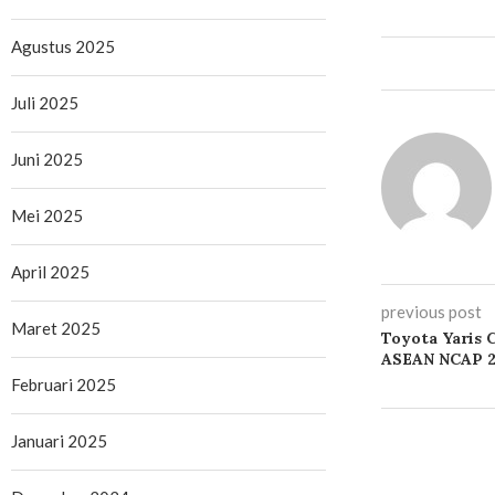
Agustus 2025
Juli 2025
Juni 2025
Mei 2025
April 2025
previous post
Maret 2025
Toyota Yaris 
ASEAN NCAP 2
Februari 2025
Januari 2025