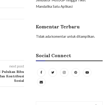
Mandalika Satu Aplikasi
Komentar Terbaru
Tidak ada komentar untuk ditampilkan.
Social Connect
next post
5: Puluhan Ribu
dan Kontribusi
Sosial