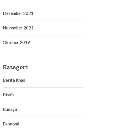
Desember 2021
November 2021
Oktober 2019
Kategori
Berita Khas
Bisnis
Budaya
Ekonomi