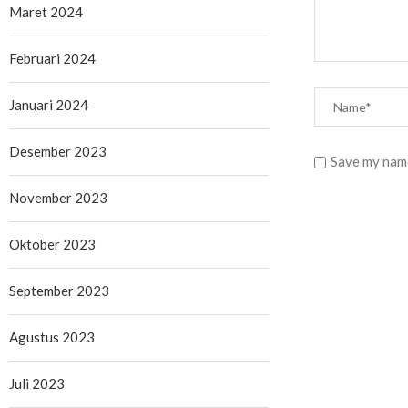
Maret 2024
Februari 2024
Januari 2024
Desember 2023
Save my name
November 2023
Oktober 2023
September 2023
Agustus 2023
Juli 2023