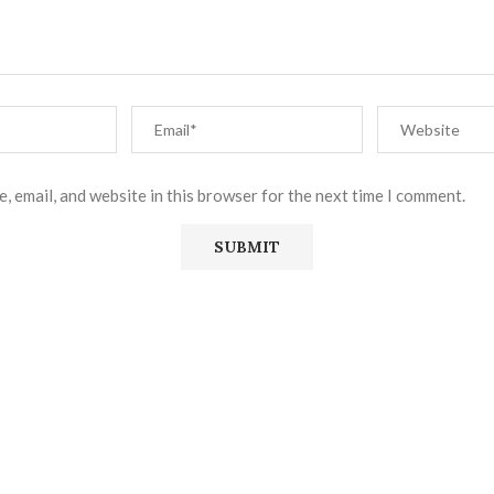
, email, and website in this browser for the next time I comment.