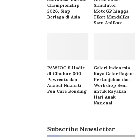
Championship
Simulator
2026, Siap
MotoGP hingga
Berlaga di Asia
Tiket Mandalika
Satu Aplikasi
PAWJOG 9 Hadir
Galeri Indonesia
di Cibubur, 300
Kaya Gelar Ragam
Pawrents dan
Pertunjukan dan
Anabul Nikmati
Workshop Seni
Fun Care Bonding
untuk Rayakan
Hari Anak
Nasional
Subscribe Newsletter