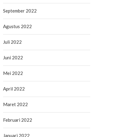
September 2022
Agustus 2022
Juli 2022
Juni 2022
Mei 2022
April 2022
Maret 2022
Februari 2022
Januari 2022