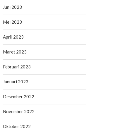
Juni 2023
Mei 2023
April 2023
Maret 2023
Februari 2023
Januari 2023
Desember 2022
November 2022
Oktober 2022