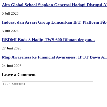
Alta Global School Siapkan Generasi Hadapi Disrupsi AI,
5 Juli 2026
Indosat dan Arsari Group Luncurkan IFT, Platform Fibe
3 Juli 2026
REDMI Buds 8 Hadir, TWS 600 Ribuan dengan...
27 Juni 2026
Map Awareness ke Financial Awareness: IPOT Bawa AI.
24 Juni 2026
Leave a Comment