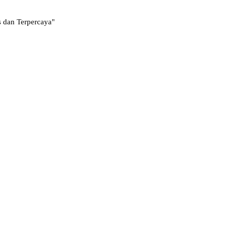
s dan Terpercaya"