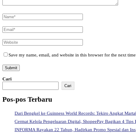
Save my name, email, and website in this browser for the next tim
Cari
Cari
Pos-pos Terbaru
Dari Bengkel ke Guinness World Records: Tekiro Angkat Mart
Cermat Kelola Pengeluaran Digital, ShopeePay Bagikan 4 Tips 
INFORMA Rayakan 22 Tahun, Hadirkan Promo Spesial dan Ins