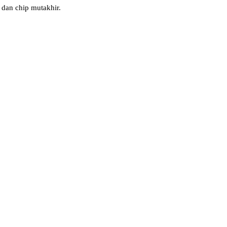
dan chip mutakhir.