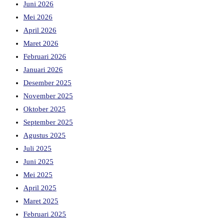
Juni 2026
Mei 2026
April 2026
Maret 2026
Februari 2026
Januari 2026
Desember 2025
November 2025
Oktober 2025
September 2025
Agustus 2025
Juli 2025
Juni 2025
Mei 2025
April 2025
Maret 2025
Februari 2025