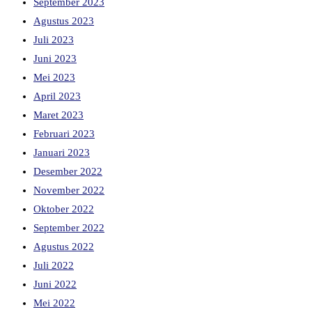
September 2023
Agustus 2023
Juli 2023
Juni 2023
Mei 2023
April 2023
Maret 2023
Februari 2023
Januari 2023
Desember 2022
November 2022
Oktober 2022
September 2022
Agustus 2022
Juli 2022
Juni 2022
Mei 2022