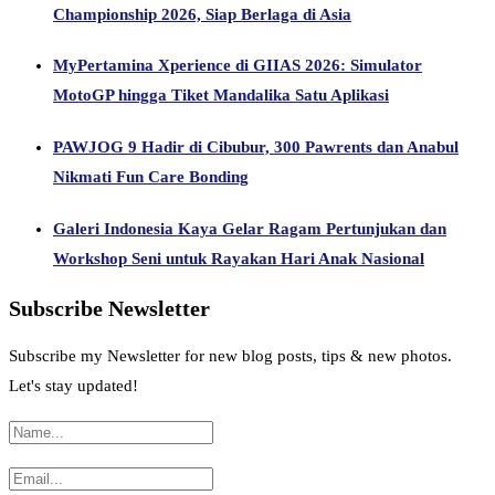
Championship 2026, Siap Berlaga di Asia
MyPertamina Xperience di GIIAS 2026: Simulator
MotoGP hingga Tiket Mandalika Satu Aplikasi
PAWJOG 9 Hadir di Cibubur, 300 Pawrents dan Anabul
Nikmati Fun Care Bonding
Galeri Indonesia Kaya Gelar Ragam Pertunjukan dan
Workshop Seni untuk Rayakan Hari Anak Nasional
Subscribe Newsletter
Subscribe my Newsletter for new blog posts, tips & new photos.
Let's stay updated!