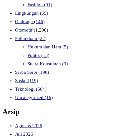
Fashion
(91)
Lingkungan
(55)
Olahraga
(146)
Otomotif
(1,290)
Polhukham
(22)
Hukum dan Ham
(5)
Politik
(13)
Suara Konsumen
(3)
Serba Serbi
(198)
Sosial
(119)
Teknologi
(604)
Uncategorized
(16)
Arsip
Agustus 2026
Juli 2026