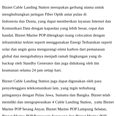
Biznet Cable Landing Station merupakan gerbang utama untuk
menghubungkan jaringan Fiber Optik antar pulau di
Indonesia dan Dunia, yang dapat memberikan layanan Internet dan
Komunikasi Data dengan kapasitas yang lebih besar, cepat dan
handal. Biznet Marine POP dilengkapi ruang colocation dengan
infrastruktur terkini seperti menggunakan Energi Terbarukan seperti
solar dan angin guna mengurangi emisi karbon dari pemanasan
global dan mengubahnya menjadi ramah lingkungan yang di-
backup oleh Standby Generator dan juga didukung oleh tim
keamanan selama 24 jam setiap hari.
Biznet Cable Landing Station juga dapat digunakan oleh para
penyelenggara telekomunikasi lain, yang ingin terhubung
jaringannya dengan Pulau Jawa, Sumatra dan Bangka. Biznet telah
memiliki dan mengoperasikan 4 Cable Landing Station, yaitu Biznet
Marine POP Serang Anyar, Biznet Marine POP Lampung Selatan,