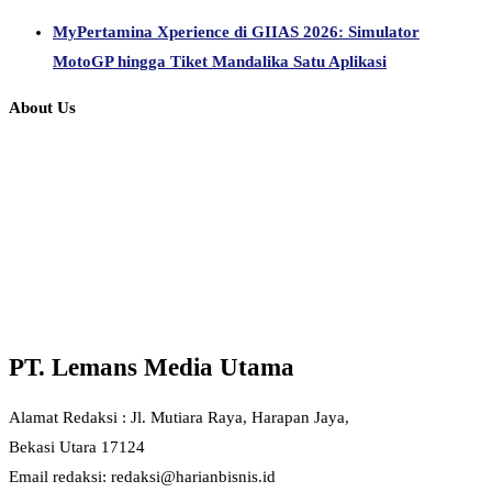
MyPertamina Xperience di GIIAS 2026: Simulator
MotoGP hingga Tiket Mandalika Satu Aplikasi
About Us
PT. Lemans Media Utama
Alamat Redaksi : Jl. Mutiara Raya, Harapan Jaya,
Bekasi Utara 17124
Email redaksi: redaksi@harianbisnis.id