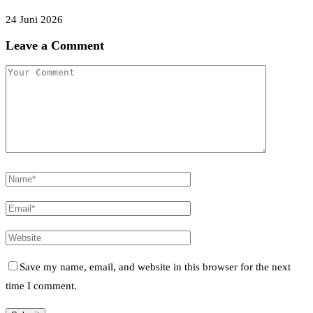
24 Juni 2026
Leave a Comment
Save my name, email, and website in this browser for the next
time I comment.