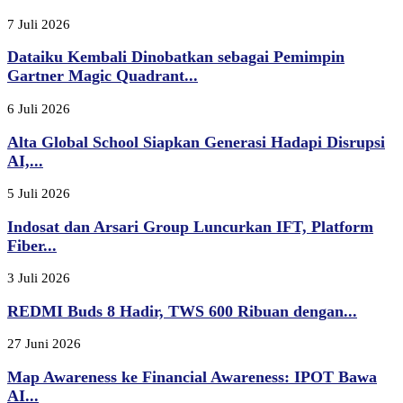
7 Juli 2026
Dataiku Kembali Dinobatkan sebagai Pemimpin
Gartner Magic Quadrant...
6 Juli 2026
Alta Global School Siapkan Generasi Hadapi Disrupsi
AI,...
5 Juli 2026
Indosat dan Arsari Group Luncurkan IFT, Platform
Fiber...
3 Juli 2026
REDMI Buds 8 Hadir, TWS 600 Ribuan dengan...
27 Juni 2026
Map Awareness ke Financial Awareness: IPOT Bawa
AI...