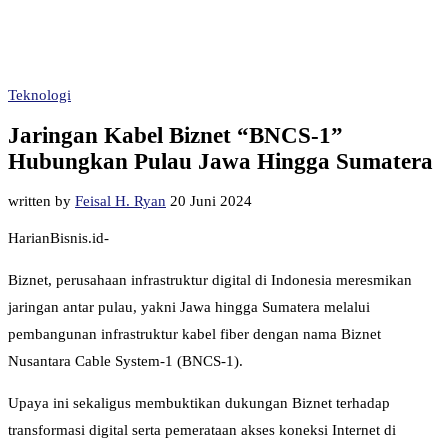
Teknologi
Jaringan Kabel Biznet “BNCS-1”
Hubungkan Pulau Jawa Hingga Sumatera
written by
Feisal H. Ryan
20 Juni 2024
HarianBisnis.id-
Biznet, perusahaan infrastruktur digital di Indonesia meresmikan
jaringan antar pulau, yakni Jawa hingga Sumatera melalui
pembangunan infrastruktur kabel fiber dengan nama Biznet
Nusantara Cable System-1 (BNCS-1).
Upaya ini sekaligus membuktikan dukungan Biznet terhadap
transformasi digital serta pemerataan akses koneksi Internet di