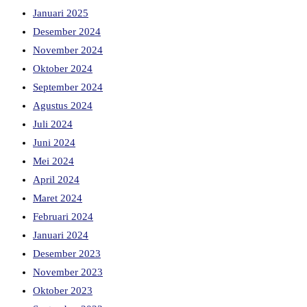
Januari 2025
Desember 2024
November 2024
Oktober 2024
September 2024
Agustus 2024
Juli 2024
Juni 2024
Mei 2024
April 2024
Maret 2024
Februari 2024
Januari 2024
Desember 2023
November 2023
Oktober 2023