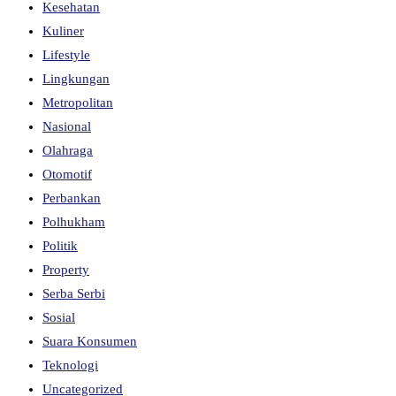
Kesehatan
Kuliner
Lifestyle
Lingkungan
Metropolitan
Nasional
Olahraga
Otomotif
Perbankan
Polhukham
Politik
Property
Serba Serbi
Sosial
Suara Konsumen
Teknologi
Uncategorized