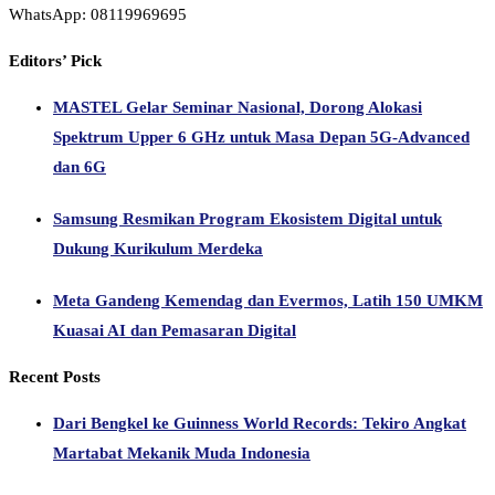
WhatsApp: 08119969695
Editors’ Pick
MASTEL Gelar Seminar Nasional, Dorong Alokasi
Spektrum Upper 6 GHz untuk Masa Depan 5G-Advanced
dan 6G
Samsung Resmikan Program Ekosistem Digital untuk
Dukung Kurikulum Merdeka
Meta Gandeng Kemendag dan Evermos, Latih 150 UMKM
Kuasai AI dan Pemasaran Digital
Recent Posts
Dari Bengkel ke Guinness World Records: Tekiro Angkat
Martabat Mekanik Muda Indonesia