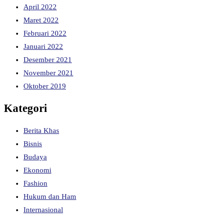
April 2022
Maret 2022
Februari 2022
Januari 2022
Desember 2021
November 2021
Oktober 2019
Kategori
Berita Khas
Bisnis
Budaya
Ekonomi
Fashion
Hukum dan Ham
Internasional