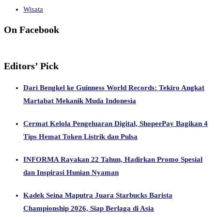
Wisata
On Facebook
Editors’ Pick
Dari Bengkel ke Guinness World Records: Tekiro Angkat
Martabat Mekanik Muda Indonesia
Cermat Kelola Pengeluaran Digital, ShopeePay Bagikan 4
Tips Hemat Token Listrik dan Pulsa
INFORMA Rayakan 22 Tahun, Hadirkan Promo Spesial
dan Inspirasi Hunian Nyaman
Kadek Seina Maputra Juara Starbucks Barista
Championship 2026, Siap Berlaga di Asia