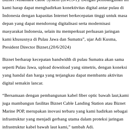
kami harap dapat menghadirkan konektivitas digital antar pulau di
Indonesia dengan kapasitas Internet berkecepatan tinggi untuk masa
depan yang dapat mendorong digitalisasi serta modernisasi
masyarakat Indonesia, selain itu memperkuat perluasan jaringan
kami khususnya di Pulau Jawa dan Sumatra”, ujar Adi Kusma,
President Director Biznet.(20/6/2024)
Biznet berharap kecepatan bandwidth di pulau Sumatra akan sama
seperti Pulau Jawa, upload download yang simetris, dengan koneksi
yang handal dan harga yang terjangkau dapat membantu aktivitas
digital semakin lancar.
“Bersamaan dengan pembangunan kabel fiber optic bawah laut,kami
juga mambangun fasilitas Biznet Cable Landing Station atau Biznet
Marine POP, merupakan inovasi terbaru yang kami hadirkan sebagai
infrastruktur yang menjadi gerbang utama dalam proteksi jaringan
infrastruktur kabel bawah laut kami,” tambah Adi.