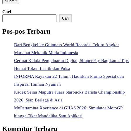
Cari
Cari
Pos-pos Terbaru
Dari Bengkel ke Guinness World Records: Tekiro Angkat
Martabat Mekanik Muda Indonesia
Cermat Kelola Pengeluaran Digital, ShopeePay Bagikan 4 Tips
Hemat Token Listrik dan Pulsa
INFORMA Rayakan 22 Tahun, Hadirkan Promo Spesial dan
Inspirasi Hunian Nyaman
Kadek Seina Maputra Juara Starbucks Barista Championship
2026, Siap Berlaga di Asia
MyPertamina Xperience di GIIAS 2026: Simulator MotoGP
hingga Tiket Mandalika Satu Aplikasi
Komentar Terbaru