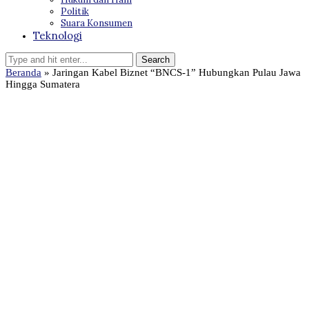
Politik
Suara Konsumen
Teknologi
Beranda
»
Jaringan Kabel Biznet “BNCS-1” Hubungkan Pulau Jawa
Hingga Sumatera