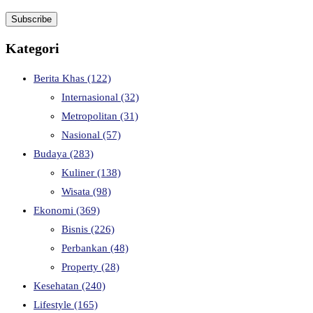
Kategori
Berita Khas
(122)
Internasional
(32)
Metropolitan
(31)
Nasional
(57)
Budaya
(283)
Kuliner
(138)
Wisata
(98)
Ekonomi
(369)
Bisnis
(226)
Perbankan
(48)
Property
(28)
Kesehatan
(240)
Lifestyle
(165)