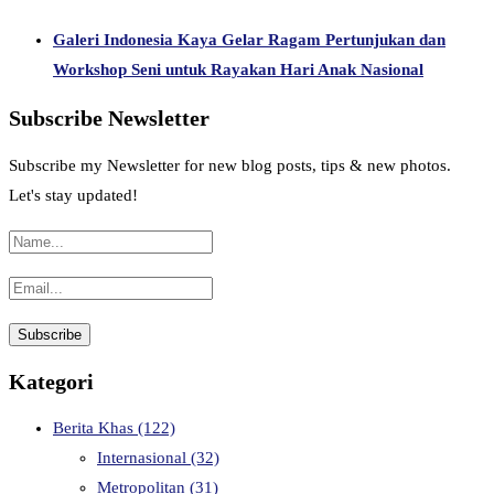
Galeri Indonesia Kaya Gelar Ragam Pertunjukan dan
Workshop Seni untuk Rayakan Hari Anak Nasional
Subscribe Newsletter
Subscribe my Newsletter for new blog posts, tips & new photos.
Let's stay updated!
Kategori
Berita Khas
(122)
Internasional
(32)
Metropolitan
(31)