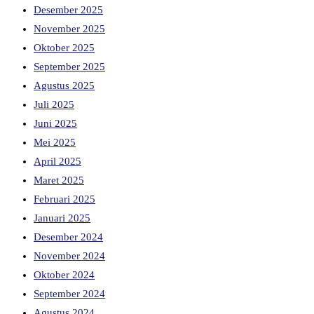
Desember 2025
November 2025
Oktober 2025
September 2025
Agustus 2025
Juli 2025
Juni 2025
Mei 2025
April 2025
Maret 2025
Februari 2025
Januari 2025
Desember 2024
November 2024
Oktober 2024
September 2024
Agustus 2024