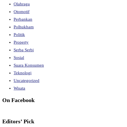
Olahraga
Otomotif
Perbankan
Polhukham
Politik
Property
Serba Serbi
Sosial
Suara Konsumen
Teknologi
Uncategorized
Wisata
On Facebook
Editors’ Pick