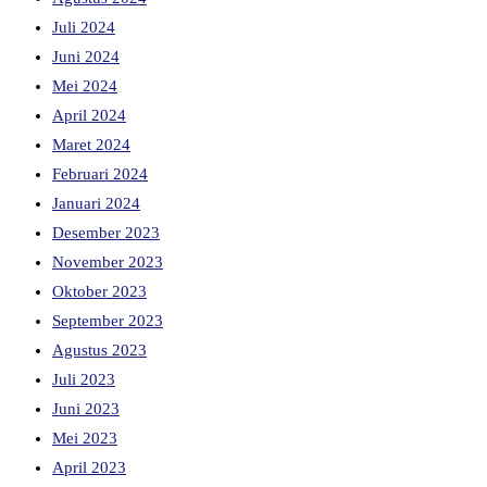
Juli 2024
Juni 2024
Mei 2024
April 2024
Maret 2024
Februari 2024
Januari 2024
Desember 2023
November 2023
Oktober 2023
September 2023
Agustus 2023
Juli 2023
Juni 2023
Mei 2023
April 2023