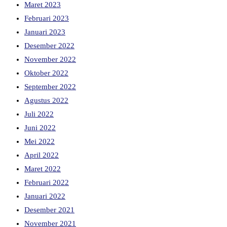
Maret 2023
Februari 2023
Januari 2023
Desember 2022
November 2022
Oktober 2022
September 2022
Agustus 2022
Juli 2022
Juni 2022
Mei 2022
April 2022
Maret 2022
Februari 2022
Januari 2022
Desember 2021
November 2021