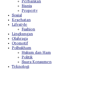
Otomotif
Polhukham
Hukum dan Ham
Politik
Suara Konsumen
Teknologi