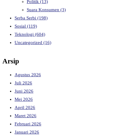
Politik
(13)
Suara Konsumen
(3)
Serba Serbi
(198)
Sosial
(119)
Teknologi
(604)
Uncategorized
(16)
Arsip
Agustus 2026
Juli 2026
Juni 2026
Mei 2026
April 2026
Maret 2026
Februari 2026
Januari 2026