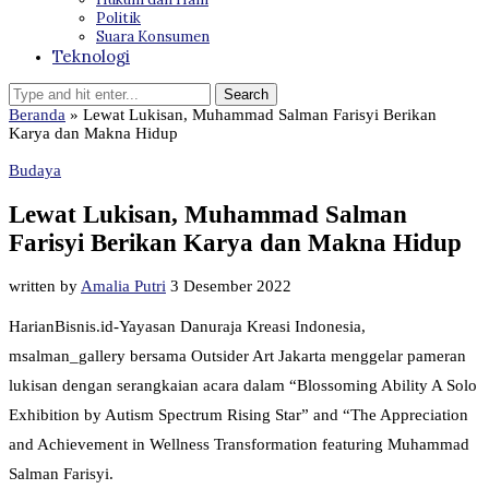
Politik
Suara Konsumen
Teknologi
Beranda
»
Lewat Lukisan, Muhammad Salman Farisyi Berikan
Karya dan Makna Hidup
Budaya
Lewat Lukisan, Muhammad Salman
Farisyi Berikan Karya dan Makna Hidup
written by
Amalia Putri
3 Desember 2022
HarianBisnis.id-Yayasan Danuraja Kreasi Indonesia,
msalman_gallery bersama Outsider Art Jakarta menggelar pameran
lukisan dengan serangkaian acara dalam “Blossoming Ability A Solo
Exhibition by Autism Spectrum Rising Star” and “The Appreciation
and Achievement in Wellness Transformation featuring Muhammad
Salman Farisyi.