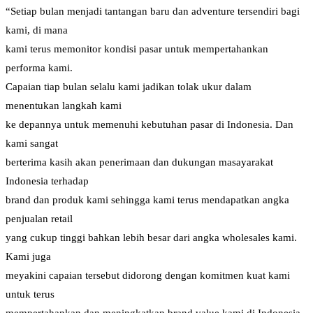
“Setiap bulan menjadi tantangan baru dan adventure tersendiri bagi
kami, di mana
kami terus memonitor kondisi pasar untuk mempertahankan
performa kami.
Capaian tiap bulan selalu kami jadikan tolak ukur dalam
menentukan langkah kami
ke depannya untuk memenuhi kebutuhan pasar di Indonesia. Dan
kami sangat
berterima kasih akan penerimaan dan dukungan masayarakat
Indonesia terhadap
brand dan produk kami sehingga kami terus mendapatkan angka
penjualan retail
yang cukup tinggi bahkan lebih besar dari angka wholesales kami.
Kami juga
meyakini capaian tersebut didorong dengan komitmen kuat kami
untuk terus