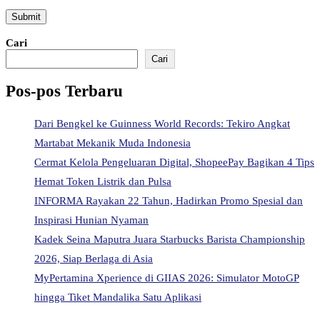
Cari
Cari
Pos-pos Terbaru
Dari Bengkel ke Guinness World Records: Tekiro Angkat
Martabat Mekanik Muda Indonesia
Cermat Kelola Pengeluaran Digital, ShopeePay Bagikan 4 Tips
Hemat Token Listrik dan Pulsa
INFORMA Rayakan 22 Tahun, Hadirkan Promo Spesial dan
Inspirasi Hunian Nyaman
Kadek Seina Maputra Juara Starbucks Barista Championship
2026, Siap Berlaga di Asia
MyPertamina Xperience di GIIAS 2026: Simulator MotoGP
hingga Tiket Mandalika Satu Aplikasi