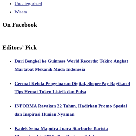
Uncategorized
Wisata
On Facebook
Editors’ Pick
Dari Bengkel ke Guinness World Records: Tekiro Angkat
Martabat Mekanik Muda Indonesia
Cermat Kelola Pengeluaran Digital, ShopeePay Bagikan 4
Tips Hemat Token Listrik dan Pulsa
INFORMA Rayakan 22 Tahun, Hadirkan Promo Spesial
dan Inspirasi Hunian Nyaman
Kadek Seina Maputra Juara Starbucks Barista