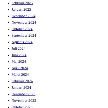
Februari 2025
Januari 2025
Desember 2024
November 2024
Oktober 2024
September 2024
Agustus 2024
Juli 2024
Juni 2024
Mei 2024
April 2024
Maret 2024
Februari 2024
Januari 2024
Desember 2023
November 2023
Oktober 2023