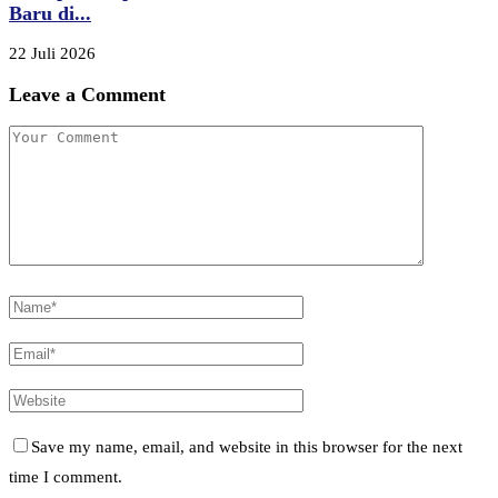
Baru di...
22 Juli 2026
Leave a Comment
Save my name, email, and website in this browser for the next
time I comment.