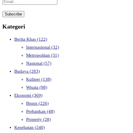
Kategori
Berita Khas
(122)
Internasional
(32)
Metropolitan
(31)
Nasional
(57)
Budaya
(283)
Kuliner
(138)
Wisata
(98)
Ekonomi
(369)
Bisnis
(226)
Perbankan
(48)
Property
(28)
Kesehatan
(240)