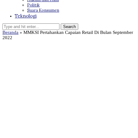
Politik
Suara Konsumen
Teknologi
Beranda
»
MMKSI Pertahankan Capaian Retail Di Bulan September
2022