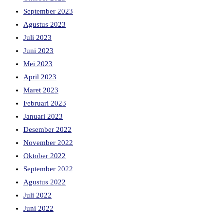
September 2023
Agustus 2023
Juli 2023
Juni 2023
Mei 2023
April 2023
Maret 2023
Februari 2023
Januari 2023
Desember 2022
November 2022
Oktober 2022
September 2022
Agustus 2022
Juli 2022
Juni 2022