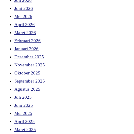
Juli 2026
Juni 2026
Mei 2026
April 2026
Maret 2026
Februari 2026
Januari 2026
Desember 2025
November 2025
Oktober 2025
September 2025
Agustus 2025
Juli 2025
Juni 2025
Mei 2025
April 2025
Maret 2025