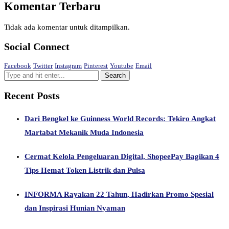
Komentar Terbaru
Tidak ada komentar untuk ditampilkan.
Social Connect
Facebook
Twitter
Instagram
Pinterest
Youtube
Email
Recent Posts
Dari Bengkel ke Guinness World Records: Tekiro Angkat
Martabat Mekanik Muda Indonesia
Cermat Kelola Pengeluaran Digital, ShopeePay Bagikan 4
Tips Hemat Token Listrik dan Pulsa
INFORMA Rayakan 22 Tahun, Hadirkan Promo Spesial
dan Inspirasi Hunian Nyaman