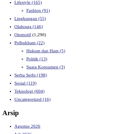
Lifestyle
(165)
Fashion
(91)
Lingkungan
(55)
Olahraga
(146)
Otomotif
(1,290)
Polhukham
(22)
Hukum dan Ham
(5)
Politik
(13)
Suara Konsumen
(3)
Serba Serbi
(198)
Sosial
(119)
Teknologi
(604)
Uncategorized
(16)
Arsip
Agustus 2026