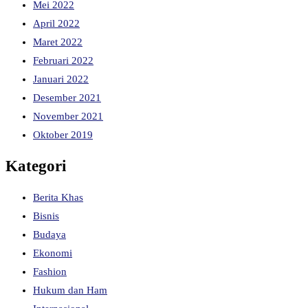
Mei 2022
April 2022
Maret 2022
Februari 2022
Januari 2022
Desember 2021
November 2021
Oktober 2019
Kategori
Berita Khas
Bisnis
Budaya
Ekonomi
Fashion
Hukum dan Ham