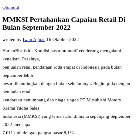
Otomotif
MMKSI Pertahankan Capaian Retail Di
Bulan September 2022
written by
Iwan Agnas
16 Oktober 2022
HarianBisnis.id- Kondisi pasar otomotif cenderung mengalami
kenaikan. Pasalnya,
penjualan retail kendaraan roda empat di Indonesia pada bulan
September lebih
besar dibandingkan dengan bulan sebelumnya. Begitu pula dengan
penjualan retail
kendaraan penumpang dan niaga ringan PT Mitsubishi Motors
Krama Yudha Sales
Indonesia (MMKSI) yang terus stabil di mana sepanjang September
2022 mencapai
7.011 unit dengan pangsa pasar 8,1%.