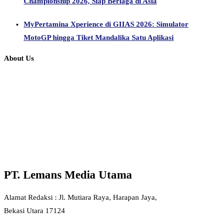
Championship 2026, Siap Berlaga di Asia
MyPertamina Xperience di GIIAS 2026: Simulator
MotoGP hingga Tiket Mandalika Satu Aplikasi
About Us
PT. Lemans Media Utama
Alamat Redaksi : Jl. Mutiara Raya, Harapan Jaya,
Bekasi Utara 17124