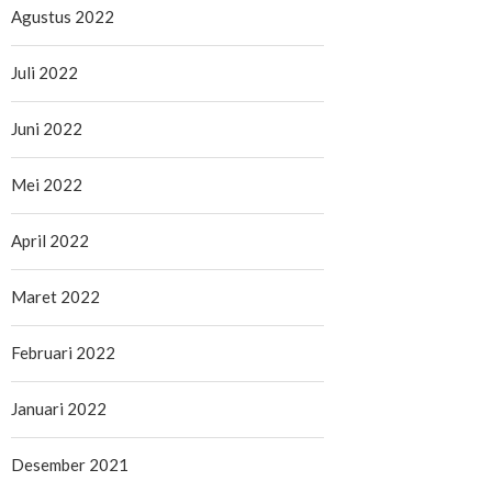
Agustus 2022
Juli 2022
Juni 2022
Mei 2022
April 2022
Maret 2022
Februari 2022
Januari 2022
Desember 2021