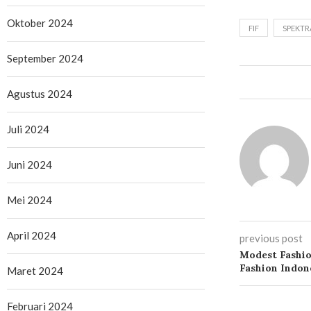
Oktober 2024
FIF
SPEKTRA
September 2024
Agustus 2024
Juli 2024
Juni 2024
Mei 2024
April 2024
previous post
Modest Fashio
Fashion Indon
Maret 2024
Februari 2024