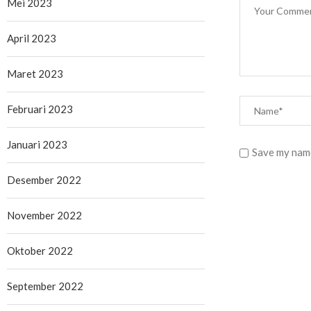
Mei 2023
April 2023
Maret 2023
Februari 2023
Januari 2023
Save my name
Desember 2022
November 2022
Oktober 2022
September 2022