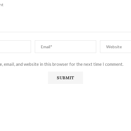
, email, and website in this browser for the next time I comment.