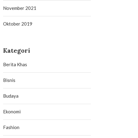
November 2021
Oktober 2019
Kategori
Berita Khas
Bisnis
Budaya
Ekonomi
Fashion