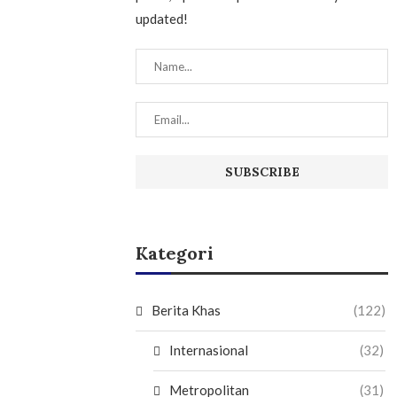
updated!
Kategori
Berita Khas
(122)
Internasional
(32)
Metropolitan
(31)