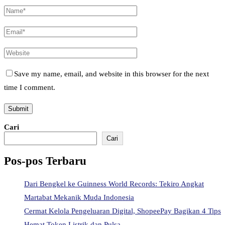
Save my name, email, and website in this browser for the next
time I comment.
Cari
Cari
Pos-pos Terbaru
Dari Bengkel ke Guinness World Records: Tekiro Angkat
Martabat Mekanik Muda Indonesia
Cermat Kelola Pengeluaran Digital, ShopeePay Bagikan 4 Tips
Hemat Token Listrik dan Pulsa