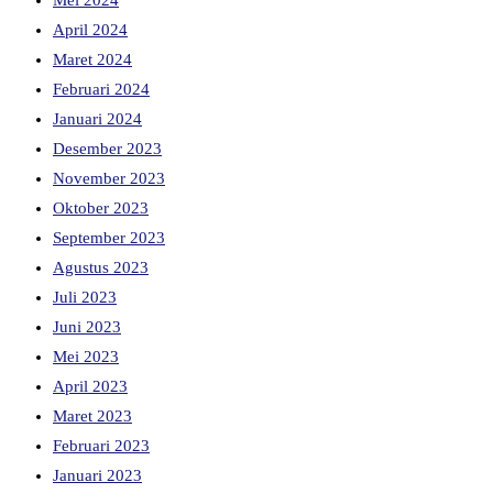
Mei 2024
April 2024
Maret 2024
Februari 2024
Januari 2024
Desember 2023
November 2023
Oktober 2023
September 2023
Agustus 2023
Juli 2023
Juni 2023
Mei 2023
April 2023
Maret 2023
Februari 2023
Januari 2023