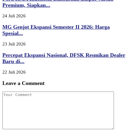
Premium, Siapkan...
24 Juli 2026
MG Genjot Ekspansi Semester II 2026: Harga
Spesial...
23 Juli 2026
Percepat Ekspansi Nasional, DFSK Resmikan Dealer
Baru di...
22 Juli 2026
Leave a Comment