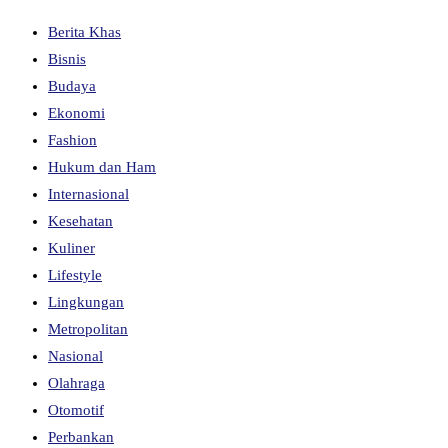
Berita Khas
Bisnis
Budaya
Ekonomi
Fashion
Hukum dan Ham
Internasional
Kesehatan
Kuliner
Lifestyle
Lingkungan
Metropolitan
Nasional
Olahraga
Otomotif
Perbankan