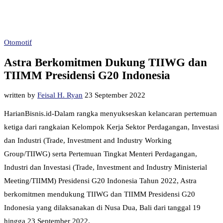
Otomotif
Astra Berkomitmen Dukung TIIWG dan
TIIMM Presidensi G20 Indonesia
written by
Feisal H. Ryan
23 September 2022
HarianBisnis.id-Dalam rangka menyukseskan kelancaran pertemuan
ketiga dari rangkaian Kelompok Kerja Sektor Perdagangan, Investasi
dan Industri (Trade, Investment and Industry Working
Group/TIIWG) serta Pertemuan Tingkat Menteri Perdagangan,
Industri dan Investasi (Trade, Investment and Industry Ministerial
Meeting/TIIMM) Presidensi G20 Indonesia Tahun 2022, Astra
berkomitmen mendukung TIIWG dan TIIMM Presidensi G20
Indonesia yang dilaksanakan di Nusa Dua, Bali dari tanggal 19
hingga 23 September 2022.