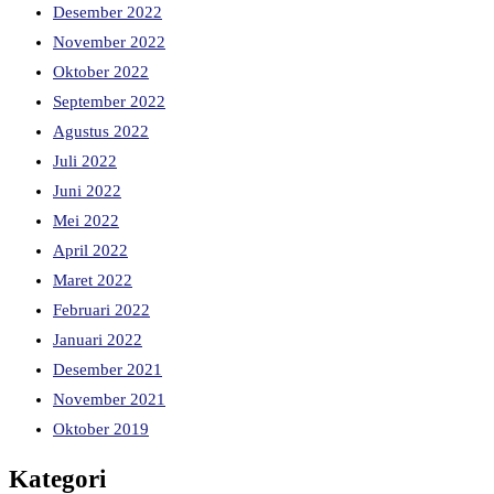
Desember 2022
November 2022
Oktober 2022
September 2022
Agustus 2022
Juli 2022
Juni 2022
Mei 2022
April 2022
Maret 2022
Februari 2022
Januari 2022
Desember 2021
November 2021
Oktober 2019
Kategori