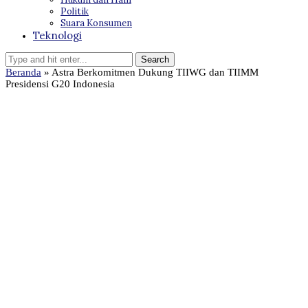
Politik
Suara Konsumen
Teknologi
Beranda
»
Astra Berkomitmen Dukung TIIWG dan TIIMM
Presidensi G20 Indonesia