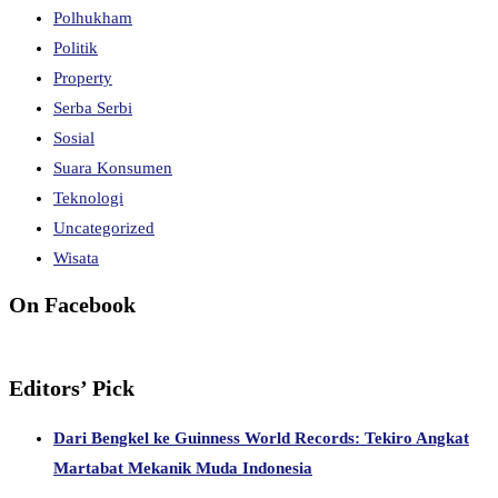
Polhukham
Politik
Property
Serba Serbi
Sosial
Suara Konsumen
Teknologi
Uncategorized
Wisata
On Facebook
Editors’ Pick
Dari Bengkel ke Guinness World Records: Tekiro Angkat
Martabat Mekanik Muda Indonesia