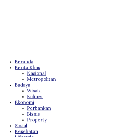
Beranda
Berita Khas
Nasional
Metropolitan
Budaya
Wisata
Kuliner
Ekonomi
Perbankan
Bisnis
Property
Sosial
Kesehatan