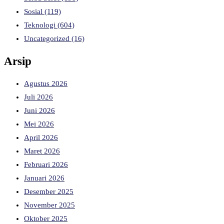
Sosial
(119)
Teknologi
(604)
Uncategorized
(16)
Arsip
Agustus 2026
Juli 2026
Juni 2026
Mei 2026
April 2026
Maret 2026
Februari 2026
Januari 2026
Desember 2025
November 2025
Oktober 2025