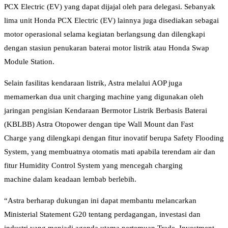
PCX Electric (EV) yang dapat dijajal oleh para delegasi. Sebanyak
lima unit Honda PCX Electric (EV) lainnya juga disediakan sebagai
motor operasional selama kegiatan berlangsung dan dilengkapi
dengan stasiun penukaran baterai motor listrik atau Honda Swap
Module Station.
Selain fasilitas kendaraan listrik, Astra melalui AOP juga
memamerkan dua unit charging machine yang digunakan oleh
jaringan pengisian Kendaraan Bermotor Listrik Berbasis Baterai
(KBLBB) Astra Otopower dengan tipe Wall Mount dan Fast
Charge yang dilengkapi dengan fitur inovatif berupa Safety Flooding
System, yang membuatnya otomatis mati apabila terendam air dan
fitur Humidity Control System yang mencegah charging
machine dalam keadaan lembab berlebih.
“Astra berharap dukungan ini dapat membantu melancarkan
Ministerial Statement G20 tentang perdagangan, investasi dan