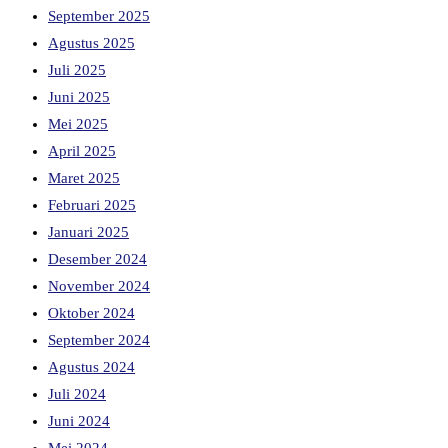
September 2025
Agustus 2025
Juli 2025
Juni 2025
Mei 2025
April 2025
Maret 2025
Februari 2025
Januari 2025
Desember 2024
November 2024
Oktober 2024
September 2024
Agustus 2024
Juli 2024
Juni 2024