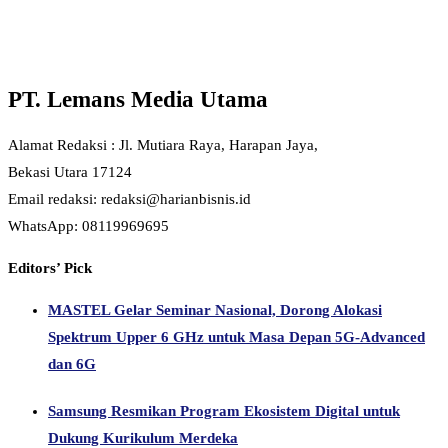
PT. Lemans Media Utama
Alamat Redaksi : Jl. Mutiara Raya, Harapan Jaya,
Bekasi Utara 17124
Email redaksi: redaksi@harianbisnis.id
WhatsApp: 08119969695
Editors’ Pick
MASTEL Gelar Seminar Nasional, Dorong Alokasi
Spektrum Upper 6 GHz untuk Masa Depan 5G-Advanced
dan 6G
Samsung Resmikan Program Ekosistem Digital untuk
Dukung Kurikulum Merdeka