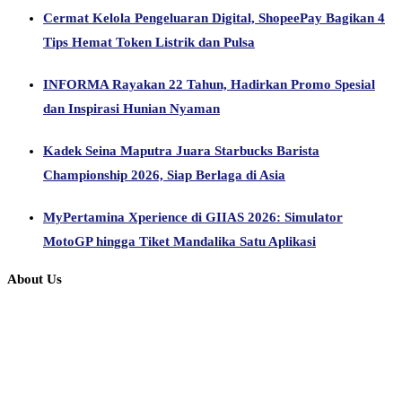
Cermat Kelola Pengeluaran Digital, ShopeePay Bagikan 4
Tips Hemat Token Listrik dan Pulsa
INFORMA Rayakan 22 Tahun, Hadirkan Promo Spesial
dan Inspirasi Hunian Nyaman
Kadek Seina Maputra Juara Starbucks Barista
Championship 2026, Siap Berlaga di Asia
MyPertamina Xperience di GIIAS 2026: Simulator
MotoGP hingga Tiket Mandalika Satu Aplikasi
About Us