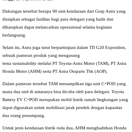
Dukungan tersebut berupa 90 unit kendaraan dari Grup Astra yang
disiapkan sebagai fasilitas bagi para delegasi yang hadir dan
diharapkan dapat melancarkan operasional selama kegiatan
berlangsung.
Selain itu, Astra juga turut berpartisipasi dalam TII G20 Exposition,
sebuah pameran produk yang mengusung
tema sustainability melalui PT Toyota-Astra Motor (TAM), PT Astra
Honda Motor (AHM) serta PT Astra Otoparts Tbk (AOP).
Dalam pameran tersebut TAM menampilkan tiga unit C+POD yang
mana dua unit di antaranya bisa dicoba oleh para delegasi. Toyota
Battery EV C+POD merupakan mobil listrik ramah lingkungan yang
dapat digunakan untuk mobilisasi jarak pendek dengan kapasitas
dua orang penumpang.
Untuk jenis kendaraan listrik roda dua, AHM menghadirkan Honda