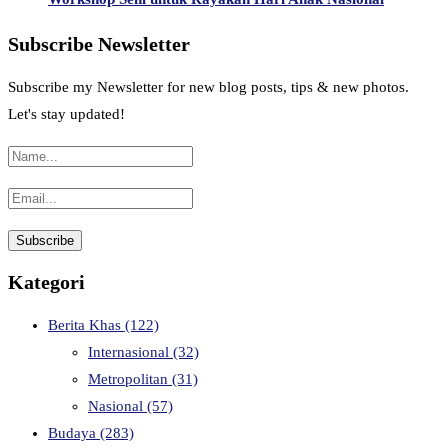
Subscribe Newsletter
Subscribe my Newsletter for new blog posts, tips & new photos.
Let's stay updated!
Kategori
Berita Khas
(122)
Internasional
(32)
Metropolitan
(31)
Nasional
(57)
Budaya
(283)