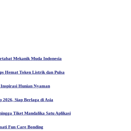
artabat Mekanik Muda Indonesia
ps Hemat Token Listrik dan Pulsa
Inspirasi Hunian Nyaman
2026, Siap Berlaga di Asia
ngga Tiket Mandalika Satu Aplikasi
mati Fun Care Bonding