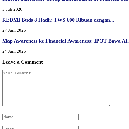
3 Juli 2026
REDMI Buds 8 Hadir, TWS 600 Ribuan dengan...
27 Juni 2026
Map Awareness ke Financial Awareness: IPOT Bawa AI.
24 Juni 2026
Leave a Comment