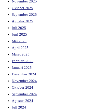
November 2025
Oktober 2025
September 2025
Agustus 2025
Juli 2025
Juni 2025
Mei 2025
April 2025
Maret 2025
Februari 2025
Januari 2025
Desember 2024
November 2024
Oktober 2024
September 2024
Agustus 2024
Juli 2024