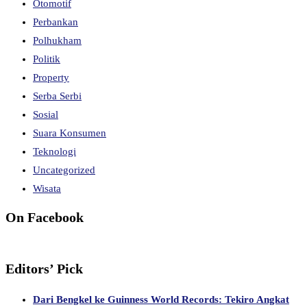
Otomotif
Perbankan
Polhukham
Politik
Property
Serba Serbi
Sosial
Suara Konsumen
Teknologi
Uncategorized
Wisata
On Facebook
Editors’ Pick
Dari Bengkel ke Guinness World Records: Tekiro Angkat