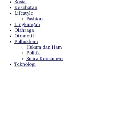
Sosial
Kesehatan
Lifestyle
Fashion
Lingkungan
Olahraga
Otomotif
Polhukham
Hukum dan Ham
Politik
Suara Konsumen
Teknologi