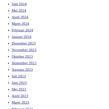
Juni 2024
Mei 2024
April 2024
Maret 2024
Februari 2024
Januari 2024
Desember 2023
November 2023
Oktober 2023
September 2023
Agustus 2023
Juli 2023
Juni 2023
Mei 2023
April 2023
Maret 2023