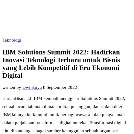
Teknologi
IBM Solutions Summit 2022: Hadirkan
Inovasi Teknologi Terbaru untuk Bisnis
yang Lebih Kompetitif di Era Ekonomi
Digital
written by
Dwi Sarya
8 September 2022
HarianBisnis.id- IBM kembali menggelar Solutions Summit 2022,
sebuah acara tahunan dimana mitra, pelanggan, dan stakeholder
IBM lainnya berkumpul untuk berbagi wawasan dan pengalaman
dalam perjalanan transformasi digital mereka. Transformasi digital
kini dipandang sebagai sumber keunggulan sebuah organisasi.