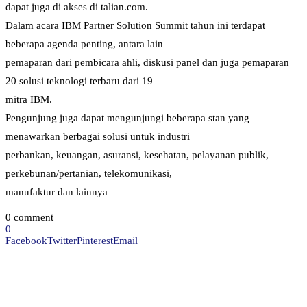
dapat juga di akses di talian.com.
Dalam acara IBM Partner Solution Summit tahun ini terdapat
beberapa agenda penting, antara lain
pemaparan dari pembicara ahli, diskusi panel dan juga pemaparan
20 solusi teknologi terbaru dari 19
mitra IBM.
Pengunjung juga dapat mengunjungi beberapa stan yang
menawarkan berbagai solusi untuk industri
perbankan, keuangan, asuransi, kesehatan, pelayanan publik,
perkebunan/pertanian, telekomunikasi,
manufaktur dan lainnya
0 comment
0
Facebook
Twitter
Pinterest
Email