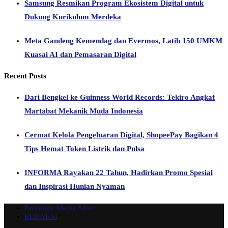
Samsung Resmikan Program Ekosistem Digital untuk
Dukung Kurikulum Merdeka
Meta Gandeng Kemendag dan Evermos, Latih 150 UMKM
Kuasai AI dan Pemasaran Digital
Recent Posts
Dari Bengkel ke Guinness World Records: Tekiro Angkat
Martabat Mekanik Muda Indonesia
Cermat Kelola Pengeluaran Digital, ShopeePay Bagikan 4
Tips Hemat Token Listrik dan Pulsa
INFORMA Rayakan 22 Tahun, Hadirkan Promo Spesial
dan Inspirasi Hunian Nyaman
Pedoman Media Siber
REDAKSI