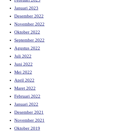
Februari 2023
Januari 2023
Desember 2022
November 2022
Oktober 2022
September 2022
Agustus 2022
Juli 2022
Juni 2022
Mei 2022
April 2022
Maret 2022
Februari 2022
Januari 2022
Desember 2021
November 2021
Oktober 2019