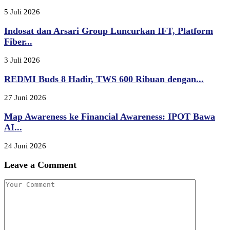
5 Juli 2026
Indosat dan Arsari Group Luncurkan IFT, Platform
Fiber...
3 Juli 2026
REDMI Buds 8 Hadir, TWS 600 Ribuan dengan...
27 Juni 2026
Map Awareness ke Financial Awareness: IPOT Bawa
AI...
24 Juni 2026
Leave a Comment