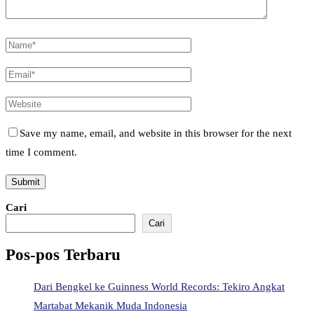
Save my name, email, and website in this browser for the next
time I comment.
Cari
Cari
Pos-pos Terbaru
Dari Bengkel ke Guinness World Records: Tekiro Angkat
Martabat Mekanik Muda Indonesia