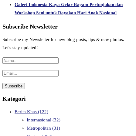
Galeri Indonesia Kaya Gelar Ragam Pertunjukan dan
Workshop Seni untuk Rayakan Hari Anak Nasional
Subscribe Newsletter
Subscribe my Newsletter for new blog posts, tips & new photos.
Let's stay updated!
Kategori
Berita Khas
(122)
Internasional
(32)
Metropolitan
(31)