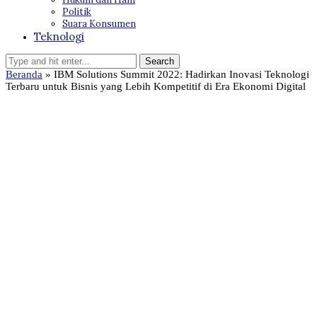
Politik
Suara Konsumen
Teknologi
Beranda
»
IBM Solutions Summit 2022: Hadirkan Inovasi Teknologi
Terbaru untuk Bisnis yang Lebih Kompetitif di Era Ekonomi Digital