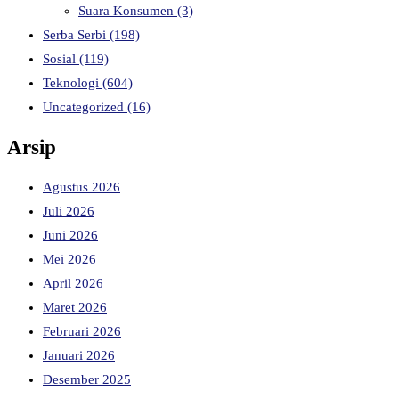
Suara Konsumen
(3)
Serba Serbi
(198)
Sosial
(119)
Teknologi
(604)
Uncategorized
(16)
Arsip
Agustus 2026
Juli 2026
Juni 2026
Mei 2026
April 2026
Maret 2026
Februari 2026
Januari 2026
Desember 2025