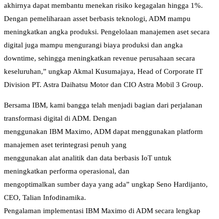
akhirnya dapat membantu menekan risiko kegagalan hingga 1%.
Dengan pemeliharaan asset berbasis teknologi, ADM mampu
meningkatkan angka produksi. Pengelolaan manajemen aset secara
digital juga mampu mengurangi biaya produksi dan angka
downtime, sehingga meningkatkan revenue perusahaan secara
keseluruhan,” ungkap Akmal Kusumajaya, Head of Corporate IT
Division PT. Astra Daihatsu Motor dan CIO Astra Mobil 3 Group.
Bersama IBM, kami bangga telah menjadi bagian dari perjalanan
transformasi digital di ADM. Dengan
menggunakan IBM Maximo, ADM dapat menggunakan platform
manajemen aset terintegrasi penuh yang
menggunakan alat analitik dan data berbasis IoT untuk
meningkatkan performa operasional, dan
mengoptimalkan sumber daya yang ada” ungkap Seno Hardijanto,
CEO, Talian Infodinamika.
Pengalaman implementasi IBM Maximo di ADM secara lengkap