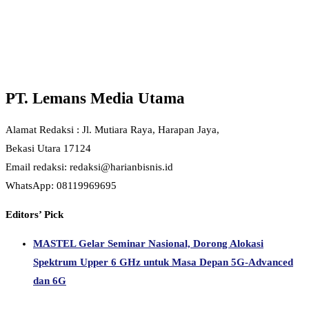
PT. Lemans Media Utama
Alamat Redaksi : Jl. Mutiara Raya, Harapan Jaya,
Bekasi Utara 17124
Email redaksi: redaksi@harianbisnis.id
WhatsApp: 08119969695
Editors’ Pick
MASTEL Gelar Seminar Nasional, Dorong Alokasi
Spektrum Upper 6 GHz untuk Masa Depan 5G-Advanced
dan 6G