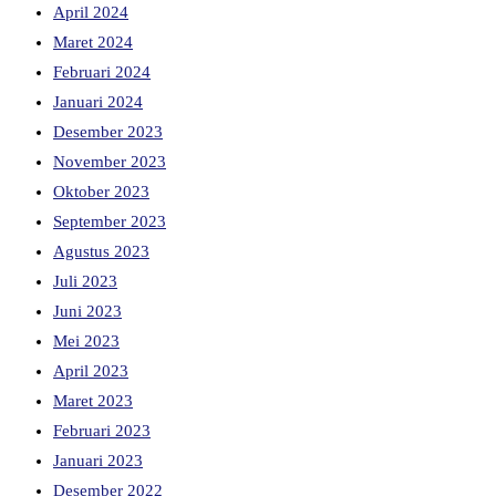
April 2024
Maret 2024
Februari 2024
Januari 2024
Desember 2023
November 2023
Oktober 2023
September 2023
Agustus 2023
Juli 2023
Juni 2023
Mei 2023
April 2023
Maret 2023
Februari 2023
Januari 2023
Desember 2022