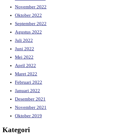
November 2022
Oktober 2022
September 2022
Agustus 2022
Juli 2022
Juni 2022
Mei 2022
April 2022
Maret 2022
Februari 2022
Januari 2022
Desember 2021
November 2021
Oktober 2019
Kategori