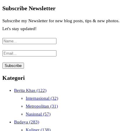
Subscribe Newsletter
Subscribe my Newsletter for new blog posts, tips & new photos.
Let's stay updated!
Kategori
Berita Khas
(122)
Internasional
(32)
Metropolitan
(31)
Nasional
(57)
Budaya
(283)
Kuliner
(138)