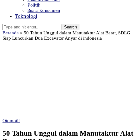
Politik
Suara Konsumen
Teknologi
Beranda
»
50 Tahun Unggul dalam Manutaktur Alat Berat, SDLG
Siap Luncurkan Dua Excavator Anyar di indonesia
Otomotif
50 Tahun Unggul dalam Manutaktur Alat