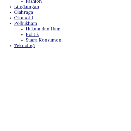
Fashion
Lingkungan
Olahraga
Otomotif
Polhukham
Hukum dan Ham
Politik
Suara Konsumen
Teknologi