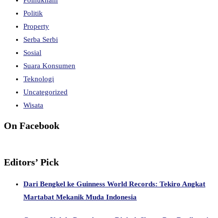
Politik
Property
Serba Serbi
Sosial
Suara Konsumen
Teknologi
Uncategorized
Wisata
On Facebook
Editors’ Pick
Dari Bengkel ke Guinness World Records: Tekiro Angkat
Martabat Mekanik Muda Indonesia