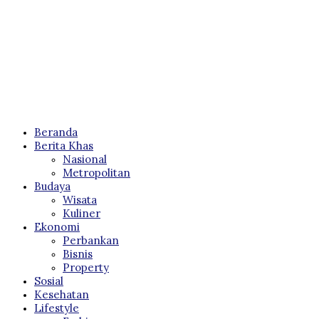
Beranda
Berita Khas
Nasional
Metropolitan
Budaya
Wisata
Kuliner
Ekonomi
Perbankan
Bisnis
Property
Sosial
Kesehatan
Lifestyle