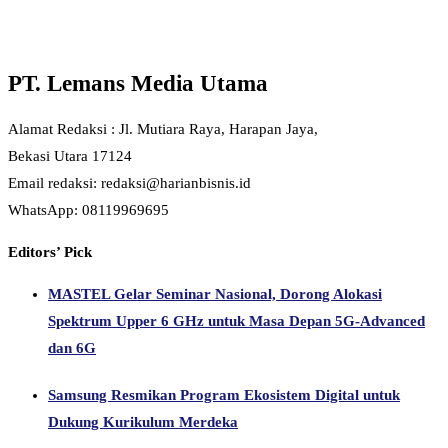
PT. Lemans Media Utama
Alamat Redaksi : Jl. Mutiara Raya, Harapan Jaya,
Bekasi Utara 17124
Email redaksi: redaksi@harianbisnis.id
WhatsApp: 08119969695
Editors’ Pick
MASTEL Gelar Seminar Nasional, Dorong Alokasi
Spektrum Upper 6 GHz untuk Masa Depan 5G-Advanced
dan 6G
Samsung Resmikan Program Ekosistem Digital untuk
Dukung Kurikulum Merdeka