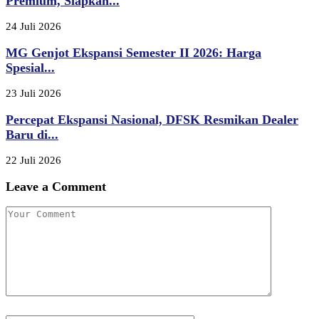
Premium, Siapkan...
24 Juli 2026
MG Genjot Ekspansi Semester II 2026: Harga
Spesial...
23 Juli 2026
Percepat Ekspansi Nasional, DFSK Resmikan Dealer
Baru di...
22 Juli 2026
Leave a Comment