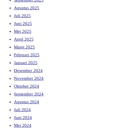
September 2025
Agustus 2025
Juli 2025
Juni 2025
Mei 2025
April 2025
Maret 2025
Februari 2025
Januari 2025
Desember 2024
November 2024
Oktober 2024
September 2024
Agustus 2024
Juli 2024
Juni 2024
Mei 2024