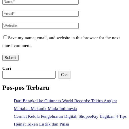
Save my name, email, and website in this browser for the next
time I comment.
Cari
Cari
Pos-pos Terbaru
Dari Bengkel ke Guinness World Records: Tekiro Angkat
Martabat Mekanik Muda Indonesia
Cermat Kelola Pengeluaran Digital, ShopeePay Bagikan 4 Tips
Hemat Token Listrik dan Pulsa