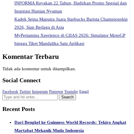
INFORMA Rayakan 22 Tahun, Hadirkan Promo Spesial dan
Inspirasi Hunian Nyaman
Kadek Seina Maputra Juara Starbucks Barista Championship
2026, Siap Berlaga di Asia
MyPertamina Xperience di GIIAS 2026: Simulator MotoGP
hingga Tiket Mandalika Satu Aplikasi
Komentar Terbaru
Tidak ada komentar untuk ditampilkan.
Social Connect
Facebook
Twitter
Instagram
Pinterest
Youtube
Email
Recent Posts
Dari Bengkel ke Guinness World Records: Tekiro Angkat
Martabat Mekanik Muda Indonesia