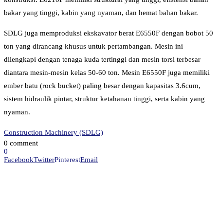
bakar yang tinggi, kabin yang nyaman, dan hemat bahan bakar.
SDLG juga memproduksi ekskavator berat E6550F dengan bobot 50
ton yang dirancang khusus untuk pertambangan. Mesin ini
dilengkapi dengan tenaga kuda tertinggi dan mesin torsi terbesar
diantara mesin-mesin kelas 50-60 ton. Mesin E6550F juga memiliki
ember batu (rock bucket) paling besar dengan kapasitas 3.6cum,
sistem hidraulik pintar, struktur ketahanan tinggi, serta kabin yang
nyaman.
Construction Machinery (SDLG)
0 comment
0
Facebook
Twitter
Pinterest
Email