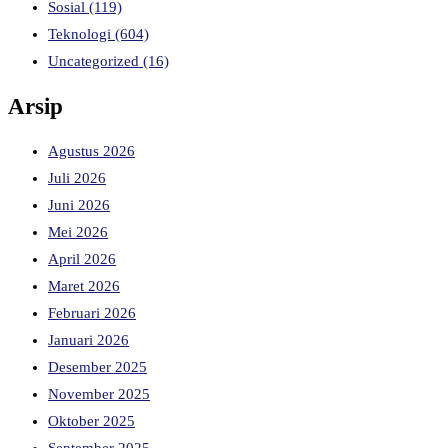
Sosial
(119)
Teknologi
(604)
Uncategorized
(16)
Arsip
Agustus 2026
Juli 2026
Juni 2026
Mei 2026
April 2026
Maret 2026
Februari 2026
Januari 2026
Desember 2025
November 2025
Oktober 2025