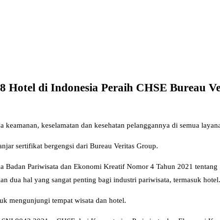
 8 Hotel di Indonesia Peraih CHSE Bureau Ve
nya keamanan, keselamatan dan kesehatan pelanggannya di semua layan
njar sertifikat bergengsi dari Bureau Veritas Group.
ala Badan Pariwisata dan Ekonomi Kreatif Nomor 4 Tahun 2021 tentang
 dua hal yang sangat penting bagi industri pariwisata, termasuk hotel
uk mengunjungi tempat wisata dan hotel.