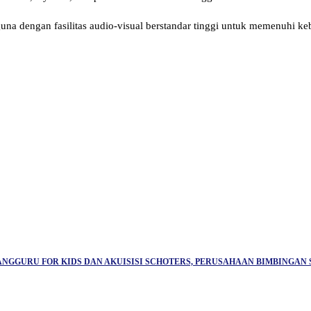
una dengan fasilitas audio-visual berstandar tinggi untuk memenuhi k
NGGURU FOR KIDS DAN AKUISISI SCHOTERS, PERUSAHAAN BIMBINGAN 