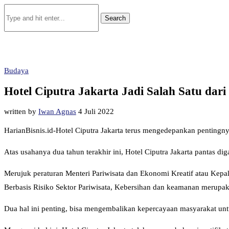
Budaya
Hotel Ciputra Jakarta Jadi Salah Satu dari
written by
Iwan Agnas
4 Juli 2022
HarianBisnis.id-Hotel Ciputra Jakarta terus mengedepankan penting
Atas usahanya dua tahun terakhir ini, Hotel Ciputra Jakarta pantas diga
Merujuk peraturan Menteri Pariwisata dan Ekonomi Kreatif atau Kep
Berbasis Risiko Sektor Pariwisata, Kebersihan dan keamanan merupakan
Dua hal ini penting, bisa mengembalikan kepercayaan masyarakat unt