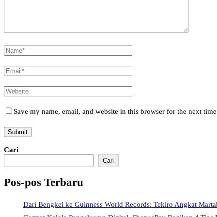
Save my name, email, and website in this browser for the next tim
Cari
Cari
Pos-pos Terbaru
Dari Bengkel ke Guinness World Records: Tekiro Angkat Mart