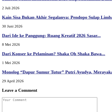
2 Juli 2026
Kain Sisa Bukan Akhir Segalanya: Pendopo Sulap Limba
30 Juni 2026
Dari Ide ke Panggung: Ruang Kreatif 2026 Sasar...
8 Mei 2026
Dari Konser ke Pelaminan? Shaka Oh Shaka Bawa...
1 Mei 2026
Monolog “Dapur Sumur Tutur” Putri Ayudya, Merayak
29 April 2026
Leave a Comment