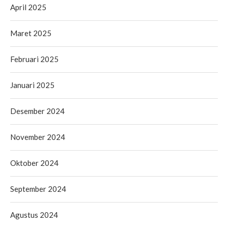
April 2025
Maret 2025
Februari 2025
Januari 2025
Desember 2024
November 2024
Oktober 2024
September 2024
Agustus 2024