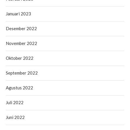
Januari 2023
Desember 2022
November 2022
Oktober 2022
September 2022
Agustus 2022
Juli 2022
Juni 2022