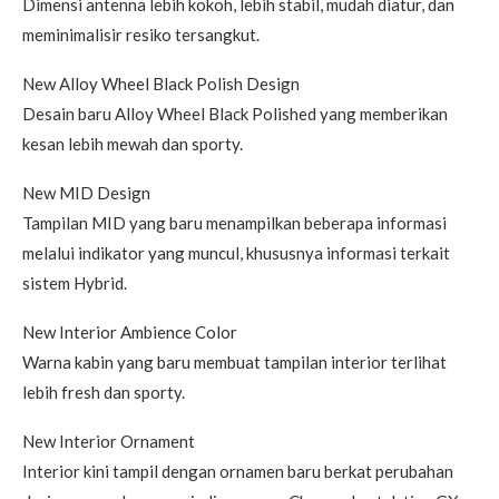
Dimensi antenna lebih kokoh, lebih stabil, mudah diatur, dan
meminimalisir resiko tersangkut.
New Alloy Wheel Black Polish Design
Desain baru Alloy Wheel Black Polished yang memberikan
kesan lebih mewah dan sporty.
New MID Design
Tampilan MID yang baru menampilkan beberapa informasi
melalui indikator yang muncul, khususnya informasi terkait
sistem Hybrid.
New Interior Ambience Color
Warna kabin yang baru membuat tampilan interior terlihat
lebih fresh dan sporty.
New Interior Ornament
Interior kini tampil dengan ornamen baru berkat perubahan