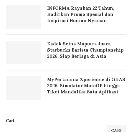
INFORMA Rayakan 22 Tahun,
Hadirkan Promo Spesial dan
Inspirasi Hunian Nyaman
Kadek Seina Maputra Juara
Starbucks Barista Championship
2026, Siap Berlaga di Asia
MyPertamina Xperience di GIIAS
2026: Simulator MotoGP hingga
Tiket Mandalika Satu Aplikasi
Cari
CARI