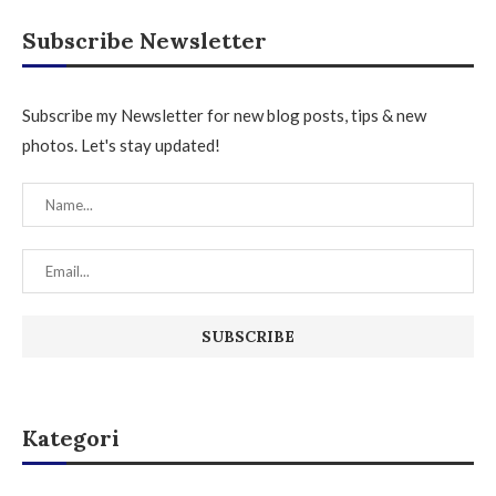
Subscribe Newsletter
Subscribe my Newsletter for new blog posts, tips & new
photos. Let's stay updated!
Kategori