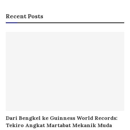
Recent Posts
Dari Bengkel ke Guinness World Records:
Tekiro Angkat Martabat Mekanik Muda