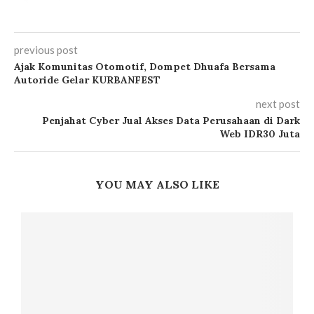
previous post
Ajak Komunitas Otomotif, Dompet Dhuafa Bersama
Autoride Gelar KURBANFEST
next post
Penjahat Cyber Jual Akses Data Perusahaan di Dark
Web IDR30 Juta
YOU MAY ALSO LIKE