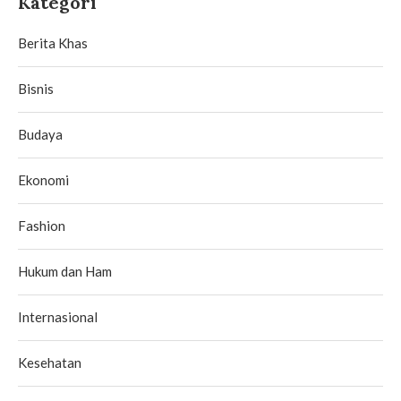
Kategori
Berita Khas
Bisnis
Budaya
Ekonomi
Fashion
Hukum dan Ham
Internasional
Kesehatan