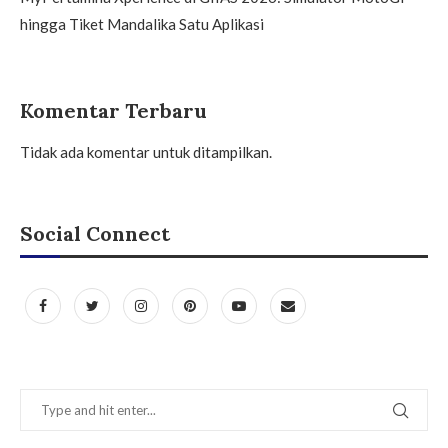
hingga Tiket Mandalika Satu Aplikasi
Komentar Terbaru
Tidak ada komentar untuk ditampilkan.
Social Connect