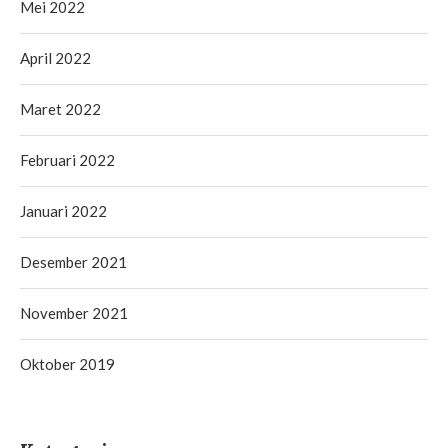
Mei 2022
April 2022
Maret 2022
Februari 2022
Januari 2022
Desember 2021
November 2021
Oktober 2019