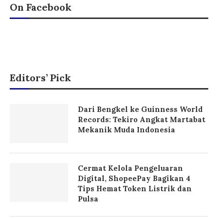
On Facebook
Editors’ Pick
Dari Bengkel ke Guinness World
Records: Tekiro Angkat Martabat
Mekanik Muda Indonesia
Cermat Kelola Pengeluaran
Digital, ShopeePay Bagikan 4
Tips Hemat Token Listrik dan
Pulsa