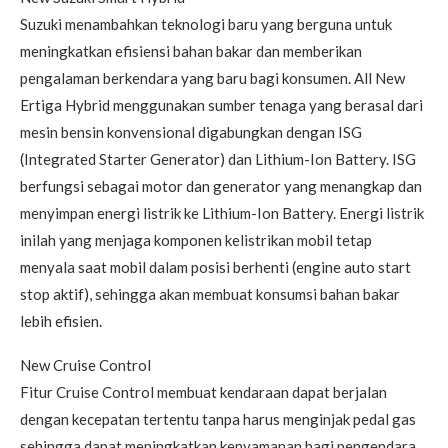
Suzuki menambahkan teknologi baru yang berguna untuk
meningkatkan efisiensi bahan bakar dan memberikan
pengalaman berkendara yang baru bagi konsumen. All New
Ertiga Hybrid menggunakan sumber tenaga yang berasal dari
mesin bensin konvensional digabungkan dengan ISG
(Integrated Starter Generator) dan Lithium-Ion Battery. ISG
berfungsi sebagai motor dan generator yang menangkap dan
menyimpan energi listrik ke Lithium-Ion Battery. Energi listrik
inilah yang menjaga komponen kelistrikan mobil tetap
menyala saat mobil dalam posisi berhenti (engine auto start
stop aktif), sehingga akan membuat konsumsi bahan bakar
lebih efisien.
New Cruise Control
Fitur Cruise Control membuat kendaraan dapat berjalan
dengan kecepatan tertentu tanpa harus menginjak pedal gas
sehingga dapat meningkatkan kenyamanan bagi pengendara.