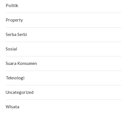
Politik
Property
Serba Serbi
Sosial
Suara Konsumen
Teknologi
Uncategorized
Wisata