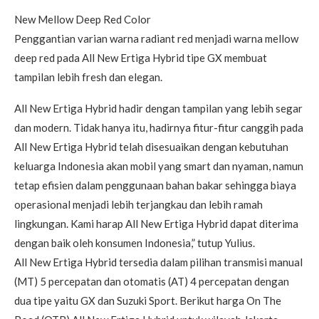
New Mellow Deep Red Color
Penggantian varian warna radiant red menjadi warna mellow
deep red pada All New Ertiga Hybrid tipe GX membuat
tampilan lebih fresh dan elegan.
All New Ertiga Hybrid hadir dengan tampilan yang lebih segar
dan modern. Tidak hanya itu, hadirnya fitur-fitur canggih pada
All New Ertiga Hybrid telah disesuaikan dengan kebutuhan
keluarga Indonesia akan mobil yang smart dan nyaman, namun
tetap efisien dalam penggunaan bahan bakar sehingga biaya
operasional menjadi lebih terjangkau dan lebih ramah
lingkungan. Kami harap All New Ertiga Hybrid dapat diterima
dengan baik oleh konsumen Indonesia,” tutup Yulius.
All New Ertiga Hybrid tersedia dalam pilihan transmisi manual
(MT) 5 percepatan dan otomatis (AT) 4 percepatan dengan
dua tipe yaitu GX dan Suzuki Sport. Berikut harga On The