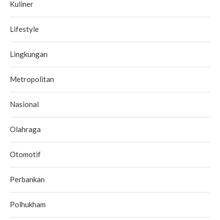
Kuliner
Lifestyle
Lingkungan
Metropolitan
Nasional
Olahraga
Otomotif
Perbankan
Polhukham