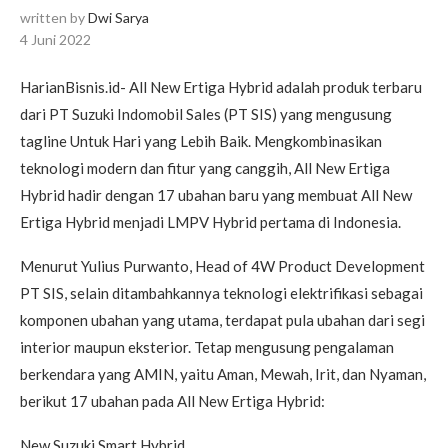
written by
Dwi Sarya
4 Juni 2022
HarianBisnis.id- All New Ertiga Hybrid adalah produk terbaru
dari PT Suzuki Indomobil Sales (PT SIS) yang mengusung
tagline Untuk Hari yang Lebih Baik. Mengkombinasikan
teknologi modern dan fitur yang canggih, All New Ertiga
Hybrid hadir dengan 17 ubahan baru yang membuat All New
Ertiga Hybrid menjadi LMPV Hybrid pertama di Indonesia.
Menurut Yulius Purwanto, Head of 4W Product Development
PT SIS, selain ditambahkannya teknologi elektrifikasi sebagai
komponen ubahan yang utama, terdapat pula ubahan dari segi
interior maupun eksterior. Tetap mengusung pengalaman
berkendara yang AMIN, yaitu Aman, Mewah, Irit, dan Nyaman,
berikut 17 ubahan pada All New Ertiga Hybrid:
New Suzuki Smart Hybrid