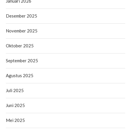
Januari 2026
Desember 2025
November 2025
Oktober 2025
September 2025
Agustus 2025
Juli 2025
Juni 2025
Mei 2025