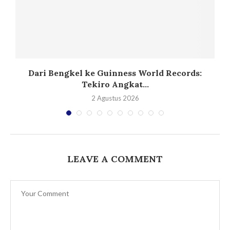
Dari Bengkel ke Guinness World Records:
Tekiro Angkat...
2 Agustus 2026
LEAVE A COMMENT