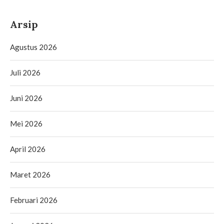
Arsip
Agustus 2026
Juli 2026
Juni 2026
Mei 2026
April 2026
Maret 2026
Februari 2026