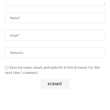
Save my name, email, and website in this browser for the
next time I comment.