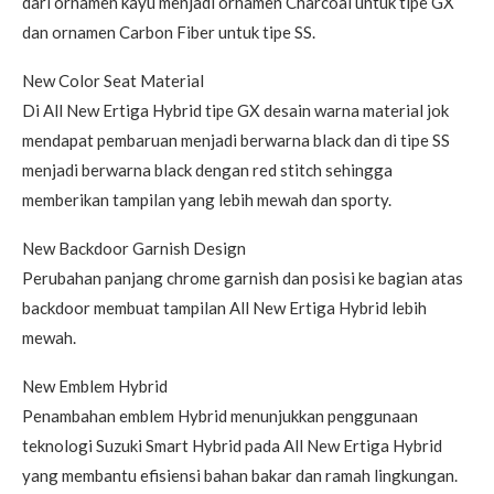
dari ornamen kayu menjadi ornamen Charcoal untuk tipe GX
dan ornamen Carbon Fiber untuk tipe SS.
New Color Seat Material
Di All New Ertiga Hybrid tipe GX desain warna material jok
mendapat pembaruan menjadi berwarna black dan di tipe SS
menjadi berwarna black dengan red stitch sehingga
memberikan tampilan yang lebih mewah dan sporty.
New Backdoor Garnish Design
Perubahan panjang chrome garnish dan posisi ke bagian atas
backdoor membuat tampilan All New Ertiga Hybrid lebih
mewah.
New Emblem Hybrid
Penambahan emblem Hybrid menunjukkan penggunaan
teknologi Suzuki Smart Hybrid pada All New Ertiga Hybrid
yang membantu efisiensi bahan bakar dan ramah lingkungan.