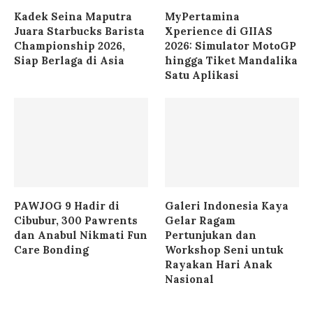
Kadek Seina Maputra
MyPertamina
Juara Starbucks Barista
Xperience di GIIAS
Championship 2026,
2026: Simulator MotoGP
Siap Berlaga di Asia
hingga Tiket Mandalika
Satu Aplikasi
PAWJOG 9 Hadir di
Galeri Indonesia Kaya
Cibubur, 300 Pawrents
Gelar Ragam
dan Anabul Nikmati Fun
Pertunjukan dan
Care Bonding
Workshop Seni untuk
Rayakan Hari Anak
Nasional