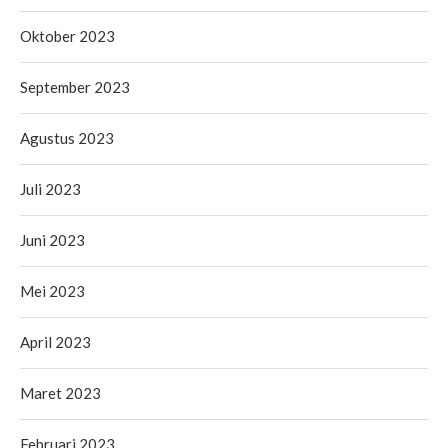
Oktober 2023
September 2023
Agustus 2023
Juli 2023
Juni 2023
Mei 2023
April 2023
Maret 2023
Februari 2023