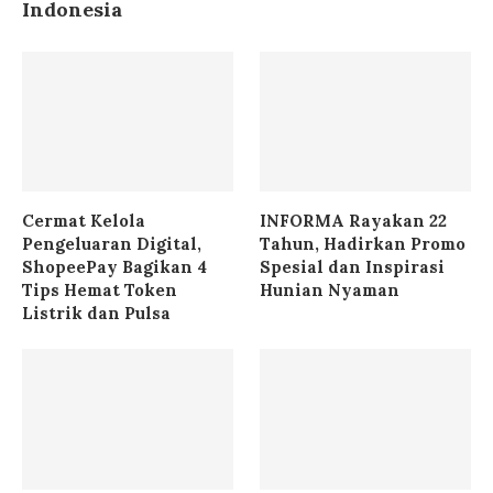
Indonesia
Cermat Kelola
INFORMA Rayakan 22
Pengeluaran Digital,
Tahun, Hadirkan Promo
ShopeePay Bagikan 4
Spesial dan Inspirasi
Tips Hemat Token
Hunian Nyaman
Listrik dan Pulsa