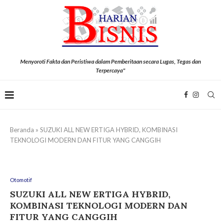
Menyoroti Fakta dan Peristiwa dalam Pemberitaan secara Lugas, Tegas dan
Terpercaya"
Beranda
»
SUZUKI ALL NEW ERTIGA HYBRID, KOMBINASI
TEKNOLOGI MODERN DAN FITUR YANG CANGGIH
Otomotif
SUZUKI ALL NEW ERTIGA HYBRID,
KOMBINASI TEKNOLOGI MODERN DAN
FITUR YANG CANGGIH