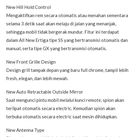
New Hill Hold Control
Mengaktifkan rem secara otomatis atau menahan sementara
selama 3 detik saat akan melaju di jalan yang menanjak,
sehingga mobil tidak bergerak mundur. Fitur ini terdapat
dalam All New Ertiga tipe SS yang bertransmisi otomatis dan
manual, serta tipe GX yang bertransmisi otomatis.
New Front Grille Design
Design grill tampak depan yang baru full chrome, tampil lebih
fresh, elegan, dan lebih mewah.
New Auto Retractable Outside Mirror
Saat mengunci pintu mobil melalui kunci remote, spion akan
terlipat otomatis secara electric. Kemudian spion akan
terbuka otomatis secara electric saat mesin dihidupkan.
New Antenna Type