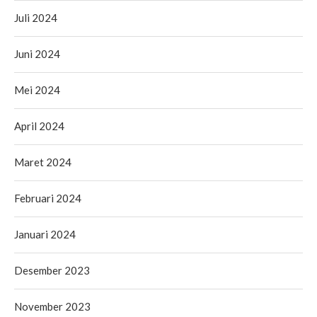
Juli 2024
Juni 2024
Mei 2024
April 2024
Maret 2024
Februari 2024
Januari 2024
Desember 2023
November 2023