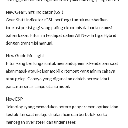
New Gear Shift Indicator (GSI)
Gear Shift Indicator (GSI) berfungsi untuk memberikan
indikasi posisi gigi yang paling ekonomis dalam konsumsi
bahan bakar. Fitur ini terdapat dalam All New Ertiga Hybrid
dengan transmisi manual.
New Guide Me Light
Fitur yang berfungsi untuk memandu pemilik kendaraan saat
akan masuk atau keluar mobil di tempat yang minim cahaya
atau gelap. Cahaya yang digunakan adalah berasal dari
pancaran sinar lampu utama mobil.
New ESP
Teknologi yang memadukan antara pengereman optimal dan
kestabilan saat melaju di jalan licin dan berbelok, serta
mencegah over steer dan under steer.