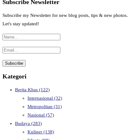
Subscribe Newsletter
Subscribe my Newsletter for new blog posts, tips & new photos.
Let's stay updated!
Kategori
Berita Khas
(122)
Internasional
(32)
Metropolitan
(31)
Nasional
(57)
Budaya
(283)
Kuliner
(138)