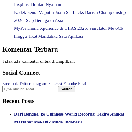
Inspirasi Hunian Nyaman
Kadek Seina Maputra Juara Starbucks Barista Championship
2026, Siap Berlaga di Asia
MyPertamina Xperience di GIIAS 2026: Simulator MotoGP
hingga Tiket Mandalika Satu Aplikasi
Komentar Terbaru
Tidak ada komentar untuk ditampilkan.
Social Connect
Facebook
Twitter
Instagram
Pinterest
Youtube
Email
Recent Posts
Dari Bengkel ke Guinness World Records: Tekiro Angkat
Martabat Mekanik Muda Indonesia