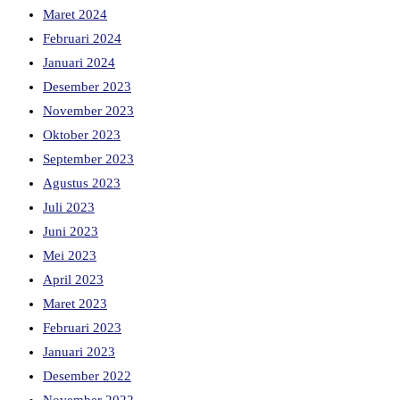
Maret 2024
Februari 2024
Januari 2024
Desember 2023
November 2023
Oktober 2023
September 2023
Agustus 2023
Juli 2023
Juni 2023
Mei 2023
April 2023
Maret 2023
Februari 2023
Januari 2023
Desember 2022