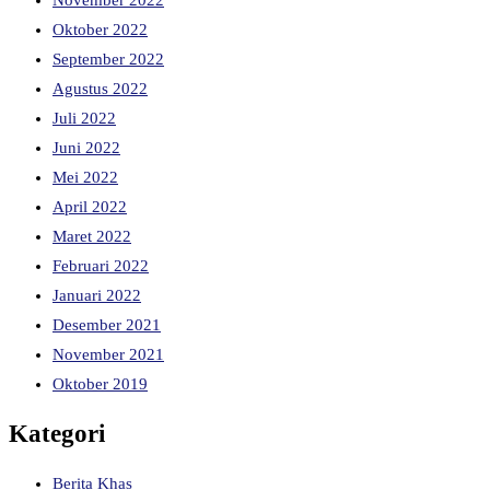
November 2022
Oktober 2022
September 2022
Agustus 2022
Juli 2022
Juni 2022
Mei 2022
April 2022
Maret 2022
Februari 2022
Januari 2022
Desember 2021
November 2021
Oktober 2019
Kategori
Berita Khas