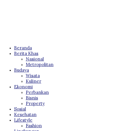
Beranda
Berita Khas
Nasional
Metropolitan
Budaya
Wisata
Kuliner
Ekonomi
Perbankan
Bisnis
Property
Sosial
Kesehatan
Lifestyle
Fashion