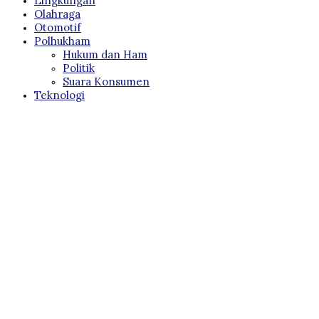
Lingkungan
Olahraga
Otomotif
Polhukham
Hukum dan Ham
Politik
Suara Konsumen
Teknologi