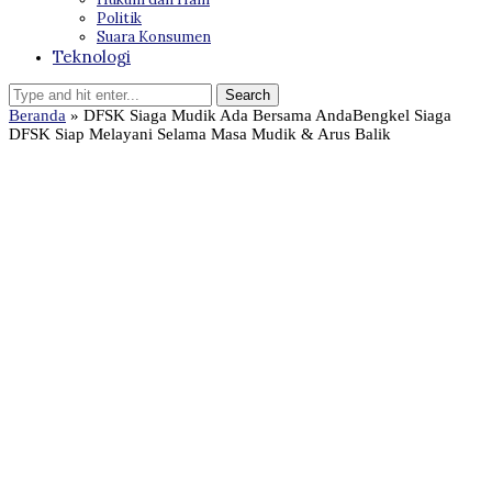
Politik
Suara Konsumen
Teknologi
Beranda
»
DFSK Siaga Mudik Ada Bersama AndaBengkel Siaga
DFSK Siap Melayani Selama Masa Mudik & Arus Balik