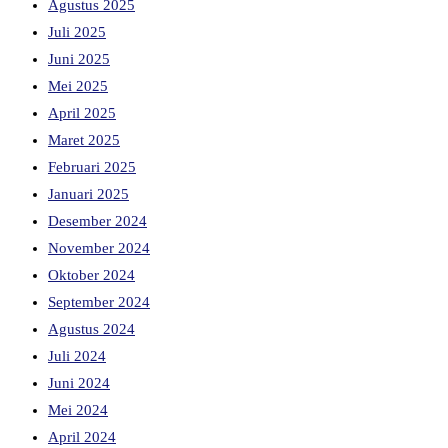
Agustus 2025
Juli 2025
Juni 2025
Mei 2025
April 2025
Maret 2025
Februari 2025
Januari 2025
Desember 2024
November 2024
Oktober 2024
September 2024
Agustus 2024
Juli 2024
Juni 2024
Mei 2024
April 2024