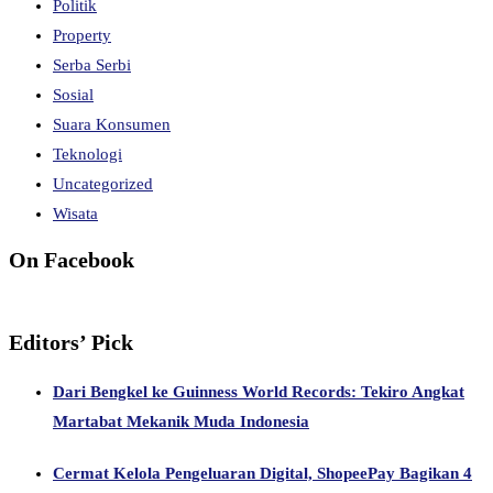
Politik
Property
Serba Serbi
Sosial
Suara Konsumen
Teknologi
Uncategorized
Wisata
On Facebook
Editors’ Pick
Dari Bengkel ke Guinness World Records: Tekiro Angkat
Martabat Mekanik Muda Indonesia
Cermat Kelola Pengeluaran Digital, ShopeePay Bagikan 4