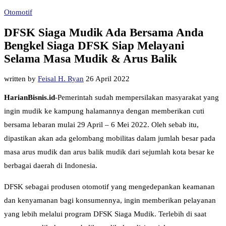
Otomotif
DFSK Siaga Mudik Ada Bersama Anda
Bengkel Siaga DFSK Siap Melayani
Selama Masa Mudik & Arus Balik
written by
Feisal H. Ryan
26 April 2022
HarianBisnis.id
-Pemerintah sudah mempersilakan masyarakat yang
ingin mudik ke kampung halamannya dengan memberikan cuti
bersama lebaran mulai 29 April – 6 Mei 2022. Oleh sebab itu,
dipastikan akan ada gelombang mobilitas dalam jumlah besar pada
masa arus mudik dan arus balik mudik dari sejumlah kota besar ke
berbagai daerah di Indonesia.
DFSK sebagai produsen otomotif yang mengedepankan keamanan
dan kenyamanan bagi konsumennya, ingin memberikan pelayanan
yang lebih melalui program DFSK Siaga Mudik. Terlebih di saat