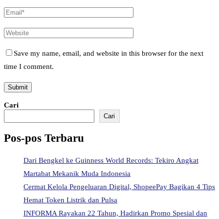
Save my name, email, and website in this browser for the next
time I comment.
Cari
Cari
Pos-pos Terbaru
Dari Bengkel ke Guinness World Records: Tekiro Angkat
Martabat Mekanik Muda Indonesia
Cermat Kelola Pengeluaran Digital, ShopeePay Bagikan 4 Tips
Hemat Token Listrik dan Pulsa
INFORMA Rayakan 22 Tahun, Hadirkan Promo Spesial dan