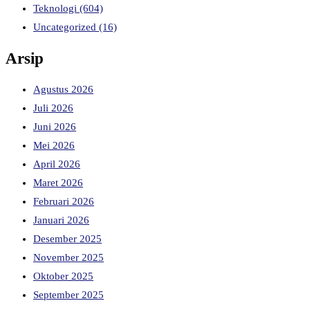
Teknologi
(604)
Uncategorized
(16)
Arsip
Agustus 2026
Juli 2026
Juni 2026
Mei 2026
April 2026
Maret 2026
Februari 2026
Januari 2026
Desember 2025
November 2025
Oktober 2025
September 2025