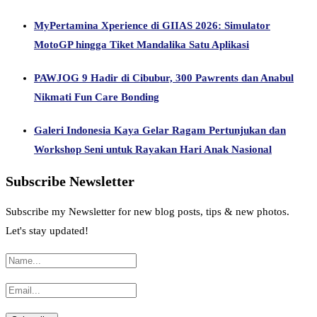
MyPertamina Xperience di GIIAS 2026: Simulator
MotoGP hingga Tiket Mandalika Satu Aplikasi
PAWJOG 9 Hadir di Cibubur, 300 Pawrents dan Anabul
Nikmati Fun Care Bonding
Galeri Indonesia Kaya Gelar Ragam Pertunjukan dan
Workshop Seni untuk Rayakan Hari Anak Nasional
Subscribe Newsletter
Subscribe my Newsletter for new blog posts, tips & new photos.
Let's stay updated!