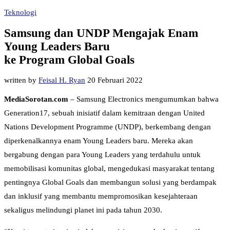
Teknologi
Samsung dan UNDP Mengajak Enam
Young Leaders Baru
ke Program Global Goals
written by
Feisal H. Ryan
20 Februari 2022
MediaSorotan.com
– Samsung Electronics mengumumkan bahwa
Generation17, sebuah inisiatif dalam kemitraan dengan United
Nations Development Programme (UNDP), berkembang dengan
diperkenalkannya enam Young Leaders baru. Mereka akan
bergabung dengan para Young Leaders yang terdahulu untuk
memobilisasi komunitas global, mengedukasi masyarakat tentang
pentingnya Global Goals dan membangun solusi yang berdampak
dan inklusif yang membantu mempromosikan kesejahteraan
sekaligus melindungi planet ini pada tahun 2030.