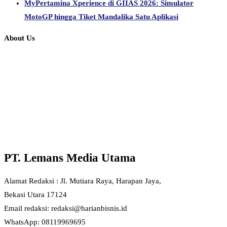
MyPertamina Xperience di GIIAS 2026: Simulator
MotoGP hingga Tiket Mandalika Satu Aplikasi
About Us
PT. Lemans Media Utama
Alamat Redaksi : Jl. Mutiara Raya, Harapan Jaya,
Bekasi Utara 17124
Email redaksi: redaksi@harianbisnis.id
WhatsApp: 08119969695