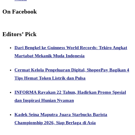
On Facebook
Editors’ Pick
Dari Bengkel ke Guinness World Records: Tekiro Angkat
Martabat Mekanik Muda Indonesia
Cermat Kelola Pengeluaran Digital, ShopeePay Bagikan 4
Tips Hemat Token Listrik dan Pulsa
INFORMA Rayakan 22 Tahun, Hadirkan Promo Spesial
dan Inspirasi Hunian Nyaman
Kadek Seina Maputra Juara Starbucks Barista
Championship 2026, Siap Berlaga di Asia