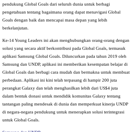
pendukung Global Goals dari seluruh dunia untuk berbagi
pengetahuan tentang bagaimana orang dapat menavigasi Global
Goals dengan baik dan mencapai masa depan yang lebih
berkelanjutan.
Ke-14 Young Leaders ini akan menghubungkan orang-orang dengan
solusi yang secara aktif berkontribusi pada Global Goals, termasuk
aplikasi Samsung Global Goals. Diluncurkan pada tahun 2019 oleh
Samsung dan UNDP, aplikasi ini memberikan kesempatan belajar di
Global Goals dan berbagi cara mudah dan bermakna untuk membuat
perbedaan. Aplikasi ini kini telah terpasang di hampir 200 juta
perangkat Galaxy dan telah menghasilkan lebih dari US$4 juta
dalam bentuk donasi untuk mendidik komunitas Galaxy tentang
tantangan paling mendesak di dunia dan memperkuat kinerja UNDP
di negara-negara pendukung untuk menerapkan solusi terintegrasi
untuk Global Goals.