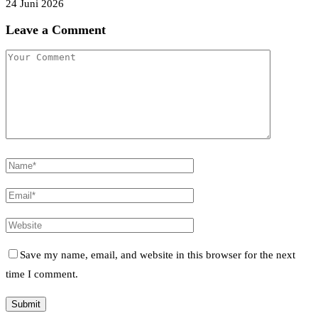
24 Juni 2026
Leave a Comment
Save my name, email, and website in this browser for the next
time I comment.