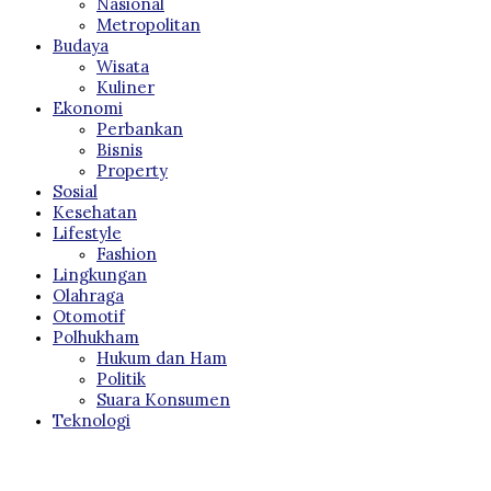
Nasional
Metropolitan
Budaya
Wisata
Kuliner
Ekonomi
Perbankan
Bisnis
Property
Sosial
Kesehatan
Lifestyle
Fashion
Lingkungan
Olahraga
Otomotif
Polhukham
Hukum dan Ham
Politik
Suara Konsumen
Teknologi