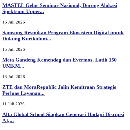
MASTEL Gelar Seminar Nasional, Dorong Alokasi
Spektrum Upper...
16 Juli 2026
Samsung Resmikan Program Ekosistem Digital untuk
Dukung Kurikulum...
15 Juli 2026
Meta Gandeng Kemendag dan Evermos, Latih 150
UMKM...
13 Juli 2026
ZTE dan MoraRepublic Jalin Kemitraan Strategis
Perluas Layanan...
11 Juli 2026
Alta Global School Siapkan Generasi Hadapi Disrupsi
AI,...