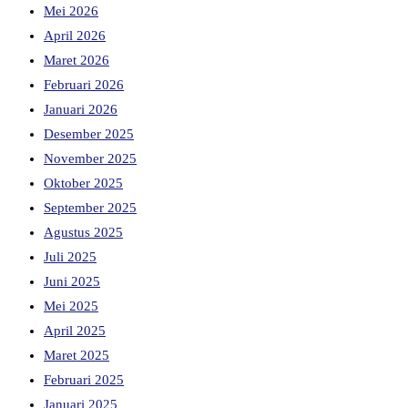
Mei 2026
April 2026
Maret 2026
Februari 2026
Januari 2026
Desember 2025
November 2025
Oktober 2025
September 2025
Agustus 2025
Juli 2025
Juni 2025
Mei 2025
April 2025
Maret 2025
Februari 2025
Januari 2025