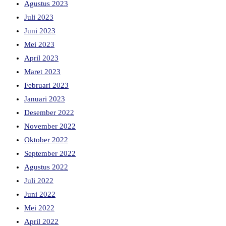
Agustus 2023
Juli 2023
Juni 2023
Mei 2023
April 2023
Maret 2023
Februari 2023
Januari 2023
Desember 2022
November 2022
Oktober 2022
September 2022
Agustus 2022
Juli 2022
Juni 2022
Mei 2022
April 2022