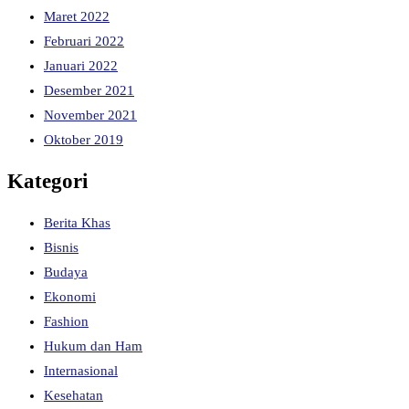
Maret 2022
Februari 2022
Januari 2022
Desember 2021
November 2021
Oktober 2019
Kategori
Berita Khas
Bisnis
Budaya
Ekonomi
Fashion
Hukum dan Ham
Internasional
Kesehatan