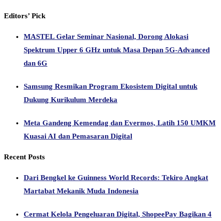
Editors’ Pick
MASTEL Gelar Seminar Nasional, Dorong Alokasi
Spektrum Upper 6 GHz untuk Masa Depan 5G-Advanced
dan 6G
Samsung Resmikan Program Ekosistem Digital untuk
Dukung Kurikulum Merdeka
Meta Gandeng Kemendag dan Evermos, Latih 150 UMKM
Kuasai AI dan Pemasaran Digital
Recent Posts
Dari Bengkel ke Guinness World Records: Tekiro Angkat
Martabat Mekanik Muda Indonesia
Cermat Kelola Pengeluaran Digital, ShopeePay Bagikan 4