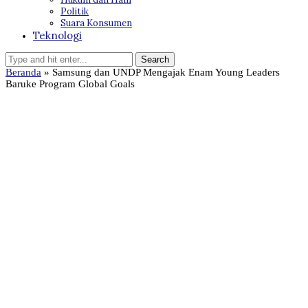
Politik
Suara Konsumen
Teknologi
Beranda
»
Samsung dan UNDP Mengajak Enam Young Leaders
Baruke Program Global Goals