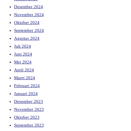
Desember 2024
November 2024
Oktober 2024
September 2024
Agustus 2024
Juli 2024
Juni 2024
Mei 2024
April 2024
Maret 2024
Februari 2024
Januari 2024
Desember 2023
November 2023
Oktober 2023
September 2023