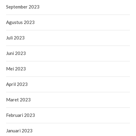
September 2023
Agustus 2023
Juli 2023
Juni 2023
Mei 2023
April 2023
Maret 2023
Februari 2023
Januari 2023