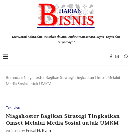
Menyoroti Fakta dan Peristiwa dalam Pemberitaan secara Lugas, Tegas dan
Terpercaya"
Beranda
»
Niagahoster Bagikan Strategi Tingkatkan Omset Melalui
Media Sosial untuk UMKM
Teknologi
Niagahoster Bagikan Strategi Tingkatkan
Omset Melalui Media Sosial untuk UMKM
written by
Feisal H. Ryan