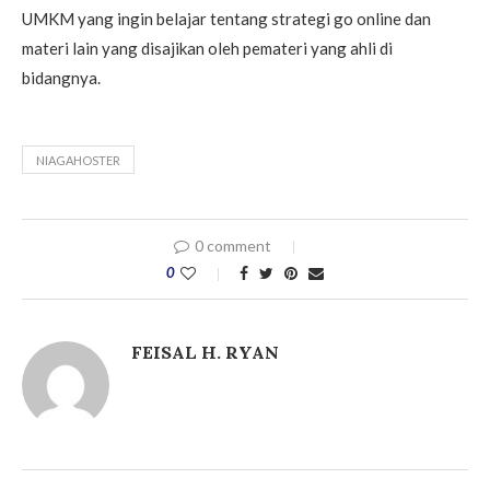
UMKM yang ingin belajar tentang strategi go online dan
materi lain yang disajikan oleh pemateri yang ahli di
bidangnya.
NIAGAHOSTER
0 comment
0
FEISAL H. RYAN