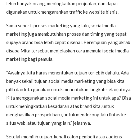
lebih banyak orang, meningkatkan penjualan, dan dapat
digunakan untuk mengarahkan traffic ke website bisnis.
Sama seperti proses marketing yang lain, social media
marketing juga membutuhkan proses dan timing yang tepat
supaya brand bisa lebih cepat dikenal. Perempuan yang akrab
disapa Mita tersebut menjelaskan cara memulai social media
marketing bagi pemula.
“Awalnya, kita harus menentukan tujuan terlebih dahulu. Ada
banyak sekali tujuan social media marketing yang bisa kita
pilih dan kita gunakan untuk menentukan langkah selanjutnya.
Kita menggunakan social media marketing ini untuk apa? Bisa
untuk meningkatkan kesadaran atas brand kita, untuk
menghasilkan prospek baru, untuk mendorong lalu lintas ke
situs web, atau tujuan yang lain,” jelasnya.
Setelah memilih tujuan, kenali calon pembeli atau audiens