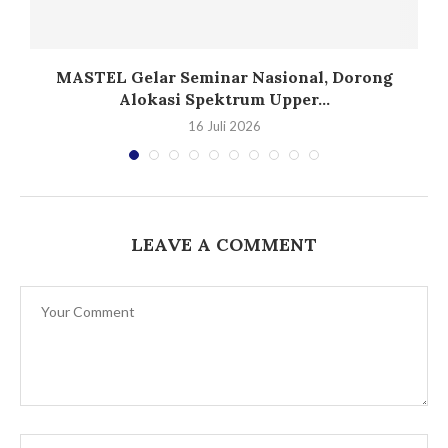
T
MASTEL Gelar Seminar Nasional, Dorong
Alokasi Spektrum Upper...
16 Juli 2026
LEAVE A COMMENT