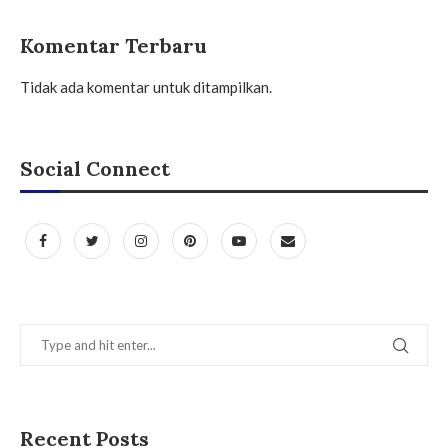
Komentar Terbaru
Tidak ada komentar untuk ditampilkan.
Social Connect
Recent Posts