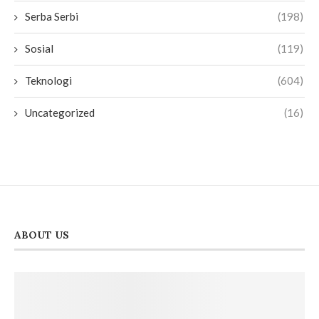
Serba Serbi
(198)
Sosial
(119)
Teknologi
(604)
Uncategorized
(16)
ABOUT US