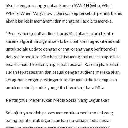
bisnis dengan menggunakan konsep 5W+1H (Who, What,
Where, When, Why, How). Dari konsep tersebut, pemilik bisnis
akan bisa lebih memahami dan mengenali audiens mereka.
“Proses mengenali audiens harus dilakukan secara teratur
karena algoritma digital selalu berubah dan tugas kita adalah
untuk selalu update dengan orang-orang yang berinteraksi
dengan brand kita. Kita harus bisa mengenal mereka agar kita
bisa membuat konten yang tepat sasaran. Karena jika konten
sudah tepat sasaran dan sesuai dengan audiens, mereka akan
ketagihan dengan postingan kita dan membuka kesempatan
untuk membeli produk yang kita tawarkan,” kata Mita.
Pentingnya Menentukan Media Sosial yang Digunakan
Selanjutnya adalah proses menentukan media sosial yang
paling tepat untuk digunakan karena setiap media sosial
memiliki karakteristik yang berbeda. Dengan perbedaan