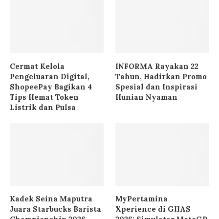
Cermat Kelola
INFORMA Rayakan 22
Pengeluaran Digital,
Tahun, Hadirkan Promo
ShopeePay Bagikan 4
Spesial dan Inspirasi
Tips Hemat Token
Hunian Nyaman
Listrik dan Pulsa
Kadek Seina Maputra
MyPertamina
Juara Starbucks Barista
Xperience di GIIAS