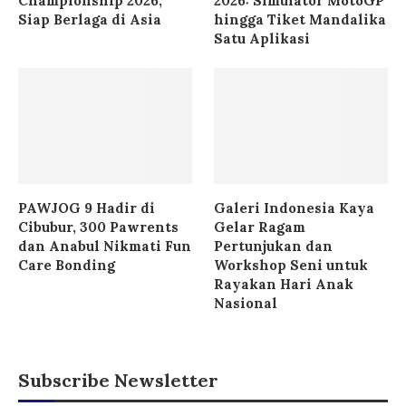
Championship 2026,
2026: Simulator MotoGP
Siap Berlaga di Asia
hingga Tiket Mandalika
Satu Aplikasi
PAWJOG 9 Hadir di
Galeri Indonesia Kaya
Cibubur, 300 Pawrents
Gelar Ragam
dan Anabul Nikmati Fun
Pertunjukan dan
Care Bonding
Workshop Seni untuk
Rayakan Hari Anak
Nasional
Subscribe Newsletter