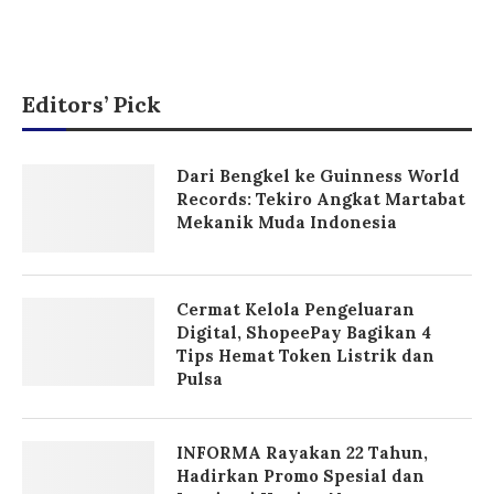
Editors’ Pick
Dari Bengkel ke Guinness World
Records: Tekiro Angkat Martabat
Mekanik Muda Indonesia
Cermat Kelola Pengeluaran
Digital, ShopeePay Bagikan 4
Tips Hemat Token Listrik dan
Pulsa
INFORMA Rayakan 22 Tahun,
Hadirkan Promo Spesial dan