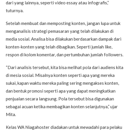
dari yang lainnya, seperti video essay atau infografis,”
tuturnya.
Setelah membuat dan memposting konten, jangan lupa untuk
menganalisis strategi pemasaran yang telah dilakukan di
media sosial. Analisa bisa dilakukan berdasarkan dampak dari
konten-konten yang telah dibagikan. Seperti jumlah like,
respon di kolom komentar, dan pertumbuhan jumlah followers.
“Dari analisis tersebut, kita bisa melihat pola dari audiens kita
di mesia sosial. Misalnya konten seperti apa yang mereka
sukai, kapan waktu mereka paling sering mengakses konten,
dan bentuk promosi seperti apa yang dapat meningkatkan
penjualan secara langsung. Pola tersebut bisa digunakan
sebagai acuan ketika membagikan konten selanjutnya,” ujar
Mita.
Kelas WA Niagahoster diadakan untuk mewadahi para pelaku