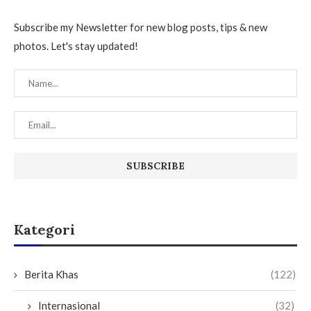
Subscribe my Newsletter for new blog posts, tips & new
photos. Let's stay updated!
Kategori
Berita Khas
(122)
Internasional
(32)