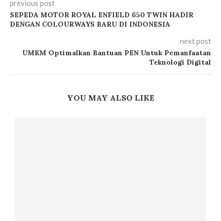
previous post
SEPEDA MOTOR ROYAL ENFIELD 650 TWIN HADIR
DENGAN COLOURWAYS BARU DI INDONESIA
next post
UMKM Optimalkan Bantuan PEN Untuk Pemanfaatan
Teknologi Digital
YOU MAY ALSO LIKE