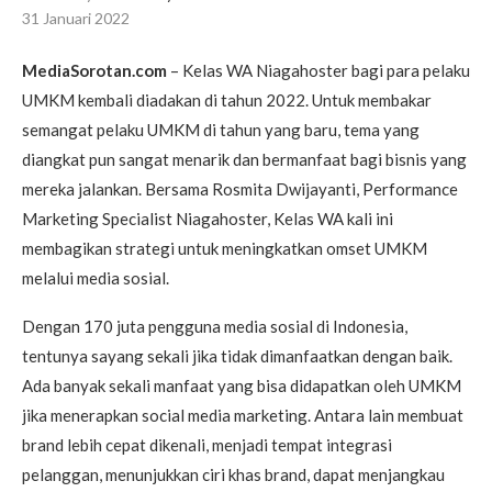
31 Januari 2022
MediaSorotan.com
– Kelas WA Niagahoster bagi para pelaku
UMKM kembali diadakan di tahun 2022. Untuk membakar
semangat pelaku UMKM di tahun yang baru, tema yang
diangkat pun sangat menarik dan bermanfaat bagi bisnis yang
mereka jalankan. Bersama Rosmita Dwijayanti, Performance
Marketing Specialist Niagahoster, Kelas WA kali ini
membagikan strategi untuk meningkatkan omset UMKM
melalui media sosial.
Dengan 170 juta pengguna media sosial di Indonesia,
tentunya sayang sekali jika tidak dimanfaatkan dengan baik.
Ada banyak sekali manfaat yang bisa didapatkan oleh UMKM
jika menerapkan social media marketing. Antara lain membuat
brand lebih cepat dikenali, menjadi tempat integrasi
pelanggan, menunjukkan ciri khas brand, dapat menjangkau