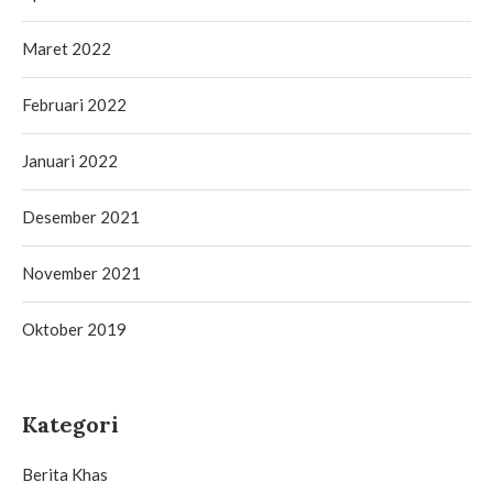
Maret 2022
Februari 2022
Januari 2022
Desember 2021
November 2021
Oktober 2019
Kategori
Berita Khas