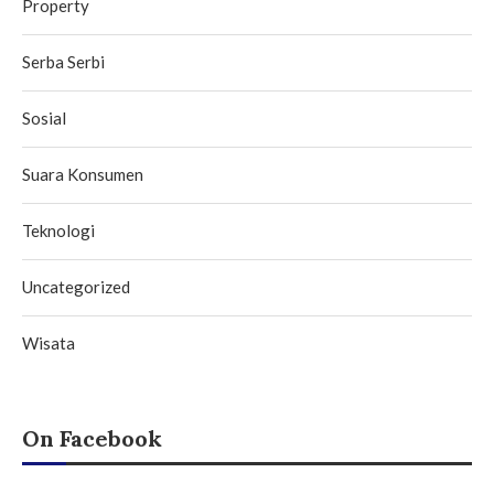
Property
Serba Serbi
Sosial
Suara Konsumen
Teknologi
Uncategorized
Wisata
On Facebook