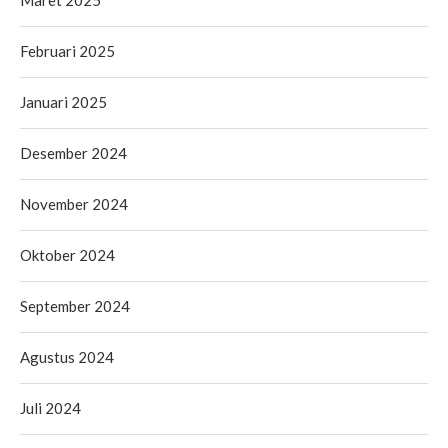
Februari 2025
Januari 2025
Desember 2024
November 2024
Oktober 2024
September 2024
Agustus 2024
Juli 2024