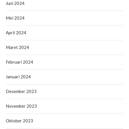
Juni 2024
Mei 2024
April 2024
Maret 2024
Februari 2024
Januari 2024
Desember 2023
November 2023
Oktober 2023