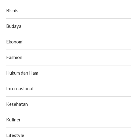
Bisnis
Budaya
Ekonomi
Fashion
Hukum dan Ham
Internasional
Kesehatan
Kuliner
Lifestyle