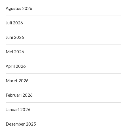
Agustus 2026
Juli 2026
Juni 2026
Mei 2026
April 2026
Maret 2026
Februari 2026
Januari 2026
Desember 2025