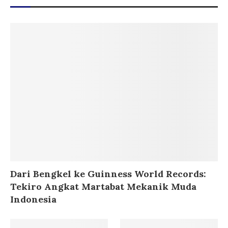
Dari Bengkel ke Guinness World Records:
Tekiro Angkat Martabat Mekanik Muda
Indonesia