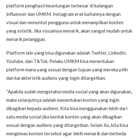
platform penghasil keuntungan terbesar di kalangan
influencer dan UMKM. Instagram erat kaitannya dengan
visual dan menuntut pengguna untuk menampilkan konten
yang estetik. Jika visualnya menarik, akan sangat mudah untuk
menarik pelanggan.
Platform lain yang bisa digunakan adalah Twitter, LinkedIn,
Youtube, dan TikTok. Pelaku UMKM bisa menentukan
platform mana yang sesuai dengan tujuan yang mereka pilih
dan karakteristik audiens yang ingin ditargetkan.
“Apabila sudah mengetahui media sosial yang akan digunakan,
maka selanjutnya adalah menentukan konten yang ingin
dibagikan kepada audiens. Kita bisa menggunakan lebih dari
satu media sosial jika bentuk konten yang akan dibagikan
sesuai dengan audiens yang ditargetkan. Selain itu, kita bisa
mengemas konten tersebut agar lebih menarik dan berbeda