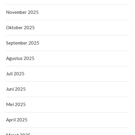
November 2025
Oktober 2025
September 2025
Agustus 2025
Juli 2025
Juni 2025
Mei 2025
April 2025
Maret 2025