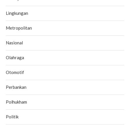
Lingkungan
Metropolitan
Nasional
Olahraga
Otomotif
Perbankan
Polhukham
Politik