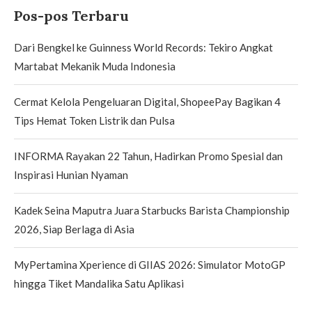
Pos-pos Terbaru
Dari Bengkel ke Guinness World Records: Tekiro Angkat
Martabat Mekanik Muda Indonesia
Cermat Kelola Pengeluaran Digital, ShopeePay Bagikan 4
Tips Hemat Token Listrik dan Pulsa
INFORMA Rayakan 22 Tahun, Hadirkan Promo Spesial dan
Inspirasi Hunian Nyaman
Kadek Seina Maputra Juara Starbucks Barista Championship
2026, Siap Berlaga di Asia
MyPertamina Xperience di GIIAS 2026: Simulator MotoGP
hingga Tiket Mandalika Satu Aplikasi