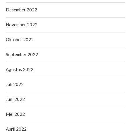
Desember 2022
November 2022
Oktober 2022
September 2022
Agustus 2022
Juli 2022
Juni 2022
Mei 2022
April 2022