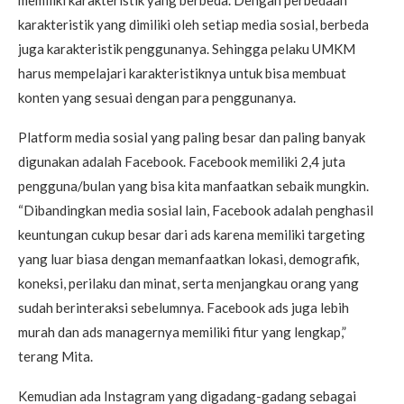
karakteristik yang dimiliki oleh setiap media sosial, berbeda
juga karakteristik penggunanya. Sehingga pelaku UMKM
harus mempelajari karakteristiknya untuk bisa membuat
konten yang sesuai dengan para penggunanya.
Platform media sosial yang paling besar dan paling banyak
digunakan adalah Facebook. Facebook memiliki 2,4 juta
pengguna/bulan yang bisa kita manfaatkan sebaik mungkin.
“Dibandingkan media sosial lain, Facebook adalah penghasil
keuntungan cukup besar dari ads karena memiliki targeting
yang luar biasa dengan memanfaatkan lokasi, demografik,
koneksi, perilaku dan minat, serta menjangkau orang yang
sudah berinteraksi sebelumnya. Facebook ads juga lebih
murah dan ads managernya memiliki fitur yang lengkap,”
terang Mita.
Kemudian ada Instagram yang digadang-gadang sebagai