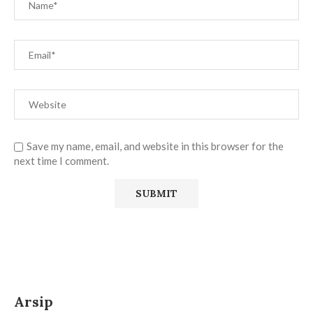
Save my name, email, and website in this browser for the
next time I comment.
Arsip