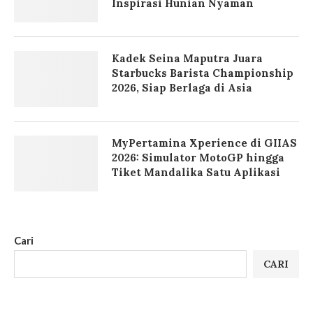
Inspirasi Hunian Nyaman
Kadek Seina Maputra Juara
Starbucks Barista Championship
2026, Siap Berlaga di Asia
MyPertamina Xperience di GIIAS
2026: Simulator MotoGP hingga
Tiket Mandalika Satu Aplikasi
Cari
CARI