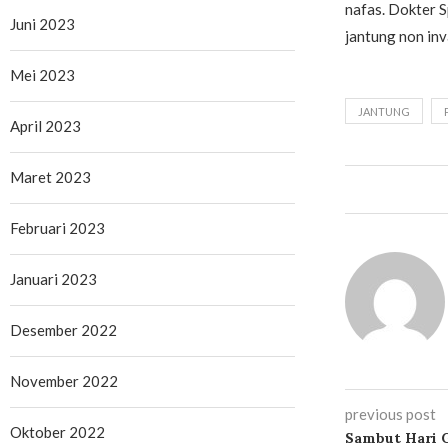
nafas. Dokter 
Juni 2023
jantung non inva
Mei 2023
JANTUNG
April 2023
Maret 2023
Februari 2023
Januari 2023
Desember 2022
November 2022
previous post
Oktober 2022
Sambut Hari Gi