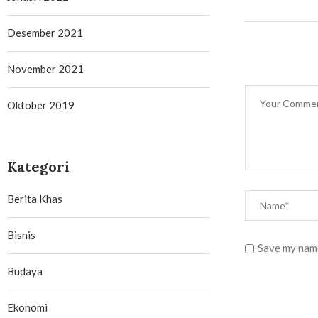
Desember 2021
November 2021
Oktober 2019
Kategori
Berita Khas
Bisnis
Save my name
Budaya
Ekonomi