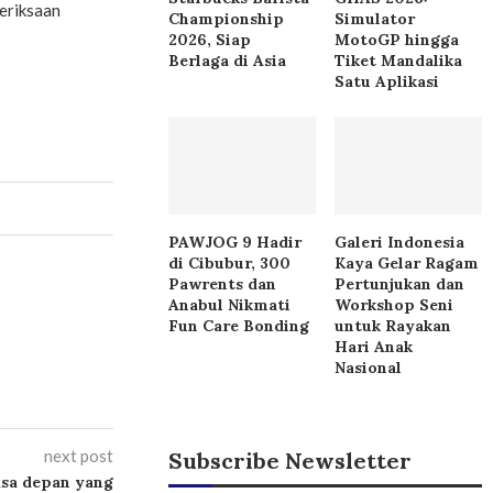
eriksaan
Championship
Simulator
2026, Siap
MotoGP hingga
Berlaga di Asia
Tiket Mandalika
Satu Aplikasi
PAWJOG 9 Hadir
Galeri Indonesia
di Cibubur, 300
Kaya Gelar Ragam
Pawrents dan
Pertunjukan dan
Anabul Nikmati
Workshop Seni
Fun Care Bonding
untuk Rayakan
Hari Anak
Nasional
next post
Subscribe Newsletter
sa depan yang