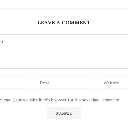
LEAVE A COMMENT
, email, and website in this browser for the next time I comment.