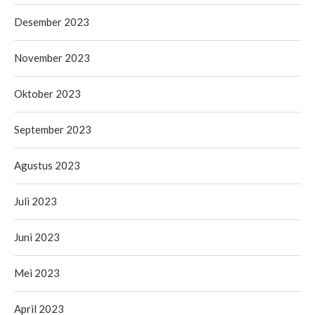
Desember 2023
November 2023
Oktober 2023
September 2023
Agustus 2023
Juli 2023
Juni 2023
Mei 2023
April 2023