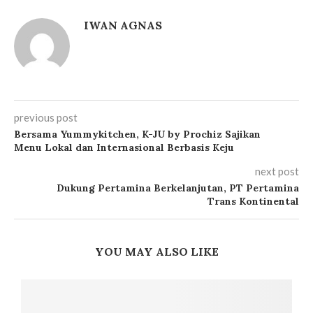
IWAN AGNAS
previous post
Bersama Yummykitchen, K-JU by Prochiz Sajikan
Menu Lokal dan Internasional Berbasis Keju
next post
Dukung Pertamina Berkelanjutan, PT Pertamina
Trans Kontinental
YOU MAY ALSO LIKE