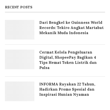
RECENT POSTS
Dari Bengkel ke Guinness World
Records: Tekiro Angkat Martabat
Mekanik Muda Indonesia
Cermat Kelola Pengeluaran
Digital, ShopeePay Bagikan 4
Tips Hemat Token Listrik dan
Pulsa
INFORMA Rayakan 22 Tahun,
Hadirkan Promo Spesial dan
Inspirasi Hunian Nyaman