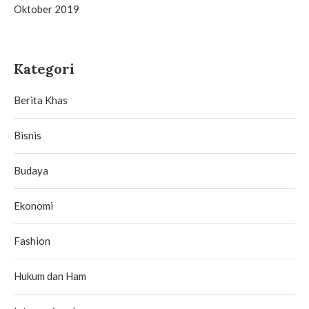
Oktober 2019
Kategori
Berita Khas
Bisnis
Budaya
Ekonomi
Fashion
Hukum dan Ham