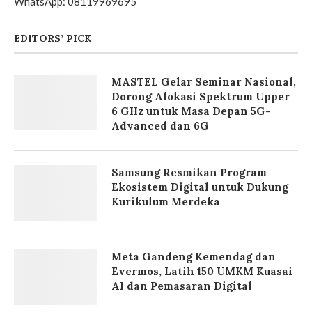
WhatsApp: 08119969695
EDITORS’ PICK
MASTEL Gelar Seminar Nasional,
Dorong Alokasi Spektrum Upper
6 GHz untuk Masa Depan 5G-
Advanced dan 6G
Samsung Resmikan Program
Ekosistem Digital untuk Dukung
Kurikulum Merdeka
Meta Gandeng Kemendag dan
Evermos, Latih 150 UMKM Kuasai
AI dan Pemasaran Digital