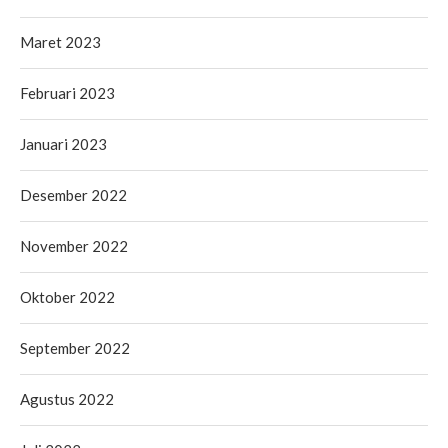
Maret 2023
Februari 2023
Januari 2023
Desember 2022
November 2022
Oktober 2022
September 2022
Agustus 2022