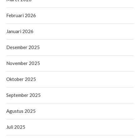
Februari 2026
Januari 2026
Desember 2025
November 2025
Oktober 2025
September 2025
Agustus 2025
Juli 2025