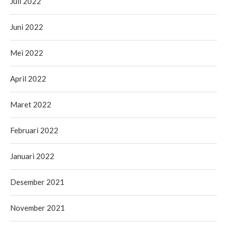
Juli 2022
Juni 2022
Mei 2022
April 2022
Maret 2022
Februari 2022
Januari 2022
Desember 2021
November 2021