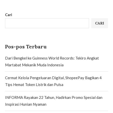
Cari
CARI
Pos-pos Terbaru
Dari Bengkel ke Guinness World Records: Tekiro Angkat
Martabat Mekanik Muda Indonesia
Cermat Kelola Pengeluaran Digital, ShopeePay Bagikan 4
Tips Hemat Token Listrik dan Pulsa
INFORMA Rayakan 22 Tahun, Hadirkan Promo Spesial dan
Inspirasi Hunian Nyaman