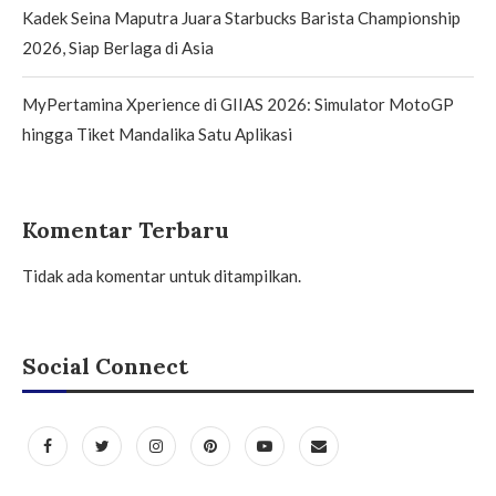
Kadek Seina Maputra Juara Starbucks Barista Championship
2026, Siap Berlaga di Asia
MyPertamina Xperience di GIIAS 2026: Simulator MotoGP
hingga Tiket Mandalika Satu Aplikasi
Komentar Terbaru
Tidak ada komentar untuk ditampilkan.
Social Connect