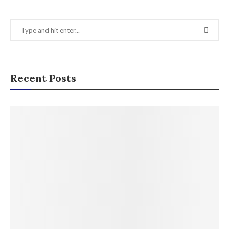
Recent Posts