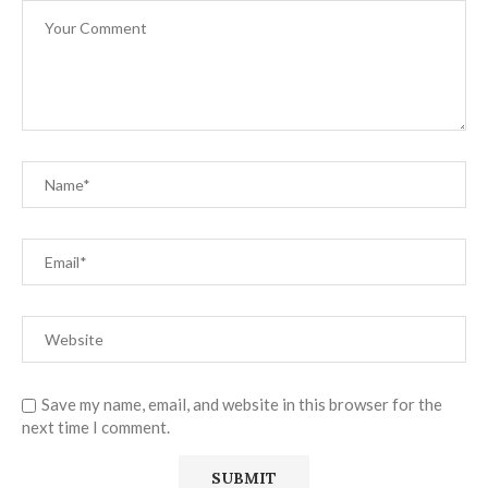
Save my name, email, and website in this browser for the
next time I comment.