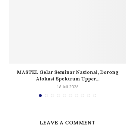
T
MASTEL Gelar Seminar Nasional, Dorong
Alokasi Spektrum Upper...
16 Juli 2026
LEAVE A COMMENT