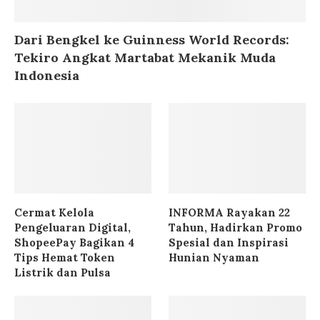
Dari Bengkel ke Guinness World Records:
Tekiro Angkat Martabat Mekanik Muda
Indonesia
Cermat Kelola
INFORMA Rayakan 22
Pengeluaran Digital,
Tahun, Hadirkan Promo
ShopeePay Bagikan 4
Spesial dan Inspirasi
Tips Hemat Token
Hunian Nyaman
Listrik dan Pulsa