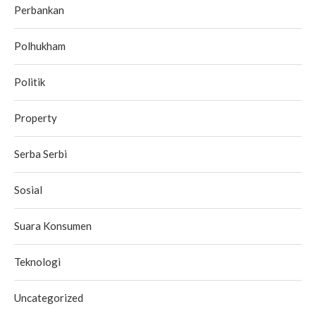
Perbankan
Polhukham
Politik
Property
Serba Serbi
Sosial
Suara Konsumen
Teknologi
Uncategorized