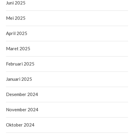
Juni 2025
Mei 2025
April 2025
Maret 2025
Februari 2025
Januari 2025
Desember 2024
November 2024
Oktober 2024