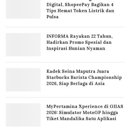
Digital, ShopeePay Bagikan 4
Tips Hemat Token Listrik dan
Pulsa
INFORMA Rayakan 22 Tahun,
Hadirkan Promo Spesial dan
Inspirasi Hunian Nyaman
Kadek Seina Maputra Juara
Starbucks Barista Championship
2026, Siap Berlaga di Asia
MyPertamina Xperience di GIIAS
2026: Simulator MotoGP hingga
Tiket Mandalika Satu Aplikasi