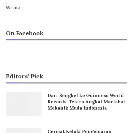
Wisata
On Facebook
Editors’ Pick
Dari Bengkel ke Guinness World
Records: Tekiro Angkat Martabat
Mekanik Muda Indonesia
Cermat Kelola Pengeluaran