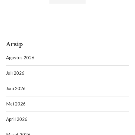
Arsip
Agustus 2026
Juli 2026
Juni 2026
Mei 2026
April 2026
Maret 2026