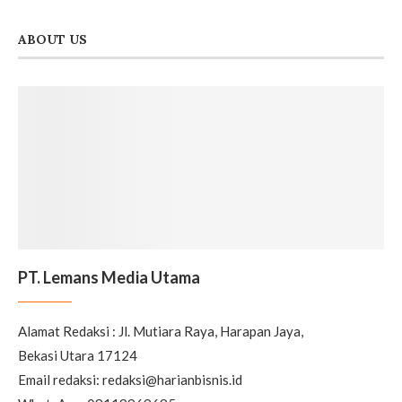
ABOUT US
PT. Lemans Media Utama
Alamat Redaksi : Jl. Mutiara Raya, Harapan Jaya,
Bekasi Utara 17124
Email redaksi: redaksi@harianbisnis.id