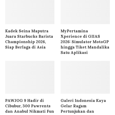
Kadek Seina Maputra
MyPertamina
Juara Starbucks Barista
Xperience di GIIAS
Championship 2026,
2026: Simulator MotoGP
Siap Berlaga di Asia
hingga Tiket Mandalika
Satu Aplikasi
PAWJOG 9 Hadir di
Galeri Indonesia Kaya
Cibubur, 300 Pawrents
Gelar Ragam
dan Anabul Nikmati Fun
Pertunjukan dan