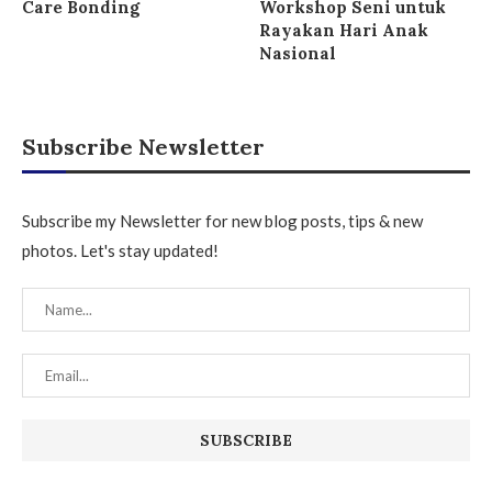
Care Bonding
Workshop Seni untuk
Rayakan Hari Anak
Nasional
Subscribe Newsletter
Subscribe my Newsletter for new blog posts, tips & new
photos. Let's stay updated!