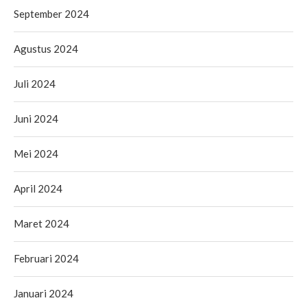
September 2024
Agustus 2024
Juli 2024
Juni 2024
Mei 2024
April 2024
Maret 2024
Februari 2024
Januari 2024