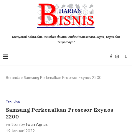
Menyoroti Fakta dan Peristiwa dalam Pemberitaan secara Lugas, Tegas dan
Terpercaya"
Beranda
»
Samsung Perkenalkan Prosesor Exynos 2200
Teknologi
Samsung Perkenalkan Prosesor Exynos
2200
written by
Iwan Agnas
19 Januari 2022