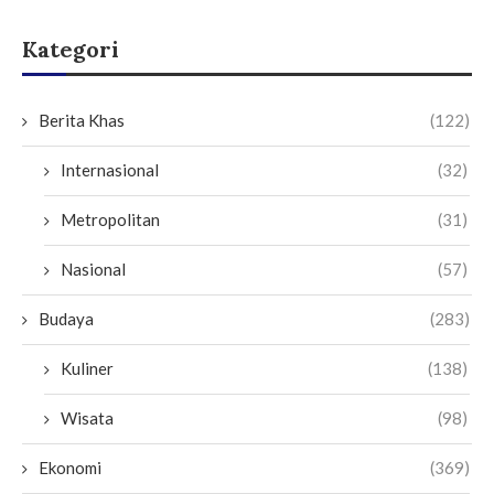
Kategori
Berita Khas
(122)
Internasional
(32)
Metropolitan
(31)
Nasional
(57)
Budaya
(283)
Kuliner
(138)
Wisata
(98)
Ekonomi
(369)