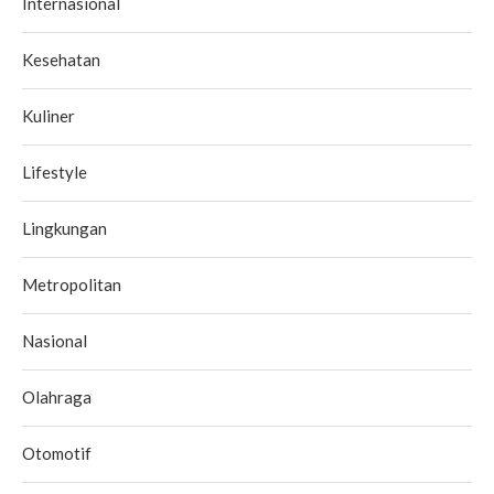
Internasional
Kesehatan
Kuliner
Lifestyle
Lingkungan
Metropolitan
Nasional
Olahraga
Otomotif