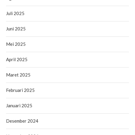
Juli 2025
Juni 2025
Mei 2025
April 2025
Maret 2025
Februari 2025
Januari 2025
Desember 2024