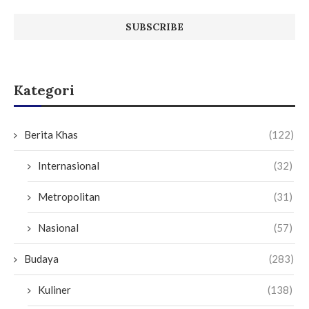
Kategori
Berita Khas
(122)
Internasional
(32)
Metropolitan
(31)
Nasional
(57)
Budaya
(283)
Kuliner
(138)