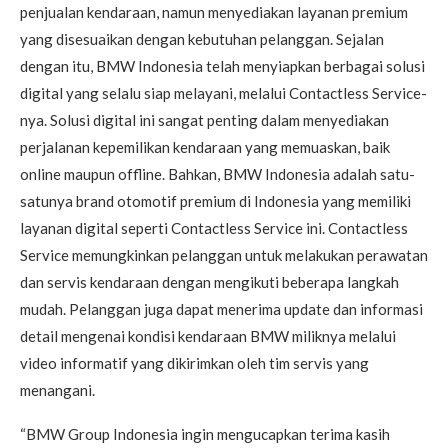
penjualan kendaraan, namun menyediakan layanan premium
yang disesuaikan dengan kebutuhan pelanggan. Sejalan
dengan itu, BMW Indonesia telah menyiapkan berbagai solusi
digital yang selalu siap melayani, melalui Contactless Service-
nya. Solusi digital ini sangat penting dalam menyediakan
perjalanan kepemilikan kendaraan yang memuaskan, baik
online maupun offline. Bahkan, BMW Indonesia adalah satu-
satunya brand otomotif premium di Indonesia yang memiliki
layanan digital seperti Contactless Service ini. Contactless
Service memungkinkan pelanggan untuk melakukan perawatan
dan servis kendaraan dengan mengikuti beberapa langkah
mudah. Pelanggan juga dapat menerima update dan informasi
detail mengenai kondisi kendaraan BMW miliknya melalui
video informatif yang dikirimkan oleh tim servis yang
menangani.
“BMW Group Indonesia ingin mengucapkan terima kasih