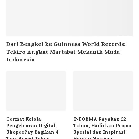
Dari Bengkel ke Guinness World Records:
Tekiro Angkat Martabat Mekanik Muda
Indonesia
Cermat Kelola
INFORMA Rayakan 22
Pengeluaran Digital,
Tahun, Hadirkan Promo
ShopeePay Bagikan 4
Spesial dan Inspirasi
Tips Hemat Token
Hunian Nyaman