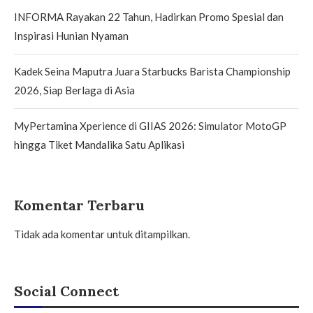
INFORMA Rayakan 22 Tahun, Hadirkan Promo Spesial dan
Inspirasi Hunian Nyaman
Kadek Seina Maputra Juara Starbucks Barista Championship
2026, Siap Berlaga di Asia
MyPertamina Xperience di GIIAS 2026: Simulator MotoGP
hingga Tiket Mandalika Satu Aplikasi
Komentar Terbaru
Tidak ada komentar untuk ditampilkan.
Social Connect