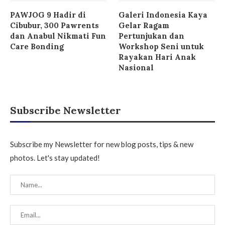
PAWJOG 9 Hadir di
Galeri Indonesia Kaya
Cibubur, 300 Pawrents
Gelar Ragam
dan Anabul Nikmati Fun
Pertunjukan dan
Care Bonding
Workshop Seni untuk
Rayakan Hari Anak
Nasional
Subscribe Newsletter
Subscribe my Newsletter for new blog posts, tips & new
photos. Let's stay updated!