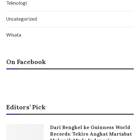
Teknologi
Uncategorized
Wisata
On Facebook
Editors’ Pick
Dari Bengkel ke Guinness World
Records: Tekiro Angkat Martabat