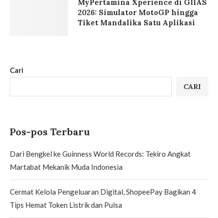
MyPertamina Xperience di GIIAS
2026: Simulator MotoGP hingga
Tiket Mandalika Satu Aplikasi
Cari
CARI
Pos-pos Terbaru
Dari Bengkel ke Guinness World Records: Tekiro Angkat
Martabat Mekanik Muda Indonesia
Cermat Kelola Pengeluaran Digital, ShopeePay Bagikan 4
Tips Hemat Token Listrik dan Pulsa