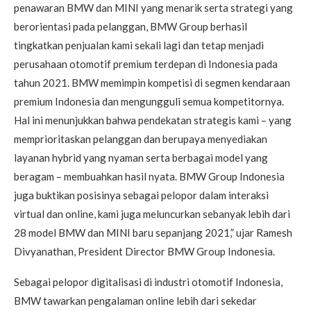
penawaran BMW dan MINI yang menarik serta strategi yang
berorientasi pada pelanggan, BMW Group berhasil
tingkatkan penjualan kami sekali lagi dan tetap menjadi
perusahaan otomotif premium terdepan di Indonesia pada
tahun 2021. BMW memimpin kompetisi di segmen kendaraan
premium Indonesia dan mengungguli semua kompetitornya.
Hal ini menunjukkan bahwa pendekatan strategis kami – yang
memprioritaskan pelanggan dan berupaya menyediakan
layanan hybrid yang nyaman serta berbagai model yang
beragam – membuahkan hasil nyata. BMW Group Indonesia
juga buktikan posisinya sebagai pelopor dalam interaksi
virtual dan online, kami juga meluncurkan sebanyak lebih dari
28 model BMW dan MINI baru sepanjang 2021,” ujar Ramesh
Divyanathan, President Director BMW Group Indonesia.
Sebagai pelopor digitalisasi di industri otomotif Indonesia,
BMW tawarkan pengalaman online lebih dari sekedar