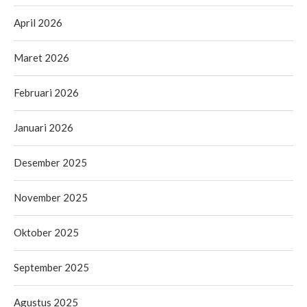
April 2026
Maret 2026
Februari 2026
Januari 2026
Desember 2025
November 2025
Oktober 2025
September 2025
Agustus 2025