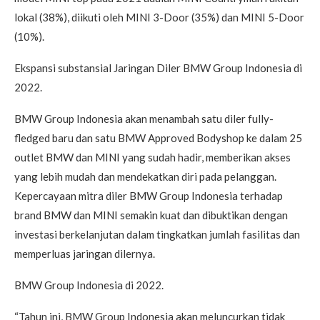
lokal (38%), diikuti oleh MINI 3-Door (35%) dan MINI 5-Door
(10%).
Ekspansi substansial Jaringan Diler BMW Group Indonesia di
2022.
BMW Group Indonesia akan menambah satu diler fully-
fledged baru dan satu BMW Approved Bodyshop ke dalam 25
outlet BMW dan MINI yang sudah hadir, memberikan akses
yang lebih mudah dan mendekatkan diri pada pelanggan.
Kepercayaan mitra diler BMW Group Indonesia terhadap
brand BMW dan MINI semakin kuat dan dibuktikan dengan
investasi berkelanjutan dalam tingkatkan jumlah fasilitas dan
memperluas jaringan dilernya.
BMW Group Indonesia di 2022.
“Tahun ini, BMW Group Indonesia akan meluncurkan tidak