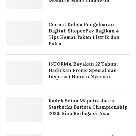
Mekanik Muda Indonesia
Cermat Kelola Pengeluaran
Digital, ShopeePay Bagikan 4
Tips Hemat Token Listrik dan
Pulsa
INFORMA Rayakan 22 Tahun,
Hadirkan Promo Spesial dan
Inspirasi Hunian Nyaman
Kadek Seina Maputra Juara
Starbucks Barista Championship
2026, Siap Berlaga di Asia