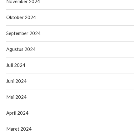
November 2024
Oktober 2024
September 2024
Agustus 2024
Juli 2024
Juni 2024
Mei 2024
April 2024
Maret 2024