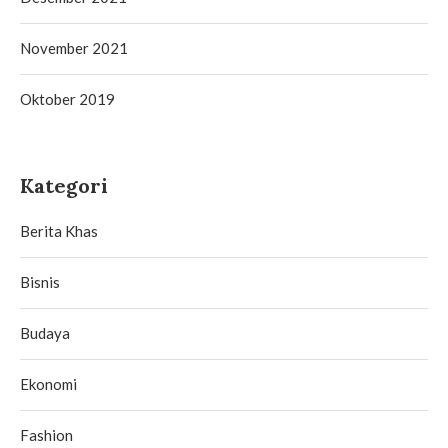
November 2021
Oktober 2019
Kategori
Berita Khas
Bisnis
Budaya
Ekonomi
Fashion