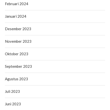
Februari 2024
Januari 2024
Desember 2023
November 2023
Oktober 2023
September 2023
Agustus 2023
Juli 2023
Juni 2023