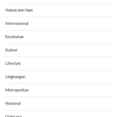
Hukum dan Ham
Internasional
Kesehatan
Kuliner
Lifestyle
Lingkungan
Metropolitan
Nasional
Olahraga