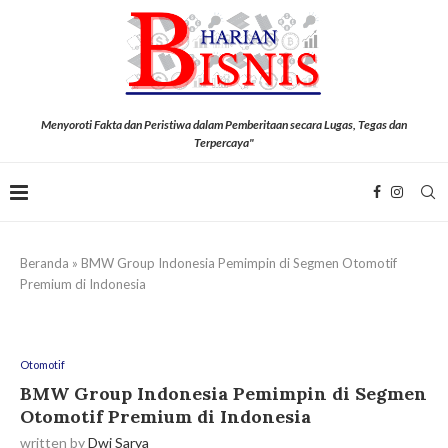
Menyoroti Fakta dan Peristiwa dalam Pemberitaan secara Lugas, Tegas dan
Terpercaya"
Beranda
»
BMW Group Indonesia Pemimpin di Segmen Otomotif
Premium di Indonesia
Otomotif
BMW Group Indonesia Pemimpin di Segmen
Otomotif Premium di Indonesia
written by
Dwi Sarya