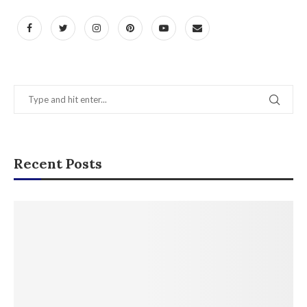
Recent Posts