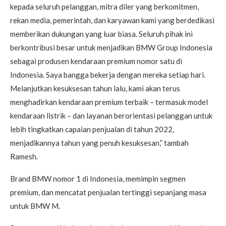
kepada seluruh pelanggan, mitra diler yang berkomitmen,
rekan media, pemerintah, dan karyawan kami yang berdedikasi
memberikan dukungan yang luar biasa. Seluruh pihak ini
berkontribusi besar untuk menjadikan BMW Group Indonesia
sebagai produsen kendaraan premium nomor satu di
Indonesia. Saya bangga bekerja dengan mereka setiap hari.
Melanjutkan kesuksesan tahun lalu, kami akan terus
menghadirkan kendaraan premium terbaik – termasuk model
kendaraan listrik – dan layanan berorientasi pelanggan untuk
lebih tingkatkan capaian penjualan di tahun 2022,
menjadikannya tahun yang penuh kesuksesan,” tambah
Ramesh.
Brand BMW nomor 1 di Indonesia, memimpin segmen
premium, dan mencatat penjualan tertinggi sepanjang masa
untuk BMW M.