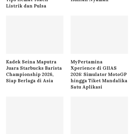
Listrik dan Pulsa
Kadek Seina Maputra
MyPertamina
Juara Starbucks Barista
Xperience di GIIAS
Championship 2026,
2026: Simulator MotoGP
Siap Berlaga di Asia
hingga Tiket Mandalika
Satu Aplikasi