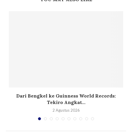
Dari Bengkel ke Guinness World Records:
Tekiro Angkat...
2 Agustus 2026