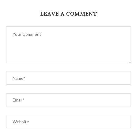
LEAVE A COMMENT