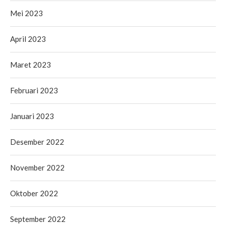
Mei 2023
April 2023
Maret 2023
Februari 2023
Januari 2023
Desember 2022
November 2022
Oktober 2022
September 2022