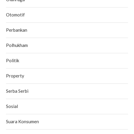
Otomotif
Perbankan
Polhukham
Politik
Property
Serba Serbi
Sosial
Suara Konsumen