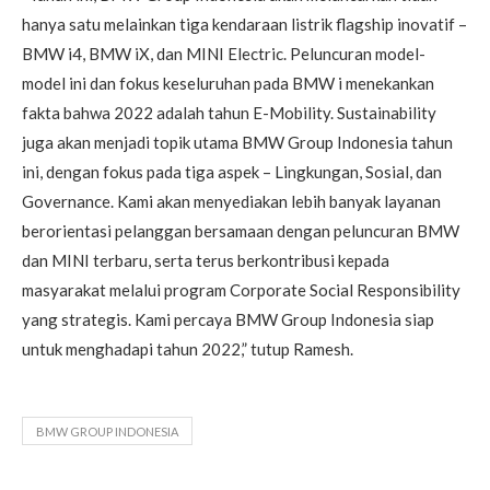
hanya satu melainkan tiga kendaraan listrik flagship inovatif –
BMW i4, BMW iX, dan MINI Electric. Peluncuran model-
model ini dan fokus keseluruhan pada BMW i menekankan
fakta bahwa 2022 adalah tahun E-Mobility. Sustainability
juga akan menjadi topik utama BMW Group Indonesia tahun
ini, dengan fokus pada tiga aspek – Lingkungan, Sosial, dan
Governance. Kami akan menyediakan lebih banyak layanan
berorientasi pelanggan bersamaan dengan peluncuran BMW
dan MINI terbaru, serta terus berkontribusi kepada
masyarakat melalui program Corporate Social Responsibility
yang strategis. Kami percaya BMW Group Indonesia siap
untuk menghadapi tahun 2022,” tutup Ramesh.
BMW GROUP INDONESIA