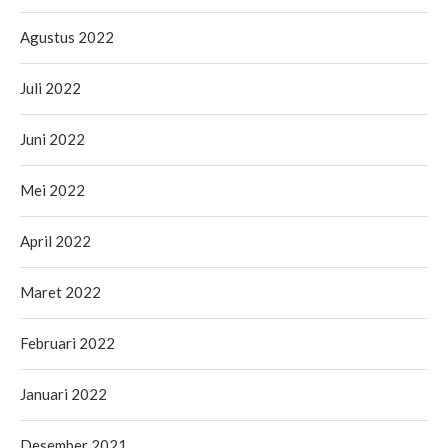
Agustus 2022
Juli 2022
Juni 2022
Mei 2022
April 2022
Maret 2022
Februari 2022
Januari 2022
Desember 2021