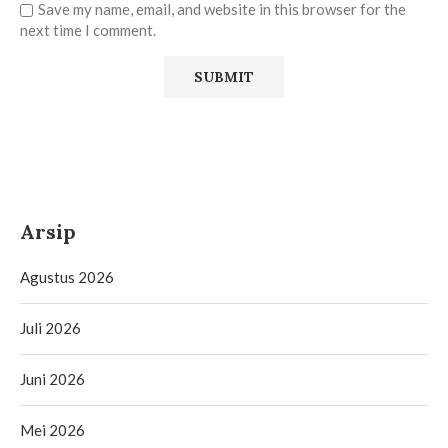
Save my name, email, and website in this browser for the
next time I comment.
Arsip
Agustus 2026
Juli 2026
Juni 2026
Mei 2026