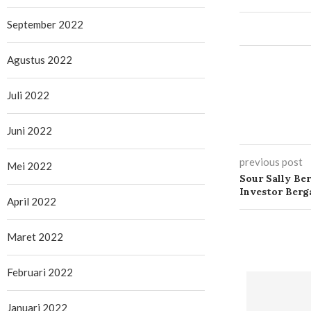
September 2022
Agustus 2022
Juli 2022
Juni 2022
Mei 2022
previous post
April 2022
Sour Sally Be
Investor Ber
Maret 2022
Februari 2022
Januari 2022