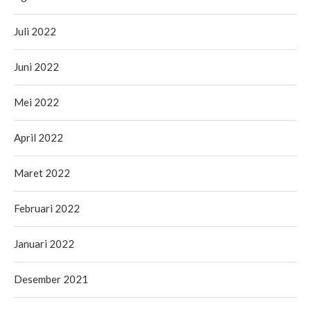
Juli 2022
Juni 2022
Mei 2022
April 2022
Maret 2022
Februari 2022
Januari 2022
Desember 2021