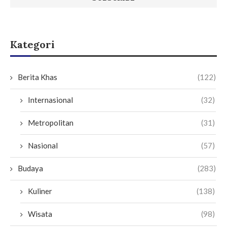
Kategori
Berita Khas
(122)
Internasional
(32)
Metropolitan
(31)
Nasional
(57)
Budaya
(283)
Kuliner
(138)
Wisata
(98)