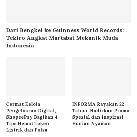
Dari Bengkel ke Guinness World Records:
Tekiro Angkat Martabat Mekanik Muda
Indonesia
Cermat Kelola
INFORMA Rayakan 22
Pengeluaran Digital,
Tahun, Hadirkan Promo
ShopeePay Bagikan 4
Spesial dan Inspirasi
Tips Hemat Token
Hunian Nyaman
Listrik dan Pulsa