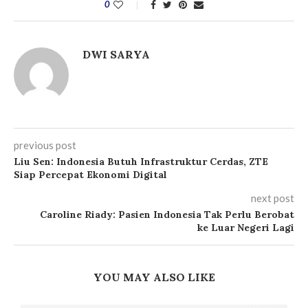
0
DWI SARYA
previous post
Liu Sen: Indonesia Butuh Infrastruktur Cerdas, ZTE
Siap Percepat Ekonomi Digital
next post
Caroline Riady: Pasien Indonesia Tak Perlu Berobat
ke Luar Negeri Lagi
YOU MAY ALSO LIKE