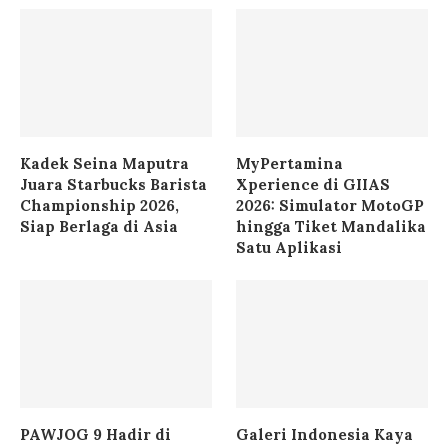
Kadek Seina Maputra
MyPertamina
Juara Starbucks Barista
Xperience di GIIAS
Championship 2026,
2026: Simulator MotoGP
Siap Berlaga di Asia
hingga Tiket Mandalika
Satu Aplikasi
PAWJOG 9 Hadir di
Galeri Indonesia Kaya