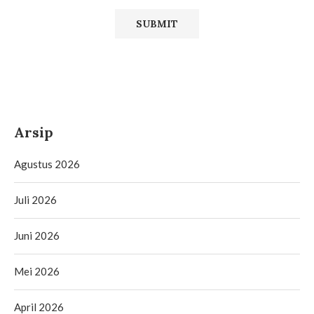
Arsip
Agustus 2026
Juli 2026
Juni 2026
Mei 2026
April 2026