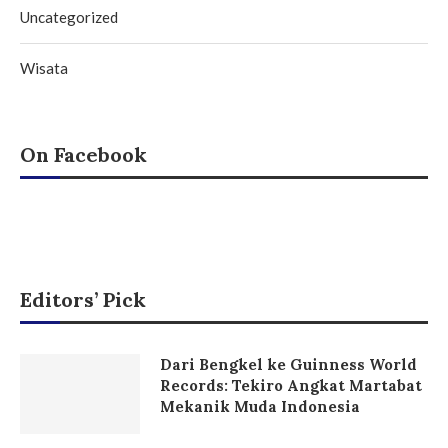
Uncategorized
Wisata
On Facebook
Editors’ Pick
Dari Bengkel ke Guinness World
Records: Tekiro Angkat Martabat
Mekanik Muda Indonesia