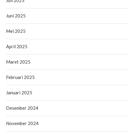
Juli 2025
Juni 2025
Mei 2025
April 2025
Maret 2025
Februari 2025
Januari 2025
Desember 2024
November 2024