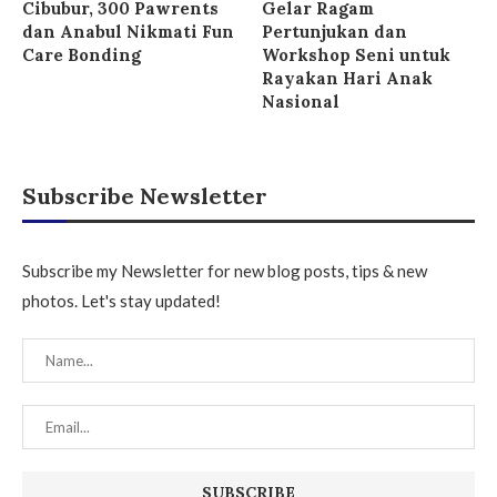
Cibubur, 300 Pawrents
Gelar Ragam
dan Anabul Nikmati Fun
Pertunjukan dan
Care Bonding
Workshop Seni untuk
Rayakan Hari Anak
Nasional
Subscribe Newsletter
Subscribe my Newsletter for new blog posts, tips & new
photos. Let's stay updated!