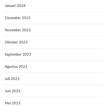
Januari 2024
Desember 2023
November 2023
Oktober 2023
September 2023
Agustus 2023
Juli 2023
Juni 2023
Mei 2023