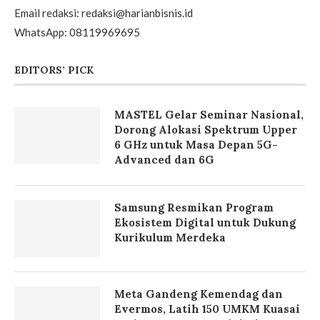
Email redaksi: redaksi@harianbisnis.id
WhatsApp: 08119969695
EDITORS’ PICK
MASTEL Gelar Seminar Nasional,
Dorong Alokasi Spektrum Upper
6 GHz untuk Masa Depan 5G-
Advanced dan 6G
Samsung Resmikan Program
Ekosistem Digital untuk Dukung
Kurikulum Merdeka
Meta Gandeng Kemendag dan
Evermos, Latih 150 UMKM Kuasai