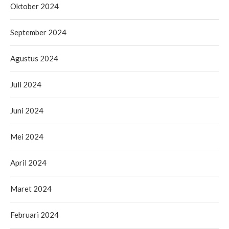
Oktober 2024
September 2024
Agustus 2024
Juli 2024
Juni 2024
Mei 2024
April 2024
Maret 2024
Februari 2024