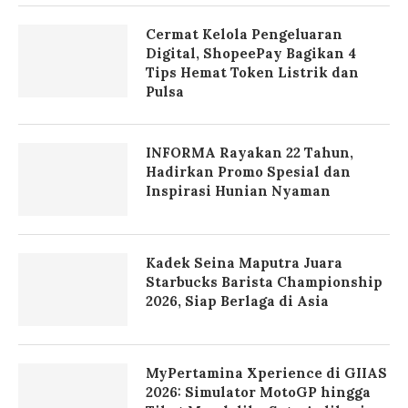
Cermat Kelola Pengeluaran
Digital, ShopeePay Bagikan 4
Tips Hemat Token Listrik dan
Pulsa
INFORMA Rayakan 22 Tahun,
Hadirkan Promo Spesial dan
Inspirasi Hunian Nyaman
Kadek Seina Maputra Juara
Starbucks Barista Championship
2026, Siap Berlaga di Asia
MyPertamina Xperience di GIIAS
2026: Simulator MotoGP hingga