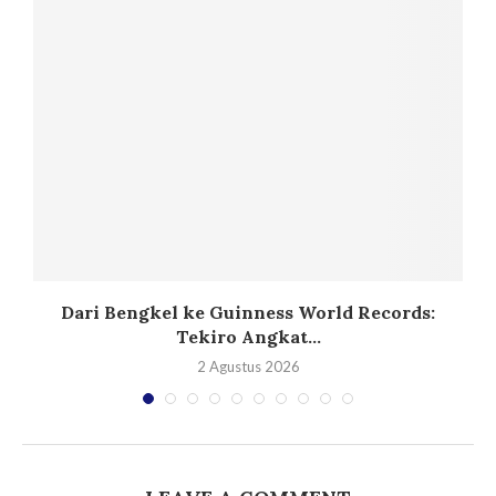
Dari Bengkel ke Guinness World Records:
Tekiro Angkat...
2 Agustus 2026