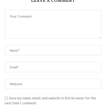
LEAVE A COMMENT
Save my name, email, and website in this browser for the
next time I comment.