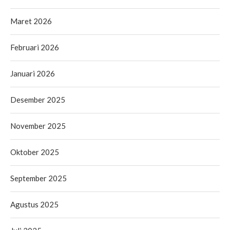
Maret 2026
Februari 2026
Januari 2026
Desember 2025
November 2025
Oktober 2025
September 2025
Agustus 2025