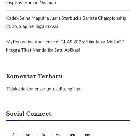
Inspirasi Hunian Nyaman
Kadek Seina Maputra Juara Starbucks Barista Championship
2026, Siap Berlaga di Asia
MyPertamina Xperience di GIIAS 2026: Simulator MotoGP
hingga Tiket Mandalika Satu Aplikasi
Komentar Terbaru
Tidak ada komentar untuk ditampilkan.
Social Connect