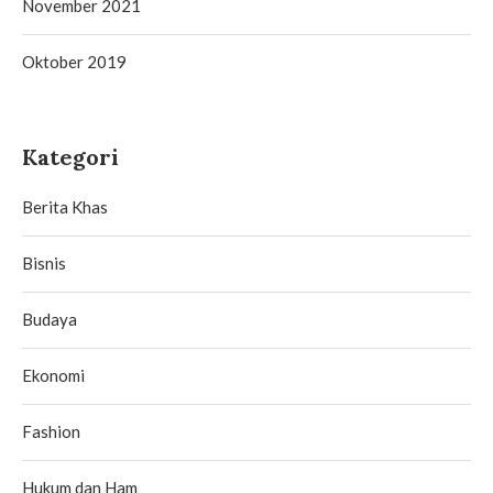
November 2021
Oktober 2019
Kategori
Berita Khas
Bisnis
Budaya
Ekonomi
Fashion
Hukum dan Ham