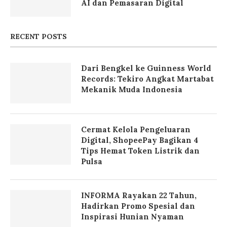
AI dan Pemasaran Digital
RECENT POSTS
Dari Bengkel ke Guinness World
Records: Tekiro Angkat Martabat
Mekanik Muda Indonesia
Cermat Kelola Pengeluaran
Digital, ShopeePay Bagikan 4
Tips Hemat Token Listrik dan
Pulsa
INFORMA Rayakan 22 Tahun,
Hadirkan Promo Spesial dan
Inspirasi Hunian Nyaman