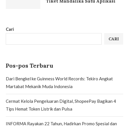
Tiket Mandalika Satu Aplikasi
Cari
CARI
Pos-pos Terbaru
Dari Bengkel ke Guinness World Records: Tekiro Angkat
Martabat Mekanik Muda Indonesia
Cermat Kelola Pengeluaran Digital, ShopeePay Bagikan 4
Tips Hemat Token Listrik dan Pulsa
INFORMA Rayakan 22 Tahun, Hadirkan Promo Spesial dan