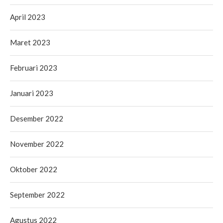
April 2023
Maret 2023
Februari 2023
Januari 2023
Desember 2022
November 2022
Oktober 2022
September 2022
Agustus 2022