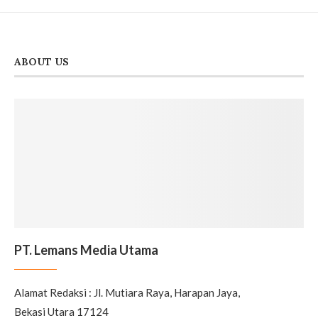
ABOUT US
PT. Lemans Media Utama
Alamat Redaksi : Jl. Mutiara Raya, Harapan Jaya,
Bekasi Utara 17124