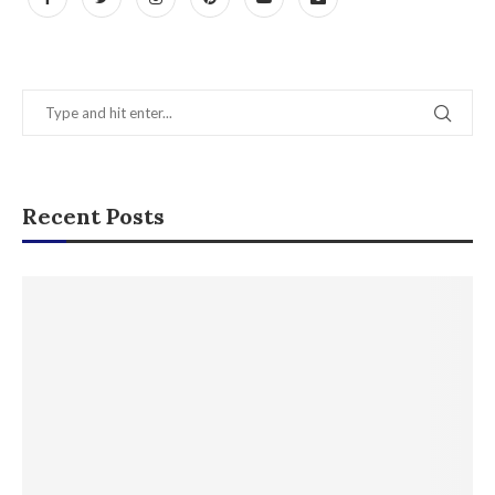
Recent Posts