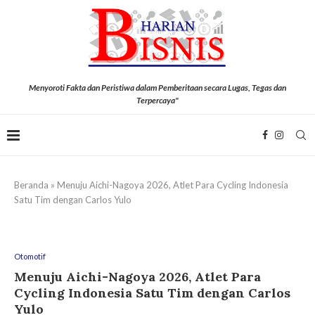
Menyoroti Fakta dan Peristiwa dalam Pemberitaan secara Lugas, Tegas dan
Terpercaya"
Beranda
»
Menuju Aichi-Nagoya 2026, Atlet Para Cycling Indonesia
Satu Tim dengan Carlos Yulo
Otomotif
Menuju Aichi-Nagoya 2026, Atlet Para
Cycling Indonesia Satu Tim dengan Carlos
Yulo