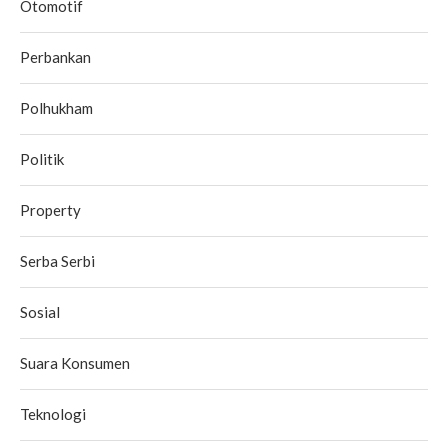
Otomotif
Perbankan
Polhukham
Politik
Property
Serba Serbi
Sosial
Suara Konsumen
Teknologi