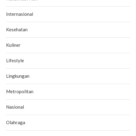
Internasional
Kesehatan
Kuliner
Lifestyle
Lingkungan
Metropolitan
Nasional
Olahraga