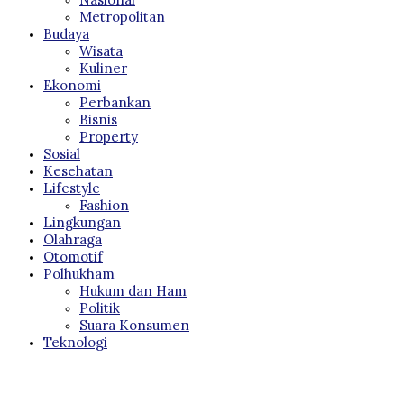
Metropolitan
Budaya
Wisata
Kuliner
Ekonomi
Perbankan
Bisnis
Property
Sosial
Kesehatan
Lifestyle
Fashion
Lingkungan
Olahraga
Otomotif
Polhukham
Hukum dan Ham
Politik
Suara Konsumen
Teknologi