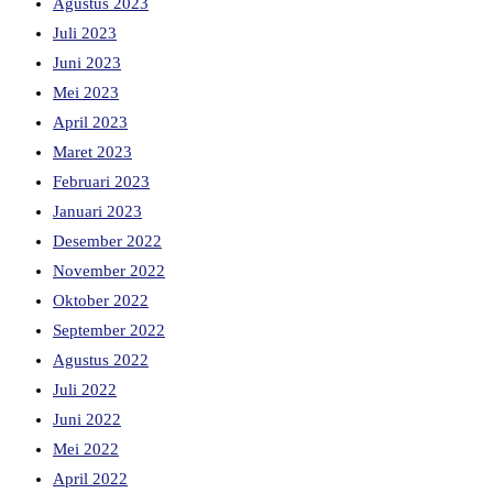
Agustus 2023
Juli 2023
Juni 2023
Mei 2023
April 2023
Maret 2023
Februari 2023
Januari 2023
Desember 2022
November 2022
Oktober 2022
September 2022
Agustus 2022
Juli 2022
Juni 2022
Mei 2022
April 2022