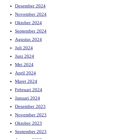
Desember 2024
November 2024
Oktober 2024
September 2024
Agustus 2024
Juli 2024
Juni 2024
Mei 2024
April 2024
Maret 2024
Februari 2024
Januari 2024
Desember 2023
November 2023
Oktober 2023
September 2023