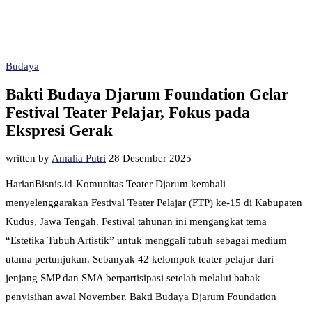
Budaya
Bakti Budaya Djarum Foundation Gelar
Festival Teater Pelajar, Fokus pada
Ekspresi Gerak
written by
Amalia Putri
28 Desember 2025
HarianBisnis.id-Komunitas Teater Djarum kembali
menyelenggarakan Festival Teater Pelajar (FTP) ke-15 di Kabupaten
Kudus, Jawa Tengah. Festival tahunan ini mengangkat tema
“Estetika Tubuh Artistik” untuk menggali tubuh sebagai medium
utama pertunjukan. Sebanyak 42 kelompok teater pelajar dari
jenjang SMP dan SMA berpartisipasi setelah melalui babak
penyisihan awal November. Bakti Budaya Djarum Foundation