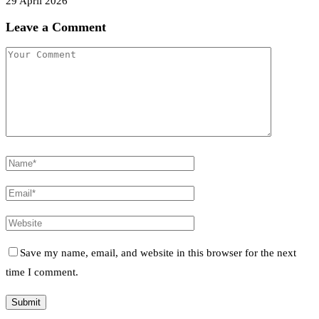
29 April 2026
Leave a Comment
Save my name, email, and website in this browser for the next
time I comment.