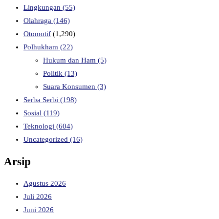
Lingkungan
(55)
Olahraga
(146)
Otomotif
(1,290)
Polhukham
(22)
Hukum dan Ham
(5)
Politik
(13)
Suara Konsumen
(3)
Serba Serbi
(198)
Sosial
(119)
Teknologi
(604)
Uncategorized
(16)
Arsip
Agustus 2026
Juli 2026
Juni 2026