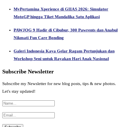
MyPertamina Xperience di GIIAS 2026: Simulator
MotoGP hingga Tiket Mandalika Satu Aplikasi
PAWJOG 9 Hadir di Cibubur, 300 Pawrents dan Anabul
Nikmati Fun Care Bonding
Galeri Indonesia Kaya Gelar Ragam Pertunjukan dan
Workshop Seni untuk Rayakan Hari Anak Nasional
Subscribe Newsletter
Subscribe my Newsletter for new blog posts, tips & new photos.
Let's stay updated!