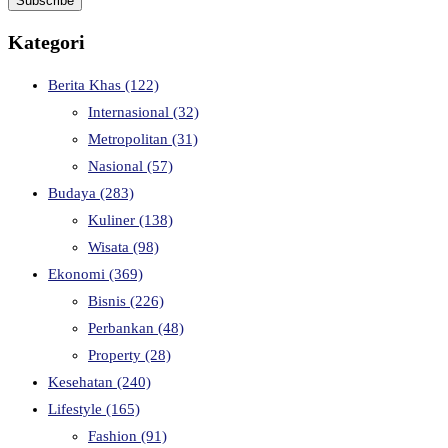
Kategori
Berita Khas
(122)
Internasional
(32)
Metropolitan
(31)
Nasional
(57)
Budaya
(283)
Kuliner
(138)
Wisata
(98)
Ekonomi
(369)
Bisnis
(226)
Perbankan
(48)
Property
(28)
Kesehatan
(240)
Lifestyle
(165)
Fashion
(91)