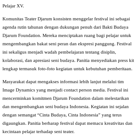
Pelajar XV.
Komunitas Teater Djarum konsisten menggelar festival ini sebagai
agenda rutin tahunan dengan dukungan penuh dari Bakti Budaya
Djarum Foundation. Mereka menciptakan ruang bagi pelajar untuk
mengembangkan bakat seni peran dan ekspresi panggung. Festival
ini sekaligus menjadi wadah pembelajaran tentang disiplin,
kolaborasi, dan apresiasi seni budaya. Panitia menyediakan press kit
lengkap termasuk foto-foto kegiatan untuk kebutuhan pemberitaan.
Masyarakat dapat mengakses informasi lebih lanjut melalui tim
Image Dynamics yang menjadi contact person media. Festival ini
mencerminkan komitmen Djarum Foundation dalam melestarikan
dan mengembangkan seni budaya Indonesia. Kegiatan ini sejalan
dengan semangat “Cinta Budaya, Cinta Indonesia” yang terus
digaungkan. Panitia berharap festival dapat memacu kreativitas dan
kecintaan pelajar terhadap seni teater.