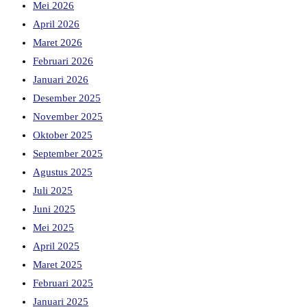
Mei 2026
April 2026
Maret 2026
Februari 2026
Januari 2026
Desember 2025
November 2025
Oktober 2025
September 2025
Agustus 2025
Juli 2025
Juni 2025
Mei 2025
April 2025
Maret 2025
Februari 2025
Januari 2025