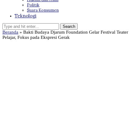
Politik
Suara Konsumen
Teknologi
Beranda
»
Bakti Budaya Djarum Foundation Gelar Festival Teater
Pelajar, Fokus pada Ekspresi Gerak