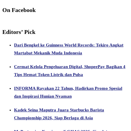
On Facebook
Editors’ Pick
Dari Bengkel ke Guinness World Records: Tekiro Angkat
Martabat Mekanik Muda Indonesia
Cermat Kelola Pengeluaran Digital, ShopeePay Bagikan 4
Tips Hemat Token Listrik dan Pulsa
INFORMA Rayakan 22 Tahun, Hadirkan Promo Spesial
dan Inspirasi Hunian Nyaman
Kadek Seina Maputra Juara Starbucks Barista
Championship 2026, Siap Berlaga di Asia