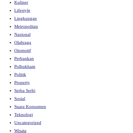
Kuliner
Lifestyle
Lingkungan
Metropolitan
Nasional
Olahraga
Otomotif
Perbankan
Polhukham
Politik
Property
Serba Serbi
Sosial
Suara Konsumen
Teknologi
Uncategorized
Wisata