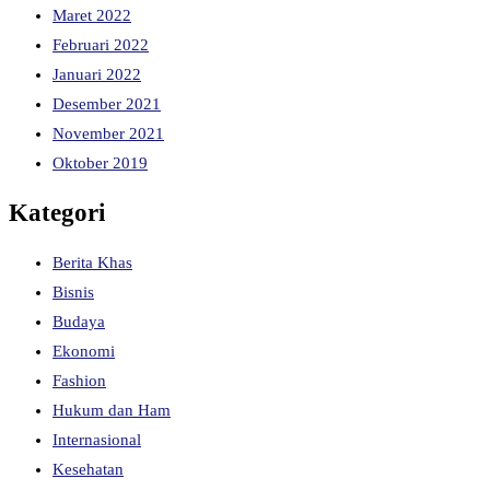
Maret 2022
Februari 2022
Januari 2022
Desember 2021
November 2021
Oktober 2019
Kategori
Berita Khas
Bisnis
Budaya
Ekonomi
Fashion
Hukum dan Ham
Internasional
Kesehatan