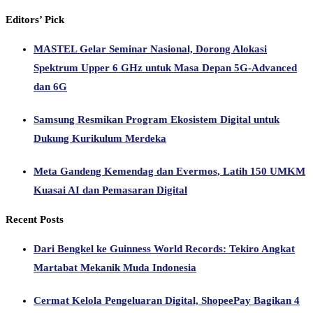
Editors’ Pick
MASTEL Gelar Seminar Nasional, Dorong Alokasi
Spektrum Upper 6 GHz untuk Masa Depan 5G-Advanced
dan 6G
Samsung Resmikan Program Ekosistem Digital untuk
Dukung Kurikulum Merdeka
Meta Gandeng Kemendag dan Evermos, Latih 150 UMKM
Kuasai AI dan Pemasaran Digital
Recent Posts
Dari Bengkel ke Guinness World Records: Tekiro Angkat
Martabat Mekanik Muda Indonesia
Cermat Kelola Pengeluaran Digital, ShopeePay Bagikan 4