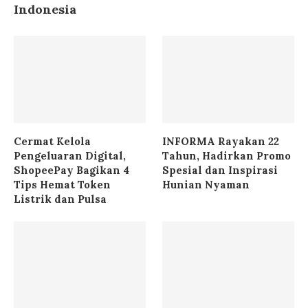
Indonesia
Cermat Kelola
INFORMA Rayakan 22
Pengeluaran Digital,
Tahun, Hadirkan Promo
ShopeePay Bagikan 4
Spesial dan Inspirasi
Tips Hemat Token
Hunian Nyaman
Listrik dan Pulsa