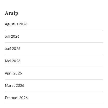
Arsip
Agustus 2026
Juli 2026
Juni 2026
Mei 2026
April 2026
Maret 2026
Februari 2026