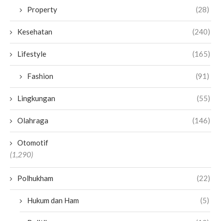
Property
(28)
Kesehatan
(240)
Lifestyle
(165)
Fashion
(91)
Lingkungan
(55)
Olahraga
(146)
Otomotif
(1,290)
Polhukham
(22)
Hukum dan Ham
(5)