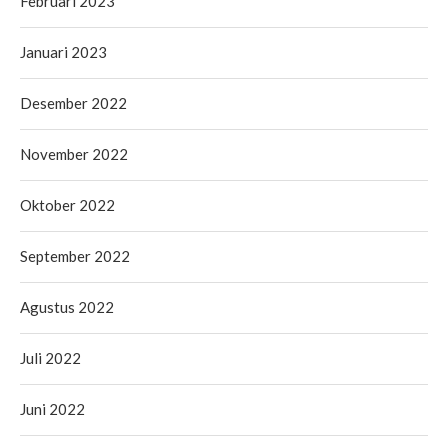
Februari 2023
Januari 2023
Desember 2022
November 2022
Oktober 2022
September 2022
Agustus 2022
Juli 2022
Juni 2022