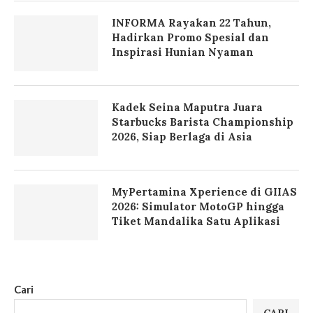
INFORMA Rayakan 22 Tahun,
Hadirkan Promo Spesial dan
Inspirasi Hunian Nyaman
Kadek Seina Maputra Juara
Starbucks Barista Championship
2026, Siap Berlaga di Asia
MyPertamina Xperience di GIIAS
2026: Simulator MotoGP hingga
Tiket Mandalika Satu Aplikasi
Cari
CARI