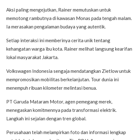
Aksi paling mengejutkan, Rainer memutuskan untuk
memotong rambutnya di kawasan Monas pada tengah malam.
Ia merasakan pengalaman budaya yang autentik.
Setiap interaksi ini memberinya cerita unik tentang
kehangatan warga ibu kota. Rainer melihat langsung kearifan
lokal masyarakat Jakarta.
Volkswagen Indonesia sengaja mendatangkan Zietlow untuk
mempromosikan mobilitas berkelanjutan. Tour dunia ini
menempuh ribuan kilometer melintasi benua.
PT Garuda Mataram Motor, agen pemegang merek,
menegaskan komitmennya pada transformasi elektrik.
Langkah ini sejalan dengan tren global.
Perusahaan telah melampirkan foto dan informasi lengkap