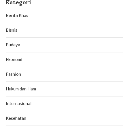
Kategori
Berita Khas
Bisnis
Budaya
Ekonomi
Fashion
Hukum dan Ham
Internasional
Kesehatan