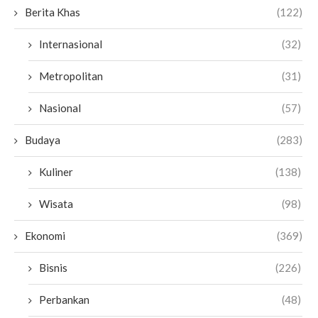
Berita Khas
(122)
Internasional
(32)
Metropolitan
(31)
Nasional
(57)
Budaya
(283)
Kuliner
(138)
Wisata
(98)
Ekonomi
(369)
Bisnis
(226)
Perbankan
(48)