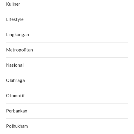
Kuliner
Lifestyle
Lingkungan
Metropolitan
Nasional
Olahraga
Otomotif
Perbankan
Polhukham