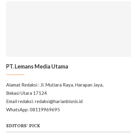
PT. Lemans Media Utama
Alamat Redaksi : Jl. Mutiara Raya, Harapan Jaya,
Bekasi Utara 17124
Email redaksi: redaksi@harianbisnis.id
WhatsApp: 08119969695
EDITORS’ PICK