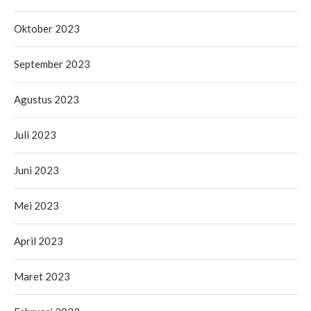
Oktober 2023
September 2023
Agustus 2023
Juli 2023
Juni 2023
Mei 2023
April 2023
Maret 2023