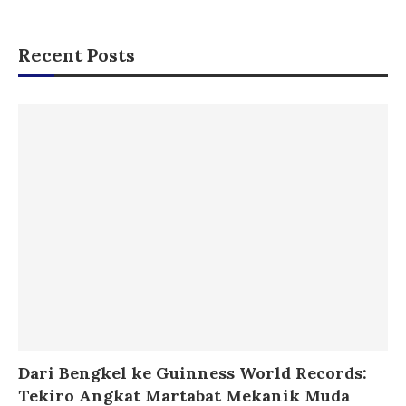
Recent Posts
Dari Bengkel ke Guinness World Records:
Tekiro Angkat Martabat Mekanik Muda