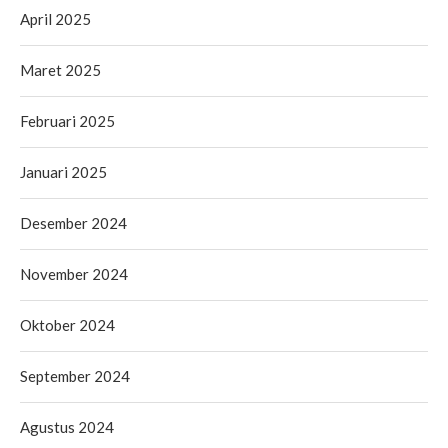
April 2025
Maret 2025
Februari 2025
Januari 2025
Desember 2024
November 2024
Oktober 2024
September 2024
Agustus 2024