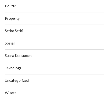
Politik
Property
Serba Serbi
Sosial
Suara Konsumen
Teknologi
Uncategorized
Wisata