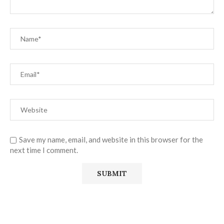
Save my name, email, and website in this browser for the
next time I comment.