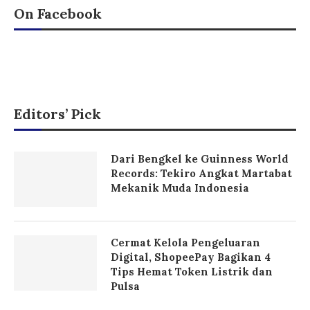
On Facebook
Editors’ Pick
Dari Bengkel ke Guinness World
Records: Tekiro Angkat Martabat
Mekanik Muda Indonesia
Cermat Kelola Pengeluaran
Digital, ShopeePay Bagikan 4
Tips Hemat Token Listrik dan
Pulsa