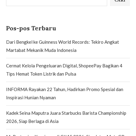
Pos-pos Terbaru
Dari Bengkel ke Guinness World Records: Tekiro Angkat
Martabat Mekanik Muda Indonesia
Cermat Kelola Pengeluaran Digital, ShopeePay Bagikan 4
Tips Hemat Token Listrik dan Pulsa
INFORMA Rayakan 22 Tahun, Hadirkan Promo Spesial dan
Inspirasi Hunian Nyaman
Kadek Seina Maputra Juara Starbucks Barista Championship
2026, Siap Berlaga di Asia