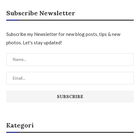
Subscribe Newsletter
Subscribe my Newsletter for new blog posts, tips & new
photos. Let's stay updated!
Kategori