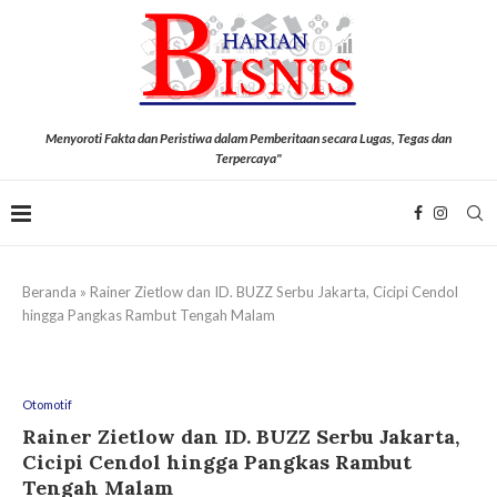
Menyoroti Fakta dan Peristiwa dalam Pemberitaan secara Lugas, Tegas dan
Terpercaya"
Beranda
»
Rainer Zietlow dan ID. BUZZ Serbu Jakarta, Cicipi Cendol
hingga Pangkas Rambut Tengah Malam
Otomotif
Rainer Zietlow dan ID. BUZZ Serbu Jakarta,
Cicipi Cendol hingga Pangkas Rambut
Tengah Malam