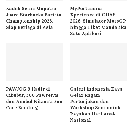
Kadek Seina Maputra
MyPertamina
Juara Starbucks Barista
Xperience di GIIAS
Championship 2026,
2026: Simulator MotoGP
Siap Berlaga di Asia
hingga Tiket Mandalika
Satu Aplikasi
PAWJOG 9 Hadir di
Galeri Indonesia Kaya
Cibubur, 300 Pawrents
Gelar Ragam
dan Anabul Nikmati Fun
Pertunjukan dan
Care Bonding
Workshop Seni untuk
Rayakan Hari Anak
Nasional