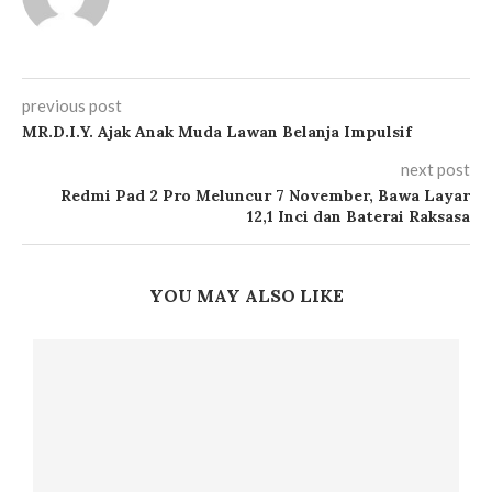
previous post
MR.D.I.Y. Ajak Anak Muda Lawan Belanja Impulsif
next post
Redmi Pad 2 Pro Meluncur 7 November, Bawa Layar
12,1 Inci dan Baterai Raksasa
YOU MAY ALSO LIKE