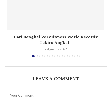
Dari Bengkel ke Guinness World Records:
Tekiro Angkat...
2 Agustus 2026
LEAVE A COMMENT