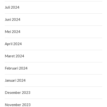
Juli 2024
Juni 2024
Mei 2024
April 2024
Maret 2024
Februari 2024
Januari 2024
Desember 2023
November 2023