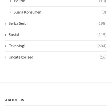
Politik
(13)
Suara Konsumen
(3)
Serba Serbi
(198)
Sosial
(119)
Teknologi
(604)
Uncategorized
(16)
ABOUT US