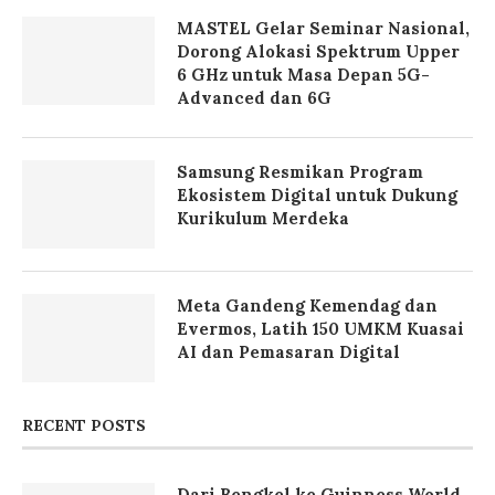
MASTEL Gelar Seminar Nasional,
Dorong Alokasi Spektrum Upper
6 GHz untuk Masa Depan 5G-
Advanced dan 6G
Samsung Resmikan Program
Ekosistem Digital untuk Dukung
Kurikulum Merdeka
Meta Gandeng Kemendag dan
Evermos, Latih 150 UMKM Kuasai
AI dan Pemasaran Digital
RECENT POSTS
Dari Bengkel ke Guinness World