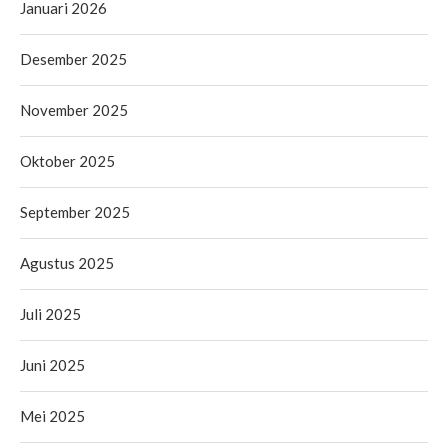
Januari 2026
Desember 2025
November 2025
Oktober 2025
September 2025
Agustus 2025
Juli 2025
Juni 2025
Mei 2025