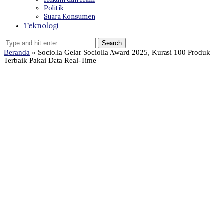
Politik
Suara Konsumen
Teknologi
Beranda
»
Sociolla Gelar Sociolla Award 2025, Kurasi 100 Produk
Terbaik Pakai Data Real-Time