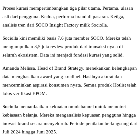
Proses kurasi mempertimbangkan tiga pilar utama. Pertama, ulasan
asli dari pengguna. Kedua, performa brand di pasaran. Ketiga,
analisis tren dari SOCO Insight Factory milik Sociolla.
Sociolla kini memiliki basis 7,6 juta member SOCO. Mereka telah
mengumpulkan 3,5 juta review produk dari transaksi nyata di
seluruh ekosistem. Data ini menjadi fondasi kurasi yang solid.
Amanda Melissa, Head of Brand Strategy, menekankan kelengkapan
data menghasilkan award yang kredibel. Hasilnya akurat dan
mencerminkan aspirasi konsumen nyata. Semua produk Hotlist telah
lolos verifikasi BPOM.
Sociolla memanfaatkan kekuatan omnichannel untuk memotret
kebiasaan belanja. Mereka menganalisis kepuasan pengguna hingga
inovasi brand secara menyeluruh. Periode penilaian berlangsung dari
Juli 2024 hingga Juni 2025.