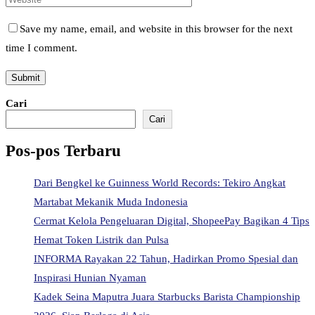
Save my name, email, and website in this browser for the next
time I comment.
Cari
Cari
Pos-pos Terbaru
Dari Bengkel ke Guinness World Records: Tekiro Angkat
Martabat Mekanik Muda Indonesia
Cermat Kelola Pengeluaran Digital, ShopeePay Bagikan 4 Tips
Hemat Token Listrik dan Pulsa
INFORMA Rayakan 22 Tahun, Hadirkan Promo Spesial dan
Inspirasi Hunian Nyaman
Kadek Seina Maputra Juara Starbucks Barista Championship