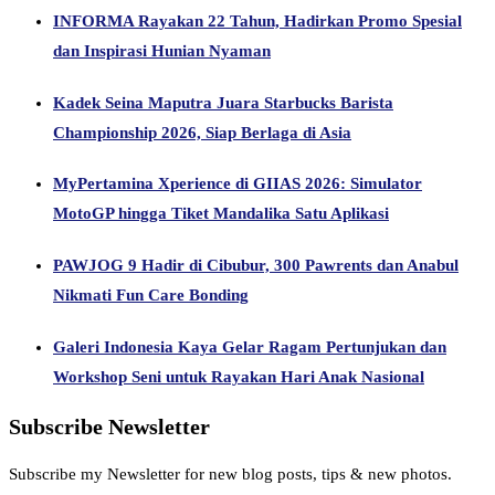
INFORMA Rayakan 22 Tahun, Hadirkan Promo Spesial
dan Inspirasi Hunian Nyaman
Kadek Seina Maputra Juara Starbucks Barista
Championship 2026, Siap Berlaga di Asia
MyPertamina Xperience di GIIAS 2026: Simulator
MotoGP hingga Tiket Mandalika Satu Aplikasi
PAWJOG 9 Hadir di Cibubur, 300 Pawrents dan Anabul
Nikmati Fun Care Bonding
Galeri Indonesia Kaya Gelar Ragam Pertunjukan dan
Workshop Seni untuk Rayakan Hari Anak Nasional
Subscribe Newsletter
Subscribe my Newsletter for new blog posts, tips & new photos.