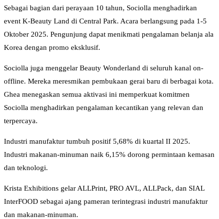
Sebagai bagian dari perayaan 10 tahun, Sociolla menghadirkan
event K-Beauty Land di Central Park. Acara berlangsung pada 1-5
Oktober 2025. Pengunjung dapat menikmati pengalaman belanja ala
Korea dengan promo eksklusif.
Sociolla juga menggelar Beauty Wonderland di seluruh kanal on-
offline. Mereka meresmikan pembukaan gerai baru di berbagai kota.
Ghea menegaskan semua aktivasi ini memperkuat komitmen
Sociolla menghadirkan pengalaman kecantikan yang relevan dan
terpercaya.
Industri manufaktur tumbuh positif 5,68% di kuartal II 2025.
Industri makanan-minuman naik 6,15% dorong permintaan kemasan
dan teknologi.
Krista Exhibitions gelar ALLPrint, PRO AVL, ALLPack, dan SIAL
InterFOOD sebagai ajang pameran terintegrasi industri manufaktur
dan makanan-minuman.