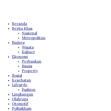
Beranda
Berita Khas
Nasional
Metropolitan
Budaya
Wisata
Kuliner
Ekonomi
Perbankan
Bisnis
Property
Sosial
Kesehatan
Lifestyle
Fashion
Lingkungan
Olahraga
Otomotif
Polhukham