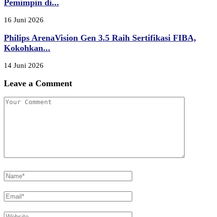
Pemimpin di...
16 Juni 2026
Philips ArenaVision Gen 3.5 Raih Sertifikasi FIBA,
Kokohkan...
14 Juni 2026
Leave a Comment