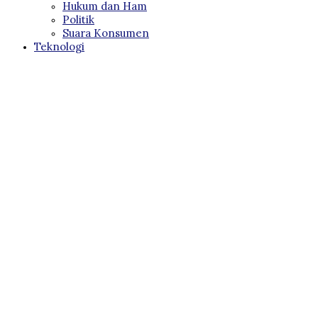
Hukum dan Ham
Politik
Suara Konsumen
Teknologi