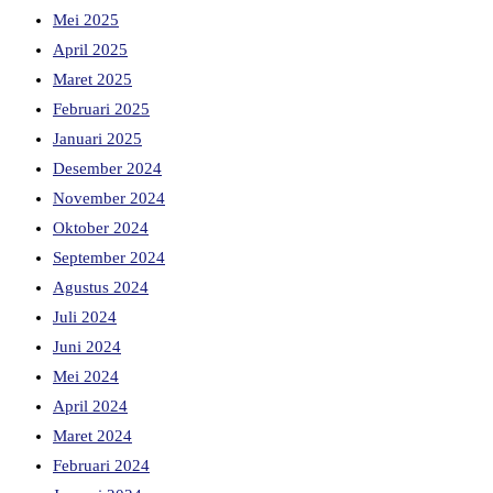
Mei 2025
April 2025
Maret 2025
Februari 2025
Januari 2025
Desember 2024
November 2024
Oktober 2024
September 2024
Agustus 2024
Juli 2024
Juni 2024
Mei 2024
April 2024
Maret 2024
Februari 2024