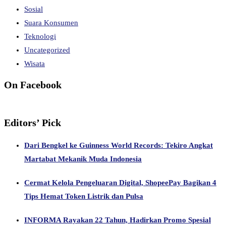
Sosial
Suara Konsumen
Teknologi
Uncategorized
Wisata
On Facebook
Editors’ Pick
Dari Bengkel ke Guinness World Records: Tekiro Angkat
Martabat Mekanik Muda Indonesia
Cermat Kelola Pengeluaran Digital, ShopeePay Bagikan 4
Tips Hemat Token Listrik dan Pulsa
INFORMA Rayakan 22 Tahun, Hadirkan Promo Spesial