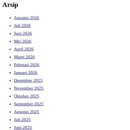
Arsip
Agustus 2026
Juli 2026
Juni 2026
Mei 2026
April 2026
Maret 2026
Februari 2026
Januari 2026
Desember 2025
November 2025
Oktober 2025
September 2025
Agustus 2025
Juli 2025
Juni 2025