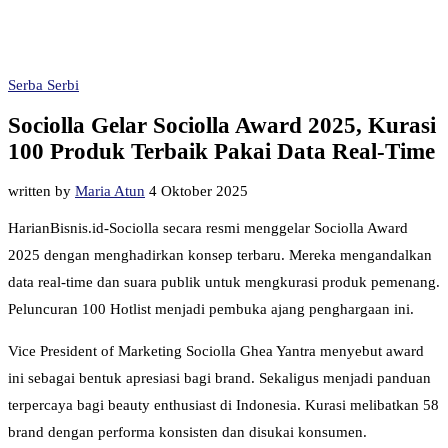
Serba Serbi
Sociolla Gelar Sociolla Award 2025, Kurasi
100 Produk Terbaik Pakai Data Real-Time
written by
Maria Atun
4 Oktober 2025
HarianBisnis.id-Sociolla secara resmi menggelar Sociolla Award
2025 dengan menghadirkan konsep terbaru. Mereka mengandalkan
data real-time dan suara publik untuk mengkurasi produk pemenang.
Peluncuran 100 Hotlist menjadi pembuka ajang penghargaan ini.
Vice President of Marketing Sociolla Ghea Yantra menyebut award
ini sebagai bentuk apresiasi bagi brand. Sekaligus menjadi panduan
terpercaya bagi beauty enthusiast di Indonesia. Kurasi melibatkan 58
brand dengan performa konsisten dan disukai konsumen.