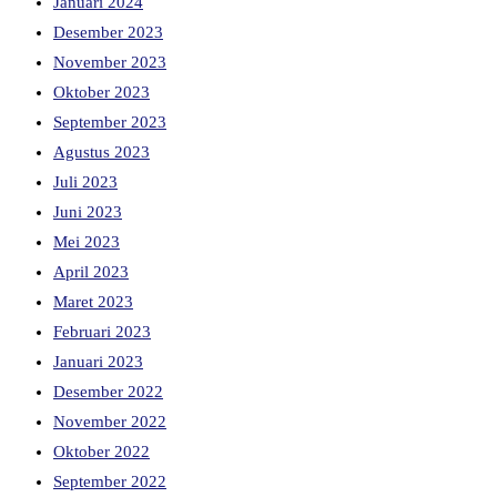
Januari 2024
Desember 2023
November 2023
Oktober 2023
September 2023
Agustus 2023
Juli 2023
Juni 2023
Mei 2023
April 2023
Maret 2023
Februari 2023
Januari 2023
Desember 2022
November 2022
Oktober 2022
September 2022