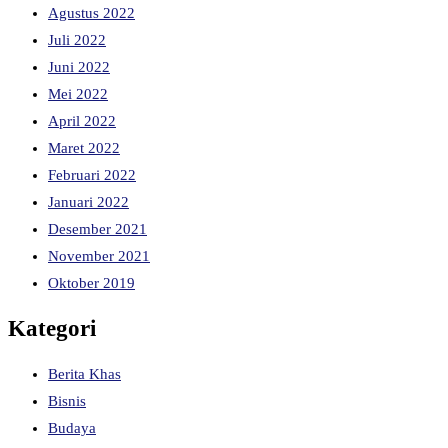
Agustus 2022
Juli 2022
Juni 2022
Mei 2022
April 2022
Maret 2022
Februari 2022
Januari 2022
Desember 2021
November 2021
Oktober 2019
Kategori
Berita Khas
Bisnis
Budaya