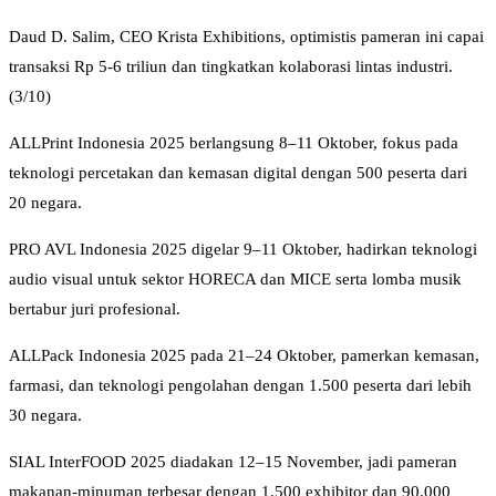
Daud D. Salim, CEO Krista Exhibitions, optimistis pameran ini capai
transaksi Rp 5-6 triliun dan tingkatkan kolaborasi lintas industri.
(3/10)
ALLPrint Indonesia 2025 berlangsung 8–11 Oktober, fokus pada
teknologi percetakan dan kemasan digital dengan 500 peserta dari
20 negara.
PRO AVL Indonesia 2025 digelar 9–11 Oktober, hadirkan teknologi
audio visual untuk sektor HORECA dan MICE serta lomba musik
bertabur juri profesional.
ALLPack Indonesia 2025 pada 21–24 Oktober, pamerkan kemasan,
farmasi, dan teknologi pengolahan dengan 1.500 peserta dari lebih
30 negara.
SIAL InterFOOD 2025 diadakan 12–15 November, jadi pameran
makanan-minuman terbesar dengan 1.500 exhibitor dan 90.000