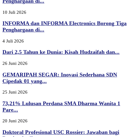
Penghargaan di...
10 Juli 2026
INFORMA dan INFORMA Electronics Borong Tiga
Penghargaan di...
4 Juli 2026
Dari 2,5 Tahun ke Dunia: Kisah Hudzaifah dan...
26 Juni 2026
GEMARIPAH SEGAR: Inovasi Sederhana SDN
Cipedak 01 yang...
25 Juni 2026
73,21% Lulusan Perdana SMA Dharma Wanita 1
Pare...
20 Juni 2026
Doktoral Profesional USC Rossier: Jawaban bagi