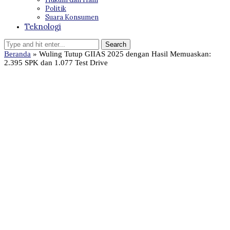
Politik
Suara Konsumen
Teknologi
Beranda
»
Wuling Tutup GIIAS 2025 dengan Hasil Memuaskan:
2.395 SPK dan 1.077 Test Drive