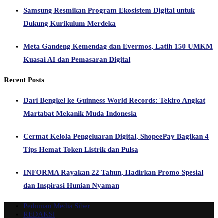
Samsung Resmikan Program Ekosistem Digital untuk
Dukung Kurikulum Merdeka
Meta Gandeng Kemendag dan Evermos, Latih 150 UMKM
Kuasai AI dan Pemasaran Digital
Recent Posts
Dari Bengkel ke Guinness World Records: Tekiro Angkat
Martabat Mekanik Muda Indonesia
Cermat Kelola Pengeluaran Digital, ShopeePay Bagikan 4
Tips Hemat Token Listrik dan Pulsa
INFORMA Rayakan 22 Tahun, Hadirkan Promo Spesial
dan Inspirasi Hunian Nyaman
Pedoman Media Siber
REDAKSI