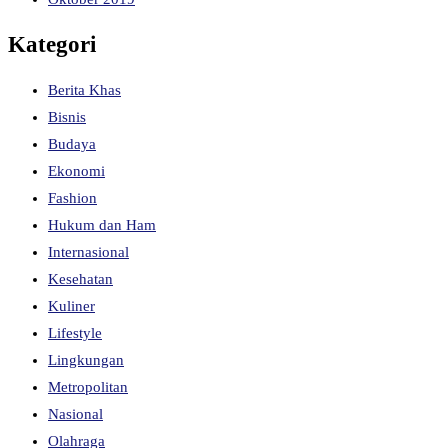
Kategori
Berita Khas
Bisnis
Budaya
Ekonomi
Fashion
Hukum dan Ham
Internasional
Kesehatan
Kuliner
Lifestyle
Lingkungan
Metropolitan
Nasional
Olahraga