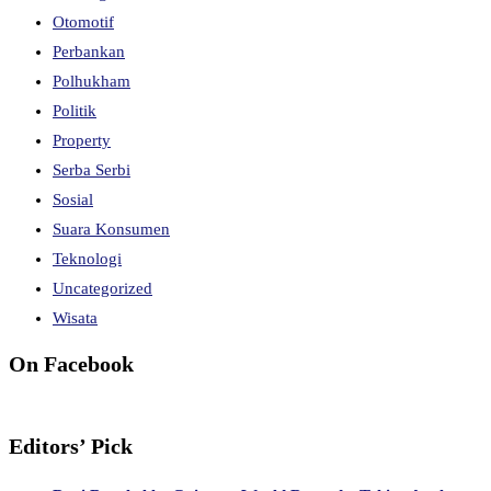
Otomotif
Perbankan
Polhukham
Politik
Property
Serba Serbi
Sosial
Suara Konsumen
Teknologi
Uncategorized
Wisata
On Facebook
Editors’ Pick