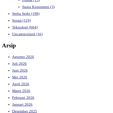
Suara Konsumen
(3)
Serba Serbi
(198)
Sosial
(119)
Teknologi
(604)
Uncategorized
(16)
Arsip
Agustus 2026
Juli 2026
Juni 2026
Mei 2026
April 2026
Maret 2026
Februari 2026
Januari 2026
Desember 2025