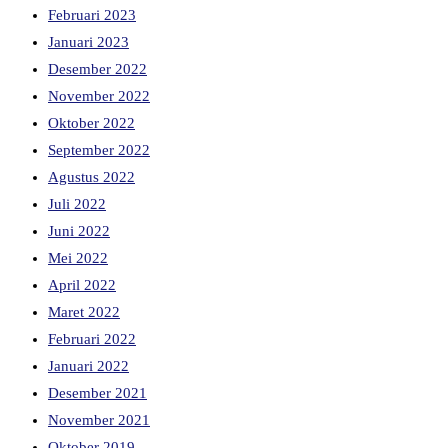
Februari 2023
Januari 2023
Desember 2022
November 2022
Oktober 2022
September 2022
Agustus 2022
Juli 2022
Juni 2022
Mei 2022
April 2022
Maret 2022
Februari 2022
Januari 2022
Desember 2021
November 2021
Oktober 2019