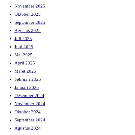
November 2025
Oktober 2025
September 2025
Agustus 2025
Juli 2025
Juni 2025
Mei 2025
April 2025
Maret 2025
Februari 2025
Januari 2025
Desember 2024
November 2024
Oktober 2024
September 2024
Agustus 2024