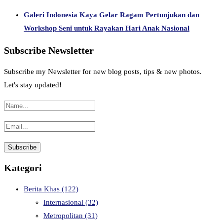
Galeri Indonesia Kaya Gelar Ragam Pertunjukan dan
Workshop Seni untuk Rayakan Hari Anak Nasional
Subscribe Newsletter
Subscribe my Newsletter for new blog posts, tips & new photos.
Let's stay updated!
Kategori
Berita Khas
(122)
Internasional
(32)
Metropolitan
(31)