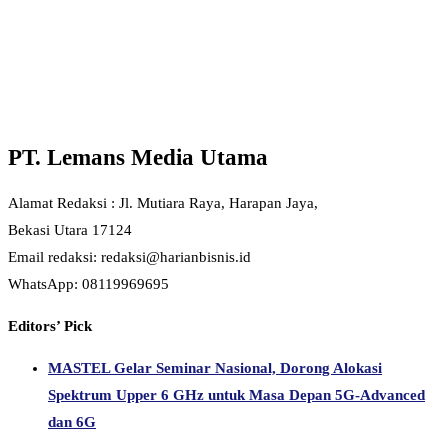
PT. Lemans Media Utama
Alamat Redaksi : Jl. Mutiara Raya, Harapan Jaya,
Bekasi Utara 17124
Email redaksi: redaksi@harianbisnis.id
WhatsApp: 08119969695
Editors’ Pick
MASTEL Gelar Seminar Nasional, Dorong Alokasi
Spektrum Upper 6 GHz untuk Masa Depan 5G-Advanced
dan 6G