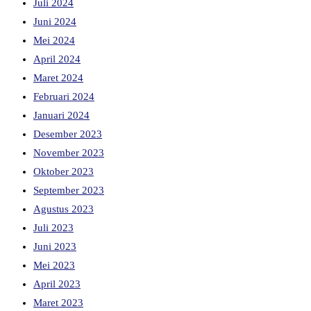
Juli 2024
Juni 2024
Mei 2024
April 2024
Maret 2024
Februari 2024
Januari 2024
Desember 2023
November 2023
Oktober 2023
September 2023
Agustus 2023
Juli 2023
Juni 2023
Mei 2023
April 2023
Maret 2023