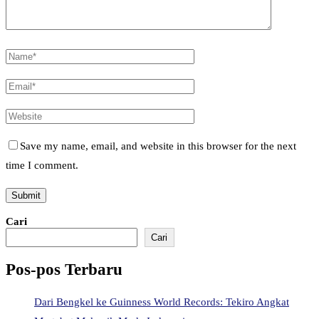
Save my name, email, and website in this browser for the next
time I comment.
Cari
Cari
Pos-pos Terbaru
Dari Bengkel ke Guinness World Records: Tekiro Angkat