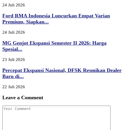
24 Juli 2026
Ford RMA Indonesia Luncurkan Empat Varian
Premium, Siapkan...
24 Juli 2026
MG Genjot Ekspansi Semester II 2026: Harga
Spesial...
23 Juli 2026
Percepat Ekspansi Nasional, DFSK Resmikan Dealer
Baru di...
22 Juli 2026
Leave a Comment