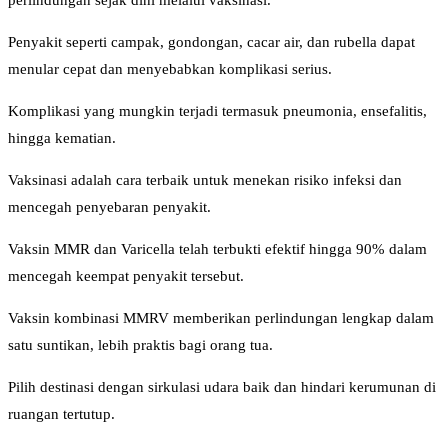
perlindungan sejak dini melalui vaksinasi.
Penyakit seperti campak, gondongan, cacar air, dan rubella dapat
menular cepat dan menyebabkan komplikasi serius.
Komplikasi yang mungkin terjadi termasuk pneumonia, ensefalitis,
hingga kematian.
Vaksinasi adalah cara terbaik untuk menekan risiko infeksi dan
mencegah penyebaran penyakit.
Vaksin MMR dan Varicella telah terbukti efektif hingga 90% dalam
mencegah keempat penyakit tersebut.
Vaksin kombinasi MMRV memberikan perlindungan lengkap dalam
satu suntikan, lebih praktis bagi orang tua.
Pilih destinasi dengan sirkulasi udara baik dan hindari kerumunan di
ruangan tertutup.