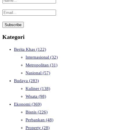
Kategori
Berita Khas
(122)
Internasional
(32)
Metropolitan
(31)
Nasional
(57)
Budaya
(283)
Kuliner
(138)
Wisata
(98)
Ekonomi
(369)
Bisnis
(226)
Perbankan
(48)
Property
(28)