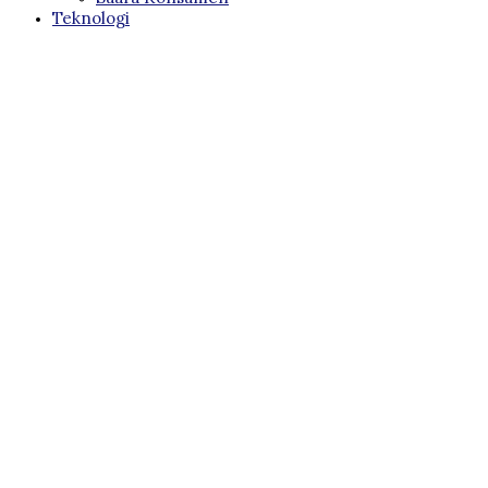
Teknologi