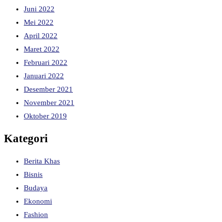
Juni 2022
Mei 2022
April 2022
Maret 2022
Februari 2022
Januari 2022
Desember 2021
November 2021
Oktober 2019
Kategori
Berita Khas
Bisnis
Budaya
Ekonomi
Fashion