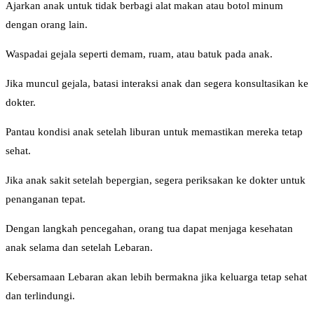
Ajarkan anak untuk tidak berbagi alat makan atau botol minum
dengan orang lain.
Waspadai gejala seperti demam, ruam, atau batuk pada anak.
Jika muncul gejala, batasi interaksi anak dan segera konsultasikan ke
dokter.
Pantau kondisi anak setelah liburan untuk memastikan mereka tetap
sehat.
Jika anak sakit setelah bepergian, segera periksakan ke dokter untuk
penanganan tepat.
Dengan langkah pencegahan, orang tua dapat menjaga kesehatan
anak selama dan setelah Lebaran.
Kebersamaan Lebaran akan lebih bermakna jika keluarga tetap sehat
dan terlindungi.