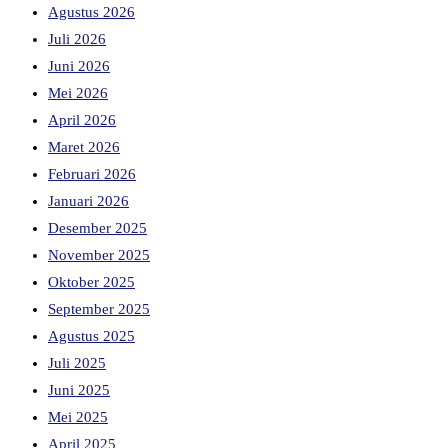
Agustus 2026
Juli 2026
Juni 2026
Mei 2026
April 2026
Maret 2026
Februari 2026
Januari 2026
Desember 2025
November 2025
Oktober 2025
September 2025
Agustus 2025
Juli 2025
Juni 2025
Mei 2025
April 2025