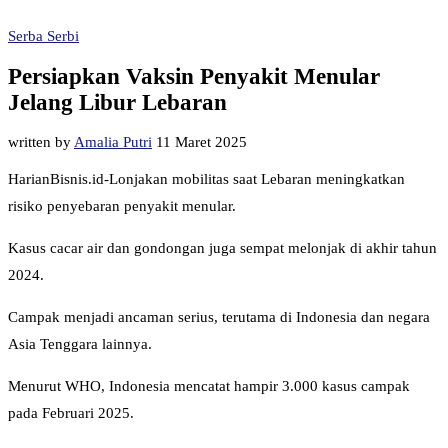
Serba Serbi
Persiapkan Vaksin Penyakit Menular
Jelang Libur Lebaran
written by
Amalia Putri
11 Maret 2025
HarianBisnis.id-Lonjakan mobilitas saat Lebaran meningkatkan
risiko penyebaran penyakit menular.
Kasus cacar air dan gondongan juga sempat melonjak di akhir tahun
2024.
Campak menjadi ancaman serius, terutama di Indonesia dan negara
Asia Tenggara lainnya.
Menurut WHO, Indonesia mencatat hampir 3.000 kasus campak
pada Februari 2025.