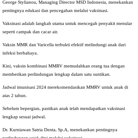
George Stylianou, Managing Director MSD Indonesia, menekankan
pentingnya edukasi dan pencegahan melalui vaksinasi.
Vaksinasi adalah langkah utama untuk mencegah penyakit menular
seperti campak dan cacar air.
Vaksin MMR dan Varicella terbukti efektif melindungi anak dari
infeksi berbahaya.
Kini, vaksin kombinasi MMRV memudahkan orang tua dengan
memberikan perlindungan lengkap dalam satu suntikan.
Jadwal imunisasi 2024 merekomendasikan MMRV untuk anak di
atas 2 tahun.
Sebelum bepergian, pastikan anak telah mendapatkan vaksinasi
lengkap sesuai jadwal.
Dr. Kurniawan Satria Denta, Sp.A, menekankan pentingnya