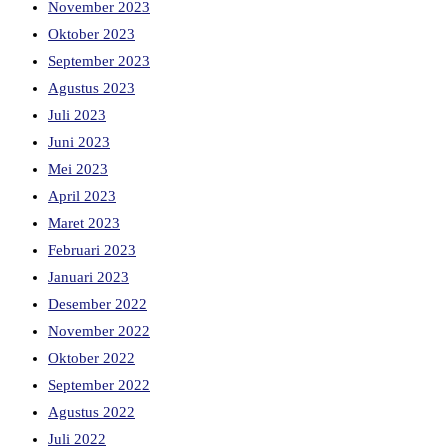
November 2023
Oktober 2023
September 2023
Agustus 2023
Juli 2023
Juni 2023
Mei 2023
April 2023
Maret 2023
Februari 2023
Januari 2023
Desember 2022
November 2022
Oktober 2022
September 2022
Agustus 2022
Juli 2022