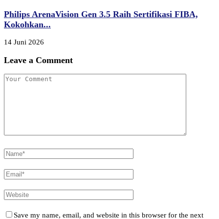
Philips ArenaVision Gen 3.5 Raih Sertifikasi FIBA,
Kokohkan...
14 Juni 2026
Leave a Comment
Save my name, email, and website in this browser for the next