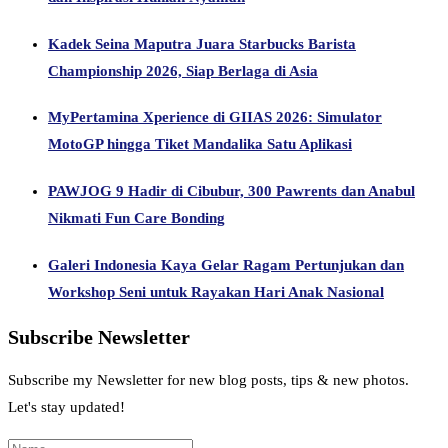
Kadek Seina Maputra Juara Starbucks Barista
Championship 2026, Siap Berlaga di Asia
MyPertamina Xperience di GIIAS 2026: Simulator
MotoGP hingga Tiket Mandalika Satu Aplikasi
PAWJOG 9 Hadir di Cibubur, 300 Pawrents dan Anabul
Nikmati Fun Care Bonding
Galeri Indonesia Kaya Gelar Ragam Pertunjukan dan
Workshop Seni untuk Rayakan Hari Anak Nasional
Subscribe Newsletter
Subscribe my Newsletter for new blog posts, tips & new photos.
Let's stay updated!