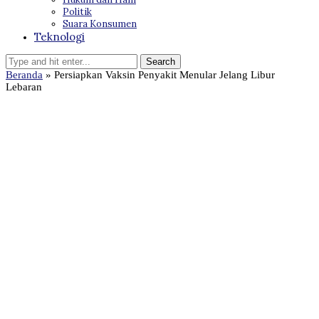
Politik
Suara Konsumen
Teknologi
Beranda
»
Persiapkan Vaksin Penyakit Menular Jelang Libur
Lebaran