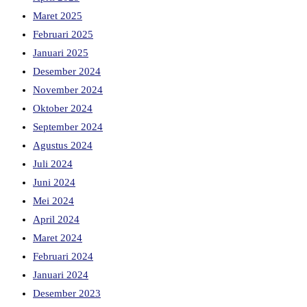
Maret 2025
Februari 2025
Januari 2025
Desember 2024
November 2024
Oktober 2024
September 2024
Agustus 2024
Juli 2024
Juni 2024
Mei 2024
April 2024
Maret 2024
Februari 2024
Januari 2024
Desember 2023