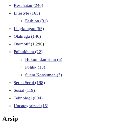
Kesehatan
(240)
Lifestyle
(165)
Fashion
(91)
Lingkungan
(55)
Olahraga
(146)
Otomotif
(1,290)
Polhukham
(22)
Hukum dan Ham
(5)
Politik
(13)
Suara Konsumen
(3)
Serba Serbi
(198)
Sosial
(119)
Teknologi
(604)
Uncategorized
(16)
Arsip