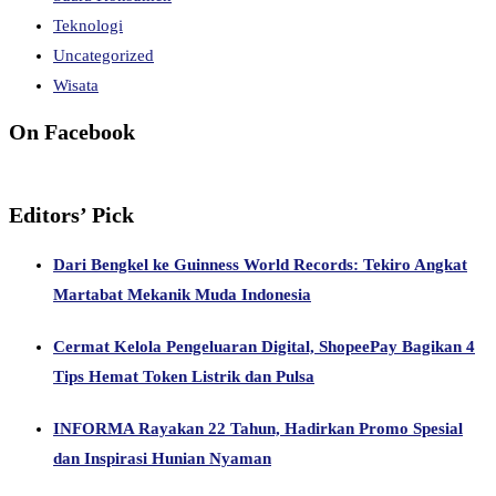
Teknologi
Uncategorized
Wisata
On Facebook
Editors’ Pick
Dari Bengkel ke Guinness World Records: Tekiro Angkat
Martabat Mekanik Muda Indonesia
Cermat Kelola Pengeluaran Digital, ShopeePay Bagikan 4
Tips Hemat Token Listrik dan Pulsa
INFORMA Rayakan 22 Tahun, Hadirkan Promo Spesial
dan Inspirasi Hunian Nyaman